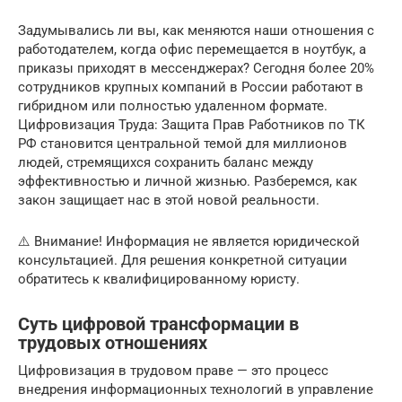
Задумывались ли вы, как меняются наши отношения с
работодателем, когда офис перемещается в ноутбук, а
приказы приходят в мессенджерах? Сегодня более 20%
сотрудников крупных компаний в России работают в
гибридном или полностью удаленном формате.
Цифровизация Труда: Защита Прав Работников по ТК
РФ становится центральной темой для миллионов
людей, стремящихся сохранить баланс между
эффективностью и личной жизнью. Разберемся, как
закон защищает нас в этой новой реальности.
⚠️ Внимание! Информация не является юридической
консультацией. Для решения конкретной ситуации
обратитесь к квалифицированному юристу.
Суть цифровой трансформации в
трудовых отношениях
Цифровизация в трудовом праве — это процесс
внедрения информационных технологий в управление