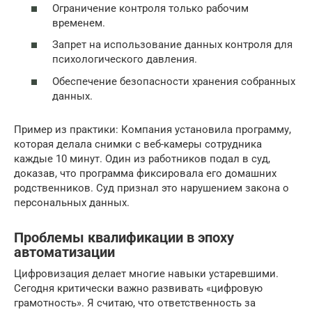
Ограничение контроля только рабочим
временем.
Запрет на использование данных контроля для
психологического давления.
Обеспечение безопасности хранения собранных
данных.
Пример из практики: Компания установила программу,
которая делала снимки с веб-камеры сотрудника
каждые 10 минут. Один из работников подал в суд,
доказав, что программа фиксировала его домашних
родственников. Суд признал это нарушением закона о
персональных данных.
Проблемы квалификации в эпоху
автоматизации
Цифровизация делает многие навыки устаревшими.
Сегодня критически важно развивать «цифровую
грамотность». Я считаю, что ответственность за