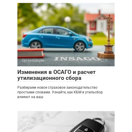
Организации
0
Изменения в ОСАГО и расчет
утилизационного сбора
Разбираем новое страховое законодательство
простыми словами. Узнайте, как КБМ и утильсбор
влияют на ваш