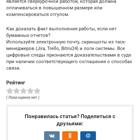
является сверхурочной работой, которая должна
оплачиваться в повышенном размере или
компенсироваться отгулом.
Как доказать факт выполнения работы, если нет
бумажных отчетов?
Используйте электронную почту, скриншоты из таск-
менеджеров (Jira, Trello, Bitrix24) и логи системы. Все
цифровые следы признаются доказательствами в суде
при наличии соответствующего соглашения о способах
связи.
Рейтинг
( Пока оценок нет )
Понравилась статья? Поделиться с
друзьями: