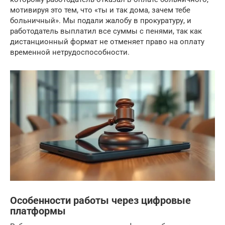
мотивируя это тем, что «ты и так дома, зачем тебе
больничный». Мы подали жалобу в прокуратуру, и
работодатель выплатил все суммы с пенями, так как
дистанционный формат не отменяет право на оплату
временной нетрудоспособности.
Особенности работы через цифровые
платформы