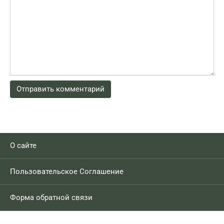
О сайте
Пользовательское Соглашение
Форма обратной связи