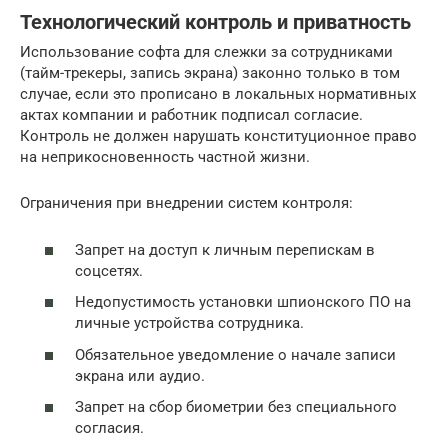
Технологический контроль и приватность
Использование софта для слежки за сотрудниками
(тайм-трекеры, запись экрана) законно только в том
случае, если это прописано в локальных нормативных
актах компании и работник подписал согласие.
Контроль не должен нарушать конституционное право
на неприкосновенность частной жизни.
Ограничения при внедрении систем контроля:
Запрет на доступ к личным перепискам в
соцсетях.
Недопустимость установки шпионского ПО на
личные устройства сотрудника.
Обязательное уведомление о начале записи
экрана или аудио.
Запрет на сбор биометрии без специального
согласия.