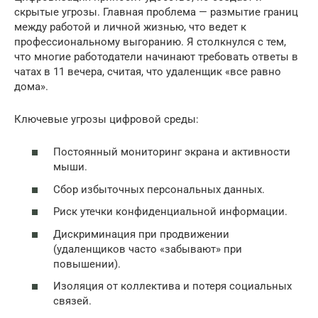
скрытые угрозы. Главная проблема — размытие границ
между работой и личной жизнью, что ведет к
профессиональному выгоранию. Я столкнулся с тем,
что многие работодатели начинают требовать ответы в
чатах в 11 вечера, считая, что удаленщик «все равно
дома».
Ключевые угрозы цифровой среды:
Постоянный мониторинг экрана и активности
мыши.
Сбор избыточных персональных данных.
Риск утечки конфиденциальной информации.
Дискриминация при продвижении
(удаленщиков часто «забывают» при
повышении).
Изоляция от коллектива и потеря социальных
связей.