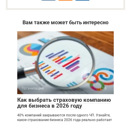
Вам также может быть интересно
Организации
0
Как выбрать страховую компанию
для бизнеса в 2026 году
40% компаний закрываются после одного ЧП. Узнайте,
какое страхование бизнеса 2026 года реально работает