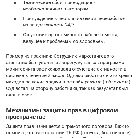
Технические сбои, приводящие к
необоснованным выговорам.
Принуждение к неоплачиваемой переработке
из-за доступности 24/7.
Отсутствие эргономичного рабочего места,
ведущее к проблемам со здоровьем.
Пример из практики: Сотрудник маркетингового
агентства был уволен за «прогул», так как программа
мониторинга зафиксировала отсутствие активности в
системе в течение 2 часов. Однако работник в это время
находил решение задачи в офлайн-режиме (в блокноте).
Суд встал на сторону работника, так как результат был
сдан в срок.
Механизмы защиты прав в цифровом
пространстве
Защита прав начинается с грамотного договора. Важно
помнить, что все гарантии ТК РФ (отпуска, больничные)