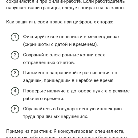
сохраняются и при онлайн-работе. Если работодатель
нарушает ваши границы, следует опираться на закон.
Как защитить свои права при цифровых спорах:
Фиксируйте все переписки в мессенджерах
(скриншоты с датой и временем).
Сохраняйте электронные копии всех
отправленных отчетов.
Письменно запрашивайте разъяснения по
задачам, пришедшим в нерабочее время.
Проверьте наличие в договоре пункта о режиме
рабочего времени.
Обращайтесь в Государственную инспекцию
труда при явных нарушениях.
Пример из практики: Я консультировал специалиста,
которому работодатель отказал в оплате больничного,