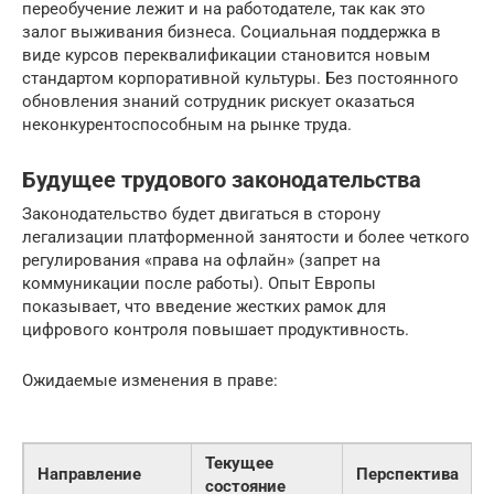
переобучение лежит и на работодателе, так как это
залог выживания бизнеса. Социальная поддержка в
виде курсов переквалификации становится новым
стандартом корпоративной культуры. Без постоянного
обновления знаний сотрудник рискует оказаться
неконкурентоспособным на рынке труда.
Будущее трудового законодательства
Законодательство будет двигаться в сторону
легализации платформенной занятости и более четкого
регулирования «права на офлайн» (запрет на
коммуникации после работы). Опыт Европы
показывает, что введение жестких рамок для
цифрового контроля повышает продуктивность.
Ожидаемые изменения в праве:
Текущее
Направление
Перспектива
состояние