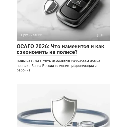
Организации
0
ОСАГО 2026: Что изменится и как
сэкономить на полисе?
Цены на ОСАГО 2026 изменятся! Разбираем новые
правила Банка России, влияние цифровизации и
рабочие