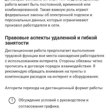
работа может быть постоянной, временной или
комбинированной. Также важную роль играют
федеральные законы об электронной подписи и
персональных данных, которые ограничивают
произвол работодателя в сети.
Правовые аспекты удаленной и гибкой
занятости
Дистанционная работа предполагает выполнение
трудовой функции вне места нахождения работодателя
с использованием интернета. Стороны обязаны четко
прописать в договоре порядок взаимодействия. Я
рекомендую обращать внимание на пункты о
компенсации расходов на интернет и оборудование.
Алгоритм перехода на дистанционный формат работы:
Обсуждение условий с руководством и
согласование графика.