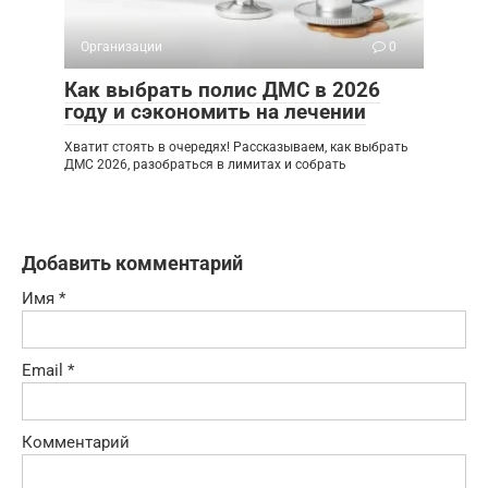
Организации
0
Как выбрать полис ДМС в 2026
году и сэкономить на лечении
Хватит стоять в очередях! Рассказываем, как выбрать
ДМС 2026, разобраться в лимитах и собрать
Добавить комментарий
Имя
*
Email
*
Комментарий