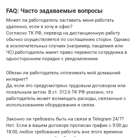
FAQ: Часто задаваемые вопросы
Может ли работодатель заставить меня работать
удаленно, если я хочу в офис?
Согласно ТК РФ, перевод на дистанционную работу
обычно осуществляется по соглашению сторон. Однако
в исключительных случаях (например, пандемия или
ЧС) работодатель имеет право перевести сотрудника в
одностороннем порядке с уведомлением.
Обязан ли работодатель оплачивать мой домашний
интернет?
Да, если это предусмотрено трудовым договором или
локальным актом. В ст. 312.6 ТК РФ указано, что
работодатель может возмещать расходы, связанные с
использованием оборудования и связи.
Законно ли требовать быть на связи в Telegram 24/7?
Нет. Если в вашем договоре прописан график с 9:00 до
18:00, любое требование работать вне этого времени