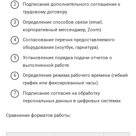
Подписание дополнительного соглашения к
трудовому договору.
Определение способов связи (email,
корпоративный мессенджер, Zoom).
Согласование перечня предоставляемого
оборудования (ноутбук, гарнитура).
Установление порядка подачи отчетов о
выполненной работе.
Определение режима рабочего времени (гибкий
график или фиксированные часы).
Подписание согласия на обработку
персональных данных в цифровых системах.
Сравнение форматов работы: