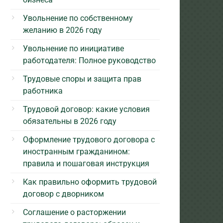
Увольнение по собственному
желанию в 2026 году
Увольнение по инициативе
работодателя: Полное руководство
Трудовые споры и защита прав
работника
Трудовой договор: какие условия
обязательны в 2026 году
Оформление трудового договора с
иностранным гражданином:
правила и пошаговая инструкция
Как правильно оформить трудовой
договор с дворником
Соглашение о расторжении