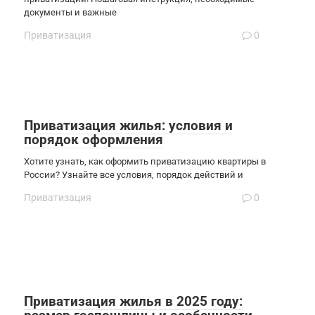
документы и важные
Приватизация
0
Приватизация жилья: условия и
порядок оформления
Хотите узнать, как оформить приватизацию квартиры в
России? Узнайте все условия, порядок действий и
Приватизация
0
Приватизация жилья в 2025 году: