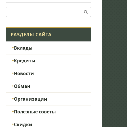
Поиск:
РАЗДЕЛЫ САЙТА
Вклады
Кредиты
Новости
Обман
Организации
Полезные советы
Скидки