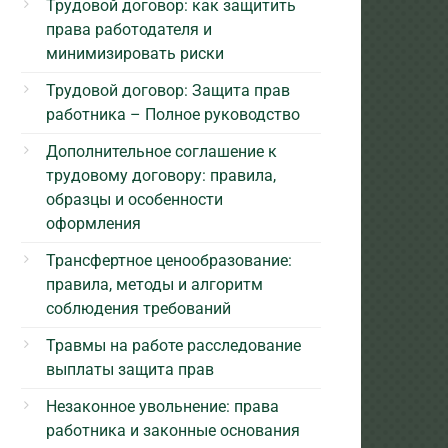
Трудовой договор: как защитить
права работодателя и
минимизировать риски
Трудовой договор: Защита прав
работника – Полное руководство
Дополнительное соглашение к
трудовому договору: правила,
образцы и особенности
оформления
Трансфертное ценообразование:
правила, методы и алгоритм
соблюдения требований
Травмы на работе расследование
выплаты защита прав
Незаконное увольнение: права
работника и законные основания