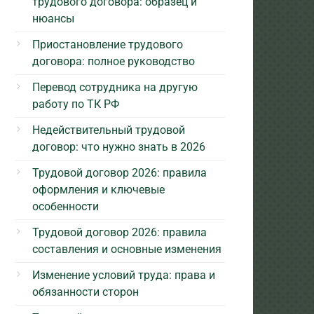
трудового договора: образец и
нюансы
Приостановление трудового
договора: полное руководство
Перевод сотрудника на другую
работу по ТК РФ
Недействительный трудовой
договор: что нужно знать в 2026
Трудовой договор 2026: правила
оформления и ключевые
особенности
Трудовой договор 2026: правила
составления и основные изменения
Изменение условий труда: права и
обязанности сторон