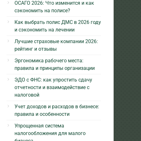
ОСАГО 2026: Что изменится и как
сэкономить на полисе?
Как выбрать полис ДМС в 2026 году
и сэкономить на лечении
Лучшие страховые компании 2026:
рейтинг и отзывы
Эргономика рабочего места:
правила и принципы организации
ЭДО с ФНС: как упростить сдачу
отчетности и взаимодействие с
налоговой
Учет доходов и расходов в бизнесе:
правила и особенности
Упрощенная система
налогообложения для малого
бизнеса