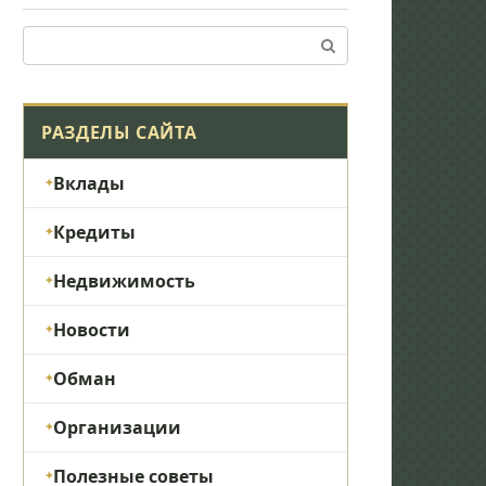
Поиск:
РАЗДЕЛЫ САЙТА
Вклады
Кредиты
Недвижимость
Новости
Обман
Организации
Полезные советы