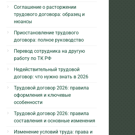
Соглашение о расторжении
трудового договора: образец и
нюансы
Приостановление трудового
договора: полное руководство
Перевод сотрудника на другую
работу по ТК РФ
Недействительный трудовой
договор: что нужно знать в 2026
Трудовой договор 2026: правила
оформления и ключевые
особенности
Трудовой договор 2026: правила
составления и основные изменения
Изменение условий труда: права и