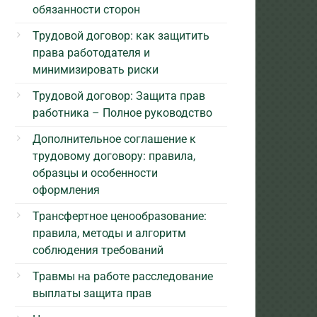
обязанности сторон
Трудовой договор: как защитить
права работодателя и
минимизировать риски
Трудовой договор: Защита прав
работника – Полное руководство
Дополнительное соглашение к
трудовому договору: правила,
образцы и особенности
оформления
Трансфертное ценообразование:
правила, методы и алгоритм
соблюдения требований
Травмы на работе расследование
выплаты защита прав