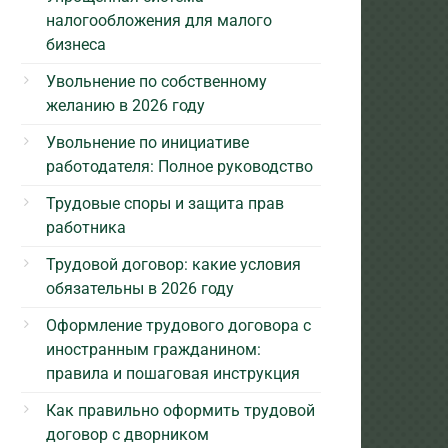
налогообложения для малого
бизнеса
Увольнение по собственному
желанию в 2026 году
Увольнение по инициативе
работодателя: Полное руководство
Трудовые споры и защита прав
работника
Трудовой договор: какие условия
обязательны в 2026 году
Оформление трудового договора с
иностранным гражданином:
правила и пошаговая инструкция
Как правильно оформить трудовой
договор с дворником