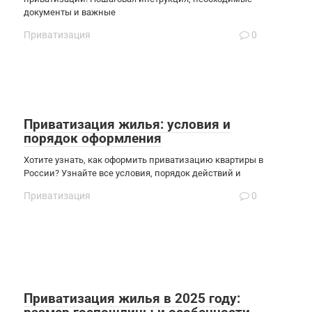
документы и важные
Приватизация
0
Приватизация жилья: условия и
порядок оформления
Хотите узнать, как оформить приватизацию квартиры в
России? Узнайте все условия, порядок действий и
Приватизация
0
Приватизация жилья в 2025 году: