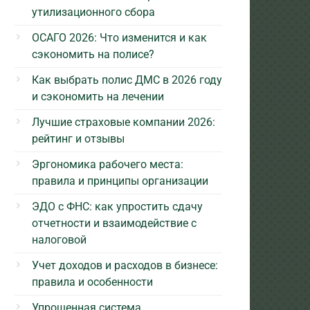
утилизационного сбора
ОСАГО 2026: Что изменится и как
сэкономить на полисе?
Как выбрать полис ДМС в 2026 году
и сэкономить на лечении
Лучшие страховые компании 2026:
рейтинг и отзывы
Эргономика рабочего места:
правила и принципы организации
ЭДО с ФНС: как упростить сдачу
отчетности и взаимодействие с
налоговой
Учет доходов и расходов в бизнесе:
правила и особенности
Упрощенная система