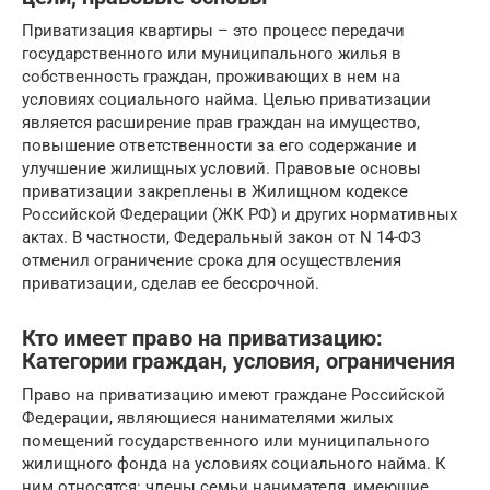
Приватизация квартиры – это процесс передачи
государственного или муниципального жилья в
собственность граждан, проживающих в нем на
условиях социального найма. Целью приватизации
является расширение прав граждан на имущество,
повышение ответственности за его содержание и
улучшение жилищных условий. Правовые основы
приватизации закреплены в Жилищном кодексе
Российской Федерации (ЖК РФ) и других нормативных
актах. В частности, Федеральный закон от N 14-ФЗ
отменил ограничение срока для осуществления
приватизации, сделав ее бессрочной.
Кто имеет право на приватизацию:
Категории граждан, условия, ограничения
Право на приватизацию имеют граждане Российской
Федерации, являющиеся нанимателями жилых
помещений государственного или муниципального
жилищного фонда на условиях социального найма. К
ним относятся: члены семьи нанимателя, имеющие