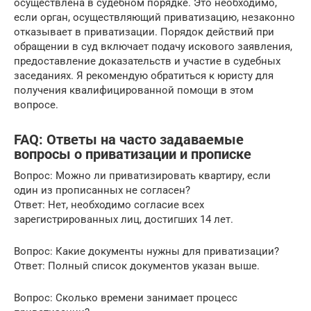
осуществлена в судебном порядке. Это необходимо,
если орган, осуществляющий приватизацию, незаконно
отказывает в приватизации. Порядок действий при
обращении в суд включает подачу искового заявления,
предоставление доказательств и участие в судебных
заседаниях. Я рекомендую обратиться к юристу для
получения квалифицированной помощи в этом
вопросе.
FAQ: Ответы на часто задаваемые
вопросы о приватизации и прописке
Вопрос: Можно ли приватизировать квартиру, если
один из прописанных не согласен?
Ответ: Нет, необходимо согласие всех
зарегистрированных лиц, достигших 14 лет.
Вопрос: Какие документы нужны для приватизации?
Ответ: Полный список документов указан выше.
Вопрос: Сколько времени занимает процесс