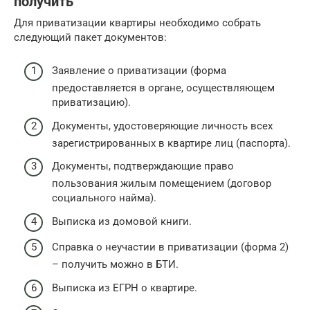
получить
Для приватизации квартиры необходимо собрать
следующий пакет документов:
Заявление о приватизации (форма
предоставляется в органе, осуществляющем
приватизацию).
Документы, удостоверяющие личность всех
зарегистрированных в квартире лиц (паспорта).
Документы, подтверждающие право
пользования жилым помещением (договор
социального найма).
Выписка из домовой книги.
Справка о неучастии в приватизации (форма 2)
– получить можно в БТИ.
Выписка из ЕГРН о квартире.