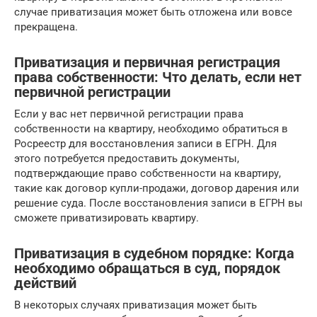
случае приватизация может быть отложена или вовсе
прекращена.
Приватизация и первичная регистрация
права собственности: Что делать, если нет
первичной регистрации
Если у вас нет первичной регистрации права
собственности на квартиру, необходимо обратиться в
Росреестр для восстановления записи в ЕГРН. Для
этого потребуется предоставить документы,
подтверждающие право собственности на квартиру,
такие как договор купли-продажи, договор дарения или
решение суда. После восстановления записи в ЕГРН вы
сможете приватизировать квартиру.
Приватизация в судебном порядке: Когда
необходимо обращаться в суд, порядок
действий
В некоторых случаях приватизация может быть