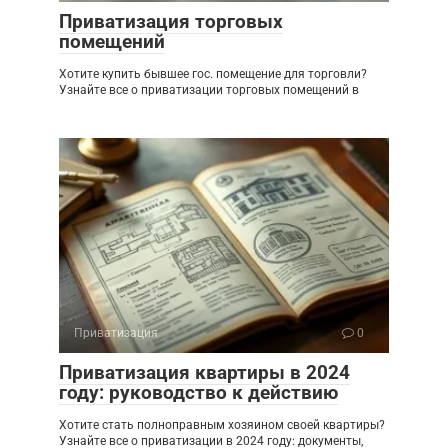
Приватизация торговых
помещений
Хотите купить бывшее гос. помещение для торговли?
Узнайте все о приватизации торговых помещений в
Приватизация
0
Приватизация квартиры в 2024
году: руководство к действию
Хотите стать полноправным хозяином своей квартиры?
Узнайте все о приватизации в 2024 году: документы,