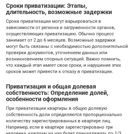
Сроки приватизации: Этапы,
длительность, возможные задержки
Сроки приватизации могут варьироваться в
зависимости от региона и загруженности органов,
осуществляющих приватизацию. Обычно процесс
занимает от 2 до 6 месяцев. Возможные задержки
могут быть связаны с необходимостью дополнительной
проверки документов, уточнением данных или
возникновением спорных ситуаций. Важно помнить,
что каждый этап имеет свои сроки, и нарушение этих
сроков может привести к отказу в приватизации.
Приватизация и общая долевая
собственность: Определение долей,
особенности оформления
При приватизации квартиры в общую долевую
собственность доли определяются пропорционально
количеству зарегистрированных в квартире лиц.
Например, если в квартире зарегистрировано три
человека, каждому из них будет принадлежать по 1/3