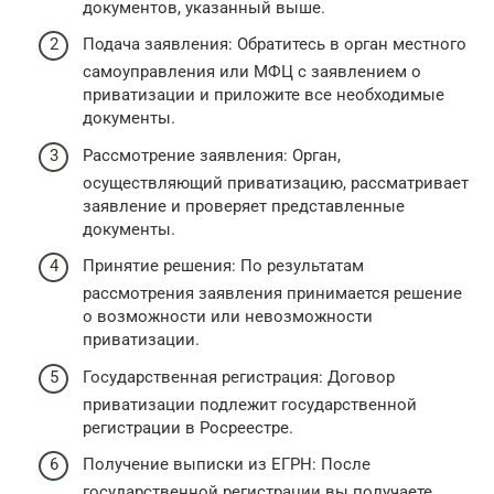
документов, указанный выше.
Подача заявления: Обратитесь в орган местного
самоуправления или МФЦ с заявлением о
приватизации и приложите все необходимые
документы.
Рассмотрение заявления: Орган,
осуществляющий приватизацию, рассматривает
заявление и проверяет представленные
документы.
Принятие решения: По результатам
рассмотрения заявления принимается решение
о возможности или невозможности
приватизации.
Государственная регистрация: Договор
приватизации подлежит государственной
регистрации в Росреестре.
Получение выписки из ЕГРН: После
государственной регистрации вы получаете