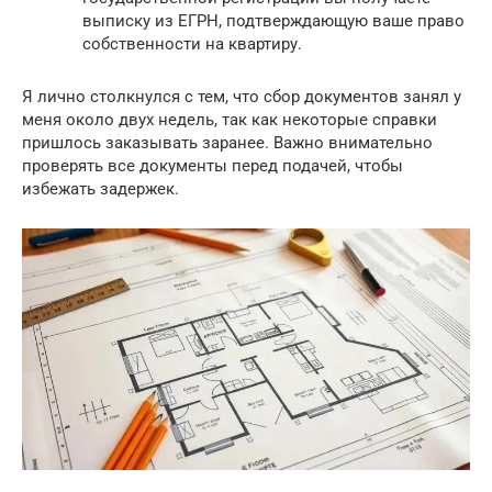
выписку из ЕГРН, подтверждающую ваше право
собственности на квартиру.
Я лично столкнулся с тем, что сбор документов занял у
меня около двух недель, так как некоторые справки
пришлось заказывать заранее. Важно внимательно
проверять все документы перед подачей, чтобы
избежать задержек.