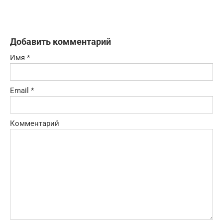
Добавить комментарий
Имя
*
Email
*
Комментарий