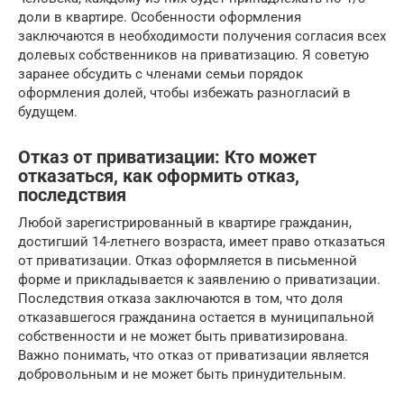
доли в квартире. Особенности оформления
заключаются в необходимости получения согласия всех
долевых собственников на приватизацию. Я советую
заранее обсудить с членами семьи порядок
оформления долей, чтобы избежать разногласий в
будущем.
Отказ от приватизации: Кто может
отказаться, как оформить отказ,
последствия
Любой зарегистрированный в квартире гражданин,
достигший 14-летнего возраста, имеет право отказаться
от приватизации. Отказ оформляется в письменной
форме и прикладывается к заявлению о приватизации.
Последствия отказа заключаются в том, что доля
отказавшегося гражданина остается в муниципальной
собственности и не может быть приватизирована.
Важно понимать, что отказ от приватизации является
добровольным и не может быть принудительным.