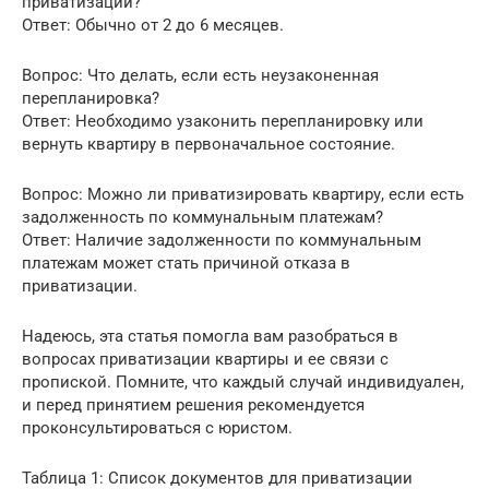
приватизации?
Ответ: Обычно от 2 до 6 месяцев.
Вопрос: Что делать, если есть неузаконенная
перепланировка?
Ответ: Необходимо узаконить перепланировку или
вернуть квартиру в первоначальное состояние.
Вопрос: Можно ли приватизировать квартиру, если есть
задолженность по коммунальным платежам?
Ответ: Наличие задолженности по коммунальным
платежам может стать причиной отказа в
приватизации.
Надеюсь, эта статья помогла вам разобраться в
вопросах приватизации квартиры и ее связи с
пропиской. Помните, что каждый случай индивидуален,
и перед принятием решения рекомендуется
проконсультироваться с юристом.
Таблица 1: Список документов для приватизации