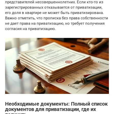
представителей несовершеннолетних. Если кто-то из
зарегистрированных отказывается от приватизации,
его доля в квартире не может быть приватизирована.
Важно отметить, что прописка без права собственности
не дает права на приватизацию, но требует получения
согласия на приватизацию.
Необходимые документы: Полный список
документов для приватизации, где их