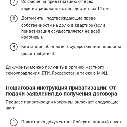
Согласие на приватизацию от всех
зарегистрированных лиц, достигших 14 лет.
Документы, подтверждающие право
собственности на долю в квартире (если
приватизация осуществляется не всей
квартиры).
Квитанция об оплате государственной пошлины
(если требуется).
Документы можно получить в органах местного
самоуправления, БТИ, Росреестре, а также в МФЦ.
Пошаговая инструкция приватизации: От
подачи заявления до получения договора
Процесс приватизации квартиры включает следующие
шаги:
Подготовка документов: Соберите полный пакет