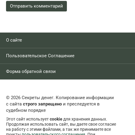
О сайте
Пользовательское Соглашение
Форма обратной связи
© 2026 Секреты денег. Копирование информации
с сайта
строго запрещено
и преследуется в
судебном порядке
Этот сайт использует
cookie
для хранения данных.
Продолжая использовать сайт, вы даете свое согласие
на работу с этими файлами, а так же принимаете все
пункты
пользовательского соглашения
. При