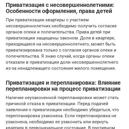
Приватизация с несовершеннолетними:
Особенности оформления, права детей
При приватизации квартиры с участием
несовершеннолетних необходимо получить согласие
органов опеки и попечительства. Права детей при
приватизации защищены законом. Доля в квартире,
приходящаяся на несовершеннолетнего, может быть
приватизирована только с согласия органов опеки и
попечительства. Я знаю случай, когда органы опеки
отказали в приватизации доли несовершеннолетнего
из-за ненадлежащего состояния жилого помещения.
Приватизация и перепланировка: Влияние
перепланировки на процесс приватизации
Наличие неузаконенной перепланировки может стать
причиной отказа в приватизации. Перед подачей
заявления о приватизации необходимо убедиться, что
перепланировка узаконена. Если перепланировка не
узаконена, необходимо ее узаконить или вернуть
квартиру в первоначальное состояние. В противном