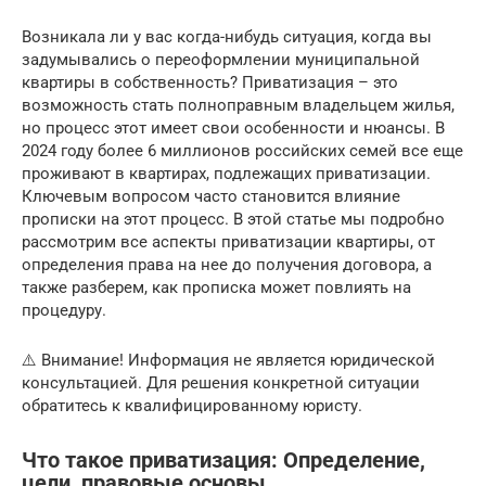
Возникала ли у вас когда-нибудь ситуация, когда вы
задумывались о переоформлении муниципальной
квартиры в собственность? Приватизация – это
возможность стать полноправным владельцем жилья,
но процесс этот имеет свои особенности и нюансы. В
2024 году более 6 миллионов российских семей все еще
проживают в квартирах, подлежащих приватизации.
Ключевым вопросом часто становится влияние
прописки на этот процесс. В этой статье мы подробно
рассмотрим все аспекты приватизации квартиры, от
определения права на нее до получения договора, а
также разберем, как прописка может повлиять на
процедуру.
⚠️ Внимание! Информация не является юридической
консультацией. Для решения конкретной ситуации
обратитесь к квалифицированному юристу.
Что такое приватизация: Определение,
цели, правовые основы