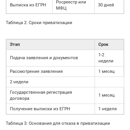
Росреестр или
Выписка из ЕГРН
30 дней
МФЦ
Таблица 2: Сроки приватизации
Этап
Срок
1-2
Подача заявления и документов
недели
Рассмотрение заявления
1 месяц
2 недели
Государственная регистрация
1 месяц
договора
Получение выписки из ЕГРН
1 неделя
Таблица 3: Основания для отказа в приватизации