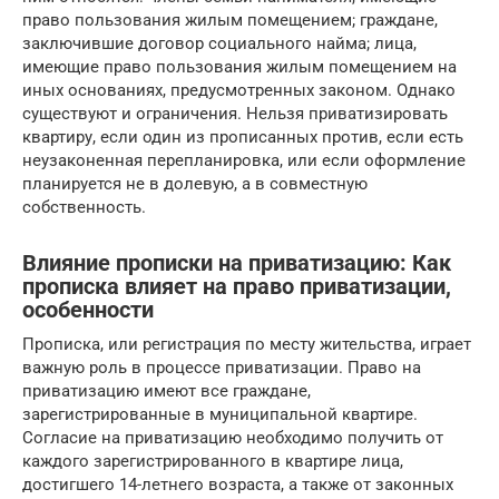
право пользования жилым помещением; граждане,
заключившие договор социального найма; лица,
имеющие право пользования жилым помещением на
иных основаниях, предусмотренных законом. Однако
существуют и ограничения. Нельзя приватизировать
квартиру, если один из прописанных против, если есть
неузаконенная перепланировка, или если оформление
планируется не в долевую, а в совместную
собственность.
Влияние прописки на приватизацию: Как
прописка влияет на право приватизации,
особенности
Прописка, или регистрация по месту жительства, играет
важную роль в процессе приватизации. Право на
приватизацию имеют все граждане,
зарегистрированные в муниципальной квартире.
Согласие на приватизацию необходимо получить от
каждого зарегистрированного в квартире лица,
достигшего 14-летнего возраста, а также от законных