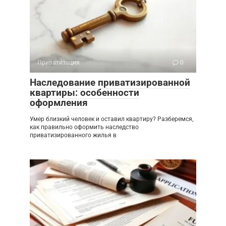
Приватизация
0
Наследование приватизированной
квартиры: особенности
оформления
Умер близкий человек и оставил квартиру? Разберемся,
как правильно оформить наследство
приватизированного жилья в