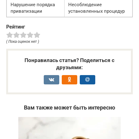
Нарушение порядка
Несоблюдение
приватизации
установленных процедур
Рейтинг
( Пока оценок нет )
Понравилась статья? Поделиться с
друзьями:
Вам также может быть интересно