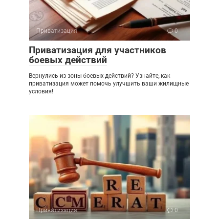
Приватизация
0
Приватизация для участников
боевых действий
Вернулись из зоны боевых действий? Узнайте, как
приватизация может помочь улучшить ваши жилищные
условия!
Приватизация
0