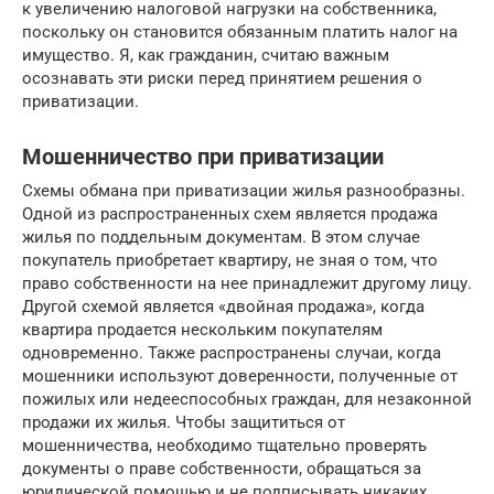
к увеличению налоговой нагрузки на собственника,
поскольку он становится обязанным платить налог на
имущество. Я, как гражданин, считаю важным
осознавать эти риски перед принятием решения о
приватизации.
Мошенничество при приватизации
Схемы обмана при приватизации жилья разнообразны.
Одной из распространенных схем является продажа
жилья по поддельным документам. В этом случае
покупатель приобретает квартиру, не зная о том, что
право собственности на нее принадлежит другому лицу.
Другой схемой является «двойная продажа», когда
квартира продается нескольким покупателям
одновременно. Также распространены случаи, когда
мошенники используют доверенности, полученные от
пожилых или недееспособных граждан, для незаконной
продажи их жилья. Чтобы защититься от
мошенничества, необходимо тщательно проверять
документы о праве собственности, обращаться за
юридической помощью и не подписывать никаких