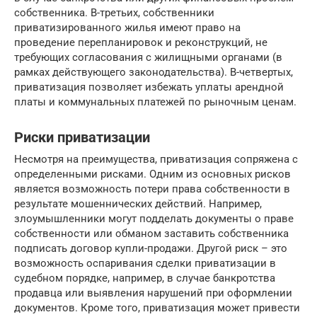
собственника. В-третьих, собственники
приватизированного жилья имеют право на
проведение перепланировок и реконструкций, не
требующих согласования с жилищными органами (в
рамках действующего законодательства). В-четвертых,
приватизация позволяет избежать уплаты арендной
платы и коммунальных платежей по рыночным ценам.
Риски приватизации
Несмотря на преимущества, приватизация сопряжена с
определенными рисками. Одним из основных рисков
является возможность потери права собственности в
результате мошеннических действий. Например,
злоумышленники могут подделать документы о праве
собственности или обманом заставить собственника
подписать договор купли-продажи. Другой риск – это
возможность оспаривания сделки приватизации в
судебном порядке, например, в случае банкротства
продавца или выявления нарушений при оформлении
документов. Кроме того, приватизация может привести