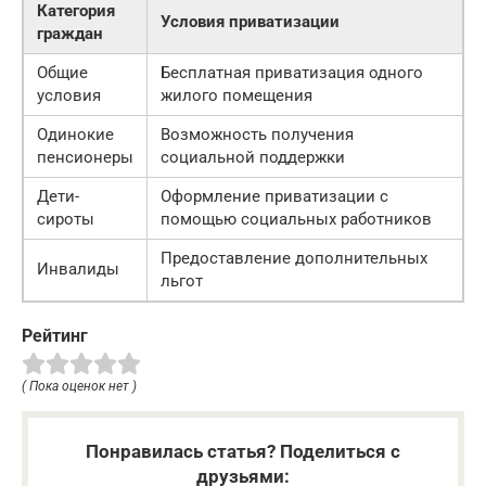
Категория
Условия приватизации
граждан
Общие
Бесплатная приватизация одного
условия
жилого помещения
Одинокие
Возможность получения
пенсионеры
социальной поддержки
Дети-
Оформление приватизации с
сироты
помощью социальных работников
Предоставление дополнительных
Инвалиды
льгот
Рейтинг
( Пока оценок нет )
Понравилась статья? Поделиться с
друзьями: