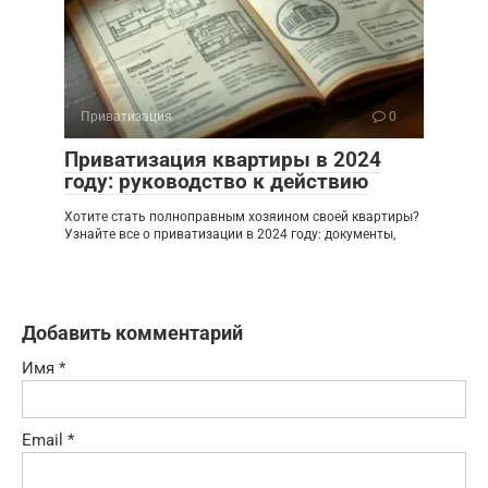
Приватизация
0
Приватизация квартиры в 2024
году: руководство к действию
Хотите стать полноправным хозяином своей квартиры?
Узнайте все о приватизации в 2024 году: документы,
Добавить комментарий
Имя
*
Email
*