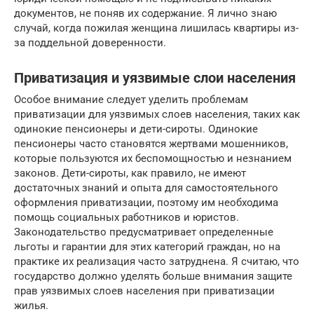
документов, не поняв их содержание. Я лично знаю
случай, когда пожилая женщина лишилась квартиры из-
за поддельной доверенности.
Приватизация и уязвимые слои населения
Особое внимание следует уделить проблемам
приватизации для уязвимых слоев населения, таких как
одинокие пенсионеры и дети-сироты. Одинокие
пенсионеры часто становятся жертвами мошенников,
которые пользуются их беспомощностью и незнанием
законов. Дети-сироты, как правило, не имеют
достаточных знаний и опыта для самостоятельного
оформления приватизации, поэтому им необходима
помощь социальных работников и юристов.
Законодательство предусматривает определенные
льготы и гарантии для этих категорий граждан, но на
практике их реализация часто затруднена. Я считаю, что
государство должно уделять больше внимания защите
прав уязвимых слоев населения при приватизации
жилья.