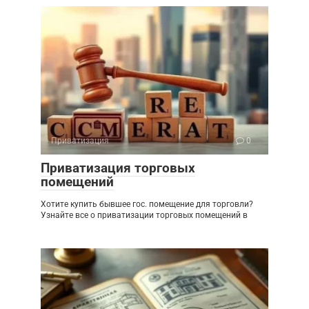
Приватизация
0
Приватизация торговых
помещений
Хотите купить бывшее гос. помещение для торговли?
Узнайте все о приватизации торговых помещений в