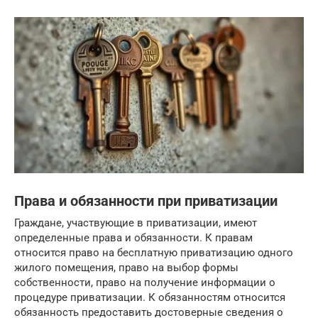
Права и обязанности при приватизации
Граждане, участвующие в приватизации, имеют
определенные права и обязанности. К правам
относится право на бесплатную приватизацию одного
жилого помещения, право на выбор формы
собственности, право на получение информации о
процедуре приватизации. К обязанностям относится
обязанность предоставить достоверные сведения о