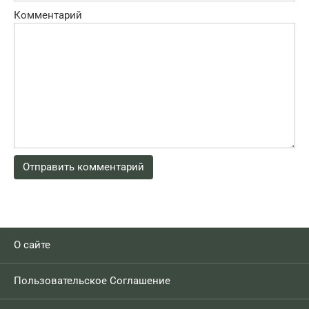
Комментарий
О сайте
Пользовательское Соглашение