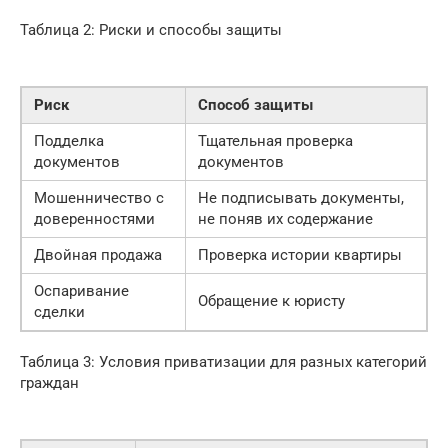
Таблица 2: Риски и способы защиты
Риск
Способ защиты
Подделка
Тщательная проверка
документов
документов
Мошенничество с
Не подписывать документы,
доверенностями
не поняв их содержание
Двойная продажа
Проверка истории квартиры
Оспаривание
Обращение к юристу
сделки
Таблица 3: Условия приватизации для разных категорий
граждан