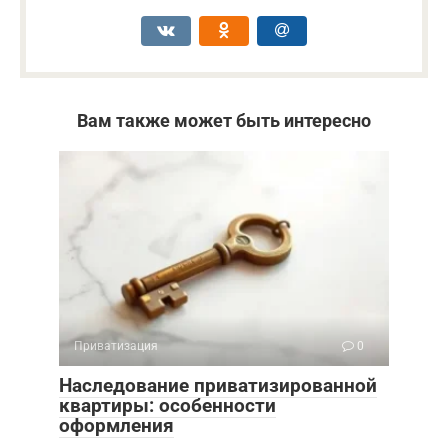
Вам также может быть интересно
Приватизация
0
Наследование приватизированной
квартиры: особенности
оформления