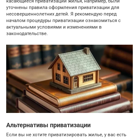
касающиеся приватизации жилья, например, были
уточнены правила оформления приватизации для
несовершеннолетних детей. Я рекомендую перед
началом процедуры приватизации ознакомиться с
актуальными условиями и изменениями в
законодательстве.
Альтернативы приватизации
Если вы не хотите приватизировать жилье, у вас есть