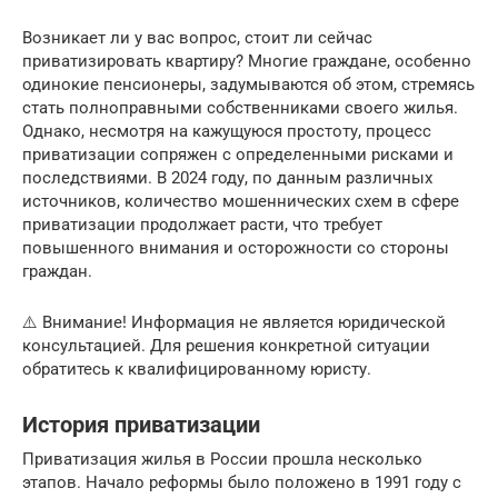
Возникает ли у вас вопрос, стоит ли сейчас
приватизировать квартиру? Многие граждане, особенно
одинокие пенсионеры, задумываются об этом, стремясь
стать полноправными собственниками своего жилья.
Однако, несмотря на кажущуюся простоту, процесс
приватизации сопряжен с определенными рисками и
последствиями. В 2024 году, по данным различных
источников, количество мошеннических схем в сфере
приватизации продолжает расти, что требует
повышенного внимания и осторожности со стороны
граждан.
⚠️ Внимание! Информация не является юридической
консультацией. Для решения конкретной ситуации
обратитесь к квалифицированному юристу.
История приватизации
Приватизация жилья в России прошла несколько
этапов. Начало реформы было положено в 1991 году с