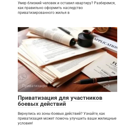
Умер близкий человек и оставил квартиру? Разберемся,
как правильно оформить наследство
приватизированного жилья в
Приватизация
0
Приватизация для участников
боевых действий
Вернулись из зоны боевых действий? Узнайте, как
приватизация может помочь улучшить ваши жилищные
условия!