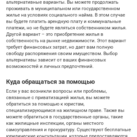
альтернативные варианты. Вы можете продолжать
проживать в муниципальном или государственном
жилье на условиях социального найма. В этом случае
вы будете платить арендную плату и коммунальные
платежи, но не будете являться собственником жилья.
Другой вариант – это приобретение жилья в
собственность на рынке недвижимости. Этот вариант
требует финансовых затрат, но дает вам полную
свободу распоряжения своим имуществом. Выбор
альтернативы зависит от ваших финансовых
возможностей и личных предпочтений.
Куда обращаться за помощью
Если у вас возникли вопросы или проблемы,
связанные с приватизацией жилья, вы можете
обратиться за помощью к юристам,
специализирующимся на жилищном праве. Также вы
можете обратиться в государственные органы, такие
как жилищные инспекции, органы местного
самоуправления и прокуратуру. Существуют бесплатные
юридические консультации, которые предоставляются