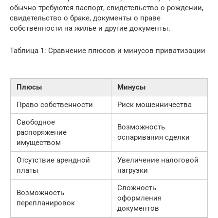
обычно требуются паспорт, свидетельство о рождении,
свидетельство о браке, документы о праве
собственности на жилье и другие документы.
Таблица 1: Сравнение плюсов и минусов приватизации
Плюсы
Минусы
Право собственности
Риск мошенничества
Свободное
Возможность
распоряжение
оспаривания сделки
имуществом
Отсутствие арендной
Увеличение налоговой
платы
нагрузки
Сложность
Возможность
оформления
перепланировок
документов