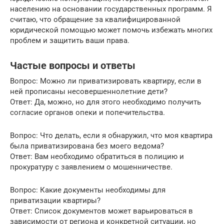
населению на основании государственных программ. Я
считаю, что обращение за квалифицированной
юридической помощью может помочь избежать многих
проблем и защитить ваши права.
Частые вопросы и ответы
Вопрос: Можно ли приватизировать квартиру, если в
ней прописаны несовершеннолетние дети?
Ответ: Да, можно, но для этого необходимо получить
согласие органов опеки и попечительства.
Вопрос: Что делать, если я обнаружил, что моя квартира
была приватизирована без моего ведома?
Ответ: Вам необходимо обратиться в полицию и
прокуратуру с заявлением о мошенничестве.
Вопрос: Какие документы необходимы для
приватизации квартиры?
Ответ: Список документов может варьироваться в
зависимости от региона и конкретной ситуации, но