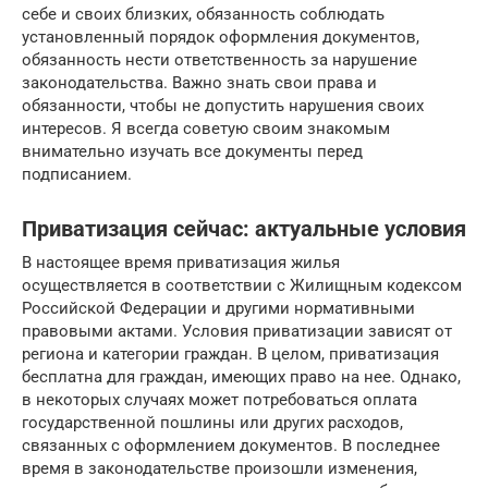
себе и своих близких, обязанность соблюдать
установленный порядок оформления документов,
обязанность нести ответственность за нарушение
законодательства. Важно знать свои права и
обязанности, чтобы не допустить нарушения своих
интересов. Я всегда советую своим знакомым
внимательно изучать все документы перед
подписанием.
Приватизация сейчас: актуальные условия
В настоящее время приватизация жилья
осуществляется в соответствии с Жилищным кодексом
Российской Федерации и другими нормативными
правовыми актами. Условия приватизации зависят от
региона и категории граждан. В целом, приватизация
бесплатна для граждан, имеющих право на нее. Однако,
в некоторых случаях может потребоваться оплата
государственной пошлины или других расходов,
связанных с оформлением документов. В последнее
время в законодательстве произошли изменения,