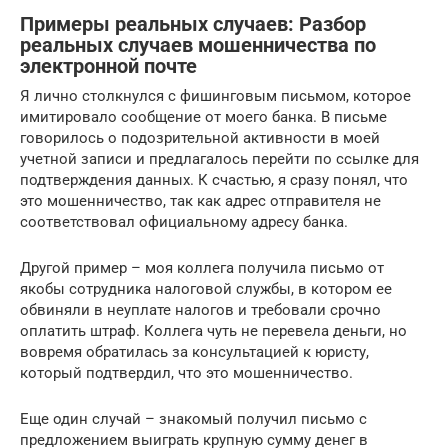
Примеры реальных случаев: Разбор
реальных случаев мошенничества по
электронной почте
Я лично столкнулся с фишинговым письмом, которое
имитировало сообщение от моего банка. В письме
говорилось о подозрительной активности в моей
учетной записи и предлагалось перейти по ссылке для
подтверждения данных. К счастью, я сразу понял, что
это мошенничество, так как адрес отправителя не
соответствовал официальному адресу банка.
Другой пример – моя коллега получила письмо от
якобы сотрудника налоговой службы, в котором ее
обвиняли в неуплате налогов и требовали срочно
оплатить штраф. Коллега чуть не перевела деньги, но
вовремя обратилась за консультацией к юристу,
который подтвердил, что это мошенничество.
Еще один случай – знакомый получил письмо с
предложением выиграть крупную сумму денег в