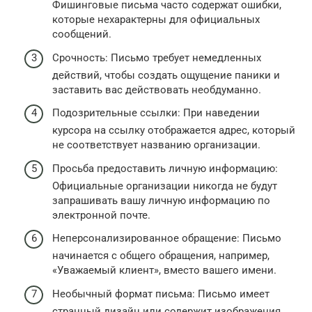
Фишинговые письма часто содержат ошибки,
которые нехарактерны для официальных
сообщений.
Срочность: Письмо требует немедленных
действий, чтобы создать ощущение паники и
заставить вас действовать необдуманно.
Подозрительные ссылки: При наведении
курсора на ссылку отображается адрес, который
не соответствует названию организации.
Просьба предоставить личную информацию:
Официальные организации никогда не будут
запрашивать вашу личную информацию по
электронной почте.
Неперсонализированное обращение: Письмо
начинается с общего обращения, например,
«Уважаемый клиент», вместо вашего имени.
Необычный формат письма: Письмо имеет
странный дизайн или содержит изображения