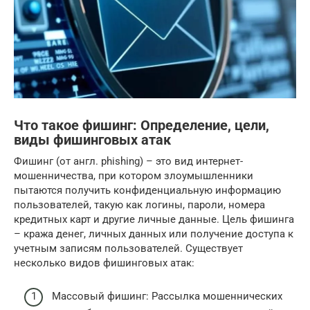
Что такое фишинг: Определение, цели,
виды фишинговых атак
Фишинг (от англ. phishing) – это вид интернет-
мошенничества, при котором злоумышленники
пытаются получить конфиденциальную информацию
пользователей, такую как логины, пароли, номера
кредитных карт и другие личные данные. Цель фишинга
– кража денег, личных данных или получение доступа к
учетным записям пользователей. Существует
несколько видов фишинговых атак:
Массовый фишинг: Рассылка мошеннических