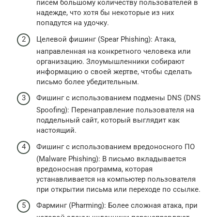
писем большому количеству пользователей в
надежде, что хотя бы некоторые из них
попадутся на удочку.
Целевой фишинг (Spear Phishing): Атака,
направленная на конкретного человека или
организацию. Злоумышленники собирают
информацию о своей жертве, чтобы сделать
письмо более убедительным.
Фишинг с использованием подмены DNS (DNS
Spoofing): Перенаправление пользователя на
поддельный сайт, который выглядит как
настоящий.
Фишинг с использованием вредоносного ПО
(Malware Phishing): В письмо вкладывается
вредоносная программа, которая
устанавливается на компьютер пользователя
при открытии письма или переходе по ссылке.
Фарминг (Pharming): Более сложная атака, при