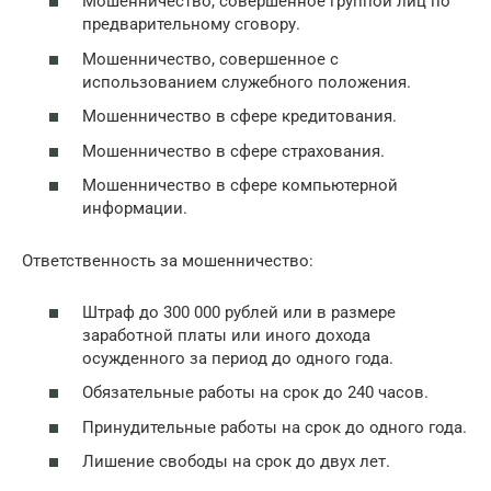
Мошенничество, совершенное группой лиц по
предварительному сговору.
Мошенничество, совершенное с
использованием служебного положения.
Мошенничество в сфере кредитования.
Мошенничество в сфере страхования.
Мошенничество в сфере компьютерной
информации.
Ответственность за мошенничество:
Штраф до 300 000 рублей или в размере
заработной платы или иного дохода
осужденного за период до одного года.
Обязательные работы на срок до 240 часов.
Принудительные работы на срок до одного года.
Лишение свободы на срок до двух лет.