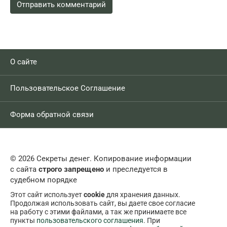
О сайте
Пользовательское Соглашение
Форма обратной связи
© 2026 Секреты денег. Копирование информации
с сайта
строго запрещено
и преследуется в
судебном порядке
Этот сайт использует
cookie
для хранения данных.
Продолжая использовать сайт, вы даете свое согласие
на работу с этими файлами, а так же принимаете все
пункты
пользовательского соглашения
. При