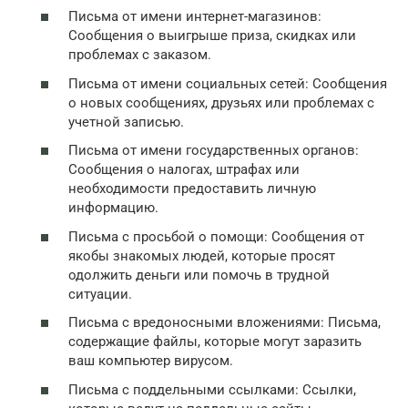
Письма от имени интернет-магазинов:
Сообщения о выигрыше приза, скидках или
проблемах с заказом.
Письма от имени социальных сетей: Сообщения
о новых сообщениях, друзьях или проблемах с
учетной записью.
Письма от имени государственных органов:
Сообщения о налогах, штрафах или
необходимости предоставить личную
информацию.
Письма с просьбой о помощи: Сообщения от
якобы знакомых людей, которые просят
одолжить деньги или помочь в трудной
ситуации.
Письма с вредоносными вложениями: Письма,
содержащие файлы, которые могут заразить
ваш компьютер вирусом.
Письма с поддельными ссылками: Ссылки,