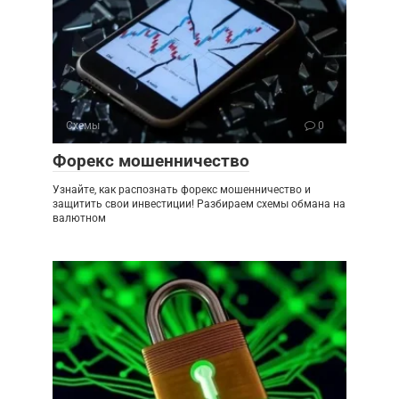
Схемы
0
Форекс мошенничество
Узнайте, как распознать форекс мошенничество и
защитить свои инвестиции! Разбираем схемы обмана на
валютном