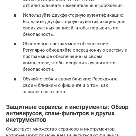
отфильтровывать нежелательные сообщения.
Используйте двухфакторную аутентификацию:
Включите двухфакторную аутентификацию для
своих учетных записей, чтобы повысить их
безопасность.
Обновляйте программное обеспечение:
Регулярно обновляйте операционную систему и
программное обеспечение на своем
компьютере, чтобы исправить уязвимости
безопасности.
Обучайте себя и своих близких: Расскажите
своим близким о фишинге и о том, как
защититься от него.
Защитные сервисы и инструменты: Обзор
антивирусов, спам-фильтров и других
инструментов
Существует множество сервисов и инструментов,
которые могут помочь вам защититься от фишинга: