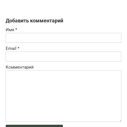
Добавить комментарий
Имя
*
Email
*
Комментарий