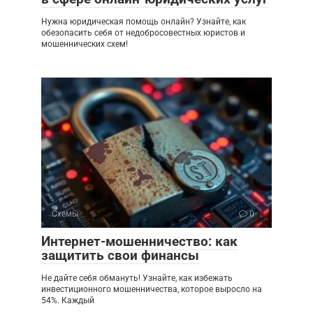
Нужна юридическая помощь онлайн? Узнайте, как
обезопасить себя от недобросовестных юристов и
мошеннических схем!
Схемы
0
Интернет-мошенничество: как
защитить свои финансы
Не дайте себя обмануть! Узнайте, как избежать
инвестиционного мошенничества, которое выросло на
54%. Каждый