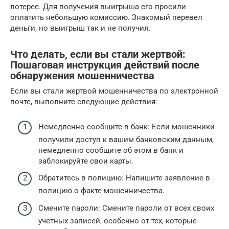
лотерее. Для получения выигрыша его просили
оплатить небольшую комиссию. Знакомый перевел
деньги, но выигрыш так и не получил.
Что делать, если вы стали жертвой:
Пошаговая инструкция действий после
обнаружения мошенничества
Если вы стали жертвой мошенничества по электронной
почте, выполните следующие действия:
Немедленно сообщите в банк: Если мошенники
получили доступ к вашим банковским данным,
немедленно сообщите об этом в банк и
заблокируйте свои карты.
Обратитесь в полицию: Напишите заявление в
полицию о факте мошенничества.
Смените пароли: Смените пароли от всех своих
учетных записей, особенно от тех, которые