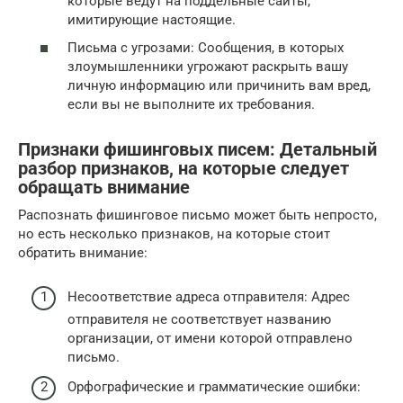
которые ведут на поддельные сайты,
имитирующие настоящие.
Письма с угрозами: Сообщения, в которых
злоумышленники угрожают раскрыть вашу
личную информацию или причинить вам вред,
если вы не выполните их требования.
Признаки фишинговых писем: Детальный
разбор признаков, на которые следует
обращать внимание
Распознать фишинговое письмо может быть непросто,
но есть несколько признаков, на которые стоит
обратить внимание:
Несоответствие адреса отправителя: Адрес
отправителя не соответствует названию
организации, от имени которой отправлено
письмо.
Орфографические и грамматические ошибки: