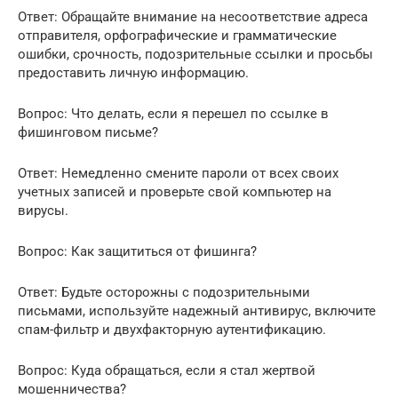
Ответ: Обращайте внимание на несоответствие адреса
отправителя, орфографические и грамматические
ошибки, срочность, подозрительные ссылки и просьбы
предоставить личную информацию.
Вопрос: Что делать, если я перешел по ссылке в
фишинговом письме?
Ответ: Немедленно смените пароли от всех своих
учетных записей и проверьте свой компьютер на
вирусы.
Вопрос: Как защититься от фишинга?
Ответ: Будьте осторожны с подозрительными
письмами, используйте надежный антивирус, включите
спам-фильтр и двухфакторную аутентификацию.
Вопрос: Куда обращаться, если я стал жертвой
мошенничества?