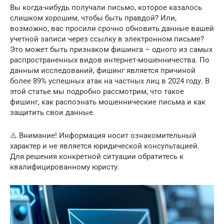
Вы когда-нибудь получали письмо, которое казалось
слишком хорошим, чтобы быть правдой? Или,
возможно, вас просили срочно обновить данные вашей
учетной записи через ссылку в электронном письме?
Это может быть признаком фишинга – одного из самых
распространенных видов интернет-мошенничества. По
данным исследований, фишинг является причиной
более 89% успешных атак на частных лиц в 2024 году. В
этой статье мы подробно рассмотрим, что такое
фишинг, как распознать мошеннические письма и как
защитить свои данные.
⚠️ Внимание! Информация носит ознакомительный
характер и не является юридической консультацией.
Для решения конкретной ситуации обратитесь к
квалифицированному юристу.