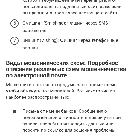
которой злоумышленники перенаправляют
пользователя на поддельный сайт, даже если
он правильно ввел адрес настоящего сайта.
Смишинг (Smishing): Фишинг через SMS-
сообщения.
Вишинг (Vishing): Фишинг через телефонные
звонки.
Виды мошеннических схем: Подробное
описание различных схем мошенничества
по электронной почте
Мошенники постоянно придумывают новые схемы,
чтобы обмануть пользователей. Вот некоторые из
наиболее распространенных:
Письма от имени банков: Сообщения о
подозрительной активности в вашей учетной
записи, просьбы подтвердить данные или
перейти по ссылке для решения проблемы.