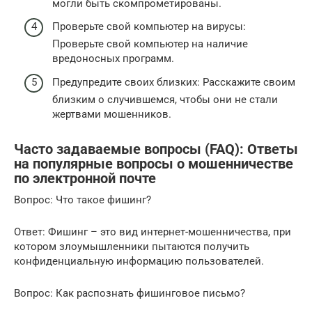
могли быть скомпрометированы.
Проверьте свой компьютер на вирусы:
Проверьте свой компьютер на наличие
вредоносных программ.
Предупредите своих близких: Расскажите своим
близким о случившемся, чтобы они не стали
жертвами мошенников.
Часто задаваемые вопросы (FAQ): Ответы
на популярные вопросы о мошенничестве
по электронной почте
Вопрос: Что такое фишинг?
Ответ: Фишинг – это вид интернет-мошенничества, при
котором злоумышленники пытаются получить
конфиденциальную информацию пользователей.
Вопрос: Как распознать фишинговое письмо?