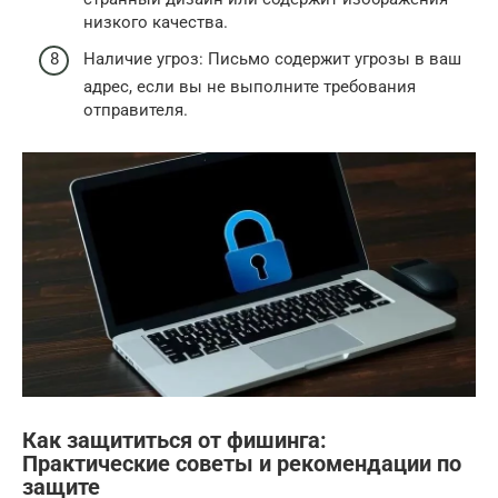
низкого качества.
Наличие угроз: Письмо содержит угрозы в ваш
адрес, если вы не выполните требования
отправителя.
Как защититься от фишинга:
Практические советы и рекомендации по
защите