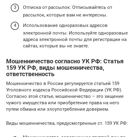
Отписка от рассылок: Отписывайтесь от
рассылок, которые вам не интересны.
Использование одноразовых адресов
электронной почты: Используйте одноразовые
адреса электронной почты для регистрации на
сайтах, которые вы не знаете.
Мошенничество согласно УК РФ: Статья
159 УК РФ, виды мошенничества,
ответственность
Мошенничество в России регулируется статьей 159
Уголовного кодекса Российской Федерации (УК РФ).
Согласно этой статье, мошенничество – это хищение
чужого имущества или приобретение права на него
путем обмана или злоупотребления доверием.
Виды мошенничества, предусмотренные ст. 159 УК РФ: