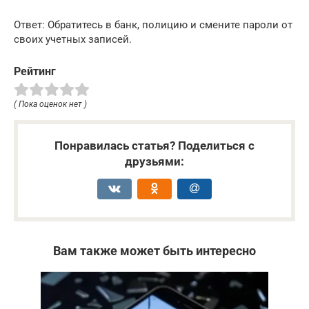
Ответ: Обратитесь в банк, полицию и смените пароли от
своих учетных записей.
Рейтинг
( Пока оценок нет )
Понравилась статья? Поделиться с
друзьями:
Вам также может быть интересно