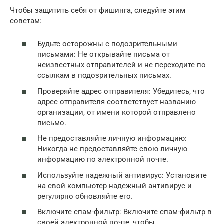
Чтобы защитить себя от фишинга, следуйте этим
советам:
Будьте осторожны с подозрительными
письмами: Не открывайте письма от
неизвестных отправителей и не переходите по
ссылкам в подозрительных письмах.
Проверяйте адрес отправителя: Убедитесь, что
адрес отправителя соответствует названию
организации, от имени которой отправлено
письмо.
Не предоставляйте личную информацию:
Никогда не предоставляйте свою личную
информацию по электронной почте.
Используйте надежный антивирус: Установите
на свой компьютер надежный антивирус и
регулярно обновляйте его.
Включите спам-фильтр: Включите спам-фильтр в
своей электронной почте, чтобы