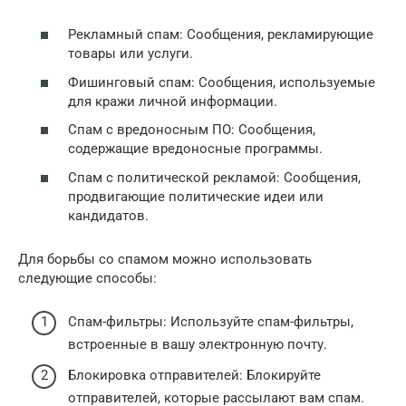
Рекламный спам: Сообщения, рекламирующие
товары или услуги.
Фишинговый спам: Сообщения, используемые
для кражи личной информации.
Спам с вредоносным ПО: Сообщения,
содержащие вредоносные программы.
Спам с политической рекламой: Сообщения,
продвигающие политические идеи или
кандидатов.
Для борьбы со спамом можно использовать
следующие способы:
Спам-фильтры: Используйте спам-фильтры,
встроенные в вашу электронную почту.
Блокировка отправителей: Блокируйте
отправителей, которые рассылают вам спам.