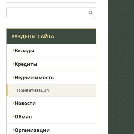
Поиск:
РАЗДЕЛЫ САЙТА
Вклады
Кредиты
Недвижимость
Приватизация
Новости
Обман
Организации