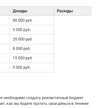
Доходы
Расходы
80 000 руб.
5 000 руб.
20 000 руб.
8 000 руб.
15 000 руб.
5 000 руб.
я необходимо создать реалистичный бюджет.
т, как вы будете тратить свои деньги в течение