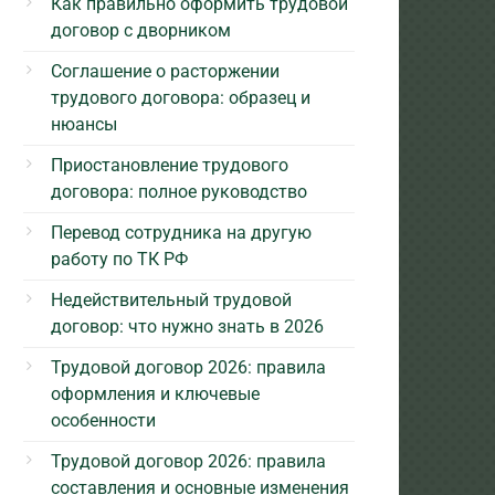
Как правильно оформить трудовой
договор с дворником
Соглашение о расторжении
трудового договора: образец и
нюансы
Приостановление трудового
договора: полное руководство
Перевод сотрудника на другую
работу по ТК РФ
Недействительный трудовой
договор: что нужно знать в 2026
Трудовой договор 2026: правила
оформления и ключевые
особенности
Трудовой договор 2026: правила
составления и основные изменения