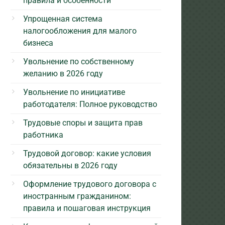
правила и особенности
Упрощенная система
налогообложения для малого
бизнеса
Увольнение по собственному
желанию в 2026 году
Увольнение по инициативе
работодателя: Полное руководство
Трудовые споры и защита прав
работника
Трудовой договор: какие условия
обязательны в 2026 году
Оформление трудового договора с
иностранным гражданином:
правила и пошаговая инструкция