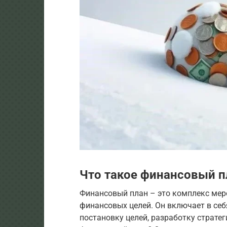
Что такое финансовый п
Финансовый план – это комплекс мер
финансовых целей. Он включает в себ
постановку целей, разработку страте