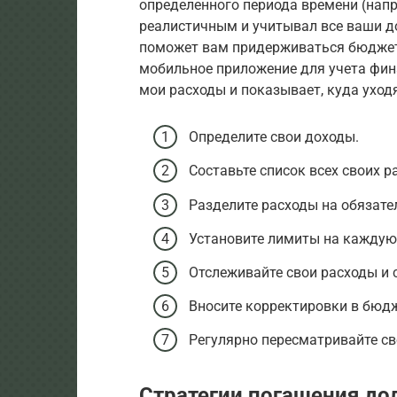
определенного периода времени (нап
реалистичным и учитывал все ваши д
поможет вам придерживаться бюджета
мобильное приложение для учета фин
мои расходы и показывает, куда уход
Определите свои доходы.
Составьте список всех своих р
Разделите расходы на обязате
Установите лимиты на каждую
Отслеживайте свои расходы и 
Вносите корректировки в бюдж
Регулярно пересматривайте с
Стратегии погашения до