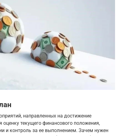
лан
оприятий, направленных на достижение
я оценку текущего финансового положения,
гии и контроль за ее выполнением. Зачем нужен