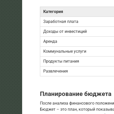
Категория
Заработная плата
Доходы от инвестиций
Аренда
Коммунальные услуги
Продукты питания
Развлечения
Планирование бюджета
После анализа финансового положени
Бюджет – это план, который показывае