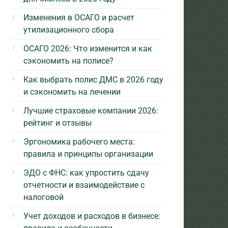
Изменения в ОСАГО и расчет
утилизационного сбора
ОСАГО 2026: Что изменится и как
сэкономить на полисе?
Как выбрать полис ДМС в 2026 году
и сэкономить на лечении
Лучшие страховые компании 2026:
рейтинг и отзывы
Эргономика рабочего места:
правила и принципы организации
ЭДО с ФНС: как упростить сдачу
отчетности и взаимодействие с
налоговой
Учет доходов и расходов в бизнесе: