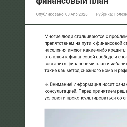
финансовый план
Опубликовано:
08 Апр 2026
Рубрика:
Полезн
Многие люди сталкиваются с проблем
препятствием на пути к финансовой с
населения имеют какие-либо кредиты
это ключ к финансовой свободе и спо
составить финансовый план и избавит
такие как метод снежного кома и реф
⚠️ Внимание! Информация носит озна
консультацией. Перед принятием реш
условия и проконсультироваться со с