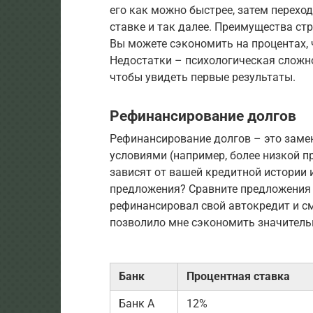
его как можно быстрее, затем перехо
ставке и так далее. Преимущества ст
Вы можете сэкономить на процентах, 
Недостатки – психологическая сложн
чтобы увидеть первые результаты.
Рефинансирование долгов
Рефинансирование долгов – это заме
условиями (например, более низкой п
зависят от вашей кредитной истории 
предложения? Сравните предложения 
рефинансировал свой автокредит и см
позволило мне сэкономить значитель
Банк
Процентная ставка
Банк А
12%