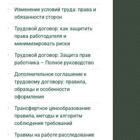
Изменение условий труда: права и
обязанности сторон
Трудовой договор: как защитить
права работодателя и
минимизировать риски
Трудовой договор: Защита прав
работника – Полное руководство
Дополнительное соглашение к
трудовому договору: правила,
образцы и особенности
оформления
Трансфертное ценообразование:
правила, методы и алгоритм
соблюдения требований
Травмы на работе расследование