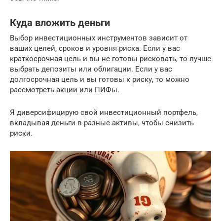
Куда вложить деньги
Выбор инвестиционных инструментов зависит от
ваших целей, сроков и уровня риска. Если у вас
краткосрочная цель и вы не готовы рисковать, то лучше
выбрать депозиты или облигации. Если у вас
долгосрочная цель и вы готовы к риску, то можно
рассмотреть акции или ПИФы.
Я диверсифицирую свой инвестиционный портфель,
вкладывая деньги в разные активы, чтобы снизить
риски.