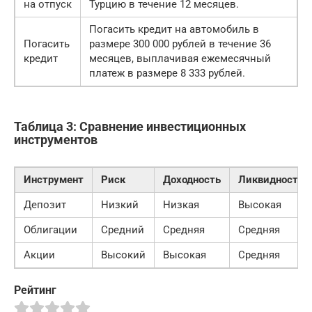
на отпуск
Турцию в течение 12 месяцев.
Погасить кредит на автомобиль в
Погасить
размере 300 000 рублей в течение 36
кредит
месяцев, выплачивая ежемесячный
платеж в размере 8 333 рублей.
Таблица 3: Сравнение инвестиционных
инструментов
Инструмент
Риск
Доходность
Ликвидность
Депозит
Низкий
Низкая
Высокая
Облигации
Средний
Средняя
Средняя
Акции
Высокий
Высокая
Средняя
Рейтинг