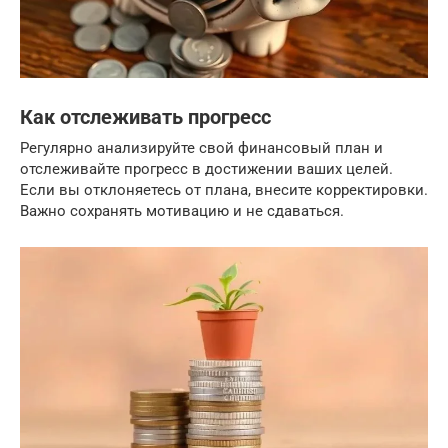
Как отслеживать прогресс
Регулярно анализируйте свой финансовый план и
отслеживайте прогресс в достижении ваших целей.
Если вы отклоняетесь от плана, внесите корректировки.
Важно сохранять мотивацию и не сдаваться.