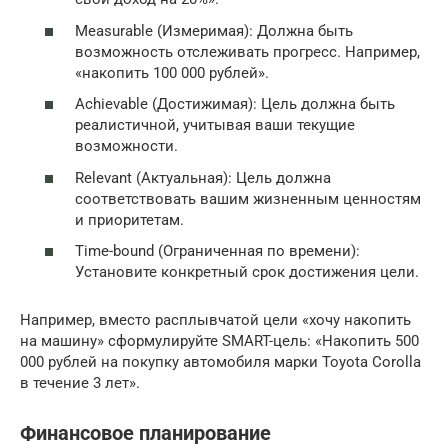
Measurable (Измеримая): Должна быть
возможность отслеживать прогресс. Например,
«накопить 100 000 рублей».
Achievable (Достижимая): Цель должна быть
реалистичной, учитывая ваши текущие
возможности.
Relevant (Актуальная): Цель должна
соответствовать вашим жизненным ценностям
и приоритетам.
Time-bound (Ограниченная по времени):
Установите конкретный срок достижения цели.
Например, вместо расплывчатой цели «хочу накопить
на машину» сформулируйте SMART-цель: «Накопить 500
000 рублей на покупку автомобиля марки Toyota Corolla
в течение 3 лет».
Финансовое планирование