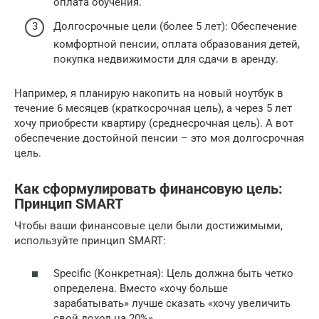
оплата обучения.
Долгосрочные цели (более 5 лет): Обеспечение
комфортной пенсии, оплата образования детей,
покупка недвижимости для сдачи в аренду.
Например, я планирую накопить на новый ноутбук в
течение 6 месяцев (краткосрочная цель), а через 5 лет
хочу приобрести квартиру (среднесрочная цель). А вот
обеспечение достойной пенсии – это моя долгосрочная
цель.
Как сформулировать финансовую цель:
Принцип SMART
Чтобы ваши финансовые цели были достижимыми,
используйте принцип SMART:
Specific (Конкретная): Цель должна быть четко
определена. Вместо «хочу больше
зарабатывать» лучше сказать «хочу увеличить
свой доход на 20%».