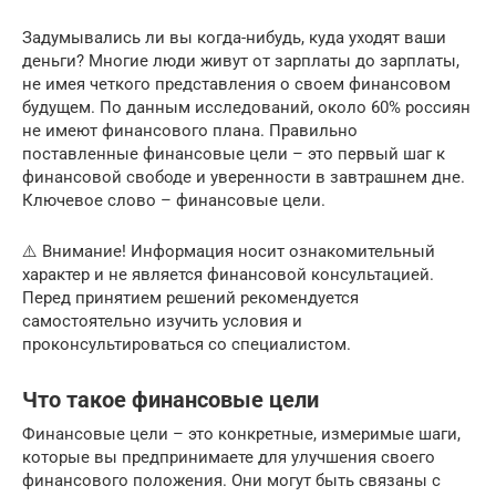
Задумывались ли вы когда-нибудь, куда уходят ваши
деньги? Многие люди живут от зарплаты до зарплаты,
не имея четкого представления о своем финансовом
будущем. По данным исследований, около 60% россиян
не имеют финансового плана. Правильно
поставленные финансовые цели – это первый шаг к
финансовой свободе и уверенности в завтрашнем дне.
Ключевое слово – финансовые цели.
⚠️ Внимание! Информация носит ознакомительный
характер и не является финансовой консультацией.
Перед принятием решений рекомендуется
самостоятельно изучить условия и
проконсультироваться со специалистом.
Что такое финансовые цели
Финансовые цели – это конкретные, измеримые шаги,
которые вы предпринимаете для улучшения своего
финансового положения. Они могут быть связаны с