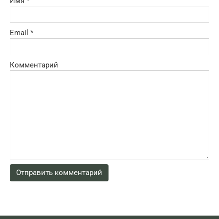
Имя
*
Email
*
Комментарий