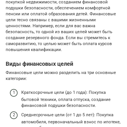
покупкой недвижимости, созданием финансовой
подушки безопасности, обеспечением комфортной
пенсии или оплатой образования детей. Финансовые
цели тесно связаны с вашими жизненными
ценностями. Например, если для вас важна
безопасность, то одной из ваших целей может быть
создание резервного фонда. Если вы стремитесь к
саморазвитию, то целью может быть оплата курсов
повышения квалификации.
Виды финансовых целей
Финансовые цели можно разделить на три основные
категории:
Краткосрочные цели (до 1 года): Покупка
бытовой техники, оплата отпуска, создание
финансовой подушки безопасности.
Среднесрочные цели (от 1 до 5 лет): Покупка
автомобиля, первоначальный взнос по ипотеке,