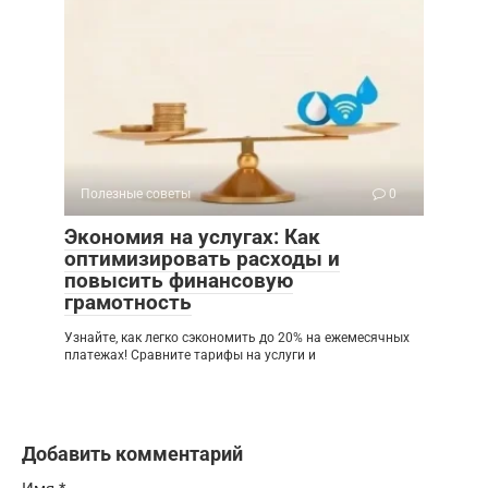
Полезные советы
0
Экономия на услугах: Как
оптимизировать расходы и
повысить финансовую
грамотность
Узнайте, как легко сэкономить до 20% на ежемесячных
платежах! Сравните тарифы на услуги и
Добавить комментарий