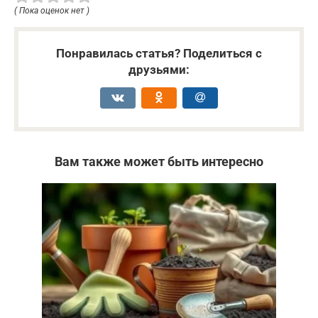
( Пока оценок нет )
Понравилась статья? Поделиться с
друзьями:
Вам также может быть интересно