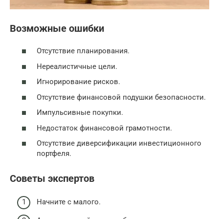
Возможные ошибки
Отсутствие планирования.
Нереалистичные цели.
Игнорирование рисков.
Отсутствие финансовой подушки безопасности.
Импульсивные покупки.
Недостаток финансовой грамотности.
Отсутствие диверсификации инвестиционного
портфеля.
Советы экспертов
Начните с малого.