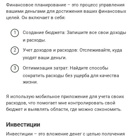
Финансовое планирование – это процесс управления
вашими деньгами для достижения ваших финансовых
целей. Он включает в себя:
Создание бюджета: Запишите все свои доходы
и расходы.
Учет доходов и расходов: Отслеживайте, куда
уходят ваши деньги.
Оптимизация затрат: Найдите способы
сократить расходы без ущерба для качества
жизни.
Я использую мобильное приложение для учета своих
расходов, что помогает мне контролировать свой
бюджет и выявлять области, где можно сэкономить.
Инвестиции
Инвестиции – это вложение денег с целью получения