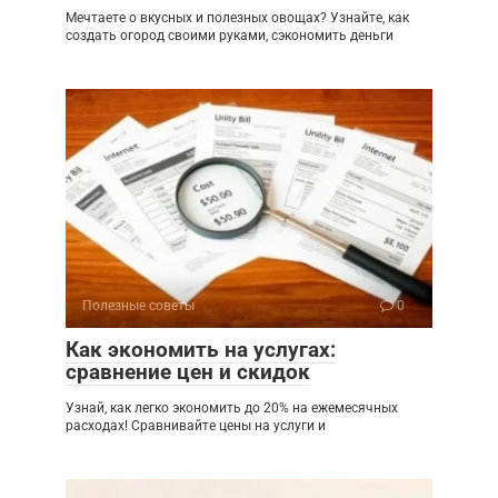
Мечтаете о вкусных и полезных овощах? Узнайте, как
создать огород своими руками, сэкономить деньги
Полезные советы
0
Как экономить на услугах:
сравнение цен и скидок
Узнай, как легко экономить до 20% на ежемесячных
расходах! Сравнивайте цены на услуги и