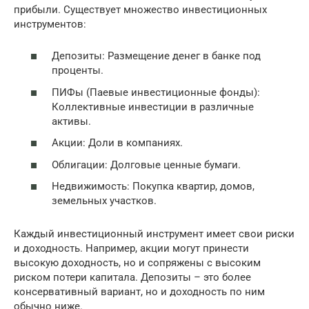
прибыли. Существует множество инвестиционных
инструментов:
Депозиты: Размещение денег в банке под
проценты.
ПИФы (Паевые инвестиционные фонды):
Коллективные инвестиции в различные
активы.
Акции: Доли в компаниях.
Облигации: Долговые ценные бумаги.
Недвижимость: Покупка квартир, домов,
земельных участков.
Каждый инвестиционный инструмент имеет свои риски
и доходность. Например, акции могут принести
высокую доходность, но и сопряжены с высоким
риском потери капитала. Депозиты – это более
консервативный вариант, но и доходность по ним
обычно ниже.