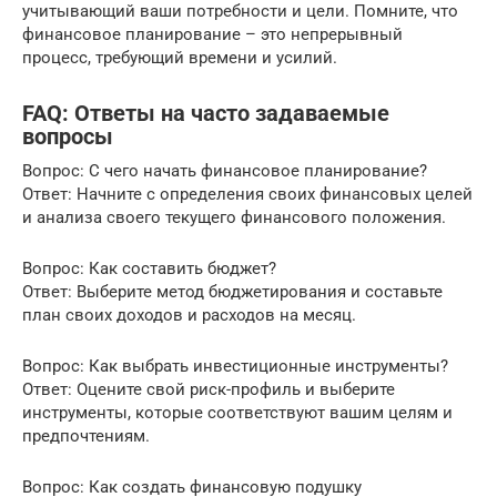
учитывающий ваши потребности и цели. Помните, что
финансовое планирование – это непрерывный
процесс, требующий времени и усилий.
FAQ: Ответы на часто задаваемые
вопросы
Вопрос: С чего начать финансовое планирование?
Ответ: Начните с определения своих финансовых целей
и анализа своего текущего финансового положения.
Вопрос: Как составить бюджет?
Ответ: Выберите метод бюджетирования и составьте
план своих доходов и расходов на месяц.
Вопрос: Как выбрать инвестиционные инструменты?
Ответ: Оцените свой риск-профиль и выберите
инструменты, которые соответствуют вашим целям и
предпочтениям.
Вопрос: Как создать финансовую подушку