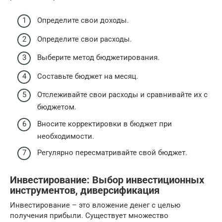
Определите свои доходы.
Определите свои расходы.
Выберите метод бюджетирования.
Составьте бюджет на месяц.
Отслеживайте свои расходы и сравнивайте их с
бюджетом.
Вносите корректировки в бюджет при
необходимости.
Регулярно пересматривайте свой бюджет.
Инвестирование: Выбор инвестиционных
инструментов, диверсификация
Инвестирование – это вложение денег с целью
получения прибыли. Существует множество