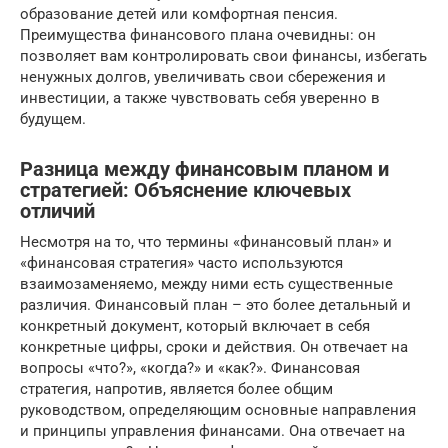
образование детей или комфортная пенсия.
Преимущества финансового плана очевидны: он
позволяет вам контролировать свои финансы, избегать
ненужных долгов, увеличивать свои сбережения и
инвестиции, а также чувствовать себя уверенно в
будущем.
Разница между финансовым планом и
стратегией: Объяснение ключевых
отличий
Несмотря на то, что термины «финансовый план» и
«финансовая стратегия» часто используются
взаимозаменяемо, между ними есть существенные
различия. Финансовый план – это более детальный и
конкретный документ, который включает в себя
конкретные цифры, сроки и действия. Он отвечает на
вопросы «что?», «когда?» и «как?». Финансовая
стратегия, напротив, является более общим
руководством, определяющим основные направления
и принципы управления финансами. Она отвечает на