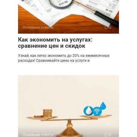
Полезные советы
0
Как экономить на услугах:
сравнение цен и скидок
Узнай, как легко экономить до 20% на ежемесячных
расходах! Сравнивайте цены на услуги и
Полезные советы
0