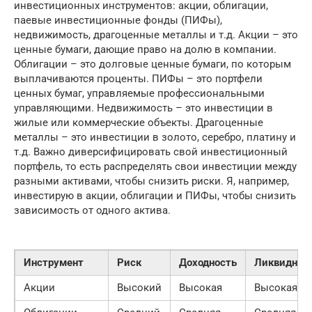
инвестиционных инструментов: акции, облигации,
паевые инвестиционные фонды (ПИФы),
недвижимость, драгоценные металлы и т.д. Акции – это
ценные бумаги, дающие право на долю в компании.
Облигации – это долговые ценные бумаги, по которым
выплачиваются проценты. ПИФы – это портфели
ценных бумаг, управляемые профессиональными
управляющими. Недвижимость – это инвестиции в
жилые или коммерческие объекты. Драгоценные
металлы – это инвестиции в золото, серебро, платину и
т.д. Важно диверсифицировать свой инвестиционный
портфель, то есть распределять свои инвестиции между
разными активами, чтобы снизить риски. Я, например,
инвестирую в акции, облигации и ПИФы, чтобы снизить
зависимость от одного актива.
Инструмент
Риск
Доходность
Ликвиднос
Акции
Высокий
Высокая
Высокая