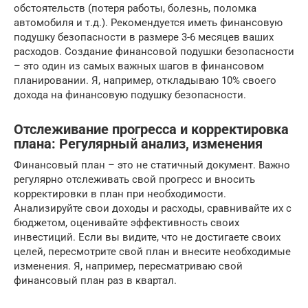
обстоятельств (потеря работы, болезнь, поломка
автомобиля и т.д.). Рекомендуется иметь финансовую
подушку безопасности в размере 3-6 месяцев ваших
расходов. Создание финансовой подушки безопасности
– это один из самых важных шагов в финансовом
планировании. Я, например, откладываю 10% своего
дохода на финансовую подушку безопасности.
Отслеживание прогресса и корректировка
плана: Регулярный анализ, изменения
Финансовый план – это не статичный документ. Важно
регулярно отслеживать свой прогресс и вносить
корректировки в план при необходимости.
Анализируйте свои доходы и расходы, сравнивайте их с
бюджетом, оценивайте эффективность своих
инвестиций. Если вы видите, что не достигаете своих
целей, пересмотрите свой план и внесите необходимые
изменения. Я, например, пересматриваю свой
финансовый план раз в квартал.