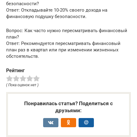
безопасности?
Ответ: Откладывайте 10-20% своего дохода на
финансовую подушку безопасности.
Вопрос: Как часто нужно пересматривать финансовый
план?
Ответ: Рекомендуется пересматривать финансовый
план раз в квартал или при изменении жизненных
обстоятельств.
Рейтинг
( Пока оценок нет )
Понравилась статья? Поделиться с
друзьями: