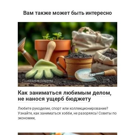
Вам также может быть интересно
Полезные советы
0
Как заниматься любимым делом,
не нанося ущерб бюджету
Любите рукоделие, спорт или коллекционирование?
Узнайте, как заниматься хобби, не разоряясь! Советы по
экономии,