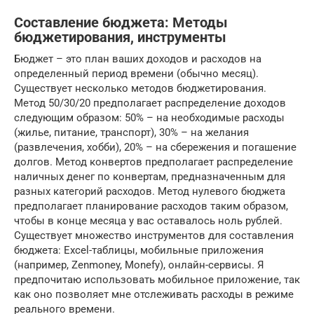
Составление бюджета: Методы
бюджетирования, инструменты
Бюджет – это план ваших доходов и расходов на
определенный период времени (обычно месяц).
Существует несколько методов бюджетирования.
Метод 50/30/20 предполагает распределение доходов
следующим образом: 50% – на необходимые расходы
(жилье, питание, транспорт), 30% – на желания
(развлечения, хобби), 20% – на сбережения и погашение
долгов. Метод конвертов предполагает распределение
наличных денег по конвертам, предназначенным для
разных категорий расходов. Метод нулевого бюджета
предполагает планирование расходов таким образом,
чтобы в конце месяца у вас оставалось ноль рублей.
Существует множество инструментов для составления
бюджета: Excel-таблицы, мобильные приложения
(например, Zenmoney, Monefy), онлайн-сервисы. Я
предпочитаю использовать мобильное приложение, так
как оно позволяет мне отслеживать расходы в режиме
реального времени.