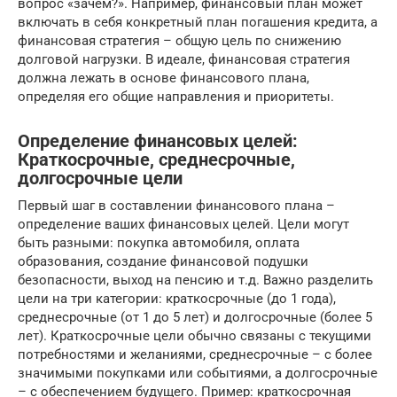
вопрос «зачем?». Например, финансовый план может
включать в себя конкретный план погашения кредита, а
финансовая стратегия – общую цель по снижению
долговой нагрузки. В идеале, финансовая стратегия
должна лежать в основе финансового плана,
определяя его общие направления и приоритеты.
Определение финансовых целей:
Краткосрочные, среднесрочные,
долгосрочные цели
Первый шаг в составлении финансового плана –
определение ваших финансовых целей. Цели могут
быть разными: покупка автомобиля, оплата
образования, создание финансовой подушки
безопасности, выход на пенсию и т.д. Важно разделить
цели на три категории: краткосрочные (до 1 года),
среднесрочные (от 1 до 5 лет) и долгосрочные (более 5
лет). Краткосрочные цели обычно связаны с текущими
потребностями и желаниями, среднесрочные – с более
значимыми покупками или событиями, а долгосрочные
– с обеспечением будущего. Пример: краткосрочная