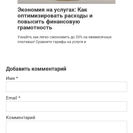
Экономия на услугах: Как
оптимизировать расходы и
повысить финансовую
грамотность
Узнайте, как легко сэкономить до 20% на ежемесячных
платежах! Сравните тарифы на услуги и
Добавить комментарий
Имя
*
Email
*
Комментарий