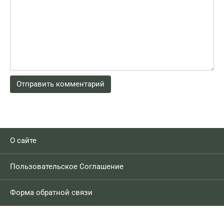
О сайте
Пользовательское Соглашение
Форма обратной связи