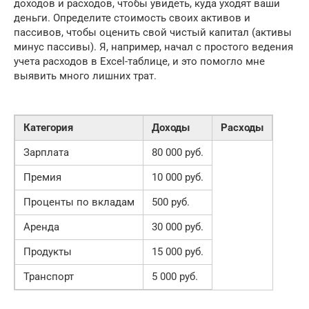
доходов и расходов, чтобы увидеть, куда уходят ваши
деньги. Определите стоимость своих активов и
пассивов, чтобы оценить свой чистый капитал (активы
минус пассивы). Я, например, начал с простого ведения
учета расходов в Excel-таблице, и это помогло мне
выявить много лишних трат.
Категория
Доходы
Расходы
Зарплата
80 000 руб.
Премия
10 000 руб.
Проценты по вкладам
500 руб.
Аренда
30 000 руб.
Продукты
15 000 руб.
Транспорт
5 000 руб.