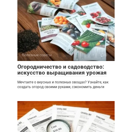
Полезные советы
0
Огородничество и садоводство:
искусство выращивания урожая
Мечтаете о вкусных и полезных овощах? Узнайте, как
создать огород своими руками, сэкономить деньги