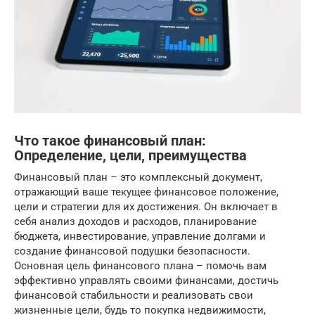
Что такое финансовый план:
Определение, цели, преимущества
Финансовый план – это комплексный документ,
отражающий ваше текущее финансовое положение,
цели и стратегии для их достижения. Он включает в
себя анализ доходов и расходов, планирование
бюджета, инвестирование, управление долгами и
создание финансовой подушки безопасности.
Основная цель финансового плана – помочь вам
эффективно управлять своими финансами, достичь
финансовой стабильности и реализовать свои
жизненные цели, будь то покупка недвижимости,