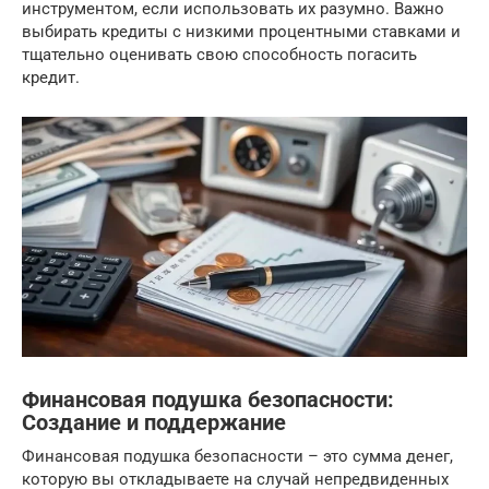
инструментом, если использовать их разумно. Важно
выбирать кредиты с низкими процентными ставками и
тщательно оценивать свою способность погасить
кредит.
Финансовая подушка безопасности:
Создание и поддержание
Финансовая подушка безопасности – это сумма денег,
которую вы откладываете на случай непредвиденных