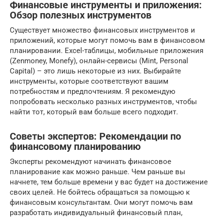
Финансовые инструменты и приложения:
Обзор полезных инструментов
Существует множество финансовых инструментов и
приложений, которые могут помочь вам в финансовом
планировании. Excel-таблицы, мобильные приложения
(Zenmoney, Monefy), онлайн-сервисы (Mint, Personal
Capital) – это лишь некоторые из них. Выбирайте
инструменты, которые соответствуют вашим
потребностям и предпочтениям. Я рекомендую
попробовать несколько разных инструментов, чтобы
найти тот, который вам больше всего подходит.
Советы экспертов: Рекомендации по
финансовому планированию
Эксперты рекомендуют начинать финансовое
планирование как можно раньше. Чем раньше вы
начнете, тем больше времени у вас будет на достижение
своих целей. Не бойтесь обращаться за помощью к
финансовым консультантам. Они могут помочь вам
разработать индивидуальный финансовый план,