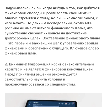
Задумывались ли вы когда-нибудь о том, как добиться
финансовой свободы и реализовать свои мечты?
Многие стремятся к этому, но лишь немногие знают, с
чего начать. По данным исследований, около 60%
россиян не имеют четкого финансового плана, что
существенно снижает их шансы на достижение
долгосрочных целей. Составление финансового плана
– это первый и важнейший шаг к управлению своими
финансами и обеспечению будущего. Ключевое слово –
финансовый план.
⚠️ Внимание! Информация носит ознакомительный
характер и не является финансовой консультацией.
Перед принятием решений рекомендуется
самостоятельно изучить условия и
проконсультироваться со специалистом.