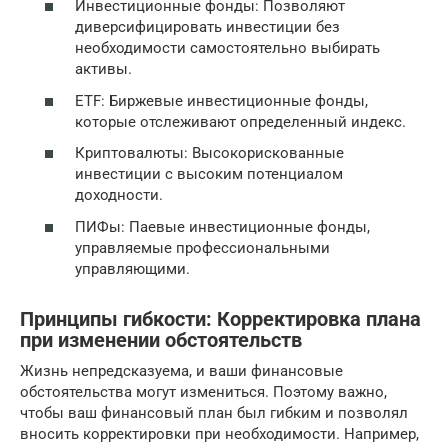
Инвестиционные фонды: Позволяют
диверсифицировать инвестиции без
необходимости самостоятельно выбирать
активы.
ETF: Биржевые инвестиционные фонды,
которые отслеживают определенный индекс.
Криптовалюты: Высокорискованные
инвестиции с высоким потенциалом
доходности.
ПИФы: Паевые инвестиционные фонды,
управляемые профессиональными
управляющими.
Принципы гибкости: Корректировка плана
при изменении обстоятельств
Жизнь непредсказуема, и ваши финансовые
обстоятельства могут измениться. Поэтому важно,
чтобы ваш финансовый план был гибким и позволял
вносить корректировки при необходимости. Например,