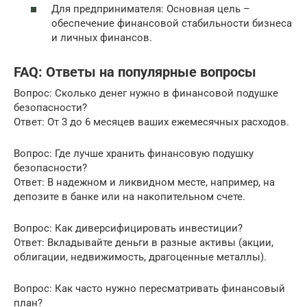
Для предпринимателя: Основная цель –
обеспечение финансовой стабильности бизнеса
и личных финансов.
FAQ: Ответы на популярные вопросы
Вопрос: Сколько денег нужно в финансовой подушке
безопасности?
Ответ: От 3 до 6 месяцев ваших ежемесячных расходов.
Вопрос: Где лучше хранить финансовую подушку
безопасности?
Ответ: В надежном и ликвидном месте, например, на
депозите в банке или на накопительном счете.
Вопрос: Как диверсифицировать инвестиции?
Ответ: Вкладывайте деньги в разные активы (акции,
облигации, недвижимость, драгоценные металлы).
Вопрос: Как часто нужно пересматривать финансовый
план?