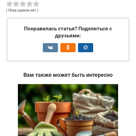
( Пока оценок нет )
Понравилась статья? Поделиться с
друзьями:
Вам также может быть интересно