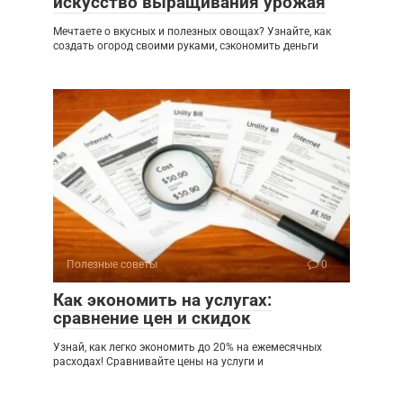
искусство выращивания урожая
Мечтаете о вкусных и полезных овощах? Узнайте, как
создать огород своими руками, сэкономить деньги
Полезные советы
0
Как экономить на услугах:
сравнение цен и скидок
Узнай, как легко экономить до 20% на ежемесячных
расходах! Сравнивайте цены на услуги и