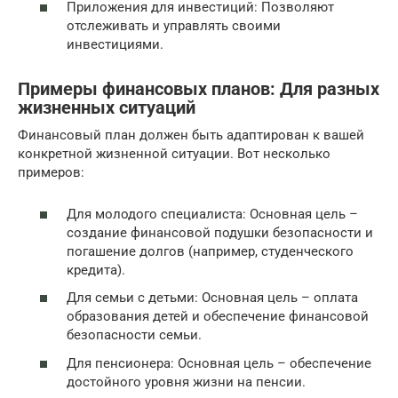
Приложения для инвестиций: Позволяют
отслеживать и управлять своими
инвестициями.
Примеры финансовых планов: Для разных
жизненных ситуаций
Финансовый план должен быть адаптирован к вашей
конкретной жизненной ситуации. Вот несколько
примеров:
Для молодого специалиста: Основная цель –
создание финансовой подушки безопасности и
погашение долгов (например, студенческого
кредита).
Для семьи с детьми: Основная цель – оплата
образования детей и обеспечение финансовой
безопасности семьи.
Для пенсионера: Основная цель – обеспечение
достойного уровня жизни на пенсии.