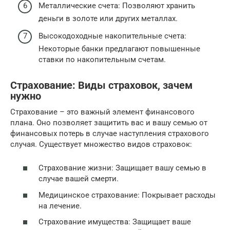
Металлические счета: Позволяют хранить
деньги в золоте или других металлах.
Высокодоходные накопительные счета:
Некоторые банки предлагают повышенные
ставки по накопительным счетам.
Страхование: Виды страховок, зачем
нужно
Страхование – это важный элемент финансового
плана. Оно позволяет защитить вас и вашу семью от
финансовых потерь в случае наступления страхового
случая. Существует множество видов страховок:
Страхование жизни: Защищает вашу семью в
случае вашей смерти.
Медицинское страхование: Покрывает расходы
на лечение.
Страхование имущества: Защищает ваше