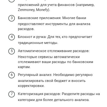
приложений для учета финансов (например,
Zenmoney, Monefy).
Банковские приложения: Многие банки
предоставляют инструменты для анализа
расходов.
Блокнот и ручка: Для тех, кто предпочитает
традиционные методы.
Автоматическое отслеживание расходов:
Некоторые сервисы автоматически
отслеживают ваши расходы по банковским
картам.
Регулярный анализ: Необходимо регулярно
анализировать свой бюджет и вносить
корректировки.
Категоризация расходов: Разделите расходы на
категории для более детального анализа.