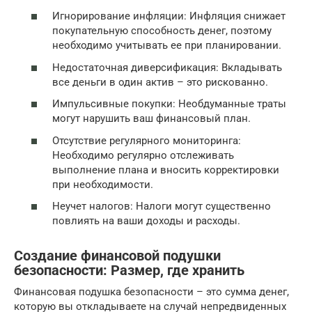
Игнорирование инфляции: Инфляция снижает
покупательную способность денег, поэтому
необходимо учитывать ее при планировании.
Недостаточная диверсификация: Вкладывать
все деньги в один актив – это рискованно.
Импульсивные покупки: Необдуманные траты
могут нарушить ваш финансовый план.
Отсутствие регулярного мониторинга:
Необходимо регулярно отслеживать
выполнение плана и вносить корректировки
при необходимости.
Неучет налогов: Налоги могут существенно
повлиять на ваши доходы и расходы.
Создание финансовой подушки
безопасности: Размер, где хранить
Финансовая подушка безопасности – это сумма денег,
которую вы откладываете на случай непредвиденных