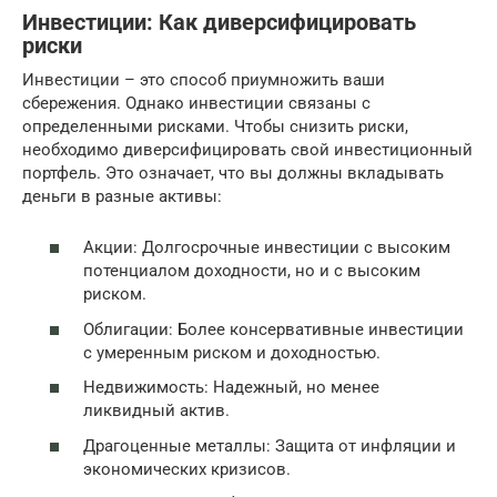
Инвестиции: Как диверсифицировать
риски
Инвестиции – это способ приумножить ваши
сбережения. Однако инвестиции связаны с
определенными рисками. Чтобы снизить риски,
необходимо диверсифицировать свой инвестиционный
портфель. Это означает, что вы должны вкладывать
деньги в разные активы:
Акции: Долгосрочные инвестиции с высоким
потенциалом доходности, но и с высоким
риском.
Облигации: Более консервативные инвестиции
с умеренным риском и доходностью.
Недвижимость: Надежный, но менее
ликвидный актив.
Драгоценные металлы: Защита от инфляции и
экономических кризисов.