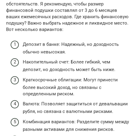
обстоятельств. Я рекомендую, чтобы размер
финансовой подушки составлял от 3 до 6 месяцев
ваших ежемесячных расходов. Где хранить финансовую
подушку? Важно выбрать надежное и ликвидное место.
Вот несколько вариантов:
Депозит в банке: Надежный, но доходность
обычно невысокая.
Накопительный счет: Более гибкий, чем
депозит, но доходность может быть ниже.
Краткосрочные облигации: Могут принести
более высокий доход, но связаны с
определенным риском.
Валюта: Позволяет защититься от девальвации
рубля, но связана с валютными рисками.
Комбинация вариантов: Разделите сумму между
разными активами для снижения рисков.