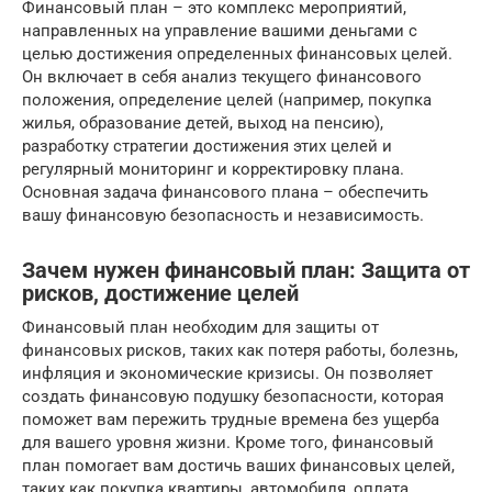
Финансовый план – это комплекс мероприятий,
направленных на управление вашими деньгами с
целью достижения определенных финансовых целей.
Он включает в себя анализ текущего финансового
положения, определение целей (например, покупка
жилья, образование детей, выход на пенсию),
разработку стратегии достижения этих целей и
регулярный мониторинг и корректировку плана.
Основная задача финансового плана – обеспечить
вашу финансовую безопасность и независимость.
Зачем нужен финансовый план: Защита от
рисков, достижение целей
Финансовый план необходим для защиты от
финансовых рисков, таких как потеря работы, болезнь,
инфляция и экономические кризисы. Он позволяет
создать финансовую подушку безопасности, которая
поможет вам пережить трудные времена без ущерба
для вашего уровня жизни. Кроме того, финансовый
план помогает вам достичь ваших финансовых целей,
таких как покупка квартиры, автомобиля, оплата