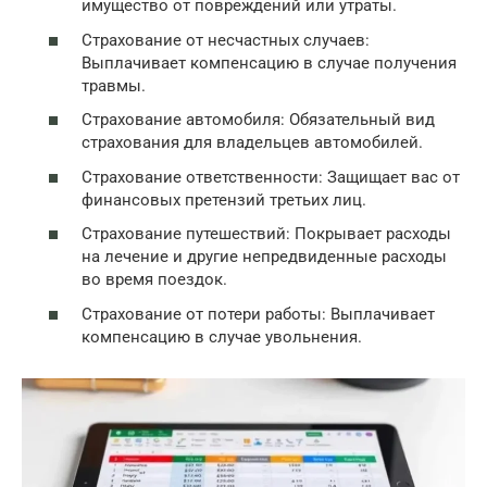
имущество от повреждений или утраты.
Страхование от несчастных случаев:
Выплачивает компенсацию в случае получения
травмы.
Страхование автомобиля: Обязательный вид
страхования для владельцев автомобилей.
Страхование ответственности: Защищает вас от
финансовых претензий третьих лиц.
Страхование путешествий: Покрывает расходы
на лечение и другие непредвиденные расходы
во время поездок.
Страхование от потери работы: Выплачивает
компенсацию в случае увольнения.