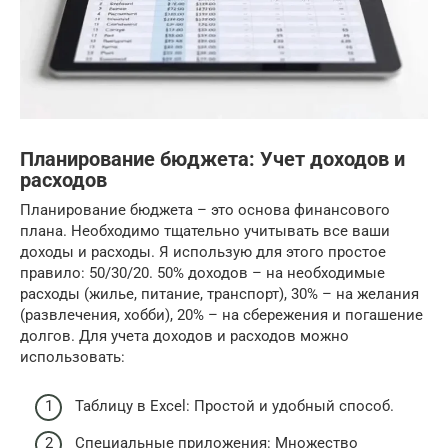
Планирование бюджета: Учет доходов и
расходов
Планирование бюджета – это основа финансового
плана. Необходимо тщательно учитывать все ваши
доходы и расходы. Я использую для этого простое
правило: 50/30/20. 50% доходов – на необходимые
расходы (жилье, питание, транспорт), 30% – на желания
(развлечения, хобби), 20% – на сбережения и погашение
долгов. Для учета доходов и расходов можно
использовать:
Таблицу в Excel: Простой и удобный способ.
Специальные приложения: Множество