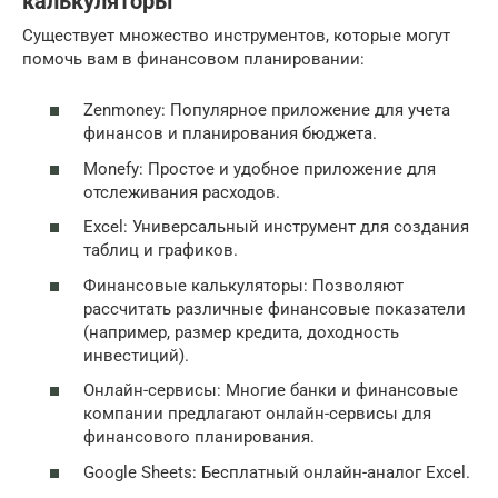
калькуляторы
Существует множество инструментов, которые могут
помочь вам в финансовом планировании:
Zenmoney: Популярное приложение для учета
финансов и планирования бюджета.
Monefy: Простое и удобное приложение для
отслеживания расходов.
Excel: Универсальный инструмент для создания
таблиц и графиков.
Финансовые калькуляторы: Позволяют
рассчитать различные финансовые показатели
(например, размер кредита, доходность
инвестиций).
Онлайн-сервисы: Многие банки и финансовые
компании предлагают онлайн-сервисы для
финансового планирования.
Google Sheets: Бесплатный онлайн-аналог Excel.