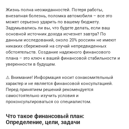
Жизнь полна неожиданностей. Потеря работы,
внезапная болезнь, поломка автомобиля – все это
может серьезно ударить по вашему бюджету.
Задумывались ли вы, что будете делать, если ваш
основной источник дохода исчезнет завтра? По
данным исследований, около 20% россиян не имеют
никаких сбережений на случай непредвиденных
обстоятельств. Создание надежного финансового
плана – это ключ к вашей финансовой стабильности и
уверенности в будущем.
⚠️ Внимание! Информация носит ознакомительный
характер и не является финансовой консультацией.
Перед принятием решений рекомендуется
самостоятельно изучить условия и
проконсультироваться со специалистом.
Что такое финансовый план:
Определение, цели, задачи