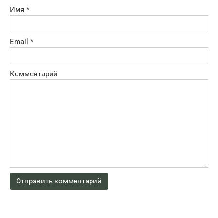
Имя
*
Email
*
Комментарий