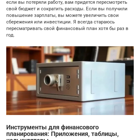
если вы потеряли работу, вам придется пересмотреть
свой бюджет и сократить расходы. Если вы получили
повышение зарплаты, вы можете увеличить свои
сбережения или инвестиции. Я всегда стараюсь
пересматривать свой финансовый план хотя бы раз в
год.
Инструменты для финансового
планирования: Приложения, таблицы,