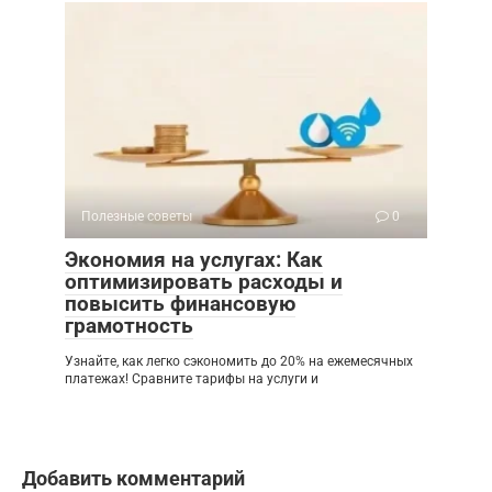
Полезные советы
0
Экономия на услугах: Как
оптимизировать расходы и
повысить финансовую
грамотность
Узнайте, как легко сэкономить до 20% на ежемесячных
платежах! Сравните тарифы на услуги и
Добавить комментарий