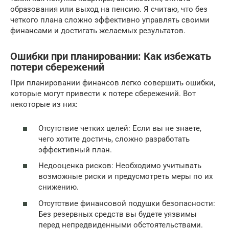
образования или выход на пенсию. Я считаю, что без
четкого плана сложно эффективно управлять своими
финансами и достигать желаемых результатов.
Ошибки при планировании: Как избежать
потери сбережений
При планировании финансов легко совершить ошибки,
которые могут привести к потере сбережений. Вот
некоторые из них:
Отсутствие четких целей: Если вы не знаете,
чего хотите достичь, сложно разработать
эффективный план.
Недооценка рисков: Необходимо учитывать
возможные риски и предусмотреть меры по их
снижению.
Отсутствие финансовой подушки безопасности:
Без резервных средств вы будете уязвимы
перед непредвиденными обстоятельствами.