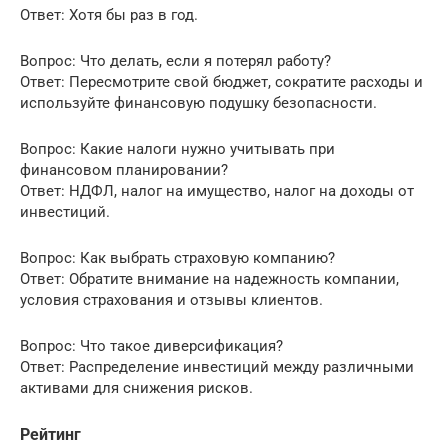
Ответ: Хотя бы раз в год.
Вопрос: Что делать, если я потерял работу?
Ответ: Пересмотрите свой бюджет, сократите расходы и
используйте финансовую подушку безопасности.
Вопрос: Какие налоги нужно учитывать при
финансовом планировании?
Ответ: НДФЛ, налог на имущество, налог на доходы от
инвестиций.
Вопрос: Как выбрать страховую компанию?
Ответ: Обратите внимание на надежность компании,
условия страхования и отзывы клиентов.
Вопрос: Что такое диверсификация?
Ответ: Распределение инвестиций между различными
активами для снижения рисков.
Рейтинг