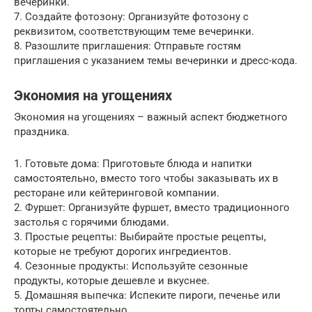
вечеринки.
7. Создайте фотозону: Организуйте фотозону с
реквизитом, соответствующим теме вечеринки.
8. Разошлите приглашения: Отправьте гостям
приглашения с указанием темы вечеринки и дресс-кода.
Экономия на угощениях
Экономия на угощениях – важный аспект бюджетного
праздника.
1. Готовьте дома: Приготовьте блюда и напитки
самостоятельно, вместо того чтобы заказывать их в
ресторане или кейтеринговой компании.
2. Фуршет: Организуйте фуршет, вместо традиционного
застолья с горячими блюдами.
3. Простые рецепты: Выбирайте простые рецепты,
которые не требуют дорогих ингредиентов.
4. Сезонные продукты: Используйте сезонные
продукты, которые дешевле и вкуснее.
5. Домашняя выпечка: Испеките пироги, печенье или
торты самостоятельно.