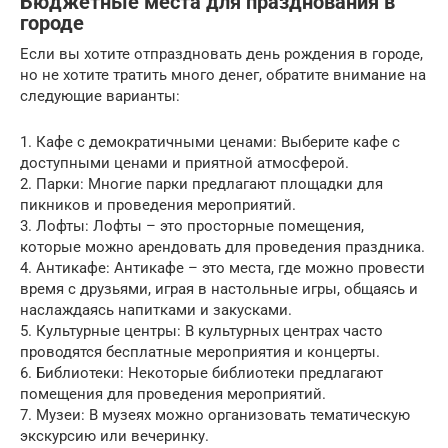
Бюджетные места для празднования в
городе
Если вы хотите отпраздновать день рождения в городе,
но не хотите тратить много денег, обратите внимание на
следующие варианты:
1. Кафе с демократичными ценами: Выберите кафе с
доступными ценами и приятной атмосферой.
2. Парки: Многие парки предлагают площадки для
пикников и проведения мероприятий.
3. Лофты: Лофты – это просторные помещения,
которые можно арендовать для проведения праздника.
4. Антикафе: Антикафе – это места, где можно провести
время с друзьями, играя в настольные игры, общаясь и
наслаждаясь напитками и закусками.
5. Культурные центры: В культурных центрах часто
проводятся бесплатные мероприятия и концерты.
6. Библиотеки: Некоторые библиотеки предлагают
помещения для проведения мероприятий.
7. Музеи: В музеях можно организовать тематическую
экскурсию или вечеринку.