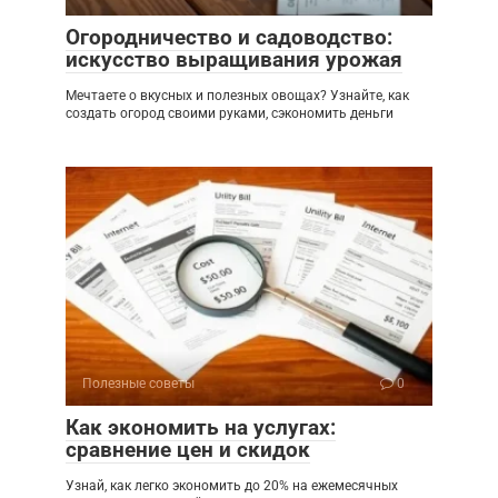
Огородничество и садоводство:
искусство выращивания урожая
Мечтаете о вкусных и полезных овощах? Узнайте, как
создать огород своими руками, сэкономить деньги
Полезные советы
0
Как экономить на услугах:
сравнение цен и скидок
Узнай, как легко экономить до 20% на ежемесячных