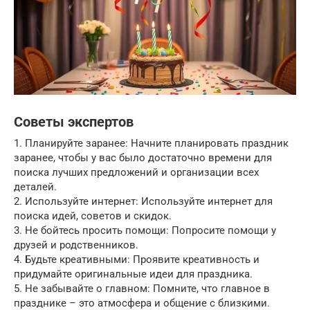
Советы экспертов
1. Планируйте заранее: Начните планировать праздник
заранее, чтобы у вас было достаточно времени для
поиска лучших предложений и организации всех
деталей.
2. Используйте интернет: Используйте интернет для
поиска идей, советов и скидок.
3. Не бойтесь просить помощи: Попросите помощи у
друзей и родственников.
4. Будьте креативными: Проявите креативность и
придумайте оригинальные идеи для праздника.
5. Не забывайте о главном: Помните, что главное в
празднике – это атмосфера и общение с близкими.