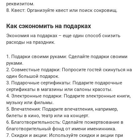
реквизитом.
8. Квест: Организуйте квест или поиск сокровищ.
Как сэкономить на подарках
Экономия на подарках – еще один способ снизить
расходы на праздник.
1. Подарки своими руками: Сделайте подарки своими
руками.
2. Совместные подарки: Попросите гостей скинуться на
один большой подарок.
3. Подарочные сертификаты: Подарите подарочные
сертификаты в магазины или салоны красоты.
4. Электронные подарки: Подарите электронные книги,
музыку или фильмы.
5. Впечатления: Подарите впечатления, например,
билеты в кино, театр или на концерт.
6. Благотворительность: Сделайте пожертвование в
благотворительный фонд от имени именинника.
7. Скидки и акции: Используйте скидки и акции при