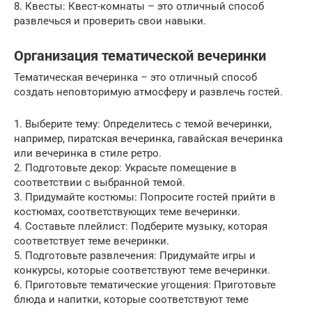
8. Квесты: Квест-комнаты – это отличный способ
развлечься и проверить свои навыки.
Организация тематической вечеринки
Тематическая вечеринка – это отличный способ
создать неповторимую атмосферу и развлечь гостей.
1. Выберите тему: Определитесь с темой вечеринки,
например, пиратская вечеринка, гавайская вечеринка
или вечеринка в стиле ретро.
2. Подготовьте декор: Украсьте помещение в
соответствии с выбранной темой.
3. Придумайте костюмы: Попросите гостей прийти в
костюмах, соответствующих теме вечеринки.
4. Составьте плейлист: Подберите музыку, которая
соответствует теме вечеринки.
5. Подготовьте развлечения: Придумайте игры и
конкурсы, которые соответствуют теме вечеринки.
6. Приготовьте тематические угощения: Приготовьте
блюда и напитки, которые соответствуют теме