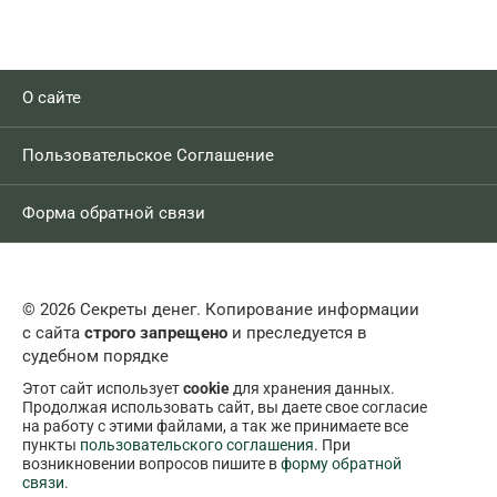
О сайте
Пользовательское Соглашение
Форма обратной связи
© 2026 Секреты денег. Копирование информации
с сайта
строго запрещено
и преследуется в
судебном порядке
Этот сайт использует
cookie
для хранения данных.
Продолжая использовать сайт, вы даете свое согласие
на работу с этими файлами, а так же принимаете все
пункты
пользовательского соглашения
. При
возникновении вопросов пишите в
форму обратной
связи
.