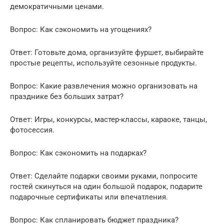
демократичными ценами.
Вопрос: Как сэкономить на угощениях?
Ответ: Готовьте дома, организуйте фуршет, выбирайте
простые рецепты, используйте сезонные продукты.
Вопрос: Какие развлечения можно организовать на
празднике без больших затрат?
Ответ: Игры, конкурсы, мастер-классы, караоке, танцы,
фотосессия.
Вопрос: Как сэкономить на подарках?
Ответ: Сделайте подарки своими руками, попросите
гостей скинуться на один большой подарок, подарите
подарочные сертификаты или впечатления.
Вопрос: Как спланировать бюджет праздника?