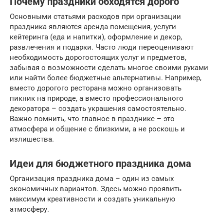
Почему праздники обходятся дорого
Основными статьями расходов при организации
праздника являются аренда помещения, услуги
кейтеринга (еда и напитки), оформление и декор,
развлечения и подарки. Часто люди переоценивают
необходимость дорогостоящих услуг и предметов,
забывая о возможности сделать многое своими руками
или найти более бюджетные альтернативы. Например,
вместо дорогого ресторана можно организовать
пикник на природе, а вместо профессионального
декоратора – создать украшения самостоятельно.
Важно помнить, что главное в празднике – это
атмосфера и общение с близкими, а не роскошь и
излишества.
Идеи для бюджетного праздника дома
Организация праздника дома – один из самых
экономичных вариантов. Здесь можно проявить
максимум креативности и создать уникальную
атмосферу.