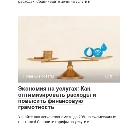
расходах! Сравнивайте цены на услуги и
Полезные советы
0
Экономия на услугах: Как
оптимизировать расходы и
повысить финансовую
грамотность
Узнайте, как легко сэкономить до 20% на ежемесячных
платежах! Сравните тарифы на услуги и