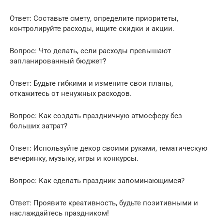
Ответ: Составьте смету, определите приоритеты,
контролируйте расходы, ищите скидки и акции.
Вопрос: Что делать, если расходы превышают
запланированный бюджет?
Ответ: Будьте гибкими и измените свои планы,
откажитесь от ненужных расходов.
Вопрос: Как создать праздничную атмосферу без
больших затрат?
Ответ: Используйте декор своими руками, тематическую
вечеринку, музыку, игры и конкурсы.
Вопрос: Как сделать праздник запоминающимся?
Ответ: Проявите креативность, будьте позитивными и
наслаждайтесь праздником!