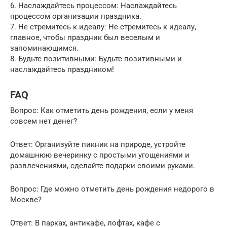
6. Наслаждайтесь процессом: Наслаждайтесь
процессом организации праздника.
7. Не стремитесь к идеалу: Не стремитесь к идеалу,
главное, чтобы праздник был веселым и
запоминающимся.
8. Будьте позитивными: Будьте позитивными и
наслаждайтесь праздником!
FAQ
Вопрос: Как отметить день рождения, если у меня
совсем нет денег?
Ответ: Организуйте пикник на природе, устройте
домашнюю вечеринку с простыми угощениями и
развлечениями, сделайте подарки своими руками.
Вопрос: Где можно отметить день рождения недорого в
Москве?
Ответ: В парках, антикафе, лофтах, кафе с