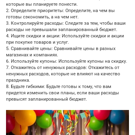
которые вы планируете понести.
2. Определите приоритеты: Определите, на чем вы
готовы сэкономить, а на чем нет.
3. Контролируйте расходы: Следите за тем, чтобы ваши
расходы не превышали запланированный бюджет.
4. Ищите скидки и акции: Используйте скидки и акции
при покупке товаров и услуг.
5. Сравнивайте цены: Сравнивайте цены в разных
магазинах и компаниях.
6. Используйте купоны: Используйте купоны на скидку.
7. Откажитесь от ненужных расходов: Откажитесь от
ненужных расходов, которые не влияют на качество
праздника.
8. Будьте гибкими: Будьте готовы к тому, что вам
придется изменить свои планы, если ваши расходы
превысят запланированный бюджет.