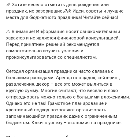
🎉 Хотите весело отметить день рождения или
праздник, не разорившись?💰 Идеи, советы и лучшие
места для бюджетного праздника! Читайте сейчас!
⚠️ Внимание! Информация носит ознакомительный
характер и не является финансовой консультацией.
Перед принятием решений рекомендуется
самостоятельно изучить условия и
проконсультироваться со специалистом.
Сегодня организация праздника часто связана с
большими расходами. Аренда площадок, кейтеринг,
развлечения, декор – все это может вылиться в
круглую сумму. Многие считают, что весело и ярко
отпраздновать можно только с большими вложениями.
Однако это не так! Грамотное планирование и
креативный подход позволяют организовать
запоминающийся праздник даже с ограниченным
бюджетом. Ключ к успеху – экономия на празднике.