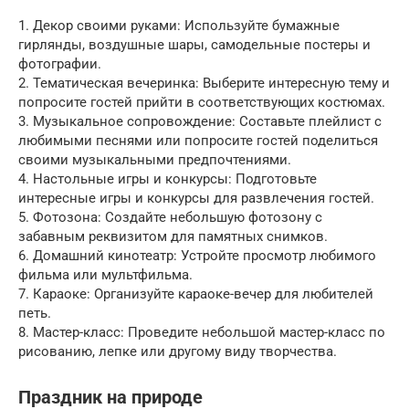
1. Декор своими руками: Используйте бумажные
гирлянды, воздушные шары, самодельные постеры и
фотографии.
2. Тематическая вечеринка: Выберите интересную тему и
попросите гостей прийти в соответствующих костюмах.
3. Музыкальное сопровождение: Составьте плейлист с
любимыми песнями или попросите гостей поделиться
своими музыкальными предпочтениями.
4. Настольные игры и конкурсы: Подготовьте
интересные игры и конкурсы для развлечения гостей.
5. Фотозона: Создайте небольшую фотозону с
забавным реквизитом для памятных снимков.
6. Домашний кинотеатр: Устройте просмотр любимого
фильма или мультфильма.
7. Караоке: Организуйте караоке-вечер для любителей
петь.
8. Мастер-класс: Проведите небольшой мастер-класс по
рисованию, лепке или другому виду творчества.
Праздник на природе