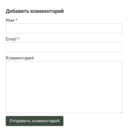
Добавить комментарий
Имя
*
Email
*
Комментарий