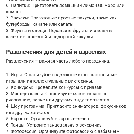
6. Напитки: Приготовьте домашний лимонад, морс или
компот.
7. Закуски: Приготовьте простые закуски, такие как
бутерброды, канапе или салаты.
8. Фрукты и овощи: Подавайте фрукты и овощи в
качестве полезной и недорогой закуски.
Развлечения для детей и взрослых
Развлечения – важная часть любого праздника.
1. Игры: Организуйте подвижные игры, настольные
игры или интеллектуальные викторины.
2. Конкурсы: Проведите конкурсы с призами.
3. Мастер-классы: Организуйте мастер-класс по
рисованию, лепке или другому виду творчества.
4. Шоу-программа: Пригласите аниматоров, фокусников
или других артистов.
5. Караоке: Организуйте караоке-вечер.
6. Танцы: Устройте танцевальную вечеринку.
7. Фотосессия: Организуйте фотосессию с забавным