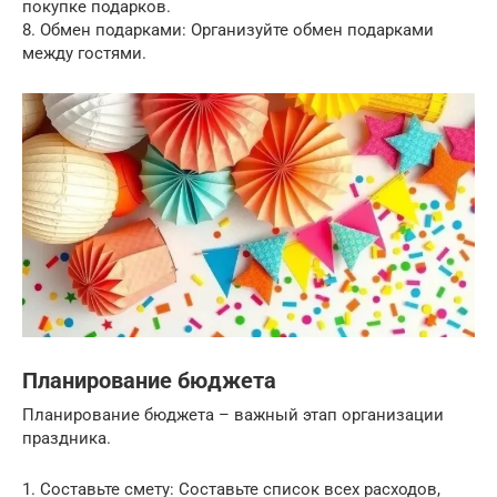
покупке подарков.
8. Обмен подарками: Организуйте обмен подарками
между гостями.
Планирование бюджета
Планирование бюджета – важный этап организации
праздника.
1. Составьте смету: Составьте список всех расходов,