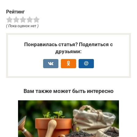
Рейтинг
( Пока оценок нет )
Понравилась статья? Поделиться с
друзьями:
Вам также может быть интересно