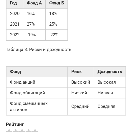
Год
Фонд А
Фонд Б
2020
16%
18%
2021
27%
25%
2022
-19%
-22%
Таблица 3: Риски и доходность
Фонд
Риск
Доходность
Фонд акций
Высокий
Высокая
Фонд облигаций
Низкий
Низкая
Фонд смешанных
Средний
Средняя
активов
Рейтинг