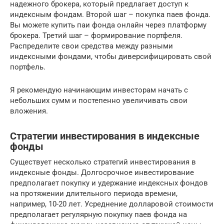
надежного брокера, который предлагает доступ к
индексным фондам. Второй шаг – покупка паев фонда.
Вы можете купить паи фонда онлайн через платформу
брокера. Третий шаг – формирование портфеля.
Распределите свои средства между разными
индексными фондами, чтобы диверсифицировать свой
портфель.
Я рекомендую начинающим инвесторам начать с
небольших сумм и постепенно увеличивать свои
вложения.
Стратегии инвестирования в индексные
фонды
Существует несколько стратегий инвестирования в
индексные фонды. Долгосрочное инвестирование
предполагает покупку и удержание индексных фондов
на протяжении длительного периода времени,
например, 10-20 лет. Усреднение долларовой стоимости
предполагает регулярную покупку паев фонда на