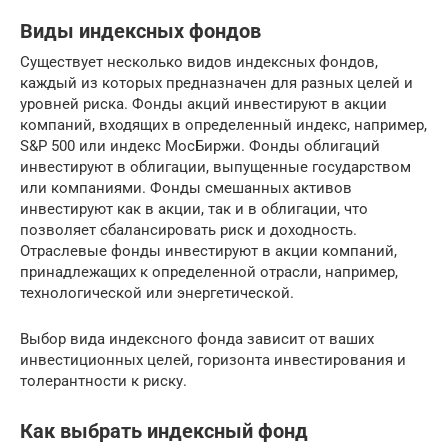
Виды индексных фондов
Существует несколько видов индексных фондов,
каждый из которых предназначен для разных целей и
уровней риска. Фонды акций инвестируют в акции
компаний, входящих в определенный индекс, например,
S&P 500 или индекс МосБиржи. Фонды облигаций
инвестируют в облигации, выпущенные государством
или компаниями. Фонды смешанных активов
инвестируют как в акции, так и в облигации, что
позволяет сбалансировать риск и доходность.
Отраслевые фонды инвестируют в акции компаний,
принадлежащих к определенной отрасли, например,
технологической или энергетической.
Выбор вида индексного фонда зависит от ваших
инвестиционных целей, горизонта инвестирования и
толерантности к риску.
Как выбрать индексный фонд