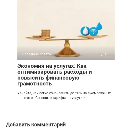
Полезные советы
0
Экономия на услугах: Как
оптимизировать расходы и
повысить финансовую
грамотность
Узнайте, как легко сэкономить до 20% на ежемесячных
платежах! Сравните тарифы на услуги и
Добавить комментарий