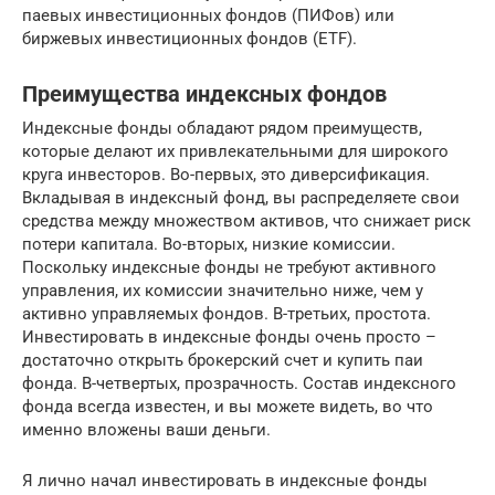
паевых инвестиционных фондов (ПИФов) или
биржевых инвестиционных фондов (ETF).
Преимущества индексных фондов
Индексные фонды обладают рядом преимуществ,
которые делают их привлекательными для широкого
круга инвесторов. Во-первых, это диверсификация.
Вкладывая в индексный фонд, вы распределяете свои
средства между множеством активов, что снижает риск
потери капитала. Во-вторых, низкие комиссии.
Поскольку индексные фонды не требуют активного
управления, их комиссии значительно ниже, чем у
активно управляемых фондов. В-третьих, простота.
Инвестировать в индексные фонды очень просто –
достаточно открыть брокерский счет и купить паи
фонда. В-четвертых, прозрачность. Состав индексного
фонда всегда известен, и вы можете видеть, во что
именно вложены ваши деньги.
Я лично начал инвестировать в индексные фонды