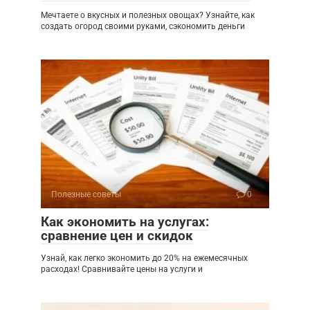
Мечтаете о вкусных и полезных овощах? Узнайте, как
создать огород своими руками, сэкономить деньги
Полезные советы
0
Как экономить на услугах:
сравнение цен и скидок
Узнай, как легко экономить до 20% на ежемесячных
расходах! Сравнивайте цены на услуги и