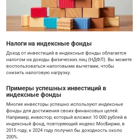
Налоги на индексные фонды
Доход от инвестиций в индексные фонды облагается
налогом на доходы физических лиц (НДФЛ). Вы можете
воспользоваться налоговыми вычетами, чтобы
снизить налоговую нагрузку.
Примеры успешных инвестиций в
индексные фонды
Многие инвесторы успешно используют индексные
фонды для достижения своих финансовых целей.
Например, инвестор, который вложил 10 000 рублей в
индексный фонд, повторяющий индекс МосБиржи, в
2015 году, к 2024 году получил бы доходность около
200%.