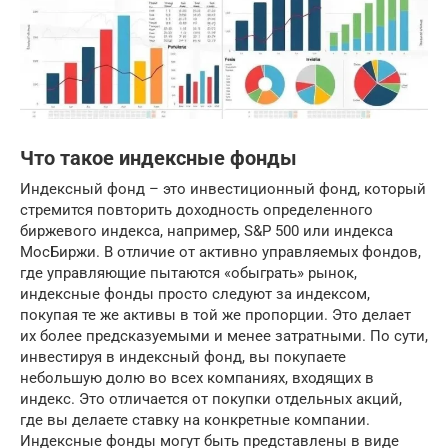
Что такое индексные фонды
Индексный фонд – это инвестиционный фонд, который
стремится повторить доходность определенного
биржевого индекса, например, S&P 500 или индекса
МосБиржи. В отличие от активно управляемых фондов,
где управляющие пытаются «обыграть» рынок,
индексные фонды просто следуют за индексом,
покупая те же активы в той же пропорции. Это делает
их более предсказуемыми и менее затратными. По сути,
инвестируя в индексный фонд, вы покупаете
небольшую долю во всех компаниях, входящих в
индекс. Это отличается от покупки отдельных акций,
где вы делаете ставку на конкретные компании.
Индексные фонды могут быть представлены в виде