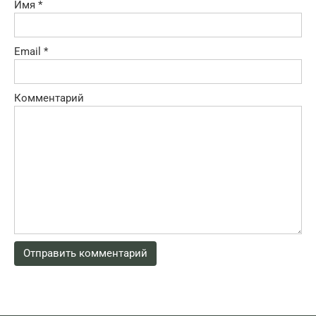
Имя
*
Email
*
Комментарий