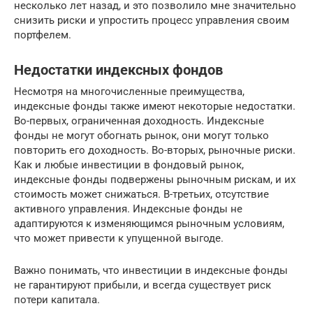
несколько лет назад, и это позволило мне значительно
снизить риски и упростить процесс управления своим
портфелем.
Недостатки индексных фондов
Несмотря на многочисленные преимущества,
индексные фонды также имеют некоторые недостатки.
Во-первых, ограниченная доходность. Индексные
фонды не могут обогнать рынок, они могут только
повторить его доходность. Во-вторых, рыночные риски.
Как и любые инвестиции в фондовый рынок,
индексные фонды подвержены рыночным рискам, и их
стоимость может снижаться. В-третьих, отсутствие
активного управления. Индексные фонды не
адаптируются к изменяющимся рыночным условиям,
что может привести к упущенной выгоде.
Важно понимать, что инвестиции в индексные фонды
не гарантируют прибыли, и всегда существует риск
потери капитала.