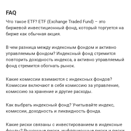
FAQ
Что такое ETF? ETF (Exchange Traded Fund) – это
биржевой инвестиционный фонд, который торгуется на
бирже как обычная акция.
В чем разница между индексным фондом и активно
управляемым фондом? Индексный фонд стремится
повторить доходность индекса, а активно управляемый
фонд стремится обогнать рынок.
Какие комиссии взимаются с индексных фондов?
Комиссии включают в себя комиссию за управление,
комиссию за хранение и другие расходы.
Как выбрать индексный фонд? Учитывайте индекс,
комиссии, доходность и ликвидность фонда.
Какие риски связаны с инвестированием в индексные
фонды? Рыночные риски, инфляционные риски и риски