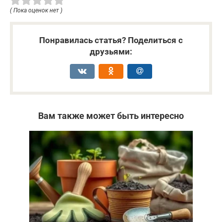
( Пока оценок нет )
Понравилась статья? Поделиться с
друзьями:
Вам также может быть интересно