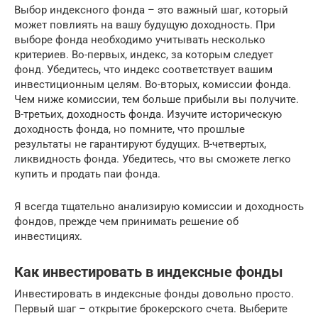
Выбор индексного фонда – это важный шаг, который
может повлиять на вашу будущую доходность. При
выборе фонда необходимо учитывать несколько
критериев. Во-первых, индекс, за которым следует
фонд. Убедитесь, что индекс соответствует вашим
инвестиционным целям. Во-вторых, комиссии фонда.
Чем ниже комиссии, тем больше прибыли вы получите.
В-третьих, доходность фонда. Изучите историческую
доходность фонда, но помните, что прошлые
результаты не гарантируют будущих. В-четвертых,
ликвидность фонда. Убедитесь, что вы сможете легко
купить и продать паи фонда.
Я всегда тщательно анализирую комиссии и доходность
фондов, прежде чем принимать решение об
инвестициях.
Как инвестировать в индексные фонды
Инвестировать в индексные фонды довольно просто.
Первый шаг – открытие брокерского счета. Выберите