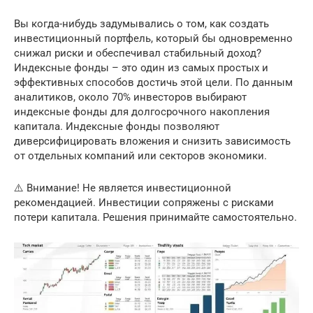
Вы когда-нибудь задумывались о том, как создать
инвестиционный портфель, который бы одновременно
снижал риски и обеспечивал стабильный доход?
Индексные фонды – это один из самых простых и
эффективных способов достичь этой цели. По данным
аналитиков, около 70% инвесторов выбирают
индексные фонды для долгосрочного накопления
капитала. Индексные фонды позволяют
диверсифицировать вложения и снизить зависимость
от отдельных компаний или секторов экономики.
⚠️ Внимание! Не является инвестиционной
рекомендацией. Инвестиции сопряжены с рисками
потери капитала. Решения принимайте самостоятельно.