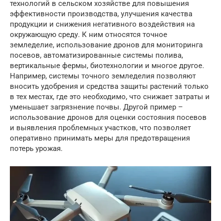
технологий в сельском хозяйстве для повышения
эффективности производства, улучшения качества
продукции и снижения негативного воздействия на
окружающую среду. К ним относятся точное
земледелие, использование дронов для мониторинга
посевов, автоматизированные системы полива,
вертикальные фермы, биотехнологии и многое другое.
Например, системы точного земледелия позволяют
вносить удобрения и средства защиты растений только
в тех местах, где это необходимо, что снижает затраты и
уменьшает загрязнение почвы. Другой пример –
использование дронов для оценки состояния посевов
и выявления проблемных участков, что позволяет
оперативно принимать меры для предотвращения
потерь урожая.