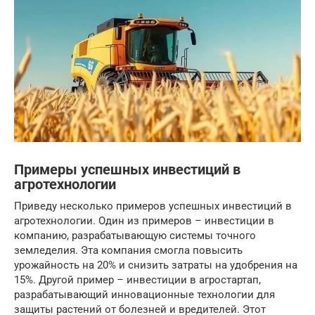
Примеры успешных инвестиций в
агротехнологии
Приведу несколько примеров успешных инвестиций в
агротехнологии. Один из примеров – инвестиции в
компанию, разрабатывающую системы точного
земледелия. Эта компания смогла повысить
урожайность на 20% и снизить затраты на удобрения на
15%. Другой пример – инвестиции в агростартап,
разрабатывающий инновационные технологии для
защиты растений от болезней и вредителей. Этот