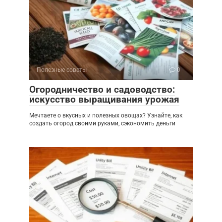
Полезные советы
0
Огородничество и садоводство:
искусство выращивания урожая
Мечтаете о вкусных и полезных овощах? Узнайте, как
создать огород своими руками, сэкономить деньги