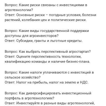
Вопрос: Какие риски связаны с инвестициями в
агротехнологии?
Ответ: Основные риски – погодные условия, болезни
растений, колебания цен и политические риски.
Вопрос: Какие виды государственной поддержки
доступны для агроинвесторов?
Ответ: Субсидии, гранты и льготные кредиты.
Вопрос: Как выбрать перспективный агростартап?
Ответ: Оцените перспективность технологии,
квалификацию команды и наличие бизнес-плана.
Вопрос: Какие налоги уплачиваются с инвестиций в
сельское хозяйство?
Ответ: Налог на прибыль, налог на землю и НДС.
Вопрос: Как диверсифицировать инвестиционный
портфель в агротехнологиях?
Ответ: Инвестируйте в разные виды агротехнологий,