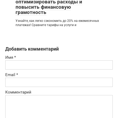
оптимизировать расходы и
повысить финансовую
грамотность
Узнайте, как легко сэкономить до 20% на ежемесячных
платежах! Сравните тарифы на услуги и
Добавить комментарий
Имя
*
Email
*
Комментарий