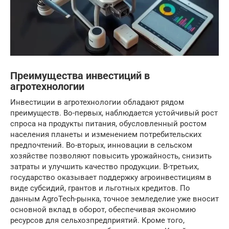
Преимущества инвестиций в
агротехнологии
Инвестиции в агротехнологии обладают рядом
преимуществ. Во-первых, наблюдается устойчивый рост
спроса на продукты питания, обусловленный ростом
населения планеты и изменением потребительских
предпочтений. Во-вторых, инновации в сельском
хозяйстве позволяют повысить урожайность, снизить
затраты и улучшить качество продукции. В-третьих,
государство оказывает поддержку агроинвестициям в
виде субсидий, грантов и льготных кредитов. По
данным AgroTech-рынка, точное земледелие уже вносит
основной вклад в оборот, обеспечивая экономию
ресурсов для сельхозпредприятий. Кроме того,