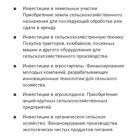
Инвестиции в земельные участки:
Приобретение земли сельскохозяйственного
назначения для последующей обработки или
сдачи в аренду.
Инвестиции в сельскохозяйственную технику:
Покупка тракторов, комбайнов, посевных
машин и другого оборудования для
сельскохозяйственного производства.
Инвестиции в агростартапы: Финансирование
молодых компаний, разрабатывающих
инновационные технологии для сельского
хозяйства.
Инвестиции в агрохолдинги: Приобретение
акций крупных сельскохозяйственных
предприятий.
Инвестиции в органическое сельское
хозяйство: Финансирование производства
экологически чистых продуктов питания.