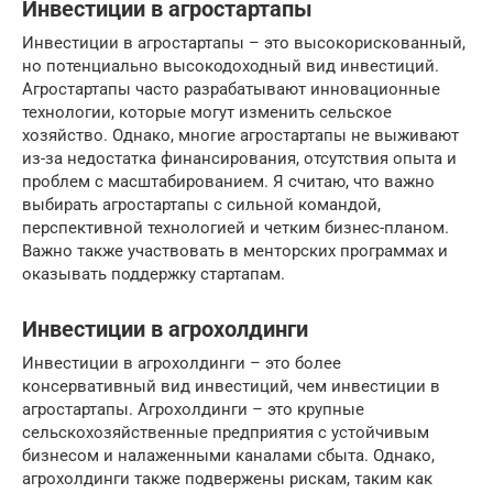
Инвестиции в агростартапы
Инвестиции в агростартапы – это высокорискованный,
но потенциально высокодоходный вид инвестиций.
Агростартапы часто разрабатывают инновационные
технологии, которые могут изменить сельское
хозяйство. Однако, многие агростартапы не выживают
из-за недостатка финансирования, отсутствия опыта и
проблем с масштабированием. Я считаю, что важно
выбирать агростартапы с сильной командой,
перспективной технологией и четким бизнес-планом.
Важно также участвовать в менторских программах и
оказывать поддержку стартапам.
Инвестиции в агрохолдинги
Инвестиции в агрохолдинги – это более
консервативный вид инвестиций, чем инвестиции в
агростартапы. Агрохолдинги – это крупные
сельскохозяйственные предприятия с устойчивым
бизнесом и налаженными каналами сбыта. Однако,
агрохолдинги также подвержены рискам, таким как