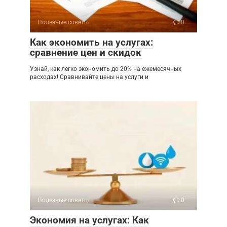
Полезные советы
0
Как экономить на услугах:
сравнение цен и скидок
Узнай, как легко экономить до 20% на ежемесячных
расходах! Сравнивайте цены на услуги и
Полезные советы
0
Экономия на услугах: Как