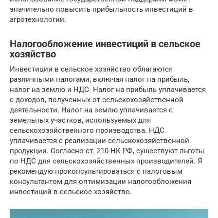
значительно повысить прибыльность инвестиций в
агротехнологии.
Налогообложение инвестиций в сельское
хозяйство
Инвестиции в сельское хозяйство облагаются
различными налогами, включая налог на прибыль,
налог на землю и НДС. Налог на прибыль уплачивается
с доходов, полученных от сельскохозяйственной
деятельности. Налог на землю уплачивается с
земельных участков, используемых для
сельскохозяйственного производства. НДС
уплачивается с реализации сельскохозяйственной
продукции. Согласно ст. 210 НК РФ, существуют льготы
по НДС для сельскохозяйственных производителей. Я
рекомендую проконсультироваться с налоговым
консультантом для оптимизации налогообложения
инвестиций в сельское хозяйство.