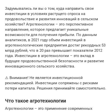
Задумывались ли вы о том, куда направить свои
инвестиции в условиях растущего спроса на
продовольствие и развития инноваций в сельском
хозяйстве? Агротехнологии – это перспективное
направление, которое предлагает уникальные
возможности для получения прибыли. По данным
аналитиков, в 2021 году объем инвестиций в
агротехнологические предприятия достиг рекордных 53
млрд рублей, что в 20 раз превышает показатели 2012
года. Инвестиции в агротехнологии – это вклад в
будущее продовольственной безопасности и развитие
инновационного сельского хозяйства.
⚠️ Внимание! Не является инвестиционной
рекомендацией. Инвестиции сопряжены с рисками
потери капитала. Решения принимайте самостоятельно.
Что такое агротехнологии
Агротехнологии – это применение современных