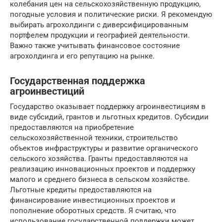
колебания цен на сельскохозяйственную продукцию,
погодные условия и политические риски. Я рекомендую
выбирать агрохолдинги с диверсифицированным
портфелем продукции и географией деятельности.
Важно также учитывать финансовое состояние
агрохолдинга и его репутацию на рынке.
Государственная поддержка
агроинвестиций
Государство оказывает поддержку агроинвестициям в
виде субсидий, грантов и льготных кредитов. Субсидии
предоставляются на приобретение
сельскохозяйственной техники, строительство
объектов инфраструктуры и развитие органического
сельского хозяйства. Гранты предоставляются на
реализацию инновационных проектов и поддержку
малого и среднего бизнеса в сельском хозяйстве.
Льготные кредиты предоставляются на
финансирование инвестиционных проектов и
пополнение оборотных средств. Я считаю, что
использование государственной поддержки может