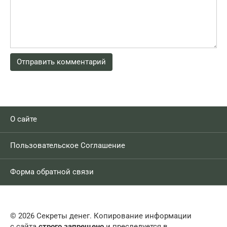
О сайте
Пользовательское Соглашение
Форма обратной связи
© 2026 Секреты денег. Копирование информации
с сайта
строго запрещено
и преследуется в