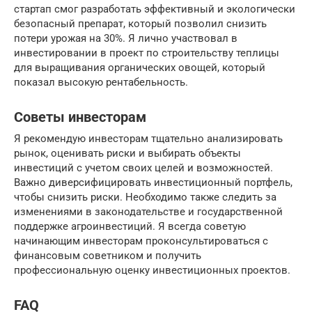
стартап смог разработать эффективный и экологически
безопасный препарат, который позволил снизить
потери урожая на 30%. Я лично участвовал в
инвестировании в проект по строительству теплицы
для выращивания органических овощей, который
показал высокую рентабельность.
Советы инвесторам
Я рекомендую инвесторам тщательно анализировать
рынок, оценивать риски и выбирать объекты
инвестиций с учетом своих целей и возможностей.
Важно диверсифицировать инвестиционный портфель,
чтобы снизить риски. Необходимо также следить за
изменениями в законодательстве и государственной
поддержке агроинвестиций. Я всегда советую
начинающим инвесторам проконсультироваться с
финансовым советником и получить
профессиональную оценку инвестиционных проектов.
FAQ