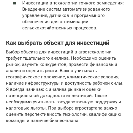
Инвестиции в технологии точного земледелия:
Внедрение систем автоматизированного
управления, датчиков и программного
обеспечения для оптимизации
сельскохозяйственных процессов.
Как выбрать объект для инвестиций
Выбор объекта для инвестиций в агротехнологии
требует тщательного анализа. Необходимо оценить
рынок, изучить конкурентов, провести финансовый
анализ и оценить риски. Важно учитывать
географическое положение, климатические условия,
наличие инфраструктуры и доступность рабочей силы.
Я всегда начинаю с анализа рынка и оценки
потенциальной доходности инвестиций. Также
необходимо учитывать государственную поддержку и
налоговые льготы. При выборе агростартапа важно
оценить перспективность технологии, квалификацию
команды и наличие бизнес-плана.