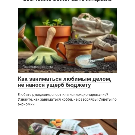
Полезные советы
0
Как заниматься любимым делом,
не нанося ущерб бюджету
Любите рукоделие, спорт или коллекционирование?
Узнайте, как заниматься хобби, не разоряясь! Советы по
экономии,