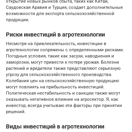
открытие новых рынков сбыта, таких как Китай,
Саудовская Аравия и Турция, создает дополнительные
возможности для экспорта сельскохозяйственной
продукции.
Риски инвестиций в агротехнологии
Несмотря на привлекательность, инвестиции в
агротехнологии сопряжены с определенными рисками.
Погодные условия, такие как засухи, наводнения и
заморозки, могут привести к потере урожая. Болезни
растений и вредители также представляют серьезную
угрозу для сельскохозяйственного производства.
Колебания цен на сельскохозяйственную продукцию
могут повлиять на прибыльность инвестиций.
Политическая нестабильность и санкции также могут
оказывать негативное влияние на агросектор. Я, как
инвестор, всегда учитываю эти факторы при принятии
решений.
Виды инвестиций в агротехнологии