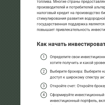
топлива. Многие страны предоставля
производителей и потребителей альте
налоговый кредит на производство би
стимулирования развития водородной э
государственная поддержка является
повышает привлекательность инвести
Как начать инвестирова
Определите свои инвестиционн
хотите получить и какой урове
Выберите брокера: Выберите н
доступ к широкому спектру ак
Откройте счет: Откройте броке
Сформируйте инвестиционный
инвестиционный портфель, вк