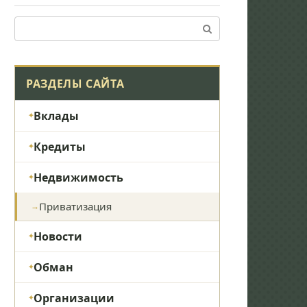
Поиск:
РАЗДЕЛЫ САЙТА
Вклады
Кредиты
Недвижимость
Приватизация
Новости
Обман
Организации