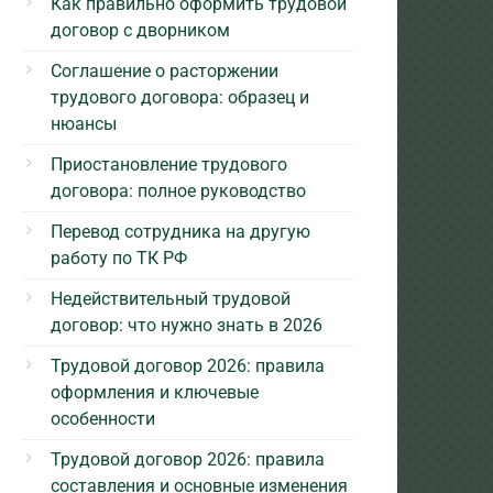
Как правильно оформить трудовой
договор с дворником
Соглашение о расторжении
трудового договора: образец и
нюансы
Приостановление трудового
договора: полное руководство
Перевод сотрудника на другую
работу по ТК РФ
Недействительный трудовой
договор: что нужно знать в 2026
Трудовой договор 2026: правила
оформления и ключевые
особенности
Трудовой договор 2026: правила
составления и основные изменения