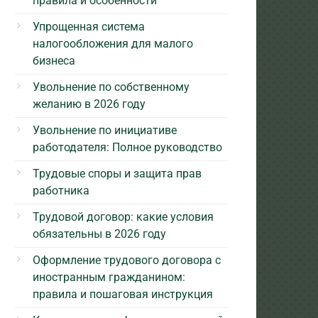
правила и особенности
Упрощенная система
налогообложения для малого
бизнеса
Увольнение по собственному
желанию в 2026 году
Увольнение по инициативе
работодателя: Полное руководство
Трудовые споры и защита прав
работника
Трудовой договор: какие условия
обязательны в 2026 году
Оформление трудового договора с
иностранным гражданином:
правила и пошаговая инструкция