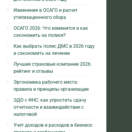
Изменения в ОСАГО и расчет
утилизационного сбора
ОСАГО 2026: Что изменится и как
сэкономить на полисе?
Как выбрать полис ДМС в 2026 году
и сэкономить на лечении
Лучшие страховые компании 2026:
рейтинг и отзывы
Эргономика рабочего места:
правила и принципы организации
ЭДО с ФНС: как упростить сдачу
отчетности и взаимодействие с
налоговой
Учет доходов и расходов в бизнесе: