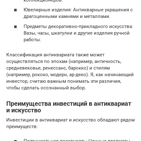
Ювелирные изделия: Антикварные украшения с
драгоценными камнями и металлами.
Предметы декоративно-прикладного искусства:
Вазы, часы, шкатулки и другие изделия ручной
работы.
Классификация антиквариата также может
осуществляться по эпохам (например, античность,
средневековье, ренессанс, барокко) и стилям
(например, рококо, модерн, ар-деко). Я, как начинающий
инвестор, считаю важным понимать эти различия,
чтобы сделать осознанный выбор.
Преимущества инвестиций в антиквариат
и искусство
Инвестиции в антиквариат и искусство обладают рядом
преимуществ: