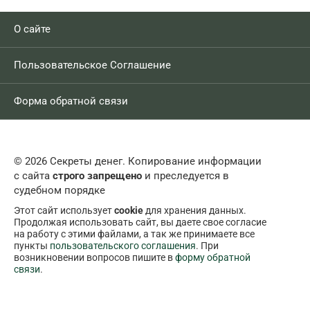
О сайте
Пользовательское Соглашение
Форма обратной связи
© 2026 Секреты денег. Копирование информации
с сайта
строго запрещено
и преследуется в
судебном порядке
Этот сайт использует
cookie
для хранения данных.
Продолжая использовать сайт, вы даете свое согласие
на работу с этими файлами, а так же принимаете все
пункты
пользовательского соглашения
. При
возникновении вопросов пишите в
форму обратной
связи
.