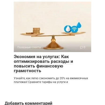
Полезные советы
0
Экономия на услугах: Как
оптимизировать расходы и
повысить финансовую
грамотность
Узнайте, как легко сэкономить до 20% на ежемесячных
платежах! Сравните тарифы на услуги и
Добавить комментарий