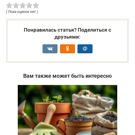
( Пока оценок нет )
Понравилась статья? Поделиться с
друзьями:
Вам также может быть интересно