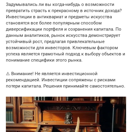
Задумывались ли вы когда-нибудь о возможности
превратить страсть к прекрасному в источник дохода?
Инвестиции в антиквариат и предметы искусства
становятся все более популярным способом
диверсификации портфеля и сохранения капитала. По
данным аналитиков, рынок искусства демонстрирует
устойчивый рост, предлагая привлекательные
возможности для инвесторов. Ключевым фактором
успеха является грамотный подход к выбору объектов и
понимание специфики этого рынка.
⚠️ Внимание! Не является инвестиционной
рекомендацией. Инвестиции сопряжены с рисками
потери капитала. Решения принимайте самостоятельно.