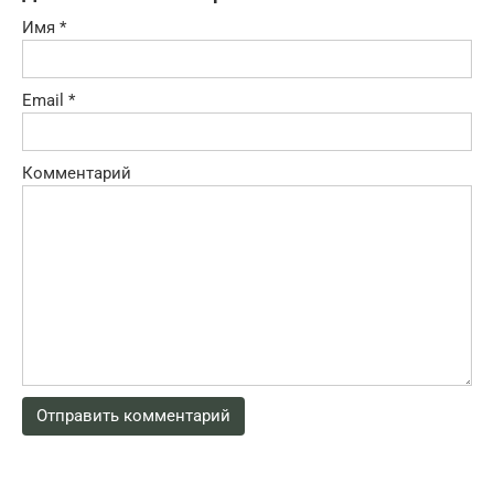
Имя
*
Email
*
Комментарий