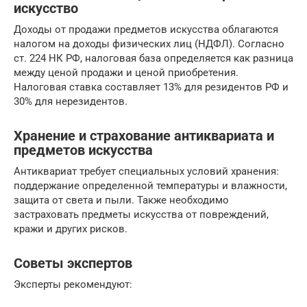
искусство
Доходы от продажи предметов искусства облагаются
налогом на доходы физических лиц (НДФЛ). Согласно
ст. 224 НК РФ, налоговая база определяется как разница
между ценой продажи и ценой приобретения.
Налоговая ставка составляет 13% для резидентов РФ и
30% для нерезидентов.
Хранение и страхование антиквариата и
предметов искусства
Антиквариат требует специальных условий хранения:
поддержание определенной температуры и влажности,
защита от света и пыли. Также необходимо
застраховать предметы искусства от повреждений,
кражи и других рисков.
Советы экспертов
Эксперты рекомендуют: