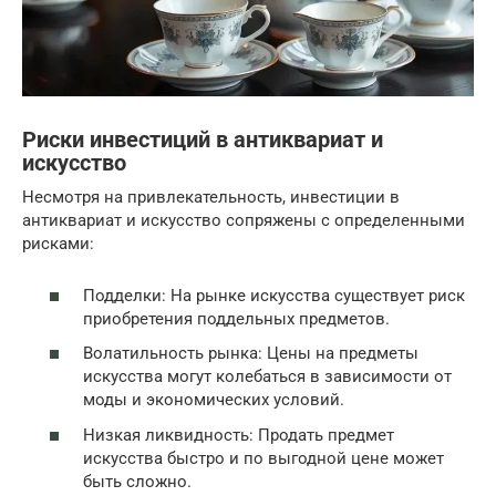
Риски инвестиций в антиквариат и
искусство
Несмотря на привлекательность, инвестиции в
антиквариат и искусство сопряжены с определенными
рисками:
Подделки: На рынке искусства существует риск
приобретения поддельных предметов.
Волатильность рынка: Цены на предметы
искусства могут колебаться в зависимости от
моды и экономических условий.
Низкая ликвидность: Продать предмет
искусства быстро и по выгодной цене может
быть сложно.