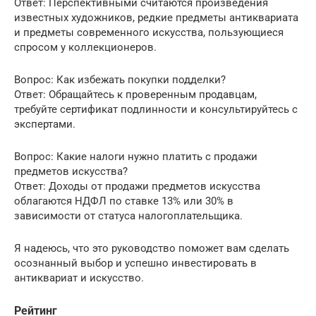
Ответ: Перспективными считаются произведения
известных художников, редкие предметы антиквариата
и предметы современного искусства, пользующиеся
спросом у коллекционеров.
Вопрос: Как избежать покупки подделки?
Ответ: Обращайтесь к проверенным продавцам,
требуйте сертификат подлинности и консультируйтесь с
экспертами.
Вопрос: Какие налоги нужно платить с продажи
предметов искусства?
Ответ: Доходы от продажи предметов искусства
облагаются НДФЛ по ставке 13% или 30% в
зависимости от статуса налогоплательщика.
Я надеюсь, что это руководство поможет вам сделать
осознанный выбор и успешно инвестировать в
антиквариат и искусство.
Рейтинг