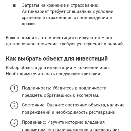
Затраты на хранение и страхование:
Антиквариат требует специальных условий
хранения и страхования от повреждений и
кражи.
Важно помнить, что инвестиции в искусство – это
долгосрочное вложение, требующее терпения и знаний.
Как выбрать объект для инвестиций
Выбор объекта для инвестиций – ключевой этап.
Необходимо учитывать следующие критерии:
Подлинность: Убедитесь в подлинности
предмета, обратившись к экспертам.
Состояние: Оцените состояние объекта, наличие
повреждений и необходимость реставрации.
Провенанс: Изучите историю владения
предметом, его происхождение и предыдущих