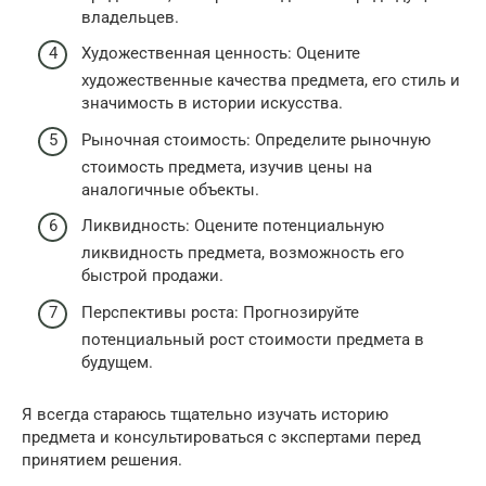
владельцев.
Художественная ценность: Оцените
художественные качества предмета, его стиль и
значимость в истории искусства.
Рыночная стоимость: Определите рыночную
стоимость предмета, изучив цены на
аналогичные объекты.
Ликвидность: Оцените потенциальную
ликвидность предмета, возможность его
быстрой продажи.
Перспективы роста: Прогнозируйте
потенциальный рост стоимости предмета в
будущем.
Я всегда стараюсь тщательно изучать историю
предмета и консультироваться с экспертами перед
принятием решения.