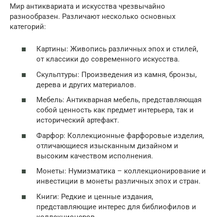
Мир антиквариата и искусства чрезвычайно
разнообразен. Различают несколько основных
категорий:
Картины: Живопись различных эпох и стилей,
от классики до современного искусства.
Скульптуры: Произведения из камня, бронзы,
дерева и других материалов.
Мебель: Антикварная мебель, представляющая
собой ценность как предмет интерьера, так и
исторический артефакт.
Фарфор: Коллекционные фарфоровые изделия,
отличающиеся изысканным дизайном и
высоким качеством исполнения.
Монеты: Нумизматика – коллекционирование и
инвестиции в монеты различных эпох и стран.
Книги: Редкие и ценные издания,
представляющие интерес для библиофилов и
коллекционеров.