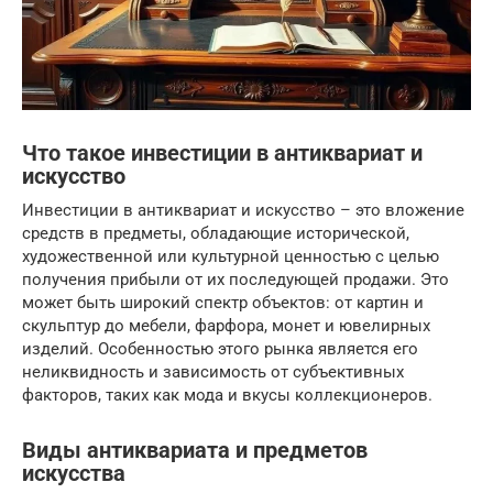
Что такое инвестиции в антиквариат и
искусство
Инвестиции в антиквариат и искусство – это вложение
средств в предметы, обладающие исторической,
художественной или культурной ценностью с целью
получения прибыли от их последующей продажи. Это
может быть широкий спектр объектов: от картин и
скульптур до мебели, фарфора, монет и ювелирных
изделий. Особенностью этого рынка является его
неликвидность и зависимость от субъективных
факторов, таких как мода и вкусы коллекционеров.
Виды антиквариата и предметов
искусства