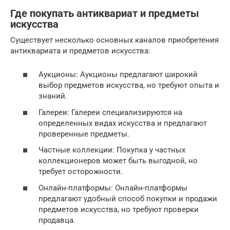
Где покупать антиквариат и предметы
искусства
Существует несколько основных каналов приобретения
антиквариата и предметов искусства:
Аукционы: Аукционы предлагают широкий
выбор предметов искусства, но требуют опыта и
знаний.
Галереи: Галереи специализируются на
определенных видах искусства и предлагают
проверенные предметы.
Частные коллекции: Покупка у частных
коллекционеров может быть выгодной, но
требует осторожности.
Онлайн-платформы: Онлайн-платформы
предлагают удобный способ покупки и продажи
предметов искусства, но требуют проверки
продавца.