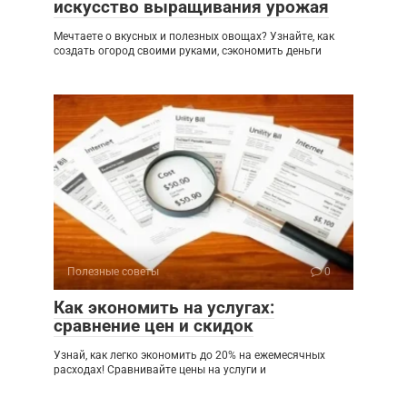
искусство выращивания урожая
Мечтаете о вкусных и полезных овощах? Узнайте, как
создать огород своими руками, сэкономить деньги
Полезные советы
0
Как экономить на услугах:
сравнение цен и скидок
Узнай, как легко экономить до 20% на ежемесячных
расходах! Сравнивайте цены на услуги и