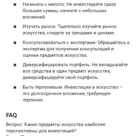
Начинать с малого: Не инвестируйте сразу
большие суммы, начните с небольших
вложений.
Изучать рынок: Тщательно изучайте рынок
искусства, следите за трендами и ценами.
Консультироваться с экспертами: Обращайтесь к
экспертам для получения консультаций и
оценки предметов искусства.
Диверсифицировать портфель: Не вкладывайте
все средства в один предмет искусства,
диверсифицируйте свой портфель.
Быть терпеливым: Инвестиции в искусство –
это долгосрочное вложение, требующее
терпения.
FAQ
Вопрос: Какие предметы искусства наиболее
перспективны для инвестиций?