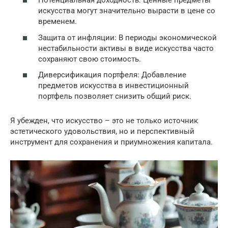
Потенциальная доходность: Ценные предметы
искусства могут значительно вырасти в цене со
временем.
Защита от инфляции: В периоды экономической
нестабильности активы в виде искусства часто
сохраняют свою стоимость.
Диверсификация портфеля: Добавление
предметов искусства в инвестиционный
портфель позволяет снизить общий риск.
Я убежден, что искусство – это не только источник
эстетического удовольствия, но и перспективный
инструмент для сохранения и приумножения капитала.