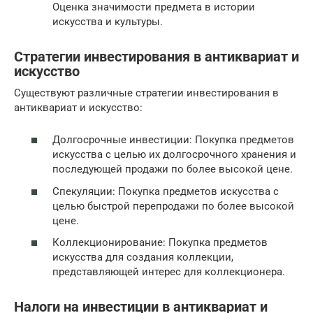
Оценка значимости предмета в истории
искусства и культуры.
Стратегии инвестирования в антиквариат и
искусство
Существуют различные стратегии инвестирования в
антиквариат и искусство:
Долгосрочные инвестиции: Покупка предметов
искусства с целью их долгосрочного хранения и
последующей продажи по более высокой цене.
Спекуляции: Покупка предметов искусства с
целью быстрой перепродажи по более высокой
цене.
Коллекционирование: Покупка предметов
искусства для создания коллекции,
представляющей интерес для коллекционера.
Налоги на инвестиции в антиквариат и