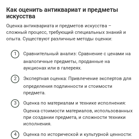
Как оценить антиквариат и предметы
искусства
Оценка антиквариата и предметов искусства –
сложный процесс, требующий специальных знаний и
опыта. Существуют различные методы оценки:
Сравнительный анализ: Сравнение с ценами на
аналогичные предметы, проданные на
аукционах или в галереях.
Экспертная оценка: Привлечение экспертов для
определения подлинности и стоимости
предмета.
Оценка по материалам и технике исполнения:
Оценка стоимости материалов, использованных
при создании предмета, и сложности техники
исполнения.
Оценка по исторической и культурной ценности: