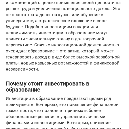
и компетенций с целью повышения своей ценности на
рынке труда и увеличения потенциального дохода. Это
не просто трата денег на курсы или обучение в
университете, а стратегическое вложение в свое
будущее. Подобно инвестициям в акции или
недвижимость, инвестиции в образование могут
принести значительную отдачу в долгосрочной
перспективе. Связь с инвестиционной деятельностью
очевидна: образование – это актив, который может
генерировать доход в виде более высокой заработной
платы, новых карьерных возможностей и финансовой
независимости.
Почему стоит инвестировать в
образование
Инвестиции в образование предлагают целый ряд
преимуществ. Во-первых, это повышение финансовой
грамотности, что позволяет принимать более
обоснованные решения в управлении личными
финансами и инвестициями. Во-вторых, снижение
рисков, связанных с потерей работы или устареванием