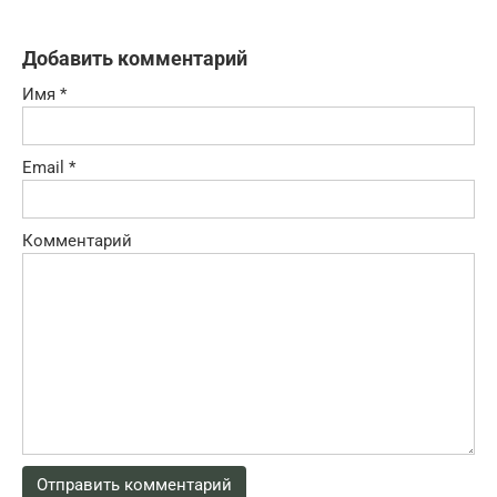
Добавить комментарий
Имя
*
Email
*
Комментарий