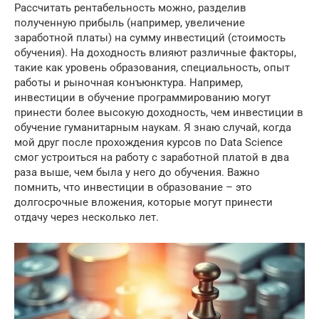
Рассчитать рентабельность можно, разделив
полученную прибыль (например, увеличение
заработной платы) на сумму инвестиций (стоимость
обучения). На доходность влияют различные факторы,
такие как уровень образования, специальность, опыт
работы и рыночная конъюнктура. Например,
инвестиции в обучение программированию могут
принести более высокую доходность, чем инвестиции в
обучение гуманитарным наукам. Я знаю случай, когда
мой друг после прохождения курсов по Data Science
смог устроиться на работу с заработной платой в два
раза выше, чем была у него до обучения. Важно
помнить, что инвестиции в образование – это
долгосрочные вложения, которые могут принести
отдачу через несколько лет.