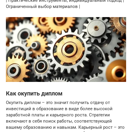
| Практические инструменты, индивидуальный подход |
Ограниченный выбор материалов |
Как окупить диплом
Окупить диплом – это значит получить отдачу от
инвестиций в образование в виде более высокой
заработной платы и карьерного роста. Стратегии
включают в себя поиск работы, соответствующей
вашему образованию и навыкам. Карьерный рост – это