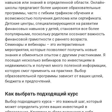
навыков или знаний в определенной области. Онлайн-
школы предлагают более широкие образовательные
программы, часто с гибким графиком обучения и
возможностью получения диплома или сертификата.
Детские центры, специализирующиеся на развитии
финансовых навыков у детей, становятся все более
популярными, поскольку родители осознают важность
финансовой грамотности с раннего возраста.
Семинары и вебинары – это интерактивные
мероприятия, которые позволяют получить новые
знания и обменяться опытом с другими участниками. Я
посещал несколько вебинаров по инвестициям в
недвижимость и получил много полезной информации,
которую смог применить на практике. Выбор
образовательной программы зависит от ваших целей,
бюджета и предпочтений.
Как выбрать подходящий курс
Выбор подходящего курса – это важный шаг, который
может определить успех ваших инвестиций в