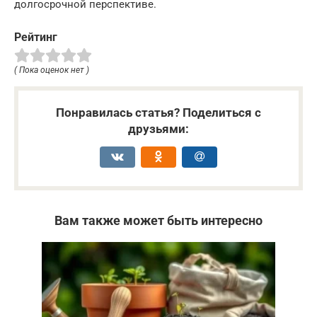
долгосрочной перспективе.
Рейтинг
( Пока оценок нет )
Понравилась статья? Поделиться с
друзьями:
Вам также может быть интересно