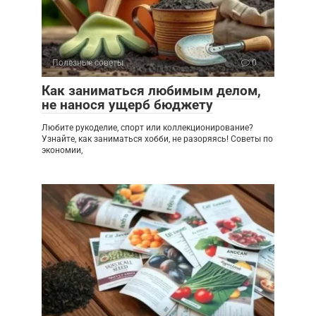
Полезные советы
0
Как заниматься любимым делом,
не нанося ущерб бюджету
Любите рукоделие, спорт или коллекционирование?
Узнайте, как заниматься хобби, не разоряясь! Советы по
экономии,