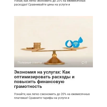
Узнай, как легко экономить до 20% на ежемесячных
расходах! Сравнивайте цены на услуги и
Полезные советы
0
Экономия на услугах: Как
оптимизировать расходы и
повысить финансовую
грамотность
Узнайте, как легко сэкономить до 20% на ежемесячных
платежах! Сравните тарифы на услуги и