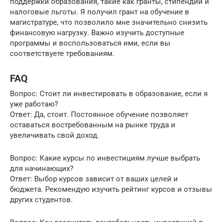
поддержки образования, такие как гранты, стипендии и
налоговые льготы. Я получил грант на обучение в
магистратуре, что позволило мне значительно снизить
финансовую нагрузку. Важно изучить доступные
программы и воспользоваться ими, если вы
соответствуете требованиям.
FAQ
Вопрос: Стоит ли инвестировать в образование, если я
уже работаю?
Ответ: Да, стоит. Постоянное обучение позволяет
оставаться востребованным на рынке труда и
увеличивать свой доход.
Вопрос: Какие курсы по инвестициям лучше выбрать
для начинающих?
Ответ: Выбор курсов зависит от ваших целей и
бюджета. Рекомендую изучить рейтинг курсов и отзывы
других студентов.