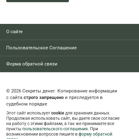
О сайте
Пользовательское Соглашение
Форма обратной связи
© 2026 Секреты денег. Копирование информации
с сайта
строго запрещено
и преследуется в
судебном порядке
Этот сайт использует
cookie
для хранения данных.
Продолжая использовать сайт, вы даете свое согласие
на работу с этими файлами, а так же принимаете все
пункты
пользовательского соглашения
. При
возникновении вопросов пишите в
форму обратной