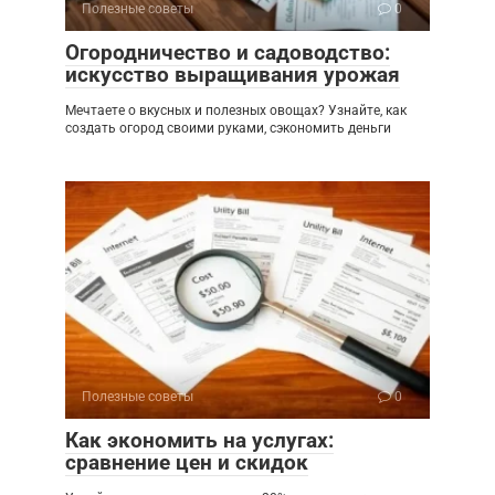
Полезные советы
0
Огородничество и садоводство:
искусство выращивания урожая
Мечтаете о вкусных и полезных овощах? Узнайте, как
создать огород своими руками, сэкономить деньги
Полезные советы
0
Как экономить на услугах:
сравнение цен и скидок