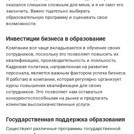
оказался слишком сложным для меня, и я не смог его
закончить. Важно тщательно выбирать
образовательную программу и оценивать свои
возможности.
Инвестиции бизнеса в образование
Компании все чаще вкладываются в обучение своих
сотрудников, поскольку это позволяет повысить их
квалификацию, производительность и лояльность.
Кадровая политика, направленная на развитие
персонала, является важным фактором успеха бизнеса.
Я работаю в компании, которая регулярно организует
курсы повышения квалификации для своих
сотрудников. Это позволяет нам оставаться
конкурентоспособными на рынке и предлагать
клиентам высококачественные услуги.
Государственная поддержка образования
Существуют различные программы государственной