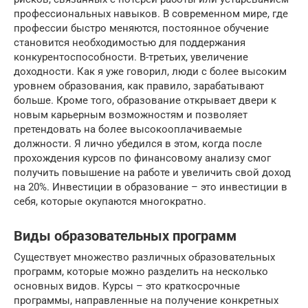
профессиональных навыков. В современном мире, где
профессии быстро меняются, постоянное обучение
становится необходимостью для поддержания
конкурентоспособности. В-третьих, увеличение
доходности. Как я уже говорил, люди с более высоким
уровнем образования, как правило, зарабатывают
больше. Кроме того, образование открывает двери к
новым карьерным возможностям и позволяет
претендовать на более высокооплачиваемые
должности. Я лично убедился в этом, когда после
прохождения курсов по финансовому анализу смог
получить повышение на работе и увеличить свой доход
на 20%. Инвестиции в образование – это инвестиции в
себя, которые окупаются многократно.
Виды образовательных программ
Существует множество различных образовательных
программ, которые можно разделить на несколько
основных видов. Курсы – это краткосрочные
программы, направленные на получение конкретных