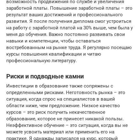
возможность продвижения по службе и увеличения
заработной платы. Повышение заработной платы – это
результат ваших достижений и профессионального
развития. Я после получения диплома смог устроиться
на работу с заработной платой на 30% выше, чем была у
меня до обучения. Важно постоянно развивать свои
навыки и компетенции, чтобы оставаться
востребованным на рынке труда. Я регулярно посещаю
курсы повышения квалификации и читаю
профессиональную литературу.
Риски и подводные камни
Инвестиции в образование также сопряжены с
определенными рисками. Неготовность рынка – это
ситуация, когда спрос на специалистов в вашей
области ниже, чем предложение. Низкое качество
курсов – это риск получить некачественное
образование, которое не принесет никакой пользы.
Неэффективное обучение – это ситуация, когда вы не
можете усвоить материал или применить его на
практике. Я однажды записался на курс, который