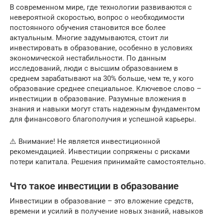
В современном мире, где технологии развиваются с
невероятной скоростью, вопрос о необходимости
постоянного обучения становится все более
актуальным. Многие задумываются, стоит ли
инвестировать в образование, особенно в условиях
экономической нестабильности. По данным
исследований, люди с высшим образованием в
среднем зарабатывают на 30% больше, чем те, у кого
образование среднее специальное. Ключевое слово –
инвестиции в образование. Разумные вложения в
знания и навыки могут стать надежным фундаментом
для финансового благополучия и успешной карьеры.
⚠️ Внимание! Не является инвестиционной
рекомендацией. Инвестиции сопряжены с рисками
потери капитала. Решения принимайте самостоятельно.
Что такое инвестиции в образование
Инвестиции в образование – это вложение средств,
времени и усилий в получение новых знаний, навыков