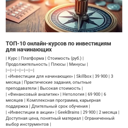
ТОП-10 онлайн-курсов по инвестициям
для начинающих
| Курс | Платформа | Стоимость (руб.) |
Продолжительность | Плюсы | Минусы |
|—|—|—|—|—|—|
| «Инвестиции для начинающих» | Skillbox | 39 900 | 3
месяца | Практические задания, опытные
преподаватели | Высокая стоимость |
| «Финансовый аналитик» | Нетология | 69 900 | 6
месяцев | Комплексная программа, карьерная
поддержка | Длительный срок обучения |
| «Инвестиции в акции» | GeekBrains | 29 900 | 2 месяца |
Доступная цена, понятный материал | Ограниченный
выбор инструментов |