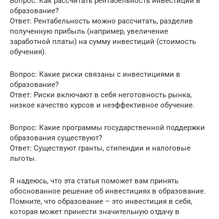
Вопрос: Как рассчитать рентабельность инвестиций в
образование?
Ответ: Рентабельность можно рассчитать, разделив
полученную прибыль (например, увеличение
заработной платы) на сумму инвестиций (стоимость
обучения).
Вопрос: Какие риски связаны с инвестициями в
образование?
Ответ: Риски включают в себя неготовность рынка,
низкое качество курсов и неэффективное обучение.
Вопрос: Какие программы государственной поддержки
образования существуют?
Ответ: Существуют гранты, стипендии и налоговые
льготы.
Я надеюсь, что эта статья поможет вам принять
обоснованное решение об инвестициях в образование.
Помните, что образование – это инвестиция в себя,
которая может принести значительную отдачу в