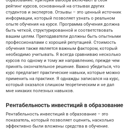
образование. Критерии выбора включают в себя
рейтинг курсов, основанный на отзывах других
студентов и экспертов. Отзывы – это ценный источник
информации, который позволяет узнать о реальном
опыте обучения на курсе. Программа обучения должна
быть четкой, структурированной и соответствовать
вашим целям. Преподаватели должны быть опытными
профессионалами с хорошей репутацией. Стоимость
обучения также является важным фактором, который
необходимо учитывать. Я всегда сравниваю несколько
курсов по одному и тому же направлению, прежде чем
принять окончательное решение. Важно убедиться, что
курс предлагает практические навыки, которые можно
применить на практике. Я однажды записался на курс,
который оказался слишком теоретическим и не дал
мне никаких полезных навыков.
Рентабельность инвестиций в образование
Рентабельность инвестиций в образование – это
показатель, который позволяет оценить, насколько
эффективно были вложены средства в обучение.