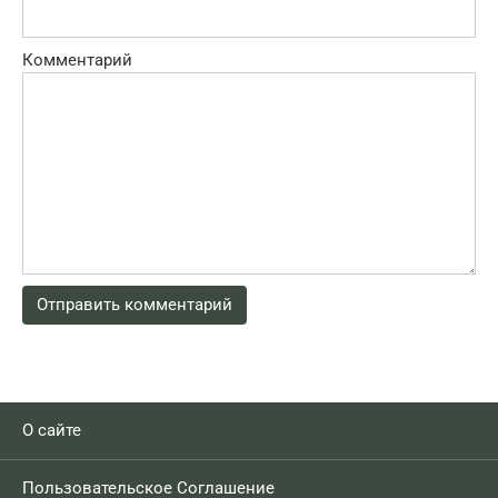
Комментарий
О сайте
Пользовательское Соглашение