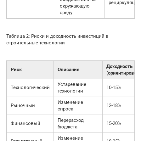
рециркуляции
окружающую
среду
Таблица 2: Риски и доходность инвестиций в
строительные технологии
Доходность
Риск
Описание
(ориентировочн
Устаревание
Технологический
10-15%
технологии
Изменение
Рыночный
12-18%
спроса
Перерасход
Финансовый
15-20%
бюджета
Изменение