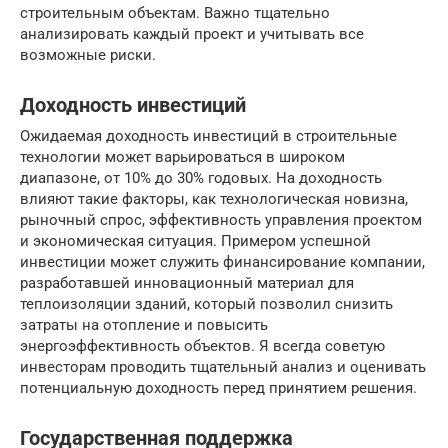
строительным объектам. Важно тщательно
анализировать каждый проект и учитывать все
возможные риски.
Доходность инвестиций
Ожидаемая доходность инвестиций в строительные
технологии может варьироваться в широком
диапазоне, от 10% до 30% годовых. На доходность
влияют такие факторы, как технологическая новизна,
рыночный спрос, эффективность управления проектом
и экономическая ситуация. Примером успешной
инвестиции может служить финансирование компании,
разработавшей инновационный материал для
теплоизоляции зданий, который позволил снизить
затраты на отопление и повысить
энергоэффективность объектов. Я всегда советую
инвесторам проводить тщательный анализ и оценивать
потенциальную доходность перед принятием решения.
Государственная поддержка