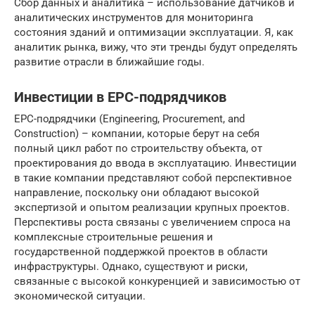
Сбор данных и аналитика – использование датчиков и
аналитических инструментов для мониторинга
состояния зданий и оптимизации эксплуатации. Я, как
аналитик рынка, вижу, что эти тренды будут определять
развитие отрасли в ближайшие годы.
Инвестиции в EPC-подрядчиков
EPC-подрядчики (Engineering, Procurement, and
Construction) – компании, которые берут на себя
полный цикл работ по строительству объекта, от
проектирования до ввода в эксплуатацию. Инвестиции
в такие компании представляют собой перспективное
направление, поскольку они обладают высокой
экспертизой и опытом реализации крупных проектов.
Перспективы роста связаны с увеличением спроса на
комплексные строительные решения и
государственной поддержкой проектов в области
инфраструктуры. Однако, существуют и риски,
связанные с высокой конкуренцией и зависимостью от
экономической ситуации.