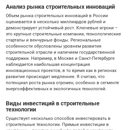
Анализ рынка строительных инноваций
Объем рынка строительных инноваций в России
оценивается в несколько миллиардов рублей и
демонстрирует устойчивый рост. Ключевые игроки –
это крупные строительные компании, технологические
стартапы и венчурные фонды. Региональные
особенности обусловлены уровнем развития
строительной отрасли и наличием государственной
поддержки. Например, в Москве и Санкт-Петербурге
наблюдается наибольшая концентрация
инновационных проектов, в то время как в регионах
развитие происходит медленнее. Я считаю, что
потенциал роста рынка огромен, особенно в сегменте
энергоэффективных и экологичных технологий.
Виды инвестиций в строительные
технологии
Существует несколько способов инвестировать в
строительные технологии. Прямые инвестиции в