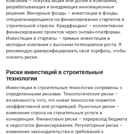
компании – покупка акций или долей в компаниях,
разрабатывающих и внедряющих инновационные
решения. Венчурные фонды – инвестиции в фонды,
специализирующиеся на финансировании стартапов в
строительной отрасли. Краудфандинг – коллективное
финансирование проектов через онлайн-платформы.
Инвестиции в стартапы – прямые инвестиции в
молодые компании с высоким потенциалом роста. Я
рекомендую диверсифицировать свой портфель, чтобы
снизить риски.
Риски инвестиций в строительные
технологии
Инвестиции в строительные технологии сопряжены с
определенными рисками. Технологические риски –
возможность того, что новая технология окажется
неэффективной или устаревшей. Рыночные риски –
изменение спроса на строительные услуги и
конкуренция. Финансовые риски – перерасход бюджета
и недостаток финансирования. Регуляторные риски –
изменение законодательства и требований к