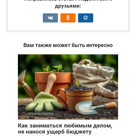
друзьями:
Вам также может быть интересно
Полезные советы
0
Как заниматься любимым делом,
не нанося ущерб бюджету