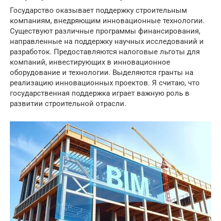
Государство оказывает поддержку строительным
компаниям, внедряющим инновационные технологии.
Существуют различные программы финансирования,
направленные на поддержку научных исследований и
разработок. Предоставляются налоговые льготы для
компаний, инвестирующих в инновационное
оборудование и технологии. Выделяются гранты на
реализацию инновационных проектов. Я считаю, что
государственная поддержка играет важную роль в
развитии строительной отрасли.