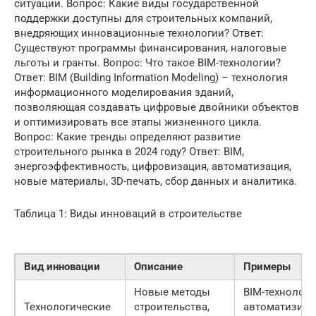
ситуации. Вопрос: Какие виды государственной
поддержки доступны для строительных компаний,
внедряющих инновационные технологии? Ответ:
Существуют программы финансирования, налоговые
льготы и гранты. Вопрос: Что такое BIM-технологии?
Ответ: BIM (Building Information Modeling) – технология
информационного моделирования зданий,
позволяющая создавать цифровые двойники объектов
и оптимизировать все этапы жизненного цикла.
Вопрос: Какие тренды определяют развитие
строительного рынка в 2024 году? Ответ: BIM,
энергоэффективность, цифровизация, автоматизация,
новые материалы, 3D-печать, сбор данных и аналитика.
Таблица 1: Виды инноваций в строительстве
Вид инновации
Описание
Примеры
Новые методы
BIM-технологи
Технологические
строительства,
автоматизир