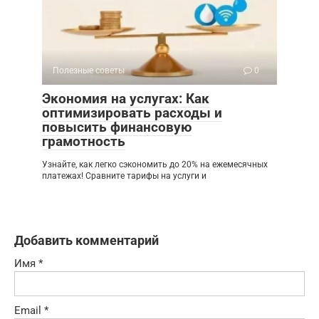
Полезные советы
0
Экономия на услугах: Как
оптимизировать расходы и
повысить финансовую
грамотность
Узнайте, как легко сэкономить до 20% на ежемесячных
платежах! Сравните тарифы на услуги и
Добавить комментарий
Имя
*
Email
*