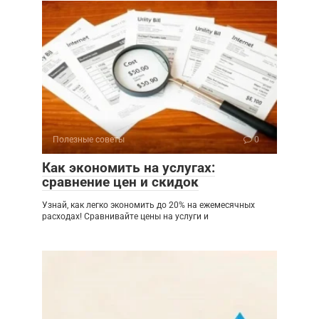
Полезные советы
0
Как экономить на услугах:
сравнение цен и скидок
Узнай, как легко экономить до 20% на ежемесячных
расходах! Сравнивайте цены на услуги и