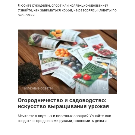
Любите рукоделие, спорт или коллекционирование?
Узнайте, как заниматься хобби, не разоряясь! Советы по
экономии,
Полезные советы
0
Огородничество и садоводство:
искусство выращивания урожая
Мечтаете о вкусных и полезных овощах? Узнайте, как
создать огород своими руками, сэкономить деньги