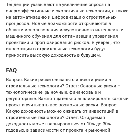
Тенденции указывают на увеличение спроса на
энергоэффективные и экологичные технологии, а также
на автоматизацию и цифровизацию строительных
процессов. Новые возможности открываются в
области использования искусственного интеллекта и
машинного обучения для оптимизации управления
проектами и прогнозирования рисков. Я уверен, что
инвестиции в строительные технологии будут
приносить высокую доходность в будущем.
FAQ
Вопрос: Какие риски связаны с инвестициями в
строительные технологии? Ответ: Основные риски –
технологические, рыночные, финансовые и
регуляторные. Важно тщательно анализировать каждый
проект и учитывать все возможные риски. Вопрос:
Какую доходность можно ожидать от инвестиций в
строительные технологии? Ответ: Ожидаемая
доходность может варьироваться от 10% до 30%
годовых, в зависимости от проекта и рыночной