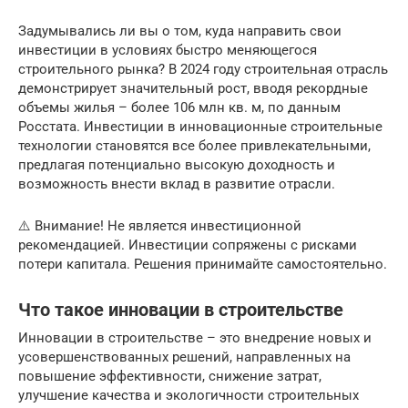
Задумывались ли вы о том, куда направить свои
инвестиции в условиях быстро меняющегося
строительного рынка? В 2024 году строительная отрасль
демонстрирует значительный рост, вводя рекордные
объемы жилья – более 106 млн кв. м, по данным
Росстата. Инвестиции в инновационные строительные
технологии становятся все более привлекательными,
предлагая потенциально высокую доходность и
возможность внести вклад в развитие отрасли.
⚠️ Внимание! Не является инвестиционной
рекомендацией. Инвестиции сопряжены с рисками
потери капитала. Решения принимайте самостоятельно.
Что такое инновации в строительстве
Инновации в строительстве – это внедрение новых и
усовершенствованных решений, направленных на
повышение эффективности, снижение затрат,
улучшение качества и экологичности строительных