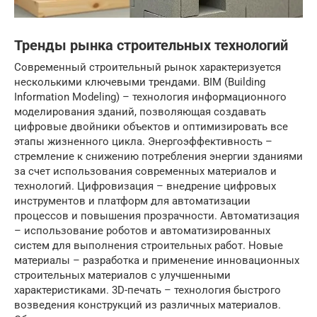
Тренды рынка строительных технологий
Современный строительный рынок характеризуется
несколькими ключевыми трендами. BIM (Building
Information Modeling) – технология информационного
моделирования зданий, позволяющая создавать
цифровые двойники объектов и оптимизировать все
этапы жизненного цикла. Энергоэффективность –
стремление к снижению потребления энергии зданиями
за счет использования современных материалов и
технологий. Цифровизация – внедрение цифровых
инструментов и платформ для автоматизации
процессов и повышения прозрачности. Автоматизация
– использование роботов и автоматизированных
систем для выполнения строительных работ. Новые
материалы – разработка и применение инновационных
строительных материалов с улучшенными
характеристиками. 3D-печать – технология быстрого
возведения конструкций из различных материалов.