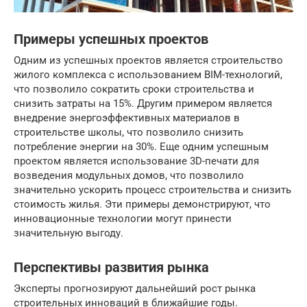
Примеры успешных проектов
Одним из успешных проектов является строительство
жилого комплекса с использованием BIM-технологий,
что позволило сократить сроки строительства и
снизить затраты на 15%. Другим примером является
внедрение энергоэффективных материалов в
строительстве школы, что позволило снизить
потребление энергии на 30%. Еще одним успешным
проектом является использование 3D-печати для
возведения модульных домов, что позволило
значительно ускорить процесс строительства и снизить
стоимость жилья. Эти примеры демонстрируют, что
инновационные технологии могут принести
значительную выгоду.
Перспективы развития рынка
Эксперты прогнозируют дальнейший рост рынка
строительных инноваций в ближайшие годы.