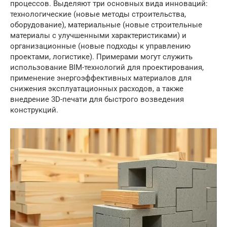
процессов. Выделяют три основных вида инноваций:
технологические (новые методы строительства,
оборудование), материальные (новые строительные
материалы с улучшенными характеристиками) и
организационные (новые подходы к управлению
проектами, логистике). Примерами могут служить
использование BIM-технологий для проектирования,
применение энергоэффективных материалов для
снижения эксплуатационных расходов, а также
внедрение 3D-печати для быстрого возведения
конструкций.