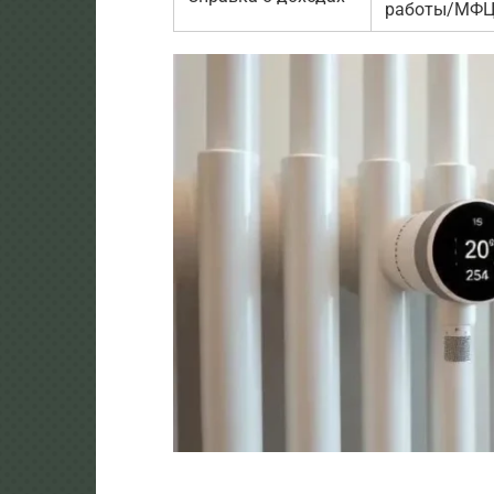
работы/МФ