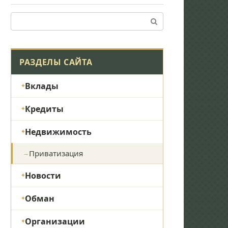
Поиск:
РАЗДЕЛЫ САЙТА
Вклады
Кредиты
Недвижимость
Приватизация
Новости
Обман
Организации