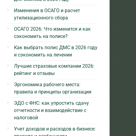
Изменения в ОСАГО и расчет
утилизационного сбора
ОСАГО 2026: Что изменится и как
сэкономить на полисе?
Как выбрать полис ДМС в 2026 году
и сэкономить на лечении
Лучшие страховые компании 2026:
рейтинг и отзывы
Эргономика рабочего места:
правила и принципы организации
ЭДО с ФНС: как упростить сдачу
отчетности и взаимодействие с
налоговой
Учет доходов и расходов в бизнесе: