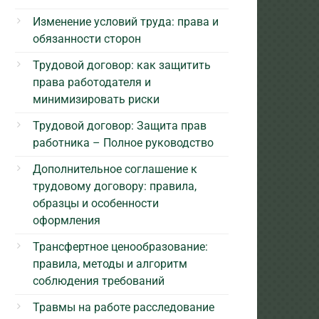
Изменение условий труда: права и
обязанности сторон
Трудовой договор: как защитить
права работодателя и
минимизировать риски
Трудовой договор: Защита прав
работника – Полное руководство
Дополнительное соглашение к
трудовому договору: правила,
образцы и особенности
оформления
Трансфертное ценообразование:
правила, методы и алгоритм
соблюдения требований
Травмы на работе расследование