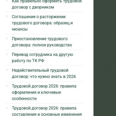
Как правильно оформить трудовой
договор с дворником
Соглашение о расторжении
трудового договора: образец и
нюансы
Приостановление трудового
договора: полное руководство
Перевод сотрудника на другую
работу по ТК РФ
Недействительный трудовой
договор: что нужно знать в 2026
Трудовой договор 2026: правила
оформления и ключевые
особенности
Трудовой договор 2026: правила
составления и основные изменения