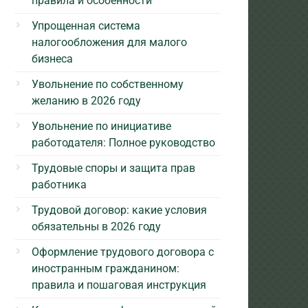
правила и особенности
Упрощенная система
налогообложения для малого
бизнеса
Увольнение по собственному
желанию в 2026 году
Увольнение по инициативе
работодателя: Полное руководство
Трудовые споры и защита прав
работника
Трудовой договор: какие условия
обязательны в 2026 году
Оформление трудового договора с
иностранным гражданином:
правила и пошаговая инструкция