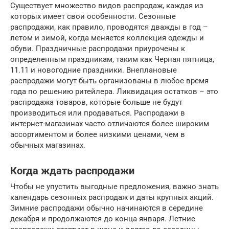
Существует множество видов распродаж, каждая из
которых имеет свои особенности. Сезонные
распродажи, как правило, проводятся дважды в год –
летом и зимой, когда меняется коллекция одежды и
обуви. Праздничные распродажи приурочены к
определенным праздникам, таким как Черная пятница,
11.11 и новогодние праздники. Внеплановые
распродажи могут быть организованы в любое время
года по решению ритейлера. Ликвидация остатков – это
распродажа товаров, которые больше не будут
производиться или продаваться. Распродажи в
интернет-магазинах часто отличаются более широким
ассортиментом и более низкими ценами, чем в
обычных магазинах.
Когда ждать распродажи
Чтобы не упустить выгодные предложения, важно знать
календарь сезонных распродаж и даты крупных акций.
Зимние распродажи обычно начинаются в середине
декабря и продолжаются до конца января. Летние