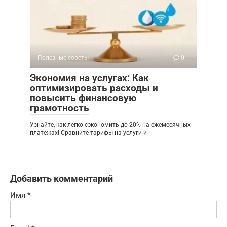
Полезные советы
0
Экономия на услугах: Как
оптимизировать расходы и
повысить финансовую
грамотность
Узнайте, как легко сэкономить до 20% на ежемесячных
платежах! Сравните тарифы на услуги и
Добавить комментарий
Имя
*