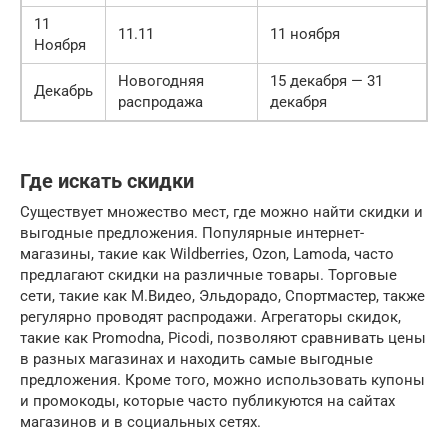
11
11.11
11 ноября
Ноября
Новогодняя
15 декабря — 31
Декабрь
распродажа
декабря
Где искать скидки
Существует множество мест, где можно найти скидки и
выгодные предложения. Популярные интернет-
магазины, такие как Wildberries, Ozon, Lamoda, часто
предлагают скидки на различные товары. Торговые
сети, такие как М.Видео, Эльдорадо, Спортмастер, также
регулярно проводят распродажи. Агрегаторы скидок,
такие как Promodna, Picodi, позволяют сравнивать цены
в разных магазинах и находить самые выгодные
предложения. Кроме того, можно использовать купоны
и промокоды, которые часто публикуются на сайтах
магазинов и в социальных сетях.