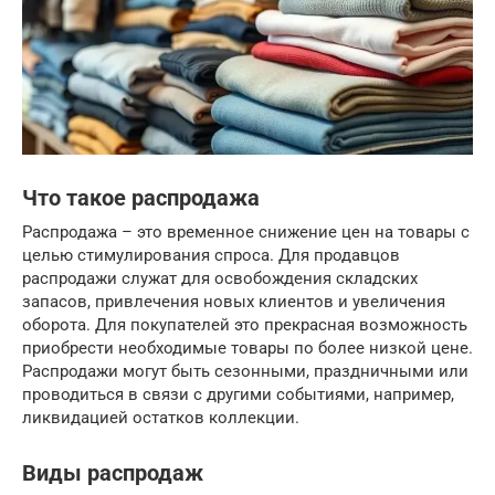
Что такое распродажа
Распродажа – это временное снижение цен на товары с
целью стимулирования спроса. Для продавцов
распродажи служат для освобождения складских
запасов, привлечения новых клиентов и увеличения
оборота. Для покупателей это прекрасная возможность
приобрести необходимые товары по более низкой цене.
Распродажи могут быть сезонными, праздничными или
проводиться в связи с другими событиями, например,
ликвидацией остатков коллекции.
Виды распродаж