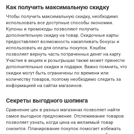
Как получить максимальную скидку
Чтобы получить максимальную скидку, необходимо
использовать все доступные способы экономии.
Купоны и промокоды позволяют получить
дополнительную скидку на товар. Скидочные карты
предоставляют возможность накапливать бонусы и
использовать их для оплаты покупок. Кэшбэк
позволяет вернуть часть потраченных денег на карту.
Участие в акциях и розыгрышах также может принести
дополнительные скидки и подарки. Важно помнить, что
скидки могут быть ограничены по времени или
количеству товаров, поэтому необходимо следить за
информацией на сайтах магазинов.
Секреты выгодного шопинга
Сравнение цен в разных магазинах позволяет найти
самое выгодное предложение. Отслеживание товаров
позволяет узнать, когда цена на желаемый товар
снизится. Планирование покупок помогает избежать