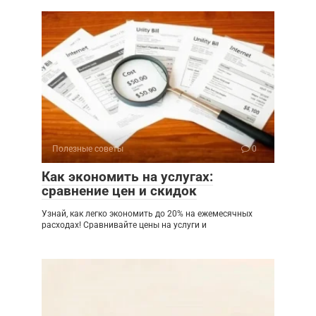
Полезные советы
0
Как экономить на услугах:
сравнение цен и скидок
Узнай, как легко экономить до 20% на ежемесячных
расходах! Сравнивайте цены на услуги и