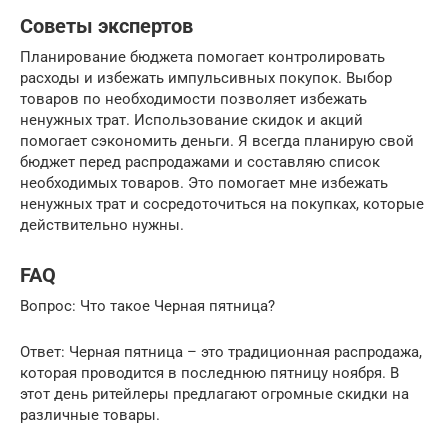
Советы экспертов
Планирование бюджета помогает контролировать
расходы и избежать импульсивных покупок. Выбор
товаров по необходимости позволяет избежать
ненужных трат. Использование скидок и акций
помогает сэкономить деньги. Я всегда планирую свой
бюджет перед распродажами и составляю список
необходимых товаров. Это помогает мне избежать
ненужных трат и сосредоточиться на покупках, которые
действительно нужны.
FAQ
Вопрос: Что такое Черная пятница?
Ответ: Черная пятница – это традиционная распродажа,
которая проводится в последнюю пятницу ноября. В
этот день ритейлеры предлагают огромные скидки на
различные товары.