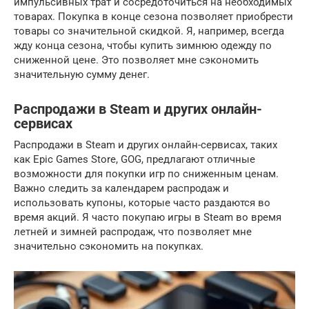
импульсивных трат и сосредоточиться на необходимых
товарах. Покупка в конце сезона позволяет приобрести
товары со значительной скидкой. Я, например, всегда
жду конца сезона, чтобы купить зимнюю одежду по
сниженной цене. Это позволяет мне сэкономить
значительную сумму денег.
Распродажи в Steam и других онлайн-
сервисах
Распродажи в Steam и других онлайн-сервисах, таких
как Epic Games Store, GOG, предлагают отличные
возможности для покупки игр по сниженным ценам.
Важно следить за календарем распродаж и
использовать купоны, которые часто раздаются во
время акций. Я часто покупаю игры в Steam во время
летней и зимней распродаж, что позволяет мне
значительно сэкономить на покупках.