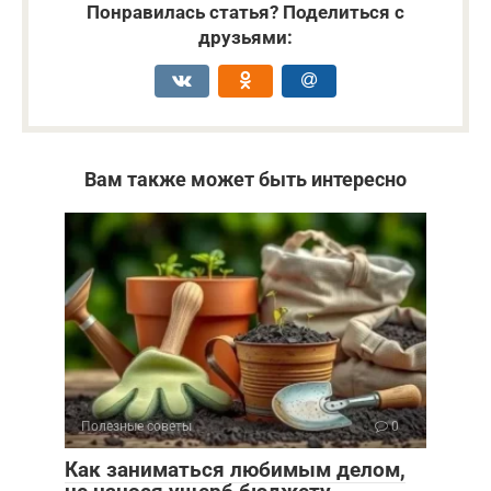
Понравилась статья? Поделиться с
друзьями:
Вам также может быть интересно
Полезные советы
0
Как заниматься любимым делом,