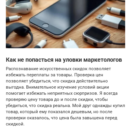
Как не попасться на уловки маркетологов
Распознавание искусственных скидок позволяет
избежать переплаты за товары. Проверка цен
позволяет убедиться, что скидка действительно
выгодна. Внимательное изучение условий акции
помогает избежать неприятных сюрпризов. Я всегда
проверяю цену товара до и после скидки, чтобы
убедиться, что скидка реальна. Мой друг однажды купил
товар, который ему показался дешевым, но после
проверки оказалось, что цена была завышена перед
скидкой.