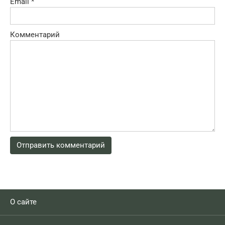
Email
*
Комментарий
О сайте