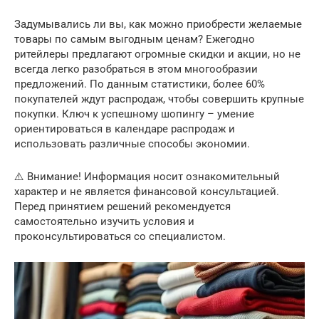
Задумывались ли вы, как можно приобрести желаемые
товары по самым выгодным ценам? Ежегодно
ритейлеры предлагают огромные скидки и акции, но не
всегда легко разобраться в этом многообразии
предложений. По данным статистики, более 60%
покупателей ждут распродаж, чтобы совершить крупные
покупки. Ключ к успешному шопингу – умение
ориентироваться в календаре распродаж и
использовать различные способы экономии.
⚠️ Внимание! Информация носит ознакомительный
характер и не является финансовой консультацией.
Перед принятием решений рекомендуется
самостоятельно изучить условия и
проконсультироваться со специалистом.