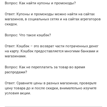
Вопрос: Как найти купоны и промокоды?
Ответ: Купоны и промокоды можно найти на сайтах
магазинов, в социальных сетях и на сайтах агрегаторов
скидок.
Вопрос: Что такое кэшбэк?
Ответ: Кэшбэк – это возврат части потраченных денег
на карту. Кэшбэк предоставляется многими банками и
магазинами.
Вопрос: Как не переплатить за товар во время
распродажи?
Ответ: Сравните цены в разных магазинах, проверьте
цену товара до и после скидки, внимательно изучите
условия акции.