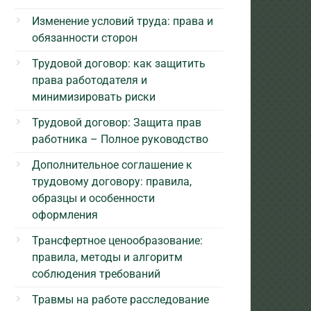
Изменение условий труда: права и
обязанности сторон
Трудовой договор: как защитить
права работодателя и
минимизировать риски
Трудовой договор: Защита прав
работника – Полное руководство
Дополнительное соглашение к
трудовому договору: правила,
образцы и особенности
оформления
Трансфертное ценообразование:
правила, методы и алгоритм
соблюдения требований
Травмы на работе расследование