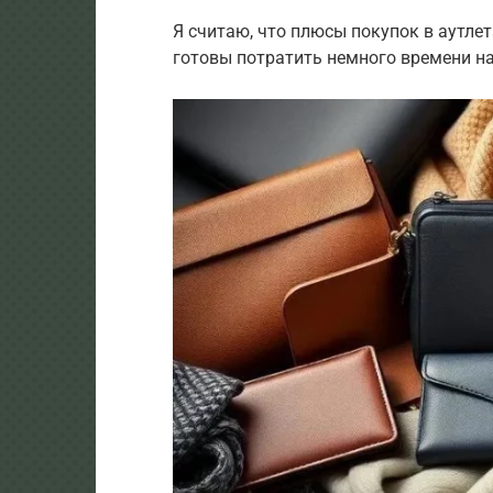
Я считаю, что плюсы покупок в аутле
готовы потратить немного времени н