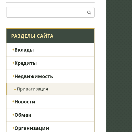
Поиск:
РАЗДЕЛЫ САЙТА
Вклады
Кредиты
Недвижимость
Приватизация
Новости
Обман
Организации