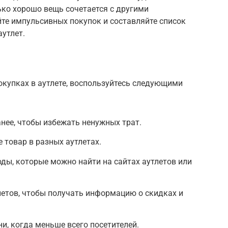
ько хорошо вещь сочетается с другими
те импульсивных покупок и составляйте список
утлет.
купках в аутлете, воспользуйтесь следующими
анее, чтобы избежать ненужных трат.
е товар в разных аутлетах.
ды, которые можно найти на сайтах аутлетов или
етов, чтобы получать информацию о скидках и
и, когда меньше всего посетителей.