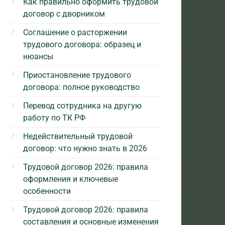
Как правильно оформить трудовой
договор с дворником
Соглашение о расторжении
трудового договора: образец и
нюансы
Приостановление трудового
договора: полное руководство
Перевод сотрудника на другую
работу по ТК РФ
Недействительный трудовой
договор: что нужно знать в 2026
Трудовой договор 2026: правила
оформления и ключевые
особенности
Трудовой договор 2026: правила
составления и основные изменения