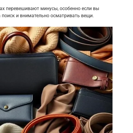
тах перевешивают минусы, особенно если вы
а поиск и внимательно осматривать вещи.