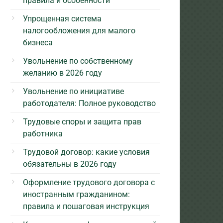
правила и особенности
Упрощенная система
налогообложения для малого
бизнеса
Увольнение по собственному
желанию в 2026 году
Увольнение по инициативе
работодателя: Полное руководство
Трудовые споры и защита прав
работника
Трудовой договор: какие условия
обязательны в 2026 году
Оформление трудового договора с
иностранным гражданином:
правила и пошаговая инструкция