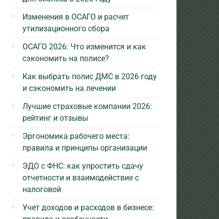
Изменения в ОСАГО и расчет
утилизационного сбора
ОСАГО 2026: Что изменится и как
сэкономить на полисе?
Как выбрать полис ДМС в 2026 году
и сэкономить на лечении
Лучшие страховые компании 2026:
рейтинг и отзывы
Эргономика рабочего места:
правила и принципы организации
ЭДО с ФНС: как упростить сдачу
отчетности и взаимодействие с
налоговой
Учет доходов и расходов в бизнесе: