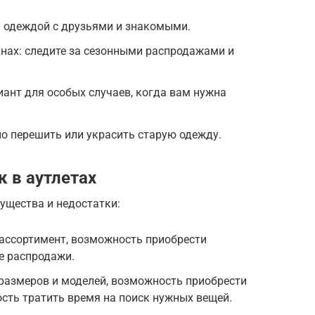
 одеждой с друзьями и знакомыми.
нах: следите за сезонными распродажами и
ант для особых случаев, когда вам нужна
но перешить или украсить старую одежду.
 в аутлетах
ущества и недостатки:
 ассортимент, возможность приобрести
е распродажи.
размеров и моделей, возможность приобрести
сть тратить время на поиск нужных вещей.