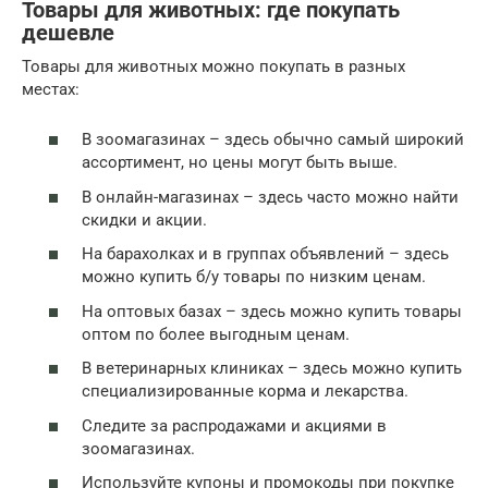
Товары для животных: где покупать
дешевле
Товары для животных можно покупать в разных
местах:
В зоомагазинах – здесь обычно самый широкий
ассортимент, но цены могут быть выше.
В онлайн-магазинах – здесь часто можно найти
скидки и акции.
На барахолках и в группах объявлений – здесь
можно купить б/у товары по низким ценам.
На оптовых базах – здесь можно купить товары
оптом по более выгодным ценам.
В ветеринарных клиниках – здесь можно купить
специализированные корма и лекарства.
Следите за распродажами и акциями в
зоомагазинах.
Используйте купоны и промокоды при покупке