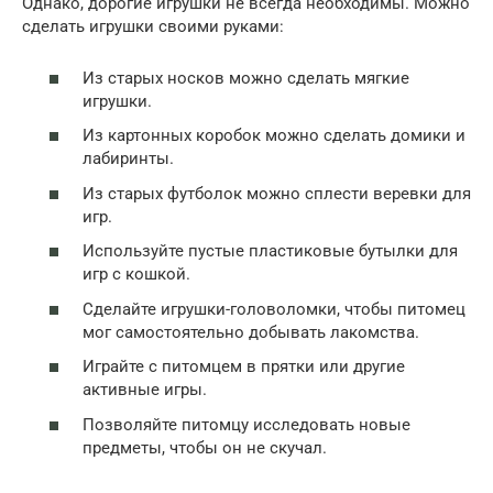
Однако, дорогие игрушки не всегда необходимы. Можно
сделать игрушки своими руками:
Из старых носков можно сделать мягкие
игрушки.
Из картонных коробок можно сделать домики и
лабиринты.
Из старых футболок можно сплести веревки для
игр.
Используйте пустые пластиковые бутылки для
игр с кошкой.
Сделайте игрушки-головоломки, чтобы питомец
мог самостоятельно добывать лакомства.
Играйте с питомцем в прятки или другие
активные игры.
Позволяйте питомцу исследовать новые
предметы, чтобы он не скучал.