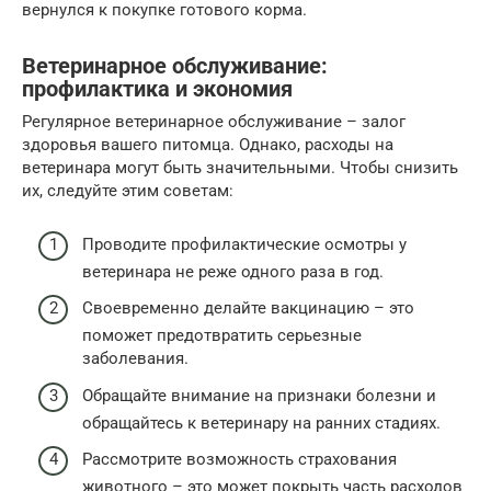
вернулся к покупке готового корма.
Ветеринарное обслуживание:
профилактика и экономия
Регулярное ветеринарное обслуживание – залог
здоровья вашего питомца. Однако, расходы на
ветеринара могут быть значительными. Чтобы снизить
их, следуйте этим советам:
Проводите профилактические осмотры у
ветеринара не реже одного раза в год.
Своевременно делайте вакцинацию – это
поможет предотвратить серьезные
заболевания.
Обращайте внимание на признаки болезни и
обращайтесь к ветеринару на ранних стадиях.
Рассмотрите возможность страхования
животного – это может покрыть часть расходов