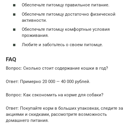
Обеспечьте питомцу правильное питание.
Обеспечьте питомцу достаточно физической
активности.
Обеспечьте питомцу комфортные условия
проживания.
Любите и заботьтесь о своем питомце.
FAQ
Вопрос: Сколько стоит содержание кошки в год?
Ответ: Примерно 20 000 — 40 000 рублей.
Вопрос: Как сэкономить на корме для собаки?
Ответ: Покупайте корм в больших упаковках, следите за
акциями и скидками, рассмотрите возможность
домашнего питания.