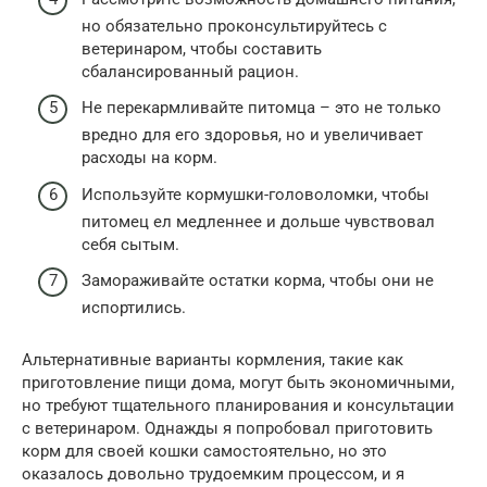
но обязательно проконсультируйтесь с
ветеринаром, чтобы составить
сбалансированный рацион.
Не перекармливайте питомца – это не только
вредно для его здоровья, но и увеличивает
расходы на корм.
Используйте кормушки-головоломки, чтобы
питомец ел медленнее и дольше чувствовал
себя сытым.
Замораживайте остатки корма, чтобы они не
испортились.
Альтернативные варианты кормления, такие как
приготовление пищи дома, могут быть экономичными,
но требуют тщательного планирования и консультации
с ветеринаром. Однажды я попробовал приготовить
корм для своей кошки самостоятельно, но это
оказалось довольно трудоемким процессом, и я