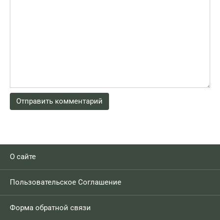
О сайте
Пользовательское Соглашение
Форма обратной связи