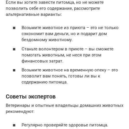
Если вы хотите завести питомца, но не можете
позволить себе его содержание, рассмотрите
альтернативные варианты:
Возьмите животное из приюта – это не только
сэкономит вам деньги, но и подарит дом
бездомному животному.
Станьте волонтером в приюте – вы сможете
помогать животным, не неся при этом
финансовых затрат.
Возьмите животное на временную опеку – это
позволит вам понять, готовы ли вы к
содержанию питомца.
Советы экспертов
Ветеринары и опытные владельцы домашних животных
рекомендуют:
Регулярно проверяйте здоровье питомца.