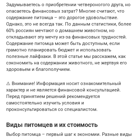
Задумываетесь о приобретении четвероногого друга, но
опасаетесь финансовых затрат? Многие считают, что
содержание питомца – это дорогое удовольствие.
Однако, это не всегда так. По данным статистики, более
60% россиян мечтают о домашнем животном, но
откладывают эту мечту из-за финансовых трудностей.
Содержание питомца может быть доступным, если
грамотно планировать бюджет и использовать
полезные лайфхаки. В этой статье мы расскажем, как
сэкономить на содержании животного, не жертвуя его
здоровьем и благополучием.
⚠️ Внимание! Информация носит ознакомительный
характер и не является финансовой консультацией.
Перед принятием решений рекомендуется
самостоятельно изучить условия и
проконсультироваться со специалистом.
Виды питомцев и их стоимость
Выбор питомца – первый шаг к экономии. Разные виды