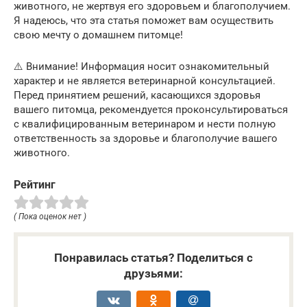
животного, не жертвуя его здоровьем и благополучием.
Я надеюсь, что эта статья поможет вам осуществить
свою мечту о домашнем питомце!
⚠️ Внимание! Информация носит ознакомительный
характер и не является ветеринарной консультацией.
Перед принятием решений, касающихся здоровья
вашего питомца, рекомендуется проконсультироваться
с квалифицированным ветеринаром и нести полную
ответственность за здоровье и благополучие вашего
животного.
Рейтинг
( Пока оценок нет )
Понравилась статья? Поделиться с
друзьями: