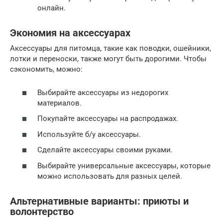
онлайн.
Экономия на аксессуарах
Аксессуары для питомца, такие как поводки, ошейники,
лотки и переноски, также могут быть дорогими. Чтобы
сэкономить, можно:
Выбирайте аксессуары из недорогих
материалов.
Покупайте аксессуары на распродажах.
Используйте б/у аксессуары.
Сделайте аксессуары своими руками.
Выбирайте универсальные аксессуары, которые
можно использовать для разных целей.
Альтернативные варианты: приюты и
волонтерство