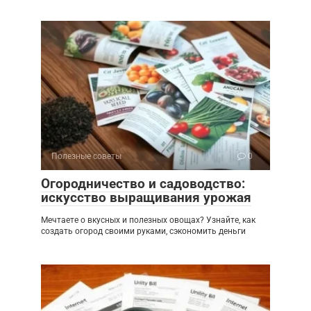
Полезные советы
0
Огородничество и садоводство:
искусство выращивания урожая
Мечтаете о вкусных и полезных овощах? Узнайте, как
создать огород своими руками, сэкономить деньги