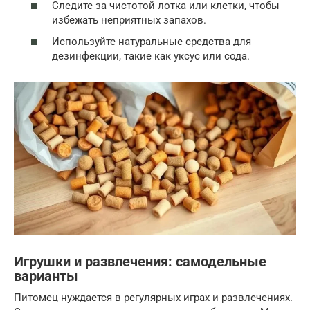
Следите за чистотой лотка или клетки, чтобы
избежать неприятных запахов.
Используйте натуральные средства для
дезинфекции, такие как уксус или сода.
Игрушки и развлечения: самодельные
варианты
Питомец нуждается в регулярных играх и развлечениях.