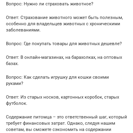
Вопрос: Нужно ли страховать животное?
Ответ: Страхование животного может быть полезным,
особенно для владельцев животных с хроническими
заболеваниями.
Вопрос: Где покупать товары для животных дешевле?
Ответ: В онлайн-магазинах, на барахолках, на оптовых
базах.
Вопрос: Как сделать игрушку для кошки своими
руками?
Ответ: Из старых носков, картонных коробок, старых
футболок.
Содержание питомца – это ответственный шаг, который
требует финансовых затрат. Однако, следуя нашим
советам, вы сможете сэкономить на содержании