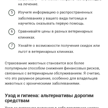
на лечение.
Изучите информацию о распространенных
заболеваниях у вашего вида питомца и
научитесь оказывать первую помощь.
Сравнивайте цены в разных ветеринарных
клиниках.
Узнайте о возможности получения скидок или
льгот в ветеринарных клиниках.
Страхование животных становится все более
популярным способом снижения финансовых рисков,
связанных с ветеринарным обслуживанием. Я считаю,
что это разумное решение, особенно для владельцев
животных с хроническими заболеваниями.
Уход и гигиена: альтернативы дорогим
средствам
Уход за питомцем включает в себя регулярную чистку,