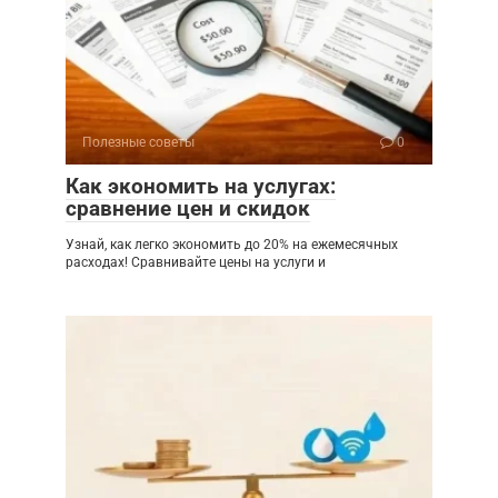
Полезные советы
0
Как экономить на услугах:
сравнение цен и скидок
Узнай, как легко экономить до 20% на ежемесячных
расходах! Сравнивайте цены на услуги и