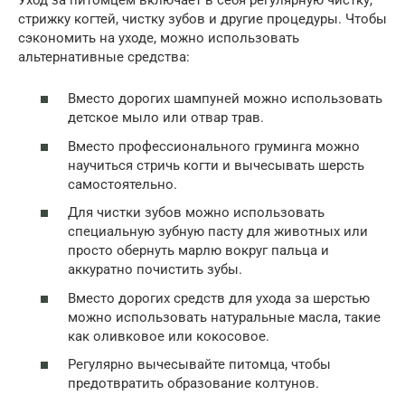
стрижку когтей, чистку зубов и другие процедуры. Чтобы
сэкономить на уходе, можно использовать
альтернативные средства:
Вместо дорогих шампуней можно использовать
детское мыло или отвар трав.
Вместо профессионального груминга можно
научиться стричь когти и вычесывать шерсть
самостоятельно.
Для чистки зубов можно использовать
специальную зубную пасту для животных или
просто обернуть марлю вокруг пальца и
аккуратно почистить зубы.
Вместо дорогих средств для ухода за шерстью
можно использовать натуральные масла, такие
как оливковое или кокосовое.
Регулярно вычесывайте питомца, чтобы
предотвратить образование колтунов.