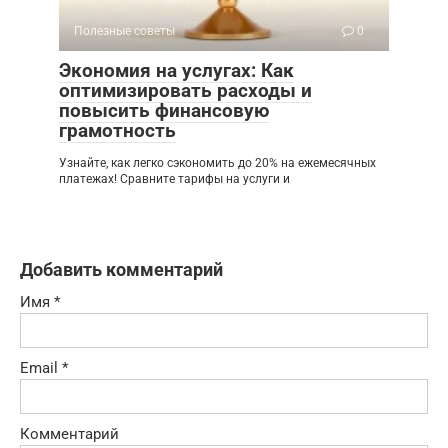
Полезные советы
0
Экономия на услугах: Как
оптимизировать расходы и
повысить финансовую
грамотность
Узнайте, как легко сэкономить до 20% на ежемесячных
платежах! Сравните тарифы на услуги и
Добавить комментарий
Имя
*
Email
*
Комментарий