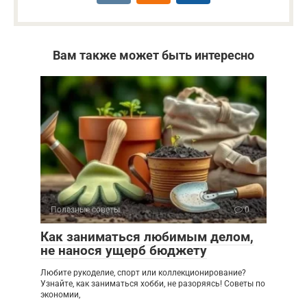
Вам также может быть интересно
Полезные советы
0
Как заниматься любимым делом,
не нанося ущерб бюджету
Любите рукоделие, спорт или коллекционирование?
Узнайте, как заниматься хобби, не разоряясь! Советы по
экономии,