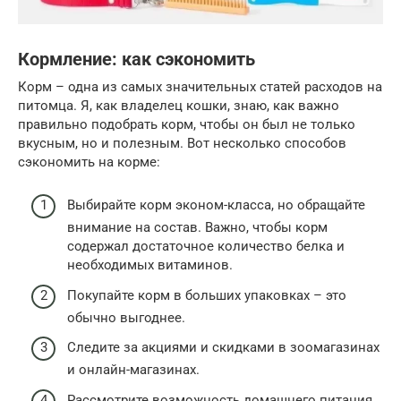
Кормление: как сэкономить
Корм – одна из самых значительных статей расходов на
питомца. Я, как владелец кошки, знаю, как важно
правильно подобрать корм, чтобы он был не только
вкусным, но и полезным. Вот несколько способов
сэкономить на корме:
Выбирайте корм эконом-класса, но обращайте
внимание на состав. Важно, чтобы корм
содержал достаточное количество белка и
необходимых витаминов.
Покупайте корм в больших упаковках – это
обычно выгоднее.
Следите за акциями и скидками в зоомагазинах
и онлайн-магазинах.
Рассмотрите возможность домашнего питания,