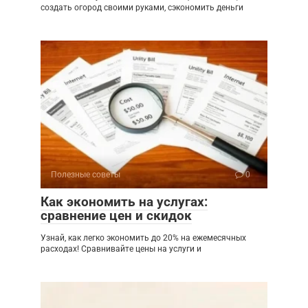
создать огород своими руками, сэкономить деньги
Полезные советы
0
Как экономить на услугах:
сравнение цен и скидок
Узнай, как легко экономить до 20% на ежемесячных
расходах! Сравнивайте цены на услуги и