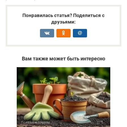
Понравилась статья? Поделиться с
друзьями:
Вам также может быть интересно
Полезные советы
0