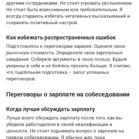
другими сотрудниками. Не стоит угрожать увольнением.
Не стоит быть агрессивным или требовательным. Я
всегда стараюсь избегать негативных высказываний и
сохранять позитивный настрой.
Как избежать распространенных ошибок
Подготовьтесь к переговорам заранее. Оцените свою
рыночную стоимость. Определите свои зарплатные
ожидания. Соберите аргументы в свою пользу. Будьте
уверены в себе и не бойтесь просить больше. Я считаю,
что тщательная подготовка – залог успешных
переговоров.
Переговоры о зарплате на собеседовании
Когда лучше обсуждать зарплату
Лучше всего обсуждать зарплату после того, как вы
убедили работодателя в своей квалификации и
ценности. Не стоит поднимать вопрос о зарплате на
первом собеседовании. Я обычно жду, пока