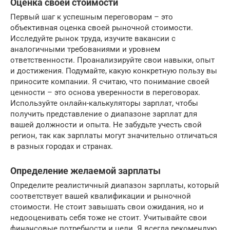
Оценка своей стоимости
Первый шаг к успешным переговорам – это
объективная оценка своей рыночной стоимости.
Исследуйте рынок труда, изучите вакансии с
аналогичными требованиями и уровнем
ответственности. Проанализируйте свои навыки, опыт
и достижения. Подумайте, какую конкретную пользу вы
приносите компании. Я считаю, что понимание своей
ценности – это основа уверенности в переговорах.
Используйте онлайн-калькуляторы зарплат, чтобы
получить представление о диапазоне зарплат для
вашей должности и опыта. Не забудьте учесть свой
регион, так как зарплаты могут значительно отличаться
в разных городах и странах.
Определение желаемой зарплаты
Определите реалистичный диапазон зарплаты, который
соответствует вашей квалификации и рыночной
стоимости. Не стоит завышать свои ожидания, но и
недооценивать себя тоже не стоит. Учитывайте свои
финансовые потребности и цели. Я всегда рекомендую