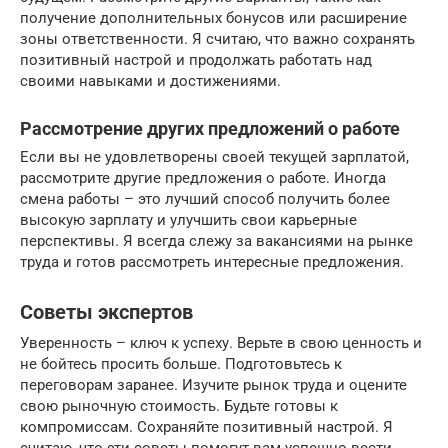
получение дополнительных бонусов или расширение
зоны ответственности. Я считаю, что важно сохранять
позитивный настрой и продолжать работать над
своими навыками и достижениями.
Рассмотрение других предложений о работе
Если вы не удовлетворены своей текущей зарплатой,
рассмотрите другие предложения о работе. Иногда
смена работы – это лучший способ получить более
высокую зарплату и улучшить свои карьерные
перспективы. Я всегда слежу за вакансиями на рынке
труда и готов рассмотреть интересные предложения.
Советы экспертов
Уверенность – ключ к успеху. Верьте в свою ценность и
не бойтесь просить больше. Подготовьтесь к
переговорам заранее. Изучите рынок труда и оцените
свою рыночную стоимость. Будьте готовы к
компромиссам. Сохраняйте позитивный настрой. Я