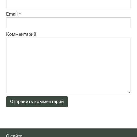
Email
*
Комментарий
О сайте