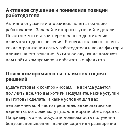
Активное слушание и понимание позиции
работодателя
Активно слушайте и старайтесь понять позицию
работодателя. Задавайте вопросы, уточняйте детали.
Покажите, что вы заинтересованы в достижении
взаимовыгодного решения. Я всегда стараюсь понять,
какие ограничения есть у работодателя и какие факторы
влияют на его решение. Активное слушание поможет
вам найти компромисс и избежать конфликтов.
Поиск компромиссов и взаимовыгодных
решений
Будьте готовы к компромиссам. Не всегда удается
получить все, что вы хотите. Подумайте, какие уступки
вы готовы сделать, и какие условия для вас
неприемлемы. Я часто предлагаю альтернативные
варианты, которые могут удовлетворить обе стороны.
Например, можно обсудить возможность получения
бонусов, повышения квалификации или расширения