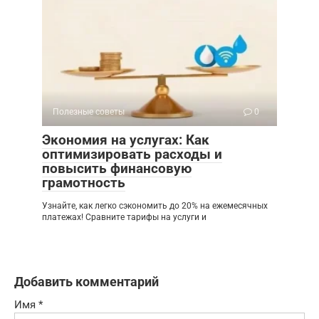
Полезные советы
0
Экономия на услугах: Как
оптимизировать расходы и
повысить финансовую
грамотность
Узнайте, как легко сэкономить до 20% на ежемесячных
платежах! Сравните тарифы на услуги и
Добавить комментарий
Имя
*