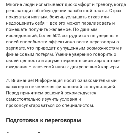
Многие люди испытывают дискомфорт и тревогу, когда
речь заходит об обсуждении заработной платы. Страх
показаться наглым, боязнь услышать отказ или
недооценить себя – все это может парализовать и
помешать получить желаемое. По данным
исследований, более 60% сотрудников не уверены в
своей способности эффективно вести переговоры о
зарплате, что приводит к упущенным возможностям и
финансовым потерям. Умение уверенно говорить о
своей ценности и аргументировать свои зарплатные
ожидания – ключевой навык для успешной карьеры.
⚠️ Внимание! Информация носит ознакомительный
характер и не является финансовой консультацией.
Перед принятием решений рекомендуется
самостоятельно изучить условия и
проконсультироваться со специалистом.
Подготовка к переговорам