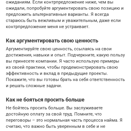
ожиданиям. Если контрпредложение ниже, чем вы
ожидали, попробуйте аргументировать свою позицию и
предложить альтернативные варианты. Я всегда
стараюсь быть вежливым и уважительным, даже если
контрпредложение меня не устраивает.
Как аргументировать свою ценность
Аргументируйте свою ценность, ссылаясь на свои
достижения, навыки и опыт. Подчеркните, какую пользу
вы принесете компании. Я часто использую примеры
из своей практики, чтобы продемонстрировать свою
эффективность и вклад в предыдущие проекты.
Покажите, что вы готовы брать на себя ответственность
и решать сложные задачи.
Как не бояться просить больше
Не бойтесь просить больше. Вы заслуживаете
достойную оплату за свой труд. Помните, что
переговоры – это нормальная часть процесса найма. Я
считаю, что важно быть уверенным в себе и не