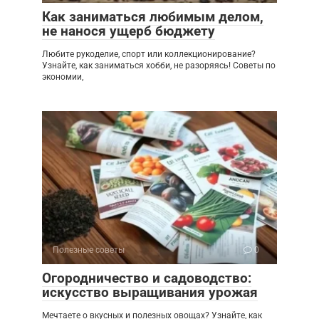
Как заниматься любимым делом,
не нанося ущерб бюджету
Любите рукоделие, спорт или коллекционирование?
Узнайте, как заниматься хобби, не разоряясь! Советы по
экономии,
Полезные советы
0
Огородничество и садоводство:
искусство выращивания урожая
Мечтаете о вкусных и полезных овощах? Узнайте, как