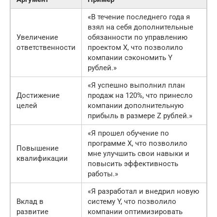
«В течение последнего года я
взял на себя дополнительные
Увеличение
обязанности по управлению
ответственности
проектом X, что позволило
компании сэкономить Y
рублей.»
«Я успешно выполнил план
Достижение
продаж на 120%, что принесло
целей
компании дополнительную
прибыль в размере Z рублей.»
«Я прошел обучение по
программе X, что позволило
Повышение
мне улучшить свои навыки и
квалификации
повысить эффективность
работы.»
«Я разработал и внедрил новую
Вклад в
систему Y, что позволило
развитие
компании оптимизировать