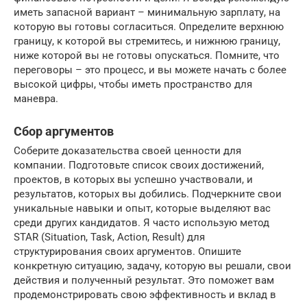
иметь запасной вариант – минимальную зарплату, на
которую вы готовы согласиться. Определите верхнюю
границу, к которой вы стремитесь, и нижнюю границу,
ниже которой вы не готовы опускаться. Помните, что
переговоры – это процесс, и вы можете начать с более
высокой цифры, чтобы иметь пространство для
маневра.
Сбор аргументов
Соберите доказательства своей ценности для
компании. Подготовьте список своих достижений,
проектов, в которых вы успешно участвовали, и
результатов, которых вы добились. Подчеркните свои
уникальные навыки и опыт, которые выделяют вас
среди других кандидатов. Я часто использую метод
STAR (Situation, Task, Action, Result) для
структурирования своих аргументов. Опишите
конкретную ситуацию, задачу, которую вы решали, свои
действия и полученный результат. Это поможет вам
продемонстрировать свою эффективность и вклад в