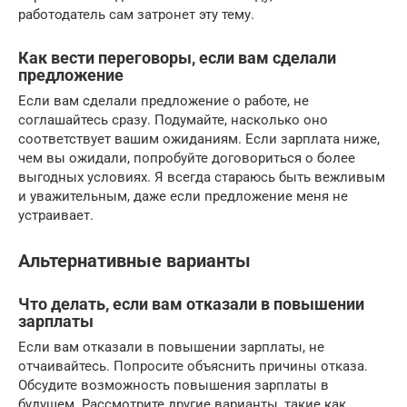
работодатель сам затронет эту тему.
Как вести переговоры, если вам сделали
предложение
Если вам сделали предложение о работе, не
соглашайтесь сразу. Подумайте, насколько оно
соответствует вашим ожиданиям. Если зарплата ниже,
чем вы ожидали, попробуйте договориться о более
выгодных условиях. Я всегда стараюсь быть вежливым
и уважительным, даже если предложение меня не
устраивает.
Альтернативные варианты
Что делать, если вам отказали в повышении
зарплаты
Если вам отказали в повышении зарплаты, не
отчаивайтесь. Попросите объяснить причины отказа.
Обсудите возможность повышения зарплаты в
будущем. Рассмотрите другие варианты, такие как