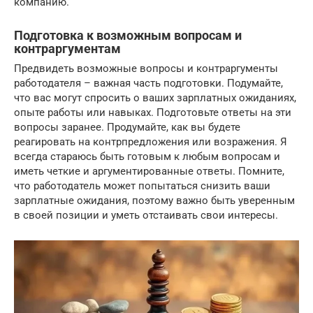
компанию.
Подготовка к возможным вопросам и
контраргументам
Предвидеть возможные вопросы и контраргументы
работодателя – важная часть подготовки. Подумайте,
что вас могут спросить о ваших зарплатных ожиданиях,
опыте работы или навыках. Подготовьте ответы на эти
вопросы заранее. Продумайте, как вы будете
реагировать на контрпредложения или возражения. Я
всегда стараюсь быть готовым к любым вопросам и
иметь четкие и аргументированные ответы. Помните,
что работодатель может попытаться снизить ваши
зарплатные ожидания, поэтому важно быть уверенным
в своей позиции и уметь отстаивать свои интересы.