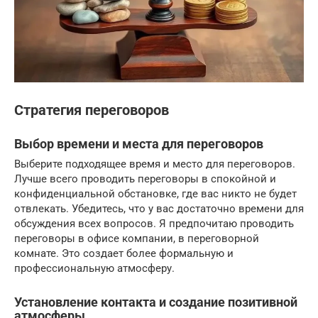
Стратегия переговоров
Выбор времени и места для переговоров
Выберите подходящее время и место для переговоров.
Лучше всего проводить переговоры в спокойной и
конфиденциальной обстановке, где вас никто не будет
отвлекать. Убедитесь, что у вас достаточно времени для
обсуждения всех вопросов. Я предпочитаю проводить
переговоры в офисе компании, в переговорной
комнате. Это создает более формальную и
профессиональную атмосферу.
Установление контакта и создание позитивной
атмосферы