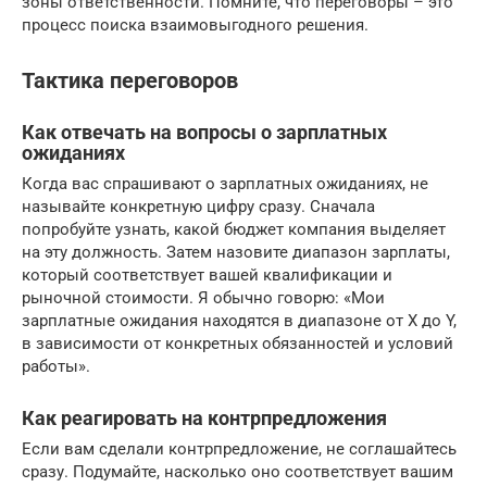
зоны ответственности. Помните, что переговоры – это
процесс поиска взаимовыгодного решения.
Тактика переговоров
Как отвечать на вопросы о зарплатных
ожиданиях
Когда вас спрашивают о зарплатных ожиданиях, не
называйте конкретную цифру сразу. Сначала
попробуйте узнать, какой бюджет компания выделяет
на эту должность. Затем назовите диапазон зарплаты,
который соответствует вашей квалификации и
рыночной стоимости. Я обычно говорю: «Мои
зарплатные ожидания находятся в диапазоне от X до Y,
в зависимости от конкретных обязанностей и условий
работы».
Как реагировать на контрпредложения
Если вам сделали контрпредложение, не соглашайтесь
сразу. Подумайте, насколько оно соответствует вашим