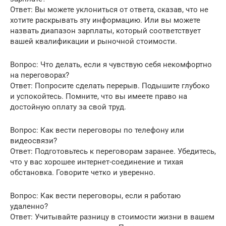
Ответ: Вы можете уклониться от ответа, сказав, что не
хотите раскрывать эту информацию. Или вы можете
назвать диапазон зарплаты, который соответствует
вашей квалификации и рыночной стоимости.
Вопрос: Что делать, если я чувствую себя некомфортно
на переговорах?
Ответ: Попросите сделать перерыв. Подышите глубоко
и успокойтесь. Помните, что вы имеете право на
достойную оплату за свой труд.
Вопрос: Как вести переговоры по телефону или
видеосвязи?
Ответ: Подготовьтесь к переговорам заранее. Убедитесь,
что у вас хорошее интернет-соединение и тихая
обстановка. Говорите четко и уверенно.
Вопрос: Как вести переговоры, если я работаю
удаленно?
Ответ: Учитывайте разницу в стоимости жизни в вашем