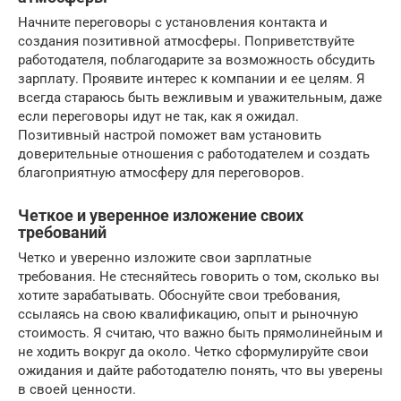
Начните переговоры с установления контакта и
создания позитивной атмосферы. Поприветствуйте
работодателя, поблагодарите за возможность обсудить
зарплату. Проявите интерес к компании и ее целям. Я
всегда стараюсь быть вежливым и уважительным, даже
если переговоры идут не так, как я ожидал.
Позитивный настрой поможет вам установить
доверительные отношения с работодателем и создать
благоприятную атмосферу для переговоров.
Четкое и уверенное изложение своих
требований
Четко и уверенно изложите свои зарплатные
требования. Не стесняйтесь говорить о том, сколько вы
хотите зарабатывать. Обоснуйте свои требования,
ссылаясь на свою квалификацию, опыт и рыночную
стоимость. Я считаю, что важно быть прямолинейным и
не ходить вокруг да около. Четко сформулируйте свои
ожидания и дайте работодателю понять, что вы уверены
в своей ценности.