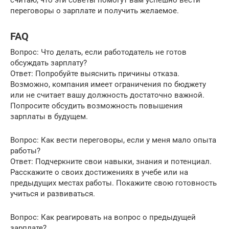
считаю, что эти советы помогут вам успешно вести
переговоры о зарплате и получить желаемое.
FAQ
Вопрос: Что делать, если работодатель не готов
обсуждать зарплату?
Ответ: Попробуйте выяснить причины отказа.
Возможно, компания имеет ограничения по бюджету
или не считает вашу должность достаточно важной.
Попросите обсудить возможность повышения
зарплаты в будущем.
Вопрос: Как вести переговоры, если у меня мало опыта
работы?
Ответ: Подчеркните свои навыки, знания и потенциал.
Расскажите о своих достижениях в учебе или на
предыдущих местах работы. Покажите свою готовность
учиться и развиваться.
Вопрос: Как реагировать на вопрос о предыдущей
зарплате?