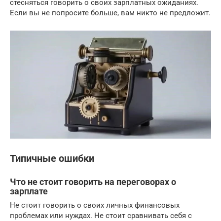
стесняться говорить о своих зарплатных ожиданиях.
Если вы не попросите больше, вам никто не предложит.
Типичные ошибки
Что не стоит говорить на переговорах о
зарплате
Не стоит говорить о своих личных финансовых
проблемах или нуждах. Не стоит сравнивать себя с