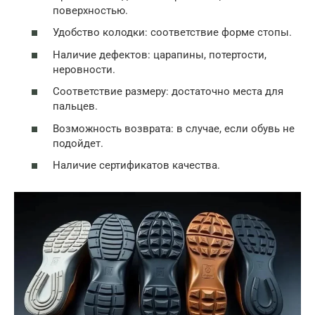
поверхностью.
Удобство колодки: соответствие форме стопы.
Наличие дефектов: царапины, потертости,
неровности.
Соответствие размеру: достаточно места для
пальцев.
Возможность возврата: в случае, если обувь не
подойдет.
Наличие сертификатов качества.