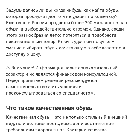
Задумывались ли вы когда-нибудь, как найти обувь,
которая прослужит долго и не ударит по кошельку?
Ежегодно в России продается более 200 миллионов пар
обуви, и выбор действительно огромен. Однако, среди
этого разнообразия легко потеряться и приобрести
некачественный товар. Ключ к удачной покупке –
умение выбирать обувь, сочетающую в себе качество и
доступную цену.
⚠️ Внимание! Информация носит ознакомительный
характер и не является финансовой консультацией.
Перед принятием решений рекомендуется
самостоятельно изучить условия и
проконсультироваться со специалистом.
Что такое качественная обувь
Качественная обувь – это не только стильный внешний
вид, но и долговечность, комфорт и соответствие
требованиям здоровья ног. Критерии качества