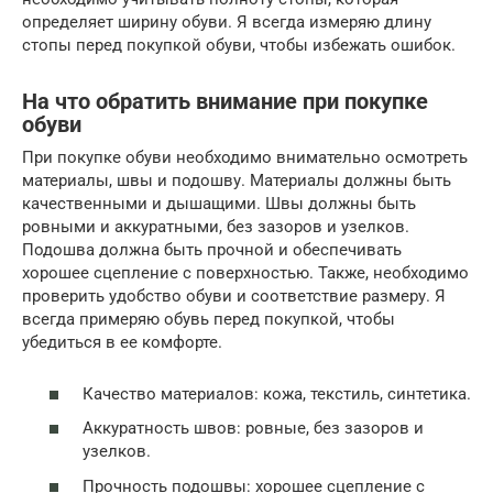
определяет ширину обуви. Я всегда измеряю длину
стопы перед покупкой обуви, чтобы избежать ошибок.
На что обратить внимание при покупке
обуви
При покупке обуви необходимо внимательно осмотреть
материалы, швы и подошву. Материалы должны быть
качественными и дышащими. Швы должны быть
ровными и аккуратными, без зазоров и узелков.
Подошва должна быть прочной и обеспечивать
хорошее сцепление с поверхностью. Также, необходимо
проверить удобство обуви и соответствие размеру. Я
всегда примеряю обувь перед покупкой, чтобы
убедиться в ее комфорте.
Качество материалов: кожа, текстиль, синтетика.
Аккуратность швов: ровные, без зазоров и
узелков.
Прочность подошвы: хорошее сцепление с