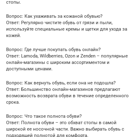
стопы.
Вопрос: Как ухаживать за кожаной обувью?
Ответ: Регулярно чистите обувь от грязи и пыли,
используйте специальные кремы и щетки для ухода за
кожей.
Вопрос: Где лучше покупать обувь онлайн?
Ответ: Lamoda, Wildberries, Ozon и Zenden – популярные
онлайн-магазины с широким ассортиментом и
доступными ценами.
Вопрос: Как вернуть обувь, если она не подошла?
Ответ: Большинство онлайн-магазинов предлагают
возможность возврата обуви в течение определенного
срока.
Вопрос: Что такое полнота обуви?
Ответ: Полнота обуви – это обхват стопы в самой
широкой ее носочной части. Важно выбирать обувь с
подходящей полнотой для комфорта.