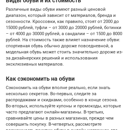
Виды обуви и их стоимость
Различные виды обуви имеют разный ценовой
диапазон, который зависит от материалов, бренда и
сезонности. Кроссовки, как правило, стоят от 2000 до
15000 рублей, туфли – от 3000 до 20000 рублей, ботинки
– от 4000 до 30000 рублей, а сандалии – от 1500 до 8000
рублей. На стоимость также влияет назначение обуви:
спортивная обувь обычно дороже повседневной, а
модельная обувь может стоить значительно дороже из-
за дизайнерских решений и использования
эксклюзивных материалов.
Как сэкономить на обуви
Сэкономить на обуви вполне реально, если знать
несколько секретов. Во-первых, следите за
распродажами и скидками, особенно в конце сезона.
Во-вторых, используйте купоны и промокоды, которые
часто предлагают онлайн-магазины. В-третьих,
сравнивайте цены в разных магазинах, прежде чем
совершить покупку. В-четвертых, рассмотрите