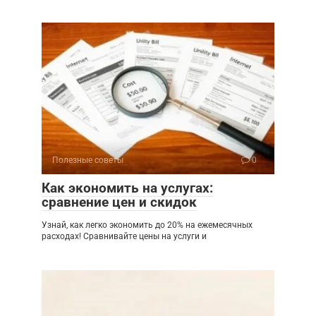
Полезные советы
0
Как экономить на услугах:
сравнение цен и скидок
Узнай, как легко экономить до 20% на ежемесячных
расходах! Сравнивайте цены на услуги и