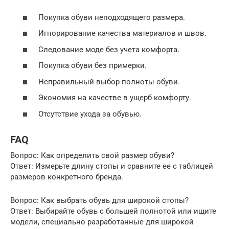
Покупка обуви неподходящего размера.
Игнорирование качества материалов и швов.
Следование моде без учета комфорта.
Покупка обуви без примерки.
Неправильный выбор полноты обуви.
Экономия на качестве в ущерб комфорту.
Отсутствие ухода за обувью.
FAQ
Вопрос: Как определить свой размер обуви?
Ответ: Измерьте длину стопы и сравните ее с таблицей
размеров конкретного бренда.
Вопрос: Как выбрать обувь для широкой стопы?
Ответ: Выбирайте обувь с большей полнотой или ищите
модели, специально разработанные для широкой