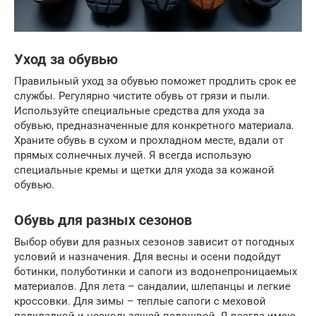
Уход за обувью
Правильный уход за обувью поможет продлить срок ее
службы. Регулярно чистите обувь от грязи и пыли.
Используйте специальные средства для ухода за
обувью, предназначенные для конкретного материала.
Храните обувь в сухом и прохладном месте, вдали от
прямых солнечных лучей. Я всегда использую
специальные кремы и щетки для ухода за кожаной
обувью.
Обувь для разных сезонов
Выбор обуви для разных сезонов зависит от погодных
условий и назначения. Для весны и осени подойдут
ботинки, полуботинки и сапоги из водонепроницаемых
материалов. Для лета – сандалии, шлепанцы и легкие
кроссовки. Для зимы – теплые сапоги с меховой