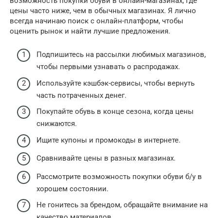
возможность покупки обуви в онлайн-магазинах, где
цены часто ниже, чем в обычных магазинах. Я лично
всегда начинаю поиск с онлайн-платформ, чтобы
оценить рынок и найти лучшие предложения.
Подпишитесь на рассылки любимых магазинов,
чтобы первыми узнавать о распродажах.
Используйте кэшбэк-сервисы, чтобы вернуть
часть потраченных денег.
Покупайте обувь в конце сезона, когда цены
снижаются.
Ищите купоны и промокоды в интернете.
Сравнивайте цены в разных магазинах.
Рассмотрите возможность покупки обуви б/у в
хорошем состоянии.
Не гонитесь за брендом, обращайте внимание на
качество материалов.