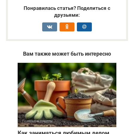
Понравилась статья? Поделиться с
друзьями:
Вам также может быть интересно
Полезные советы
0
Как заниматься любимым делом,