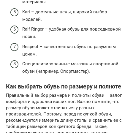
материалы.
Kari – доступные цены, широкий выбор
моделей.
Ralf Ringer – удобная обувь для повседневной
носки.
Respect – качественная обувь по разумным
ценам.
Специализированные магазины спортивной
обуви (например, Спортмастер).
Как выбрать обувь по размеру и полноте
Правильный выбор размера и полноты обуви – залог
комфорта и здоровья ваших ног. Важно помнить, что
размер обуви может отличаться у разных
производителей. Поэтому, перед покупкой обуви,
рекомендуется измерить длину стопы и сравнить ее с
таблицей размеров конкретного бренда. Также,
необходимо учитывать полноту стопы, которая