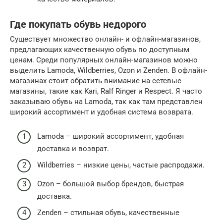
Где покупать обувь недорого
Существует множество онлайн- и офлайн-магазинов,
предлагающих качественную обувь по доступным
ценам. Среди популярных онлайн-магазинов можно
выделить Lamoda, Wildberries, Ozon и Zenden. В офлайн-
магазинах стоит обратить внимание на сетевые
магазины, такие как Kari, Ralf Ringer и Respect. Я часто
заказываю обувь на Lamoda, так как там представлен
широкий ассортимент и удобная система возврата.
Lamoda – широкий ассортимент, удобная
доставка и возврат.
Wildberries – низкие цены, частые распродажи.
Ozon – большой выбор брендов, быстрая
доставка.
Zenden – стильная обувь, качественные