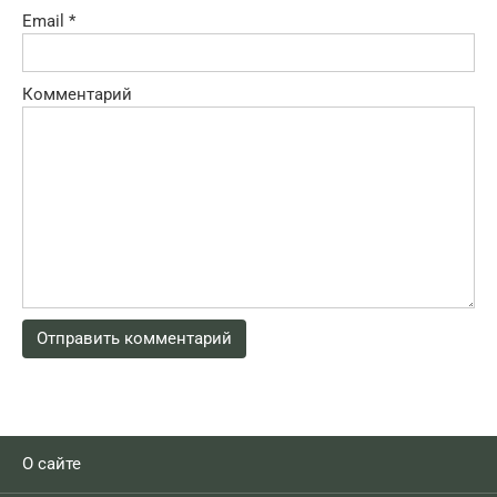
Email
*
Комментарий
О сайте