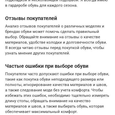
подкладкой и нескользящей подошвой. Я всегда имею
в гардеробе обувь для каждого сезона.
Отзывы покупателей
Анализ отзывов покупателей о различных моделях и
брендах обуви может помочь сделать правильный
выбор. Обращайте внимание на отзывы о качестве
материалов, удобстве колодки и долговечности обуви.
Я всегда читаю отзывы перед покупкой обуви, чтобы
узнать мнение других покупателей.
Частые ошибки при выборе обуви
Покупатели часто допускают ошибки при выборе обуви,
такие как покупка обуви неподходящего размера или
полноты, игнорирование качества материалов и швов,
а также следование моде без учета комфорта. Чтобы
избежать этих ошибок, необходимо тщательно измерять
длину стопы, обращать внимание на качество
материалов и швов, а также выбирать обувь, которая
обеспечивает максимальный комфорт.