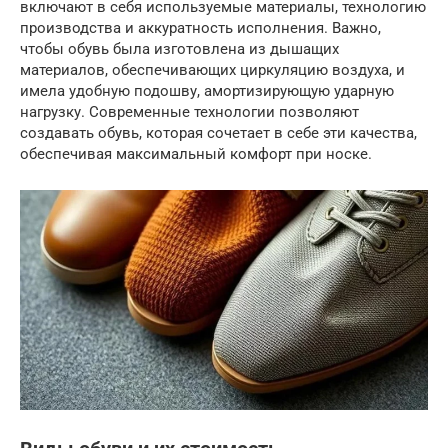
включают в себя используемые материалы, технологию
производства и аккуратность исполнения. Важно,
чтобы обувь была изготовлена из дышащих
материалов, обеспечивающих циркуляцию воздуха, и
имела удобную подошву, амортизирующую ударную
нагрузку. Современные технологии позволяют
создавать обувь, которая сочетает в себе эти качества,
обеспечивая максимальный комфорт при носке.