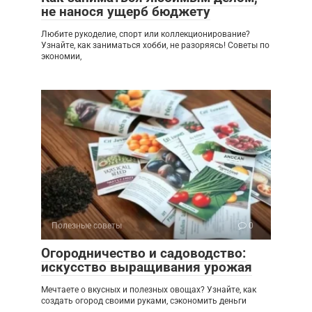
не нанося ущерб бюджету
Любите рукоделие, спорт или коллекционирование?
Узнайте, как заниматься хобби, не разоряясь! Советы по
экономии,
Полезные советы
0
Огородничество и садоводство:
искусство выращивания урожая
Мечтаете о вкусных и полезных овощах? Узнайте, как
создать огород своими руками, сэкономить деньги