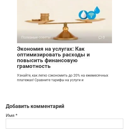
Полезные советы
0
Экономия на услугах: Как
оптимизировать расходы и
повысить финансовую
грамотность
Узнайте, как легко сэкономить до 20% на ежемесячных
платежах! Сравните тарифы на услуги и
Добавить комментарий
Имя
*