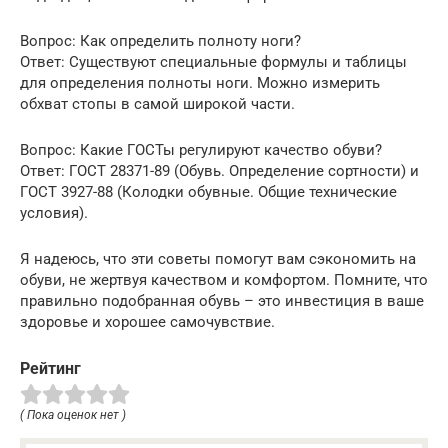
Вопрос: Как определить полноту ноги?
Ответ: Существуют специальные формулы и таблицы
для определения полноты ноги. Можно измерить
обхват стопы в самой широкой части.
Вопрос: Какие ГОСТы регулируют качество обуви?
Ответ: ГОСТ 28371-89 (Обувь. Определение сортности) и
ГОСТ 3927-88 (Колодки обувные. Общие технические
условия).
Я надеюсь, что эти советы помогут вам сэкономить на
обуви, не жертвуя качеством и комфортом. Помните, что
правильно подобранная обувь – это инвестиция в ваше
здоровье и хорошее самочувствие.
Рейтинг
( Пока оценок нет )