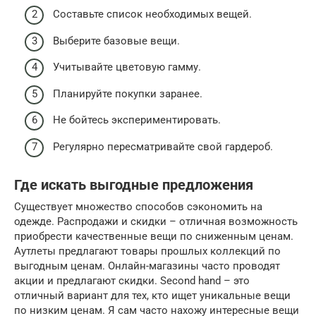
Составьте список необходимых вещей.
Выберите базовые вещи.
Учитывайте цветовую гамму.
Планируйте покупки заранее.
Не бойтесь экспериментировать.
Регулярно пересматривайте свой гардероб.
Где искать выгодные предложения
Существует множество способов сэкономить на
одежде. Распродажи и скидки – отличная возможность
приобрести качественные вещи по сниженным ценам.
Аутлеты предлагают товары прошлых коллекций по
выгодным ценам. Онлайн-магазины часто проводят
акции и предлагают скидки. Second hand – это
отличный вариант для тех, кто ищет уникальные вещи
по низким ценам. Я сам часто нахожу интересные вещи