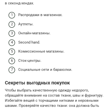
в секонд-хендах.
Распродажи в магазинах.
Аутлеты.
Онлайн-магазины.
Second hand.
Комиссионные магазины.
Сток-центры.
Социальные сети и барахолки.
Секреты выгодных покупок
Чтобы выбрать качественную одежду недорого,
обращайте внимание на состав ткани, швы и фурнитуру.
Избегайте вещей с торчащими нитками и неровными
швами. Проверяйте качество ткани: она должна быть