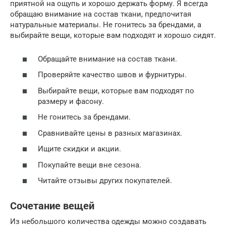
приятной на ощупь и хорошо держать форму. Я всегда
обращаю внимание на состав ткани, предпочитая
натуральные материалы. Не гонитесь за брендами, а
выбирайте вещи, которые вам подходят и хорошо сидят.
Обращайте внимание на состав ткани.
Проверяйте качество швов и фурнитуры.
Выбирайте вещи, которые вам подходят по
размеру и фасону.
Не гонитесь за брендами.
Сравнивайте цены в разных магазинах.
Ищите скидки и акции.
Покупайте вещи вне сезона.
Читайте отзывы других покупателей.
Сочетание вещей
Из небольшого количества одежды можно создавать