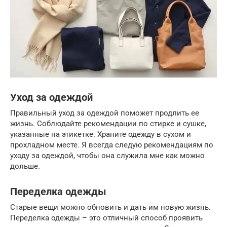
Уход за одеждой
Правильный уход за одеждой поможет продлить ее
жизнь. Соблюдайте рекомендации по стирке и сушке,
указанные на этикетке. Храните одежду в сухом и
прохладном месте. Я всегда следую рекомендациям по
уходу за одеждой, чтобы она служила мне как можно
дольше.
Переделка одежды
Старые вещи можно обновить и дать им новую жизнь.
Переделка одежды – это отличный способ проявить