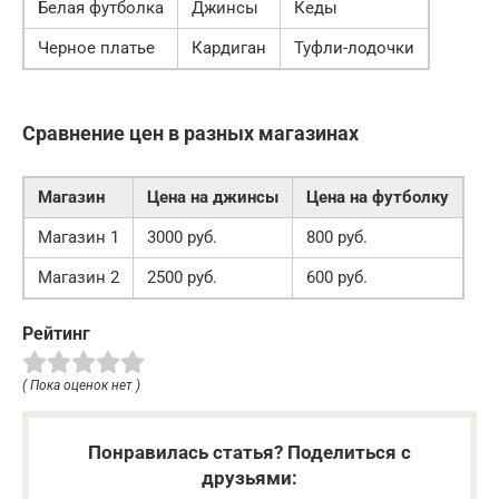
Белая футболка
Джинсы
Кеды
Черное платье
Кардиган
Туфли-лодочки
Сравнение цен в разных магазинах
Магазин
Цена на джинсы
Цена на футболку
Магазин 1
3000 руб.
800 руб.
Магазин 2
2500 руб.
600 руб.
Рейтинг
( Пока оценок нет )
Понравилась статья? Поделиться с
друзьями: