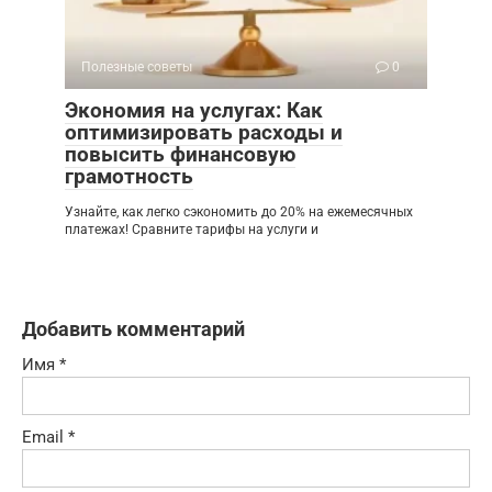
Полезные советы
0
Экономия на услугах: Как
оптимизировать расходы и
повысить финансовую
грамотность
Узнайте, как легко сэкономить до 20% на ежемесячных
платежах! Сравните тарифы на услуги и
Добавить комментарий
Имя
*
Email
*