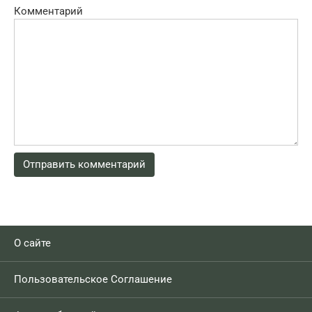
Комментарий
О сайте
Пользовательское Соглашение