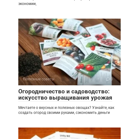
экономии,
Полезные советы
0
Огородничество и садоводство:
искусство выращивания урожая
Мечтаете о вкусных и полезных овощах? Узнайте, как
создать огород своими руками, сэкономить деньги