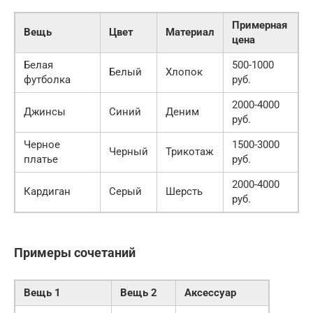
Примерная
Вещь
Цвет
Материал
цена
Белая
500-1000
Белый
Хлопок
футболка
руб.
2000-4000
Джинсы
Синий
Деним
руб.
Черное
1500-3000
Черный
Трикотаж
платье
руб.
2000-4000
Кардиган
Серый
Шерсть
руб.
Примеры сочетаний
Вещь 1
Вещь 2
Аксессуар