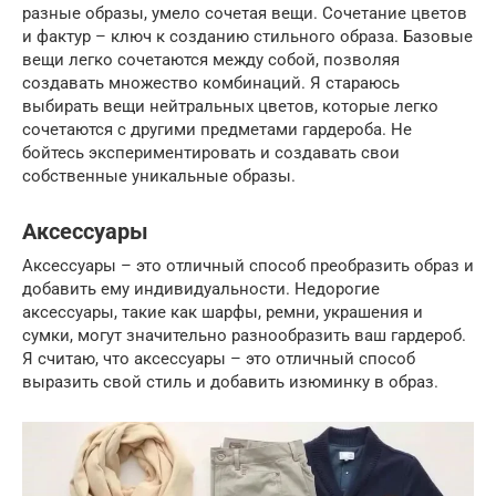
разные образы, умело сочетая вещи. Сочетание цветов
и фактур – ключ к созданию стильного образа. Базовые
вещи легко сочетаются между собой, позволяя
создавать множество комбинаций. Я стараюсь
выбирать вещи нейтральных цветов, которые легко
сочетаются с другими предметами гардероба. Не
бойтесь экспериментировать и создавать свои
собственные уникальные образы.
Аксессуары
Аксессуары – это отличный способ преобразить образ и
добавить ему индивидуальности. Недорогие
аксессуары, такие как шарфы, ремни, украшения и
сумки, могут значительно разнообразить ваш гардероб.
Я считаю, что аксессуары – это отличный способ
выразить свой стиль и добавить изюминку в образ.