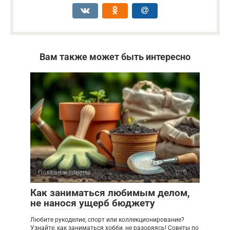
Вам также может быть интересно
Полезные советы
0
Как заниматься любимым делом,
не нанося ущерб бюджету
Любите рукоделие, спорт или коллекционирование?
Узнайте, как заниматься хобби, не разоряясь! Советы по