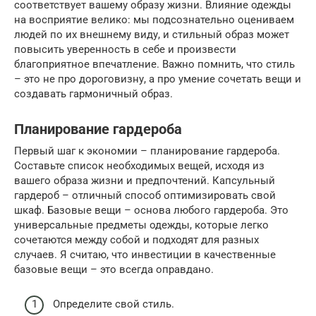
соответствует вашему образу жизни. Влияние одежды
на восприятие велико: мы подсознательно оцениваем
людей по их внешнему виду, и стильный образ может
повысить уверенность в себе и произвести
благоприятное впечатление. Важно помнить, что стиль
– это не про дороговизну, а про умение сочетать вещи и
создавать гармоничный образ.
Планирование гардероба
Первый шаг к экономии – планирование гардероба.
Составьте список необходимых вещей, исходя из
вашего образа жизни и предпочтений. Капсульный
гардероб – отличный способ оптимизировать свой
шкаф. Базовые вещи – основа любого гардероба. Это
универсальные предметы одежды, которые легко
сочетаются между собой и подходят для разных
случаев. Я считаю, что инвестиции в качественные
базовые вещи – это всегда оправдано.
Определите свой стиль.