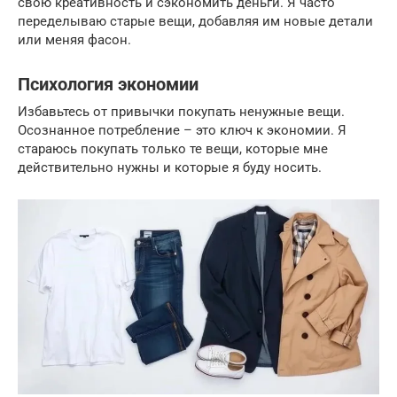
свою креативность и сэкономить деньги. Я часто
переделываю старые вещи, добавляя им новые детали
или меняя фасон.
Психология экономии
Избавьтесь от привычки покупать ненужные вещи.
Осознанное потребление – это ключ к экономии. Я
стараюсь покупать только те вещи, которые мне
действительно нужны и которые я буду носить.