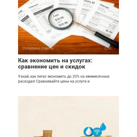
Полезные советы
0
Как экономить на услугах:
сравнение цен и скидок
Узнай, как легко экономить до 20% на ежемесячных
расходах! Сравнивайте цены на услуги и