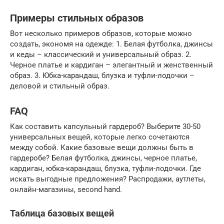
Примеры стильных образов
Вот несколько примеров образов, которые можно
создать, экономя на одежде: 1. Белая футболка, джинсы
и кеды – классический и универсальный образ. 2.
Черное платье и кардиган – элегантный и женственный
образ. 3. Юбка-карандаш, блузка и туфли-лодочки –
деловой и стильный образ.
FAQ
Как составить капсульный гардероб? Выберите 30-50
универсальных вещей, которые легко сочетаются
между собой. Какие базовые вещи должны быть в
гардеробе? Белая футболка, джинсы, черное платье,
кардиган, юбка-карандаш, блузка, туфли-лодочки. Где
искать выгодные предложения? Распродажи, аутлеты,
онлайн-магазины, second hand.
Таблица базовых вещей