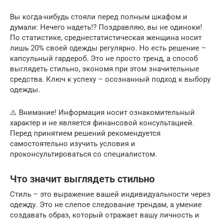
Вы когда-нибудь стояли перед полным шкафом и
думали: Нечего надеть!? Поздравляю, вы не одиноки!
По статистике, среднестатистическая женщина носит
лишь 20% своей одежды регулярно. Но есть решение –
капсульный гардероб. Это не просто тренд, а способ
выглядеть стильно, экономя при этом значительные
средства. Ключ к успеху – осознанный подход к выбору
одежды.
⚠️ Внимание! Информация носит ознакомительный
характер и не является финансовой консультацией.
Перед принятием решений рекомендуется
самостоятельно изучить условия и
проконсультироваться со специалистом.
Что значит выглядеть стильно
Стиль – это выражение вашей индивидуальности через
одежду. Это не слепое следование трендам, а умение
создавать образ, который отражает вашу личность и