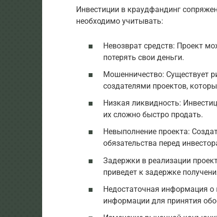
Инвестиции в краудфандинг сопряжен
необходимо учитывать:
Невозврат средств: Проект мо
потерять свои деньги.
Мошенничество: Существует р
создателями проектов, которы
Низкая ликвидность: Инвестиц
их сложно быстро продать.
Невыполнение проекта: Создат
обязательства перед инвестор
Задержки в реализации проект
приведет к задержке получени
Недостаточная информация о п
информации для принятия обо