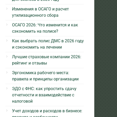
Изменения в ОСАГО и расчет
утилизационного сбора
ОСАГО 2026: Что изменится и как
сэкономить на полисе?
Как выбрать полис ДМС в 2026 году
и сэкономить на лечении
Лучшие страховые компании 2026:
рейтинг и отзывы
Эргономика рабочего места:
правила и принципы организации
ЭДО с ФНС: как упростить сдачу
отчетности и взаимодействие с
налоговой
Учет доходов и расходов в бизнесе: