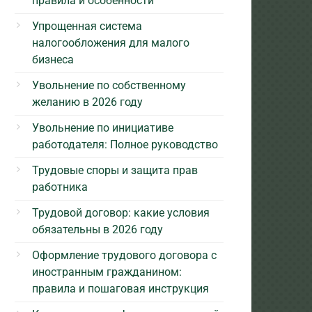
правила и особенности
Упрощенная система
налогообложения для малого
бизнеса
Увольнение по собственному
желанию в 2026 году
Увольнение по инициативе
работодателя: Полное руководство
Трудовые споры и защита прав
работника
Трудовой договор: какие условия
обязательны в 2026 году
Оформление трудового договора с
иностранным гражданином:
правила и пошаговая инструкция