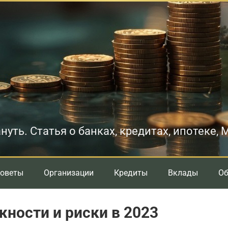
нуть. Статья о банках, кредитах, ипотеке,
оветы
Организации
Кредиты
Вклады
О
ности и риски в 2023