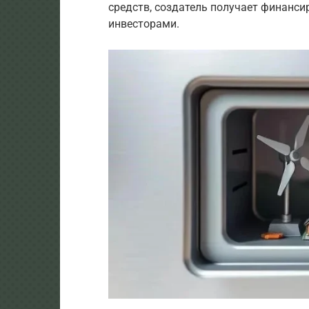
средств, создатель получает финанси
инвесторами.