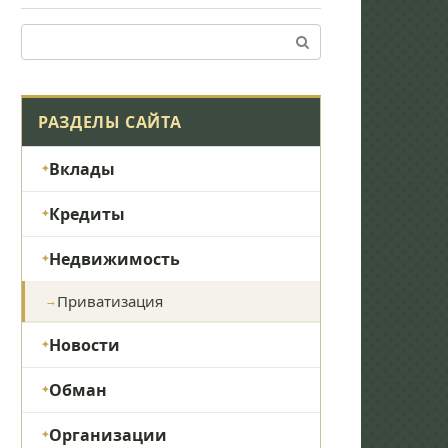
Поиск:
РАЗДЕЛЫ САЙТА
Вклады
Кредиты
Недвижимость
Приватизация
Новости
Обман
Организации