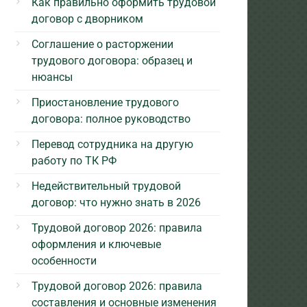
Как правильно оформить трудовой
договор с дворником
Соглашение о расторжении
трудового договора: образец и
нюансы
Приостановление трудового
договора: полное руководство
Перевод сотрудника на другую
работу по ТК РФ
Недействительный трудовой
договор: что нужно знать в 2026
Трудовой договор 2026: правила
оформления и ключевые
особенности
Трудовой договор 2026: правила
составления и основные изменения