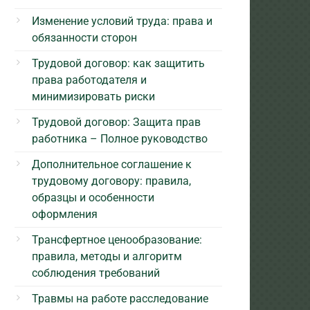
Изменение условий труда: права и
обязанности сторон
Трудовой договор: как защитить
права работодателя и
минимизировать риски
Трудовой договор: Защита прав
работника – Полное руководство
Дополнительное соглашение к
трудовому договору: правила,
образцы и особенности
оформления
Трансфертное ценообразование:
правила, методы и алгоритм
соблюдения требований
Травмы на работе расследование