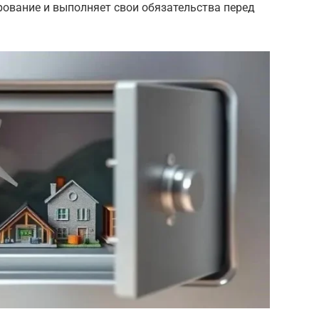
рование и выполняет свои обязательства перед