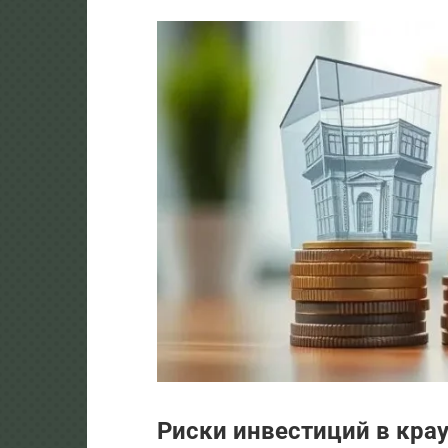
Риски инвестиций в кра