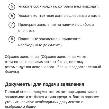
Укажите срок кредита, который вам подходит.
Укажите контактные данные для связи с вами.
Проверьте заявление на наличие ошибок и
опечаток.
Подпишите заявление и приложите
необходимые документы.
Образец заявления: (Образец заявления может
отличаться в зависимости от банка, поэтому
рекомендуется использовать бланк, предоставленный
банком).
Документы для подачи заявления
Полный список документов может варьироваться в
зависимости от банка и типа кредита. Важно заранее
уточнить список необходимых документов в
выбранном банке.