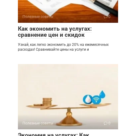
Полезные советы
0
Как экономить на услугах:
сравнение цен и скидок
Узнай, как легко экономить до 20% на ежемесячных
расходах! Сравнивайте цены на услуги и
Полезные советы
0
Экономия на услугах: Как