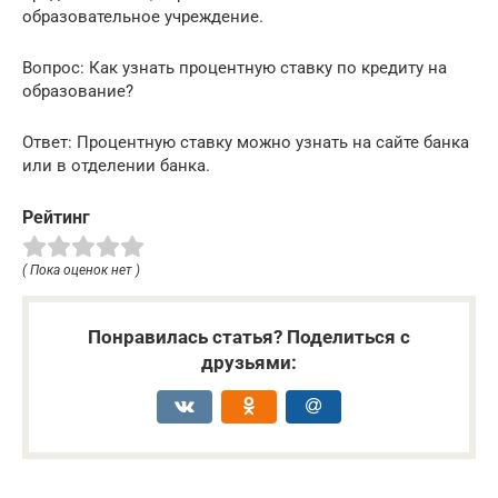
образовательное учреждение.
Вопрос: Как узнать процентную ставку по кредиту на
образование?
Ответ: Процентную ставку можно узнать на сайте банка
или в отделении банка.
Рейтинг
( Пока оценок нет )
Понравилась статья? Поделиться с
друзьями: