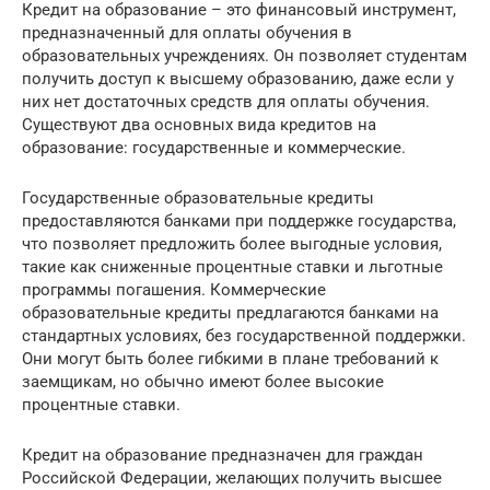
Кредит на образование – это финансовый инструмент,
предназначенный для оплаты обучения в
образовательных учреждениях. Он позволяет студентам
получить доступ к высшему образованию, даже если у
них нет достаточных средств для оплаты обучения.
Существуют два основных вида кредитов на
образование: государственные и коммерческие.
Государственные образовательные кредиты
предоставляются банками при поддержке государства,
что позволяет предложить более выгодные условия,
такие как сниженные процентные ставки и льготные
программы погашения. Коммерческие
образовательные кредиты предлагаются банками на
стандартных условиях, без государственной поддержки.
Они могут быть более гибкими в плане требований к
заемщикам, но обычно имеют более высокие
процентные ставки.
Кредит на образование предназначен для граждан
Российской Федерации, желающих получить высшее