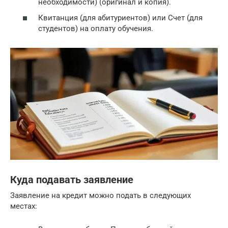
необходимости) (оригинал и копия).
Квитанция (для абитуриентов) или Счет (для
студентов) на оплату обучения.
Куда подавать заявление
Заявление на кредит можно подать в следующих
местах: