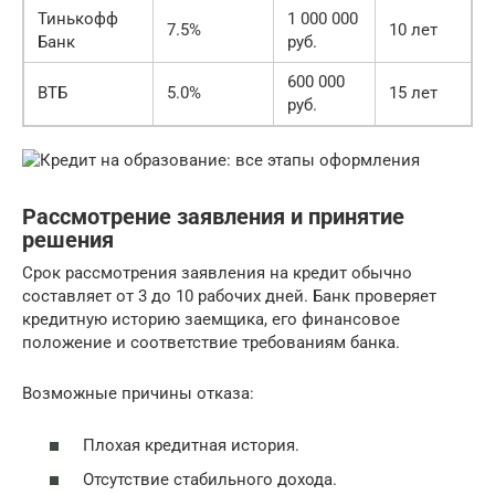
Тинькофф
1 000 000
7.5%
10 лет
Банк
руб.
600 000
ВТБ
5.0%
15 лет
руб.
Рассмотрение заявления и принятие
решения
Срок рассмотрения заявления на кредит обычно
составляет от 3 до 10 рабочих дней. Банк проверяет
кредитную историю заемщика, его финансовое
положение и соответствие требованиям банка.
Возможные причины отказа:
Плохая кредитная история.
Отсутствие стабильного дохода.