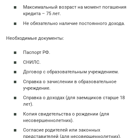
Максимальный возраст на момент погашения
кредита – 75 лет.
Не обязательно наличие постоянного дохода.
Необходимые документы:
Паспорт РФ.
СНИЛС.
Договор с образовательным учреждением.
Справка о зачислении в образовательное
учреждение.
Справка о доходах (для заемщиков старше 18
лет).
Копия свидетельства о рождении (для
несовершеннолетних).
Согласие родителей или законных
представителей (для несовершеннолетних).