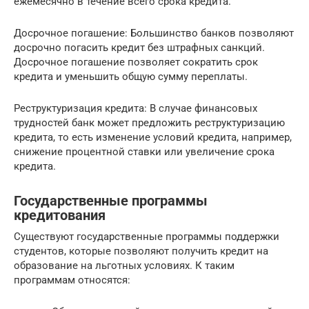
ежемесячно в течение всего срока кредита.
Досрочное погашение: Большинство банков позволяют
досрочно погасить кредит без штрафных санкций.
Досрочное погашение позволяет сократить срок
кредита и уменьшить общую сумму переплаты.
Реструктуризация кредита: В случае финансовых
трудностей банк может предложить реструктуризацию
кредита, то есть изменение условий кредита, например,
снижение процентной ставки или увеличение срока
кредита.
Государственные программы
кредитования
Существуют государственные программы поддержки
студентов, которые позволяют получить кредит на
образование на льготных условиях. К таким
программам относятся: