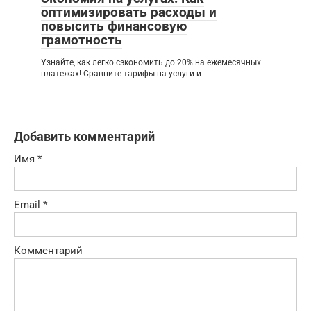
оптимизировать расходы и
повысить финансовую
грамотность
Узнайте, как легко сэкономить до 20% на ежемесячных
платежах! Сравните тарифы на услуги и
Добавить комментарий
Имя
*
Email
*
Комментарий