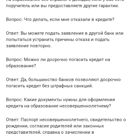
поручитель или вы предоставляете другие гарантии.
Вопрос: Что делать, если мне отказали в кредите?
Ответ: Вы можете подать заявление в другой банк или
попытаться устранить причины отказа и подать
заявление повторно.
Вопрос: Можно ли досрочно погасить кредит на
образование?
Ответ: Да, большинство банков позволяют досрочно
погасить кредит без штрафных санкций.
Вопрос: Какие документы нужны для оформления
кредита на образование несовершеннолетнему?
Ответ: Паспорт несовершеннолетнего, свидетельство о
рождении, согласие родителей или законных
представителей, справка о зачислении в