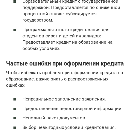
Образовательный кредит с государственной
поддержкой: Предоставляется по сниженной
процентной ставке, субсидируется
государством.
Программа льготного кредитования для
студентов-сирот и детей-инвалидов:
Предоставляет кредит на образование на
особых условиях.
Частые ошибки при оформлении кредита
Чтобы избежать проблем при оформлении кредита на
образование, важно знать о распространенных
ошибках:
Неправильное заполнение заявления.
Предоставление недостоверной информации.
Неполный пакет документов.
Выбор невыгодных условий кредитования.