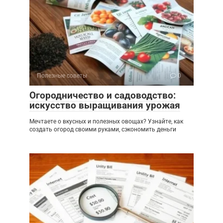
Полезные советы
0
Огородничество и садоводство:
искусство выращивания урожая
Мечтаете о вкусных и полезных овощах? Узнайте, как
создать огород своими руками, сэкономить деньги