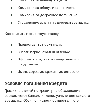
Комиссия за выдачу кредита.
Комиссия за обслуживание счета.
Комиссия за досрочное погашение.
Страхование жизни и здоровья заемщика.
Как снизить процентную ставку:
Предоставить поручителя.
Внести первоначальный взнос.
Оформить кредит с государственной
поддержкой.
Иметь хорошую кредитную историю.
Условия погашения кредита
График платежей по кредиту на образование
составляется банком индивидуально для каждого
заемщика. Обычно платежи осуществляются