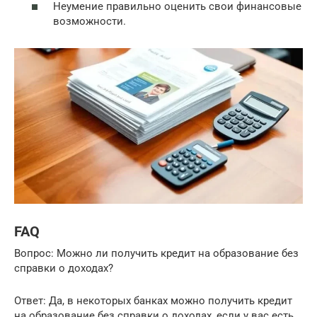
Неумение правильно оценить свои финансовые
возможности.
FAQ
Вопрос: Можно ли получить кредит на образование без
справки о доходах?
Ответ: Да, в некоторых банках можно получить кредит
на образование без справки о доходах, если у вас есть