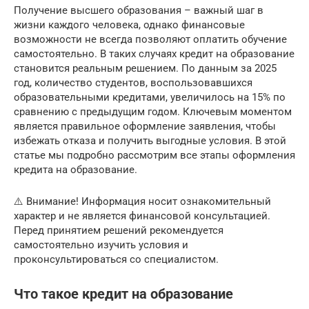
Получение высшего образования – важный шаг в
жизни каждого человека, однако финансовые
возможности не всегда позволяют оплатить обучение
самостоятельно. В таких случаях кредит на образование
становится реальным решением. По данным за 2025
год, количество студентов, воспользовавшихся
образовательными кредитами, увеличилось на 15% по
сравнению с предыдущим годом. Ключевым моментом
является правильное оформление заявления, чтобы
избежать отказа и получить выгодные условия. В этой
статье мы подробно рассмотрим все этапы оформления
кредита на образование.
⚠️ Внимание! Информация носит ознакомительный
характер и не является финансовой консультацией.
Перед принятием решений рекомендуется
самостоятельно изучить условия и
проконсультироваться со специалистом.
Что такое кредит на образование