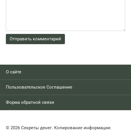
О сайте
Пользовательское Соглашение
Форма обратной связи
© 2026 Секреты денег. Копирование информации