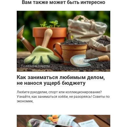
Вам также может быть интересно
Полезные советы
0
Как заниматься любимым делом,
не нанося ущерб бюджету
Любите рукоделие, спорт или коллекционирование?
Узнайте, как заниматься хобби, не разоряясь! Советы по
экономии,