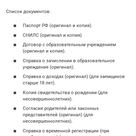
Список документов:
Паспорт РФ (оригинал и копия).
СНИЛС (оригинал и копия).
Договор с образовательным учреждением
(оригинал и копия).
Справка о зачислении в образовательное
учреждение (оригинал).
Справка о доходах (оригинал) (для заемщиков
старше 18 лет).
Копия свидетельства о рождении (для
несовершеннолетних).
Согласие родителей или законных
представителей (оригинал) (для
несовершеннолетних).
Справка о временной регистрации (при