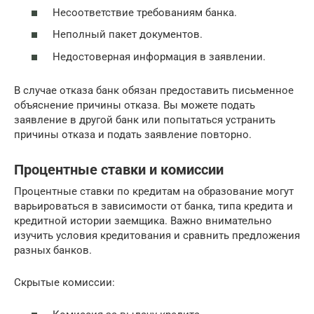
Несоответствие требованиям банка.
Неполный пакет документов.
Недостоверная информация в заявлении.
В случае отказа банк обязан предоставить письменное
объяснение причины отказа. Вы можете подать
заявление в другой банк или попытаться устранить
причины отказа и подать заявление повторно.
Процентные ставки и комиссии
Процентные ставки по кредитам на образование могут
варьироваться в зависимости от банка, типа кредита и
кредитной истории заемщика. Важно внимательно
изучить условия кредитования и сравнить предложения
разных банков.
Скрытые комиссии: