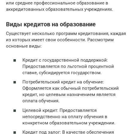
или среднее профессиональное образование в
аккредитованных образовательных учреждениях.
Виды кредитов на образование
Существует несколько программ кредитования, каждая
из которых имеет свои особенности. Рассмотрим
основные виды:
Кредит с государственной поддержкой:
Предоставляется по льготной процентной
ставке, субсидируется государством.
Потребительский кредит на обучение:
Оформляется как обычный потребительский
кредит, но целевым назначением является
оплата обучения.
Целевой кредит: Предоставляется
непосредственно на оплату обучения в
конкретном образовательном учреждении.
Кредит под залог: В качестве обеспечения