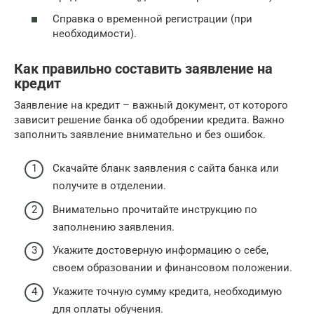
Справка о временной регистрации (при
необходимости).
Как правильно составить заявление на
кредит
Заявление на кредит – важный документ, от которого
зависит решение банка об одобрении кредита. Важно
заполнить заявление внимательно и без ошибок.
Скачайте бланк заявления с сайта банка или
получите в отделении.
Внимательно прочитайте инструкцию по
заполнению заявления.
Укажите достоверную информацию о себе,
своем образовании и финансовом положении.
Укажите точную сумму кредита, необходимую
для оплаты обучения.