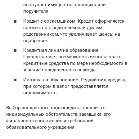
выступает имущество заемщика или
поручителя.
Кредит с созаемщиком: Кредит оформляется
совместно с родителем или другим
родственником, что увеличивает шансы на
одобрение.
Кредитная линия на образование:
Предоставляет возможность использовать
кредитные средства по мере необходимости в
течение определенного периода.
Ипотека на образование: Редкий вид кредита,
при котором в залог предоставляется
недвижимость.
Выбор конкретного вида кредита зависит от
индивидуальных обстоятельств заемщика, его
финансового положения и требований
образовательного учреждения.