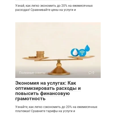
Узнай, как легко экономить до 20% на ежемесячных
расходах! Сравнивайте цены на услуги и
Полезные советы
0
Экономия на услугах: Как
оптимизировать расходы и
повысить финансовую
грамотность
Узнайте, как легко сэкономить до 20% на ежемесячных
платежах! Сравните тарифы на услуги и