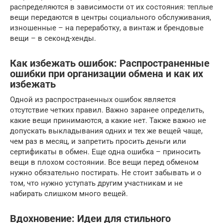
распределяются в зависимости от их состояния: теплые
вещи передаются в центры социального обслуживания,
изношенные – на переработку, а винтаж и брендовые
вещи – в секонд-хенды.
Как избежать ошибок: Распространенные
ошибки при организации обмена и как их
избежать
Одной из распространенных ошибок является
отсутствие четких правил. Важно заранее определить,
какие вещи принимаются, а какие нет. Также важно не
допускать выкладывания одних и тех же вещей чаще,
чем раз в месяц, и запретить просить деньги или
сертификаты в обмен. Еще одна ошибка – приносить
вещи в плохом состоянии. Все вещи перед обменом
нужно обязательно постирать. Не стоит забывать и о
том, что нужно уступать другим участникам и не
набирать слишком много вещей.
Вдохновение: Идеи для стильного