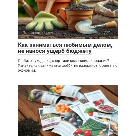
Полезные советы
0
Как заниматься любимым делом,
не нанося ущерб бюджету
Любите рукоделие, спорт или коллекционирование?
Узнайте, как заниматься хобби, не разоряясь! Советы по
экономии,