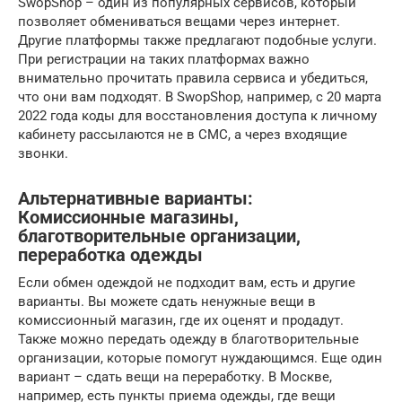
SwopShop – один из популярных сервисов, который
позволяет обмениваться вещами через интернет.
Другие платформы также предлагают подобные услуги.
При регистрации на таких платформах важно
внимательно прочитать правила сервиса и убедиться,
что они вам подходят. В SwopShop, например, с 20 марта
2022 года коды для восстановления доступа к личному
кабинету рассылаются не в СМС, а через входящие
звонки.
Альтернативные варианты:
Комиссионные магазины,
благотворительные организации,
переработка одежды
Если обмен одеждой не подходит вам, есть и другие
варианты. Вы можете сдать ненужные вещи в
комиссионный магазин, где их оценят и продадут.
Также можно передать одежду в благотворительные
организации, которые помогут нуждающимся. Еще один
вариант – сдать вещи на переработку. В Москве,
например, есть пункты приема одежды, где вещи