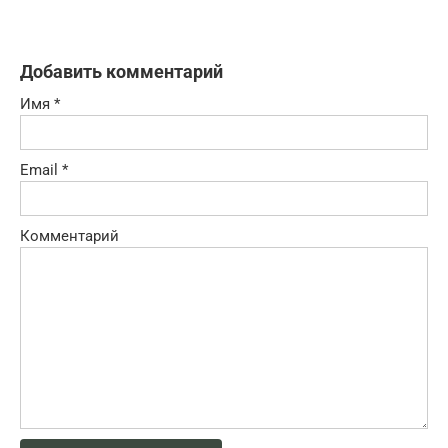
Добавить комментарий
Имя
*
Email
*
Комментарий