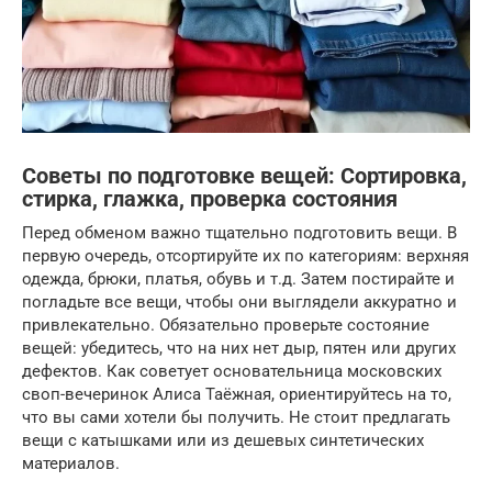
Советы по подготовке вещей: Сортировка,
стирка, глажка, проверка состояния
Перед обменом важно тщательно подготовить вещи. В
первую очередь, отсортируйте их по категориям: верхняя
одежда, брюки, платья, обувь и т.д. Затем постирайте и
погладьте все вещи, чтобы они выглядели аккуратно и
привлекательно. Обязательно проверьте состояние
вещей: убедитесь, что на них нет дыр, пятен или других
дефектов. Как советует основательница московских
своп-вечеринок Алиса Таёжная, ориентируйтесь на то,
что вы сами хотели бы получить. Не стоит предлагать
вещи с катышками или из дешевых синтетических
материалов.