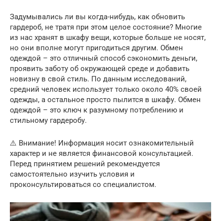
Задумывались ли вы когда-нибудь, как обновить
гардероб, не тратя при этом целое состояние? Многие
из нас хранят в шкафу вещи, которые больше не носят,
но они вполне могут пригодиться другим. Обмен
одеждой – это отличный способ сэкономить деньги,
проявить заботу об окружающей среде и добавить
новизну в свой стиль. По данным исследований,
средний человек использует только около 40% своей
одежды, а остальное просто пылится в шкафу. Обмен
одеждой – это ключ к разумному потреблению и
стильному гардеробу.
⚠️ Внимание! Информация носит ознакомительный
характер и не является финансовой консультацией.
Перед принятием решений рекомендуется
самостоятельно изучить условия и
проконсультироваться со специалистом.