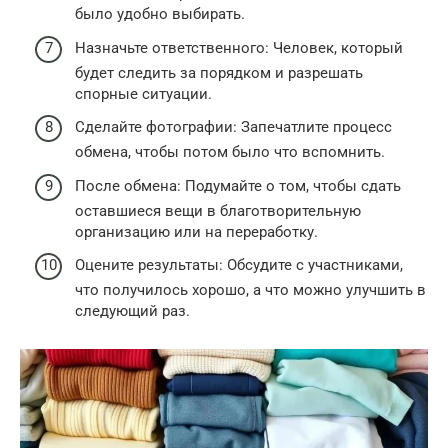
было удобно выбирать.
Назначьте ответственного: Человек, который
будет следить за порядком и разрешать
спорные ситуации.
Сделайте фотографии: Запечатлите процесс
обмена, чтобы потом было что вспомнить.
После обмена: Подумайте о том, чтобы сдать
оставшиеся вещи в благотворительную
организацию или на переработку.
Оцените результаты: Обсудите с участниками,
что получилось хорошо, а что можно улучшить в
следующий раз.