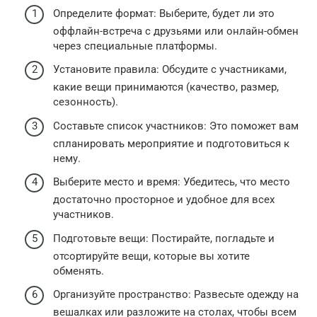
Определите формат: Выберите, будет ли это
оффлайн-встреча с друзьями или онлайн-обмен
через специальные платформы.
Установите правила: Обсудите с участниками,
какие вещи принимаются (качество, размер,
сезонность).
Составьте список участников: Это поможет вам
спланировать мероприятие и подготовиться к
нему.
Выберите место и время: Убедитесь, что место
достаточно просторное и удобное для всех
участников.
Подготовьте вещи: Постирайте, погладьте и
отсортируйте вещи, которые вы хотите
обменять.
Организуйте пространство: Развесьте одежду на
вешалках или разложите на столах, чтобы всем