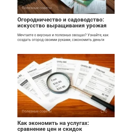
Полезные советы
0
Огородничество и садоводство:
искусство выращивания урожая
Мечтаете о вкусных и полезных овощах? Узнайте, как
создать огород своими руками, сэкономить деньги
Полезные советы
0
Как экономить на услугах:
сравнение цен и скидок