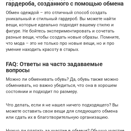
гардероба, созданного с помощью обмена
Обмен одеждой – это отличный способ создать
уникальный и стильный гардероб. Вы можете найти
вещи, которые идеально подходят вашему стилю и
фигуре. Не бойтесь экспериментировать и сочетать
разные вещи, чтобы создать новые образы. Помните,
что мода – это не только про новые вещи, но и про
умение находить красоту в старых.
FAQ: Ответы на часто задаваемые
вопросы
Можно ли обменивать обувь? Да, обувь также можно
обменивать, но важно убедиться, что она в хорошем
состоянии и подходит по размеру.
Что делать, если я не нашел ничего подходящего? Вы
можете оставить свои вещи для следующего обмена
или сдать их в благотворительную организацию.
Нужно ли платить за участие в обмене? Обычно участие