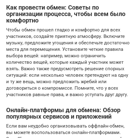
Как провести обмен: Советы по
организации процесса, чтобы всем было
комфортно
Чтобы обмен прошел гладко и комфортно для всех
участников, создайте приятную атмосферу. Включите
музыку, предложите угощения и обеспечьте достаточно
места для перемещения. Установите четкие правила
выбора вещей: например, можно ограничить
количество вещей, которые каждый участник может
взять. Важно также предусмотреть решение спорных
ситуаций: если несколько человек претендуют на одну
и ту же вещь, можно предложить жребий или
договориться о компромиссе. Помните, что у всех
участников равные права, и важно уступать друг другу.
Онлайн-платформы для обмена: Обзор
популярных сервисов и приложений
Если вам неудобно организовывать оффлайн-обмен,
вы можете воспользоваться онлайн-платформами.