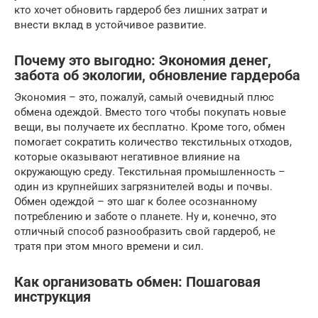
кто хочет обновить гардероб без лишних затрат и
внести вклад в устойчивое развитие.
Почему это выгодно: Экономия денег,
забота об экологии, обновление гардероба
Экономия – это, пожалуй, самый очевидный плюс
обмена одеждой. Вместо того чтобы покупать новые
вещи, вы получаете их бесплатно. Кроме того, обмен
помогает сократить количество текстильных отходов,
которые оказывают негативное влияние на
окружающую среду. Текстильная промышленность –
один из крупнейших загрязнителей воды и почвы.
Обмен одеждой – это шаг к более осознанному
потреблению и заботе о планете. Ну и, конечно, это
отличный способ разнообразить свой гардероб, не
тратя при этом много времени и сил.
Как организовать обмен: Пошаговая
инструкция