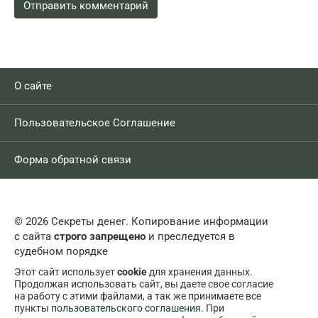
О сайте
Пользовательское Соглашение
Форма обратной связи
© 2026 Секреты денег. Копирование информации
с сайта
строго запрещено
и преследуется в
судебном порядке
Этот сайт использует
cookie
для хранения данных.
Продолжая использовать сайт, вы даете свое согласие
на работу с этими файлами, а так же принимаете все
пункты
пользовательского соглашения
. При