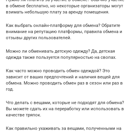
в обмене бесплатно, но некоторые организаторы могут
взимать небольшую плату за аренду помещения.
Как выбрать онлайн-платформу для обмена? Обратите
внимание на репутацию платформы, правила обмена и
отзывы других пользователей.
Можно ли обменивать детскую одежду? Да, детская
одежда также пользуется популярностью на свопах.
Как часто можно проводить обмен одеждой? Это
зависит от ваших предпочтений и наличия вещей для
обмена. Можно проводить обмен раз в сезон или раз в
год.
Что делать с вещами, которые не подходят для обмена?
Вы можете сдать их на переработку или использовать в
качестве тряпок.
Как правильно ухаживать за вещами, полученными на