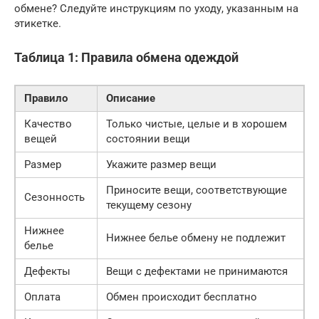
обмене? Следуйте инструкциям по уходу, указанным на
этикетке.
Таблица 1: Правила обмена одеждой
Правило
Описание
Качество
Только чистые, целые и в хорошем
вещей
состоянии вещи
Размер
Укажите размер вещи
Приносите вещи, соответствующие
Сезонность
текущему сезону
Нижнее
Нижнее белье обмену не подлежит
белье
Дефекты
Вещи с дефектами не принимаются
Оплата
Обмен происходит бесплатно