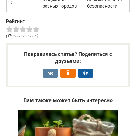
2
разных городов
безопасности
Рейтинг
( Пока оценок нет )
Понравилась статья? Поделиться с
друзьями:
Вам также может быть интересно