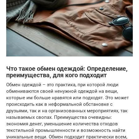
Что такое обмен одеждой: Определение,
преимущества, для кого подходит
Обмен одеждой – это практика, при которой люди
обмениваются своей ненужной одеждой на вещи,
которые им больше нравятся или подходят. Это может
происходить как в неформальной обстановке с
друзьями, так и на организованных мероприятиях, так
называемых свопах. Преимущества очевидны:
экономия денег, уменьшение количества отходов
текстильной промышленности и возможность найти
уникальные вещи. Обмен подходит практически всем,