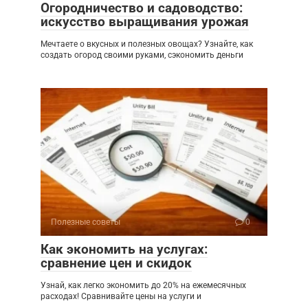
Огородничество и садоводство:
искусство выращивания урожая
Мечтаете о вкусных и полезных овощах? Узнайте, как
создать огород своими руками, сэкономить деньги
Полезные советы
0
Как экономить на услугах:
сравнение цен и скидок
Узнай, как легко экономить до 20% на ежемесячных
расходах! Сравнивайте цены на услуги и