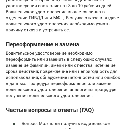
удостоверения составляет от 3 до 10 рабочих дней.
Водительское удостоверение выдается лично в
отделении ГИБДД или МФЦ. В случае отказа в выдаче
водительского удостоверения необходимо узнать
причину отказа и устранить ее.
Переоформление и замена
Водительское удостоверение необходимо
переоформить или заменить в следующих случаях:
изменение фамилии, имени или отчества; истечение
срока действия; повреждение или непригодность для
использования; обнаружение неточностей или ошибок
в данных. Процедура переоформления или замены
водительского удостоверения аналогична процедуре
получения водительского удостоверения.
Частые вопросы и ответы (FAQ)
Вопрос: Можно ли получить водительское