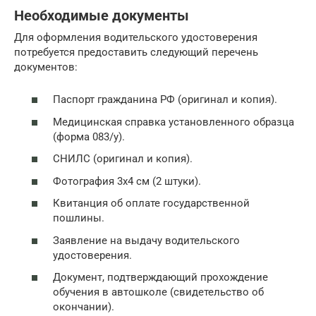
Необходимые документы
Для оформления водительского удостоверения
потребуется предоставить следующий перечень
документов:
Паспорт гражданина РФ (оригинал и копия).
Медицинская справка установленного образца
(форма 083/у).
СНИЛС (оригинал и копия).
Фотография 3х4 см (2 штуки).
Квитанция об оплате государственной
пошлины.
Заявление на выдачу водительского
удостоверения.
Документ, подтверждающий прохождение
обучения в автошколе (свидетельство об
окончании).