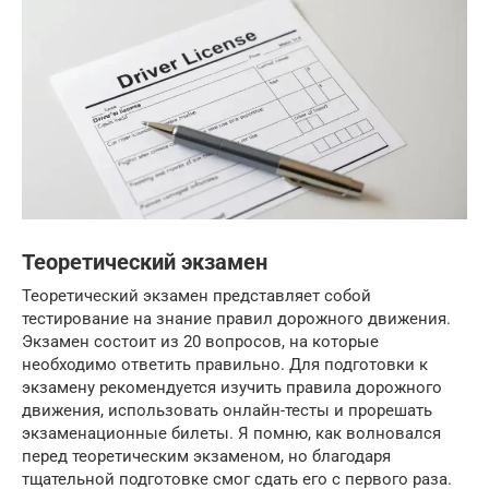
Теоретический экзамен
Теоретический экзамен представляет собой
тестирование на знание правил дорожного движения.
Экзамен состоит из 20 вопросов, на которые
необходимо ответить правильно. Для подготовки к
экзамену рекомендуется изучить правила дорожного
движения, использовать онлайн-тесты и прорешать
экзаменационные билеты. Я помню, как волновался
перед теоретическим экзаменом, но благодаря
тщательной подготовке смог сдать его с первого раза.