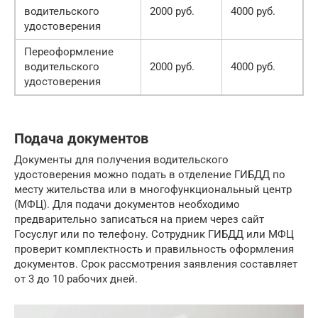
водительского
2000 руб.
4000 руб.
удостоверения
Переоформление
водительского
2000 руб.
4000 руб.
удостоверения
Подача документов
Документы для получения водительского
удостоверения можно подать в отделение ГИБДД по
месту жительства или в многофункциональный центр
(МФЦ). Для подачи документов необходимо
предварительно записаться на прием через сайт
Госуслуг или по телефону. Сотрудник ГИБДД или МФЦ
проверит комплектность и правильность оформления
документов. Срок рассмотрения заявления составляет
от 3 до 10 рабочих дней.