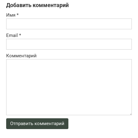
Добавить комментарий
Имя
*
Email
*
Комментарий