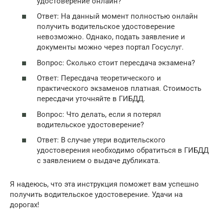
удостоверение онлайн?
Ответ: На данный момент полностью онлайн
получить водительское удостоверение
невозможно. Однако, подать заявление и
документы можно через портал Госуслуг.
Вопрос: Сколько стоит пересдача экзамена?
Ответ: Пересдача теоретического и
практического экзаменов платная. Стоимость
пересдачи уточняйте в ГИБДД.
Вопрос: Что делать, если я потерял
водительское удостоверение?
Ответ: В случае утери водительского
удостоверения необходимо обратиться в ГИБДД
с заявлением о выдаче дубликата.
Я надеюсь, что эта инструкция поможет вам успешно
получить водительское удостоверение. Удачи на
дорогах!