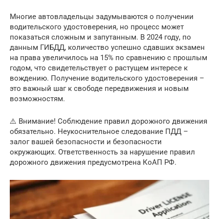
Многие автовладельцы задумываются о получении
водительского удостоверения, но процесс может
показаться сложным и запутанным. В 2024 году, по
данным ГИБДД, количество успешно сдавших экзамен
на права увеличилось на 15% по сравнению с прошлым
годом, что свидетельствует о растущем интересе к
вождению. Получение водительского удостоверения –
это важный шаг к свободе передвижения и новым
возможностям.
⚠️ Внимание! Соблюдение правил дорожного движения
обязательно. Неукоснительное следование ПДД –
залог вашей безопасности и безопасности
окружающих. Ответственность за нарушение правил
дорожного движения предусмотрена КоАП РФ.