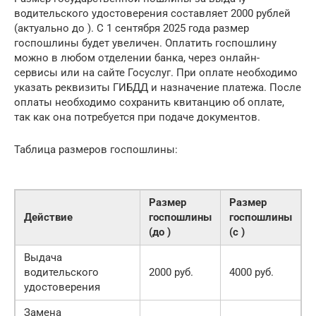
водительского удостоверения составляет 2000 рублей
(актуально до ). С 1 сентября 2025 года размер
госпошлины будет увеличен. Оплатить госпошлину
можно в любом отделении банка, через онлайн-
сервисы или на сайте Госуслуг. При оплате необходимо
указать реквизиты ГИБДД и назначение платежа. После
оплаты необходимо сохранить квитанцию об оплате,
так как она потребуется при подаче документов.
Таблица размеров госпошлины:
Размер
Размер
Действие
госпошлины
госпошлины
(до )
(с )
Выдача
водительского
2000 руб.
4000 руб.
удостоверения
Замена