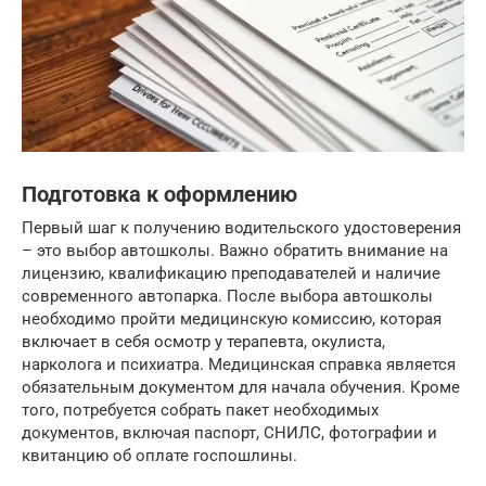
Подготовка к оформлению
Первый шаг к получению водительского удостоверения
– это выбор автошколы. Важно обратить внимание на
лицензию, квалификацию преподавателей и наличие
современного автопарка. После выбора автошколы
необходимо пройти медицинскую комиссию, которая
включает в себя осмотр у терапевта, окулиста,
нарколога и психиатра. Медицинская справка является
обязательным документом для начала обучения. Кроме
того, потребуется собрать пакет необходимых
документов, включая паспорт, СНИЛС, фотографии и
квитанцию об оплате госпошлины.