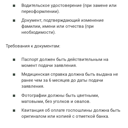
Водительское удостоверение (при замене или
переоформлении).
Документ, подтверждающий изменение
фамилии, имени или отчества (при
необходимости).
Требования к документам:
Паспорт должен быть действительным на
момент подачи заявления.
Медицинская справка должна быть выдана не
ранее чем за 6 месяцев до даты подачи
заявления.
Фотографии должны быть цветными,
матовыми, без уголков и овалов.
Квитанция об оплате госпошлины должна быть
оригиналом или копией с отметкой банка.