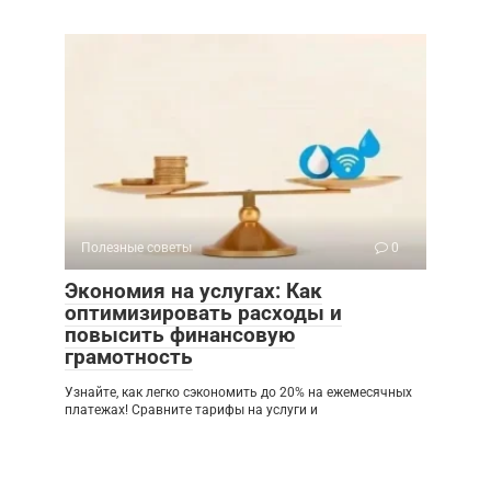
Полезные советы
0
Экономия на услугах: Как
оптимизировать расходы и
повысить финансовую
грамотность
Узнайте, как легко сэкономить до 20% на ежемесячных
платежах! Сравните тарифы на услуги и