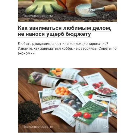
Полезные советы
0
Как заниматься любимым делом,
не нанося ущерб бюджету
Любите рукоделие, спорт или коллекционирование?
Узнайте, как заниматься хобби, не разоряясь! Советы по
экономии,
Полезные советы
0