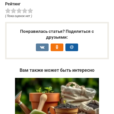
Рейтинг
( Пока оценок нет )
Понравилась статья? Поделиться с
друзьями:
Вам также может быть интересно