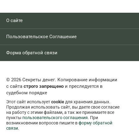
О сайте
Пользовательское Соглашение
Форма обратной связи
© 2026 Секреты денег. Копирование информации
с сайта
строго запрещено
и преследуется в
судебном порядке
Этот сайт использует
cookie
для хранения данных.
Продолжая использовать сайт, вы даете свое согласие
на работу с этими файлами, а так же принимаете все
пункты
пользовательского соглашения
. При
возникновении вопросов пишите в
форму обратной
связи
.