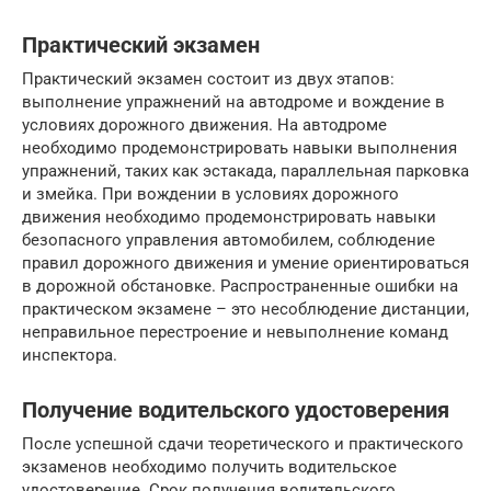
Практический экзамен
Практический экзамен состоит из двух этапов:
выполнение упражнений на автодроме и вождение в
условиях дорожного движения. На автодроме
необходимо продемонстрировать навыки выполнения
упражнений, таких как эстакада, параллельная парковка
и змейка. При вождении в условиях дорожного
движения необходимо продемонстрировать навыки
безопасного управления автомобилем, соблюдение
правил дорожного движения и умение ориентироваться
в дорожной обстановке. Распространенные ошибки на
практическом экзамене – это несоблюдение дистанции,
неправильное перестроение и невыполнение команд
инспектора.
Получение водительского удостоверения
После успешной сдачи теоретического и практического
экзаменов необходимо получить водительское
удостоверение. Срок получения водительского