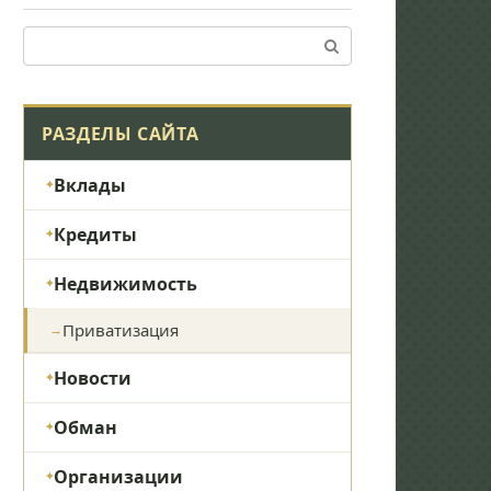
Поиск:
РАЗДЕЛЫ САЙТА
Вклады
Кредиты
Недвижимость
Приватизация
Новости
Обман
Организации