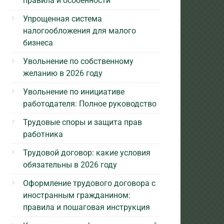
правила и особенности
Упрощенная система
налогообложения для малого
бизнеса
Увольнение по собственному
желанию в 2026 году
Увольнение по инициативе
работодателя: Полное руководство
Трудовые споры и защита прав
работника
Трудовой договор: какие условия
обязательны в 2026 году
Оформление трудового договора с
иностранным гражданином:
правила и пошаговая инструкция