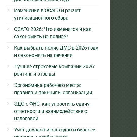
Изменения в ОСАГО и расчет
утилизационного сбора
ОСАГО 2026: Что изменится и как
сэкономить на полисе?
Как выбрать полис ДМС в 2026 году
и сэкономить на лечении
Лучшие страховые компании 2026:
рейтинг и отзывы
Эргономика рабочего места:
правила и принципы организации
ЭДО с ФНС: как упростить сдачу
отчетности и взаимодействие с
налоговой
Учет доходов и расходов в бизнесе: