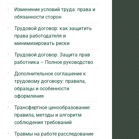
Изменение условий труда: права и
обязанности сторон
Трудовой договор: как защитить
права работодателя и
минимизировать риски
Трудовой договор: Защита прав
работника – Полное руководство
Дополнительное соглашение к
трудовому договору: правила,
образцы и особенности
оформления
Трансфертное ценообразование:
правила, методы и алгоритм
соблюдения требований
Травмы на работе расследование