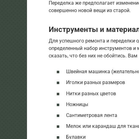
Переделка же предполагает изменени
совершенно новой вещи из старой.
Инструменты и материа
Для успешного ремонта и переделки 
определенный набор инструментов и м
сказать, что без них не обойтись. Вам
Швейная машинка (желательно,
Иголки разных размеров
Нитки разных цветов
Ножницы
Сантиметровая лента
Мелок или карандаш для ткан
Булавки