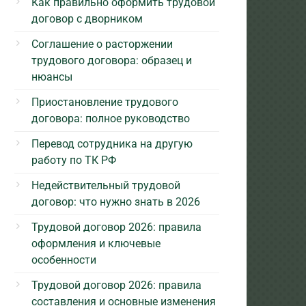
Как правильно оформить трудовой
договор с дворником
Соглашение о расторжении
трудового договора: образец и
нюансы
Приостановление трудового
договора: полное руководство
Перевод сотрудника на другую
работу по ТК РФ
Недействительный трудовой
договор: что нужно знать в 2026
Трудовой договор 2026: правила
оформления и ключевые
особенности
Трудовой договор 2026: правила
составления и основные изменения