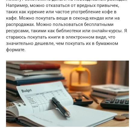
Например, можно отказаться от вредных привычек,
таких как курение или частое употребление кофе в
кафе. Можно покупать вещи в секонд-хендах или на
распродажах. Можно пользоваться бесплатными
ресурсами, такими как библиотеки или онлайн-курсы. Я
стараюсь покупать книги в электронном виде, что
значительно дешевле, чем покупать их в бумажном
формате.