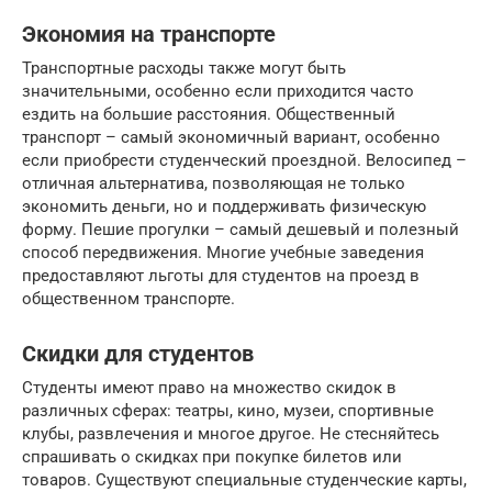
Экономия на транспорте
Транспортные расходы также могут быть
значительными, особенно если приходится часто
ездить на большие расстояния. Общественный
транспорт – самый экономичный вариант, особенно
если приобрести студенческий проездной. Велосипед –
отличная альтернатива, позволяющая не только
экономить деньги, но и поддерживать физическую
форму. Пешие прогулки – самый дешевый и полезный
способ передвижения. Многие учебные заведения
предоставляют льготы для студентов на проезд в
общественном транспорте.
Скидки для студентов
Студенты имеют право на множество скидок в
различных сферах: театры, кино, музеи, спортивные
клубы, развлечения и многое другое. Не стесняйтесь
спрашивать о скидках при покупке билетов или
товаров. Существуют специальные студенческие карты,