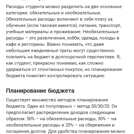
Расходы студента можно разделить на две основные
категории: обязательные и необязательные.
Обязательные расходы включают в себя плату за
обучение (если таковая имеется), питание, транспорт,
учебные материалы и проживание. Необязательные
расходы – это развлечения, хобби, одежда, походы в
кафе и рестораны. Важно понимать, что даже
небольшие ежедневные траты могут существенно
повлиять на бюджет в долгосрочной перспективе. Я,
как студент, прекрасно понимаю, как сложно
удержаться от спонтанных покупок, но планирование
бюджета помогает контролировать ситуацию.
Планирование бюджета
Существует множество методов планирования
бюджета. Один из популярных – метод 50/30/20. Он
предполагает распределение доходов следующим
образом: 50% – на обязательные расходы, 30% – на
необязательные расходы и 20% – на сбережения и
погашение долгов. Для удобства планирования можно