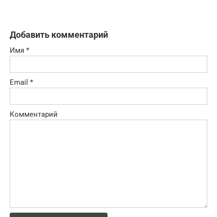
Добавить комментарий
Имя
*
Email
*
Комментарий