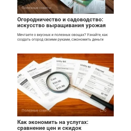
Полезные советы
0
Огородничество и садоводство:
искусство выращивания урожая
Мечтаете о вкусных и полезных овощах? Узнайте, как
создать огород своими руками, сэкономить деньги
Полезные советы
0
Как экономить на услугах:
сравнение цен и скидок