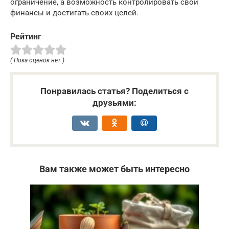
ограничение, а возможность контролировать свои
финансы и достигать своих целей.
Рейтинг
( Пока оценок нет )
Понравилась статья? Поделиться с
друзьями:
Вам также может быть интересно