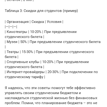
Таблица 3: Скидки для студентов (пример)
| Организация | Скидка | Условия |
|—|—|—|
| Кинотеатры | 10-20% | При предъявлении
студенческого билета |
| Музеи | 50% | При предъявлении студенческого билета
|
| Театры | 15-30% | При предъявлении студенческого
билета |
| Спортивные клубы | 10-20% | При предъявлении
студенческого билета |
| Интернет-провайдеры | 20-30% | При подключении по
студенческому тарифу |
Я надеюсь, что эти советы помогут тебе эффективно
управлять своим студенческим бюджетом и
наслаждаться студенческой жизнью без финансовых
проблем. Помни, что планирование бюджета – это не