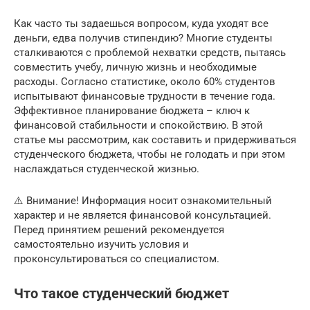
Как часто ты задаешься вопросом, куда уходят все
деньги, едва получив стипендию? Многие студенты
сталкиваются с проблемой нехватки средств, пытаясь
совместить учебу, личную жизнь и необходимые
расходы. Согласно статистике, около 60% студентов
испытывают финансовые трудности в течение года.
Эффективное планирование бюджета – ключ к
финансовой стабильности и спокойствию. В этой
статье мы рассмотрим, как составить и придерживаться
студенческого бюджета, чтобы не голодать и при этом
наслаждаться студенческой жизнью.
⚠️ Внимание! Информация носит ознакомительный
характер и не является финансовой консультацией.
Перед принятием решений рекомендуется
самостоятельно изучить условия и
проконсультироваться со специалистом.
Что такое студенческий бюджет