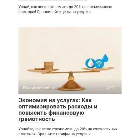
Узнай, как легко экономить до 20% на ежемесячных
расходах! Сравнивайте цены на услуги и
Полезные советы
0
Экономия на услугах: Как
оптимизировать расходы и
повысить финансовую
грамотность
Узнайте, как легко сэкономить до 20% на ежемесячных
платежах! Сравните тарифы на услуги и