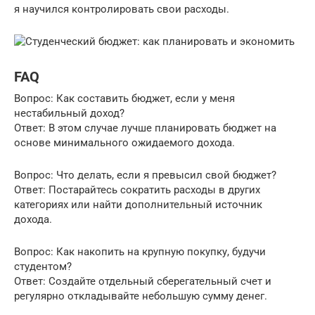
я научился контролировать свои расходы.
FAQ
Вопрос: Как составить бюджет, если у меня
нестабильный доход?
Ответ: В этом случае лучше планировать бюджет на
основе минимального ожидаемого дохода.
Вопрос: Что делать, если я превысил свой бюджет?
Ответ: Постарайтесь сократить расходы в других
категориях или найти дополнительный источник
дохода.
Вопрос: Как накопить на крупную покупку, будучи
студентом?
Ответ: Создайте отдельный сберегательный счет и
регулярно откладывайте небольшую сумму денег.