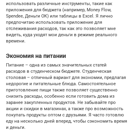
использовать различные инструменты, такие как
приложения для бюджета (например, Money Flow,
Spendee, Деньги ОК) или таблицы в Excel. Я лично
предпочитаю использовать приложение для
отслеживания расходов, так как это позволяет мне
видеть, куда уходят мои деньги в режиме реального
времени.
Экономия на питании
Питание – одна из самых значительных статей
расходов в студенческом бюджете. Студенческая
столовая – отличный вариант для экономии, предлагая
недорогие и питательные блюда. Самостоятельное
приготовление пищи также позволяет существенно
снизить расходы, особенно если готовить дома из
заранее закупленных продуктов. Не забывайте про
акции и скидки в магазинах, а также про возможность
покупать продукты оптом с друзьями. Я часто готовлю
еду на несколько дней вперед, чтобы сэкономить время
и деньги.