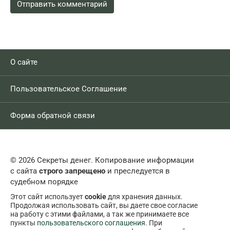
О сайте
Пользовательское Соглашение
Форма обратной связи
© 2026 Секреты денег. Копирование информации
с сайта
строго запрещено
и преследуется в
судебном порядке
Этот сайт использует
cookie
для хранения данных.
Продолжая использовать сайт, вы даете свое согласие
на работу с этими файлами, а так же принимаете все
пункты
пользовательского соглашения
. При