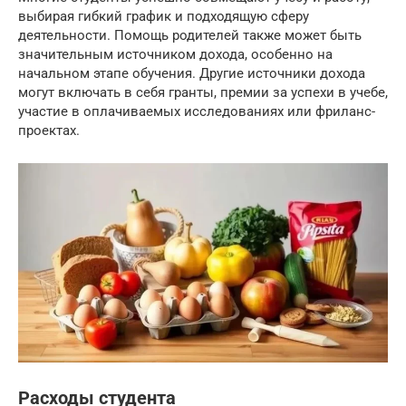
выбирая гибкий график и подходящую сферу
деятельности. Помощь родителей также может быть
значительным источником дохода, особенно на
начальном этапе обучения. Другие источники дохода
могут включать в себя гранты, премии за успехи в учебе,
участие в оплачиваемых исследованиях или фриланс-
проектах.
Расходы студента