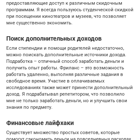
предоставляющие доступ к различным скидочным
программам. Я всегда пользуюсь студенческой скидкой
при посещении кинотеатров и музеев, что позволяет
мне существенно экономить.
Поиск дополнительных доходов
Если стипендии и помощи родителей недостаточно,
можно поискать дополнительные источники дохода.
Подработка – отличный способ заработать деньги и
получить опыт работы. Фриланс – это возможность
работать удаленно, выполняя различные задания в
свободное время. Участие в оплачиваемых
исследованиях также может принести дополнительный
доход. Я подрабатывал репетитором, что позволило
мне не только заработать деньги, но и улучшить свои
знания по предмету.
Финансовые лайфхаки
Существует множество простых советов, которые
помогут сэкономить деньги на повседневных расходах.