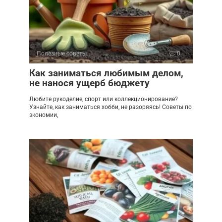
Полезные советы
0
Как заниматься любимым делом,
не нанося ущерб бюджету
Любите рукоделие, спорт или коллекционирование?
Узнайте, как заниматься хобби, не разоряясь! Советы по
экономии,