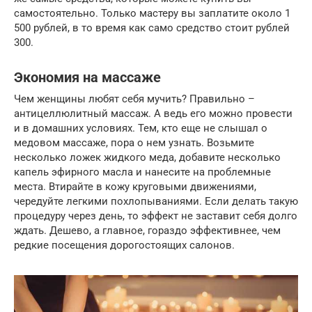
самостоятельно. Только мастеру вы заплатите около 1
500 рублей, в то время как само средство стоит рублей
300.
Экономия на массаже
Чем женщины любят себя мучить? Правильно –
антицеллюлитный массаж. А ведь его можно провести
и в домашних условиях. Тем, кто еще не слышал о
медовом массаже, пора о нем узнать. Возьмите
несколько ложек жидкого меда, добавите несколько
капель эфирного масла и нанесите на проблемные
места. Втирайте в кожу круговыми движениями,
чередуйте легкими похлопываниями. Если делать такую
процедуру через день, то эффект не заставит себя долго
ждать. Дешево, а главное, гораздо эффективнее, чем
редкие посещения дорогостоящих салонов.