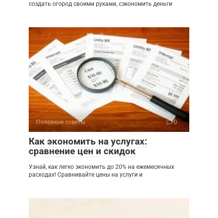
создать огород своими руками, сэкономить деньги
Полезные советы
0
Как экономить на услугах:
сравнение цен и скидок
Узнай, как легко экономить до 20% на ежемесячных
расходах! Сравнивайте цены на услуги и