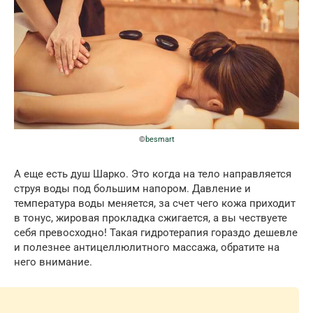
©
besmart
А еще есть душ Шарко. Это когда на тело направляется
струя воды под большим напором. Давление и
температура воды меняется, за счет чего кожа приходит
в тонус, жировая прокладка сжигается, а вы чествуете
себя превосходно! Такая гидротерапия гораздо дешевле
и полезнее антицеллюлитного массажа, обратите на
него внимание.