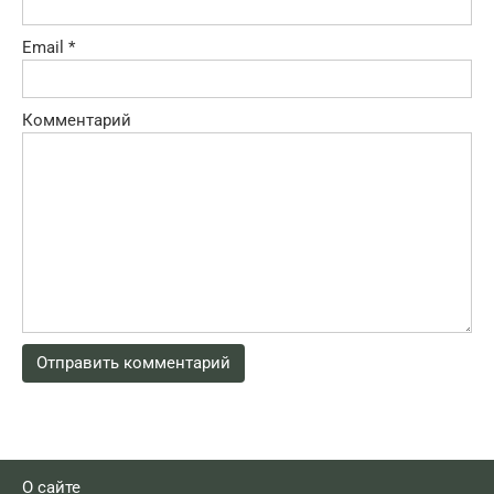
Email
*
Комментарий
О сайте