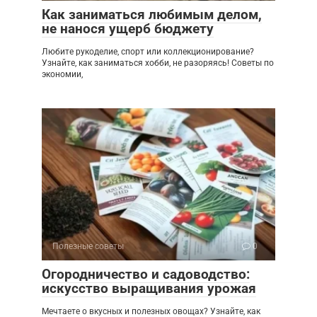
Как заниматься любимым делом,
не нанося ущерб бюджету
Любите рукоделие, спорт или коллекционирование?
Узнайте, как заниматься хобби, не разоряясь! Советы по
экономии,
Полезные советы
0
Огородничество и садоводство:
искусство выращивания урожая
Мечтаете о вкусных и полезных овощах? Узнайте, как