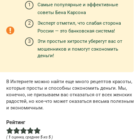
Самые популярные и эффективные
советы Бена Карсона
Эксперт отметил, что слабая сторона
России — это банковская система!
Эти простые хитрости уберегут вас от
мошенников и помогут сэкономить
деньги!
В Интернете можно найти еще много рецептов красоты,
которые просты и способны сэкономить деньги. Мы,
конечно, не призываем вас отказаться от всех женских
радостей, но кое-что может оказаться весьма полезным
и экономичным.
Рейтинг
(
1
оценка, среднее
5
из
5
)