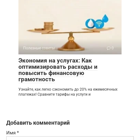
Полезные советы
0
Экономия на услугах: Как
оптимизировать расходы и
повысить финансовую
грамотность
Узнайте, как легко сэкономить до 20% на ежемесячных
платежах! Сравните тарифы на услуги и
Добавить комментарий
Имя
*