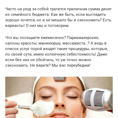
Часто на уход за собой тратится приличная сумма денег
из семейного бюджета. Как же быть, если выглядеть
хорошо хочется, но и не мешало бы и сэкономить? Есть
варианты! О них мы и поговорим.
Что вы посещаете ежемесячно? Парикмахерские,
салоны красоты, маникюршу, массажиста…? А ведь в
список услуг порой входят такие процедуры, которые,
по своей сути, имею копеечную себестоимость! Даже
если без них не обойтись, то уж точно можно
сэкономить. Не верите? Мы вас переубедим!