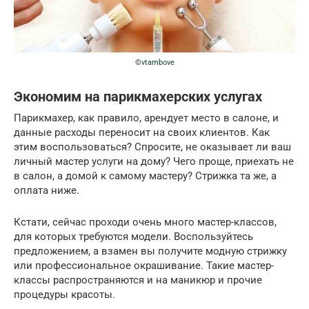
©
vtambove
Экономим на парикмахерских услугах
Парикмахер, как правило, арендует место в салоне, и
данные расходы переносит на своих клиентов. Как
этим воспользоваться? Спросите, не оказывает ли ваш
личный мастер услуги на дому? Чего проще, приехать не
в салон, а домой к самому мастеру? Стрижка та же, а
оплата ниже.
Кстати, сейчас проходи очень много мастер-классов,
для которых требуются модели. Воспользуйтесь
предложением, а взамен вы получите модную стрижку
или профессиональное окрашивание. Такие мастер-
классы распространяются и на маникюр и прочие
процедуры красоты.