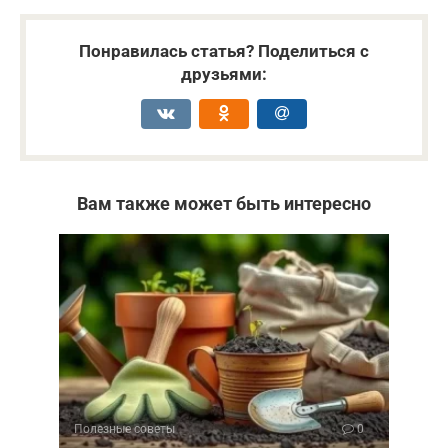
Понравилась статья? Поделиться с
друзьями:
Вам также может быть интересно
Полезные советы
0