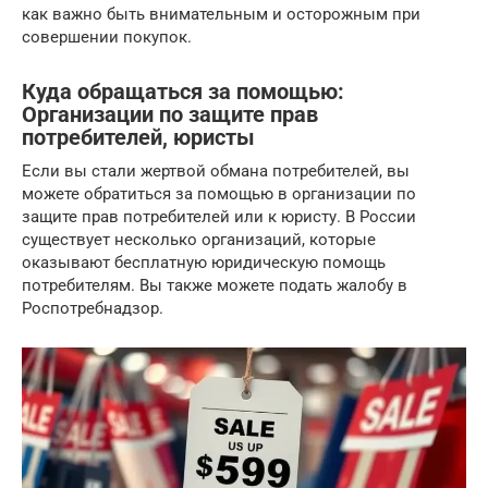
как важно быть внимательным и осторожным при
совершении покупок.
Куда обращаться за помощью:
Организации по защите прав
потребителей, юристы
Если вы стали жертвой обмана потребителей, вы
можете обратиться за помощью в организации по
защите прав потребителей или к юристу. В России
существует несколько организаций, которые
оказывают бесплатную юридическую помощь
потребителям. Вы также можете подать жалобу в
Роспотребнадзор.