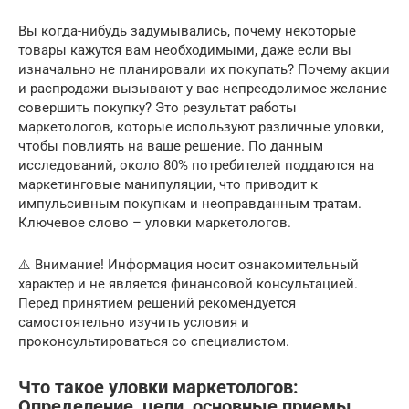
Вы когда-нибудь задумывались, почему некоторые
товары кажутся вам необходимыми, даже если вы
изначально не планировали их покупать? Почему акции
и распродажи вызывают у вас непреодолимое желание
совершить покупку? Это результат работы
маркетологов, которые используют различные уловки,
чтобы повлиять на ваше решение. По данным
исследований, около 80% потребителей поддаются на
маркетинговые манипуляции, что приводит к
импульсивным покупкам и неоправданным тратам.
Ключевое слово – уловки маркетологов.
⚠️ Внимание! Информация носит ознакомительный
характер и не является финансовой консультацией.
Перед принятием решений рекомендуется
самостоятельно изучить условия и
проконсультироваться со специалистом.
Что такое уловки маркетологов:
Определение, цели, основные приемы