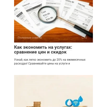
Полезные советы
0
Как экономить на услугах:
сравнение цен и скидок
Узнай, как легко экономить до 20% на ежемесячных
расходах! Сравнивайте цены на услуги и