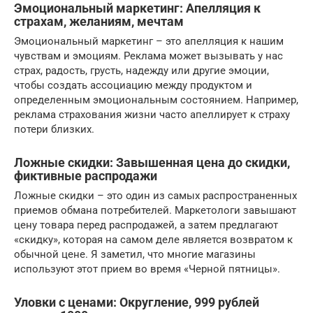
Эмоциональный маркетинг: Апелляция к
страхам, желаниям, мечтам
Эмоциональный маркетинг – это апелляция к нашим
чувствам и эмоциям. Реклама может вызывать у нас
страх, радость, грусть, надежду или другие эмоции,
чтобы создать ассоциацию между продуктом и
определенным эмоциональным состоянием. Например,
реклама страхования жизни часто апеллирует к страху
потери близких.
Ложные скидки: Завышенная цена до скидки,
фиктивные распродажи
Ложные скидки – это один из самых распространенных
приемов обмана потребителей. Маркетологи завышают
цену товара перед распродажей, а затем предлагают
«скидку», которая на самом деле является возвратом к
обычной цене. Я заметил, что многие магазины
используют этот прием во время «Черной пятницы».
Уловки с ценами: Округление, 999 рублей