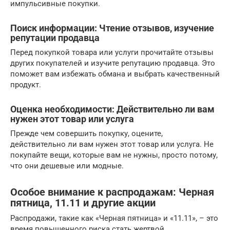
импульсивные покупки.
Поиск информации: Чтение отзывов, изучение
репутации продавца
Перед покупкой товара или услуги прочитайте отзывы
других покупателей и изучите репутацию продавца. Это
поможет вам избежать обмана и выбрать качественный
продукт.
Оценка необходимости: Действительно ли вам
нужен этот товар или услуга
Прежде чем совершить покупку, оцените,
действительно ли вам нужен этот товар или услуга. Не
покупайте вещи, которые вам не нужны, просто потому,
что они дешевые или модные.
Особое внимание к распродажам: Черная
пятница, 11.11 и другие акции
Распродажи, такие как «Черная пятница» и «11.11», – это
время повышенного риска стать жертвой