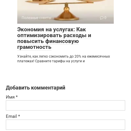
Полезные советы
0
Экономия на услугах: Как
оптимизировать расходы и
повысить финансовую
грамотность
Узнайте, как легко сэкономить до 20% на ежемесячных
платежах! Сравните тарифы на услуги и
Добавить комментарий
Имя
*
Email
*