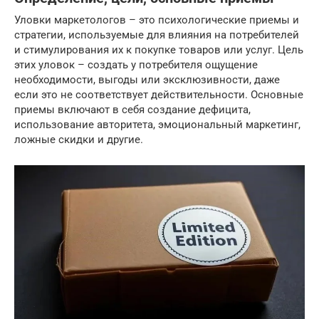
Уловки маркетологов – это психологические приемы и
стратегии, используемые для влияния на потребителей
и стимулирования их к покупке товаров или услуг. Цель
этих уловок – создать у потребителя ощущение
необходимости, выгоды или эксклюзивности, даже
если это не соответствует действительности. Основные
приемы включают в себя создание дефицита,
использование авторитета, эмоциональный маркетинг,
ложные скидки и другие.