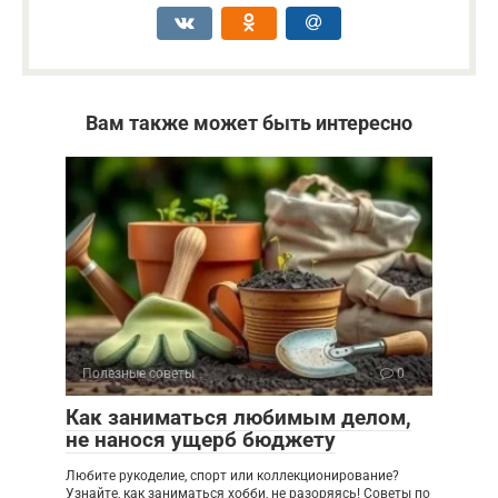
Вам также может быть интересно
Полезные советы
0
Как заниматься любимым делом,
не нанося ущерб бюджету
Любите рукоделие, спорт или коллекционирование?
Узнайте, как заниматься хобби, не разоряясь! Советы по