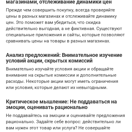
магазинами, отслеживание динамики цен
Прежде чем совершить покупку, всегда проверяйте
цены в разных магазинах и отслеживайте динамику
цен. Это поможет вам убедиться, что скидка
действительно выгодная, а не фиктивная. Существуют
специальные приложения и сайты, которые позволяют
сравнивать цены на товары в разных магазинах.
Анализ предложений: Внимательное изучение
условий акции, скрытых комиссий
Внимательно изучайте условия акции и обращайте
внимание на скрытые комиссии и дополнительные
расходы. Некоторые акции могут иметь ограничения
или условия, которые делают их невыгодными.
Критическое мышление: Не поддаваться на
эмоции, оценивать рационально
Не поддавайтесь на эмоции и оценивайте предложения
рационально. Задайте себе вопрос: действительно ли
вам нужен этот товар или услуга? Не совершайте