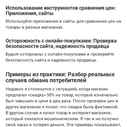
Использование инструментов сравнения цен:
Приложения, сайты
Используйте приложения и сайты для сравнения цен на
товары в разных магазинах.
Осторожность с онлайн-покупками: Проверка
безопасности сайта, надежность продавца
Будьте осторожны с онлайн-покупками и проверяйте
безопасность сайта и надежность продавца.
Примеры из практики: Разбор реальных
случаев обмана потребителей
Недавно я столкнулся с ситуацией, когда магазин
предлагал «скидку» 50% на товар, который изначально
был завышен в цене в два раза. После проверки цен в
других магазинах я понял, что скидка была фиктивной.
В другом случае я купил товар в интернет-магазине,
который оказался мошенническим. Я так и не получил
свой заказ и потерял деньги. Эти примеры показывают,