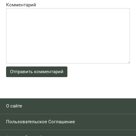
Комментарий
О сайте
Пользовательское Соглашение