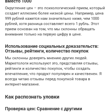
вместо 1000
Округление цен – это психологический прием, который
создает иллюзию более низкой цены. Например, цена
999 рублей кажется нам значительно ниже, чем 1000
рублей, хотя разница составляет всего 1 рубль. Этот
прием основан на том, что мы склонны обращать
внимание только на первую цифру в цене.
Использование социальных доказательств:
Отзывы, рейтинги, количество покупок
Мы склонны доверять мнению других людей.
Маркетологи используют это, представляя отзывы,
рейтинги и количество покупок, чтобы создать
впечатление, что продукт популярен и качественен. Я
всегда читаю отзывы перед покупкой товара в
интернет-магазине.
Как распознать уловки
Проверка цен: Сравнение с другими