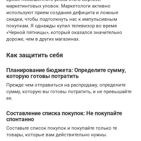
маркетинговых уловок. Маркетологи активно
используют прием создания дефицита и ложные
скидки, чтобы подтолкнуть нас к импульсивным
покупкам. Я однажды купил телевизор во время
«Черной пятницы», который оказался значительно
дороже, чем в других магазинах.
Как защитить себя
Планирование бюджета: Определите сумму,
которую готовы потратить
Прежде чем отправиться на распродажу, определите
сумму, которую вы готовы потратить, и не превышайте
ее.
Составление списка покупок: Не покупайте
спонтанно
Составьте список покупок и покупайте только те
товары, которые вам действительно нужны.