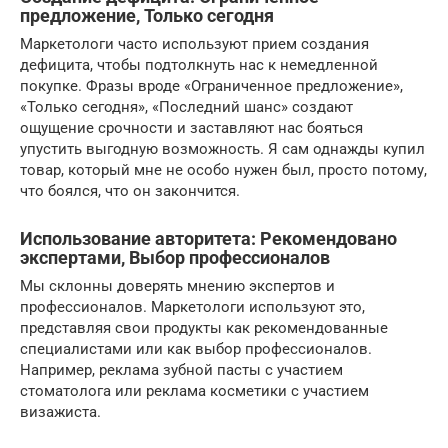
предложение, Только сегодня
Маркетологи часто используют прием создания
дефицита, чтобы подтолкнуть нас к немедленной
покупке. Фразы вроде «Ограниченное предложение»,
«Только сегодня», «Последний шанс» создают
ощущение срочности и заставляют нас бояться
упустить выгодную возможность. Я сам однажды купил
товар, который мне не особо нужен был, просто потому,
что боялся, что он закончится.
Использование авторитета: Рекомендовано
экспертами, Выбор профессионалов
Мы склонны доверять мнению экспертов и
профессионалов. Маркетологи используют это,
представляя свои продукты как рекомендованные
специалистами или как выбор профессионалов.
Например, реклама зубной пасты с участием
стоматолога или реклама косметики с участием
визажиста.