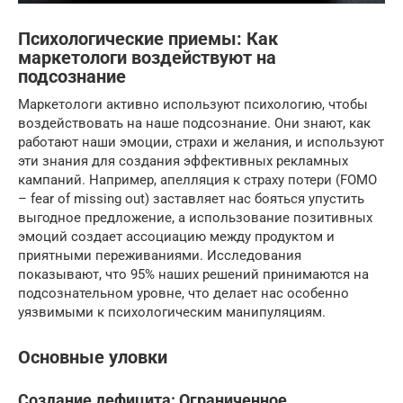
Психологические приемы: Как
маркетологи воздействуют на
подсознание
Маркетологи активно используют психологию, чтобы
воздействовать на наше подсознание. Они знают, как
работают наши эмоции, страхи и желания, и используют
эти знания для создания эффективных рекламных
кампаний. Например, апелляция к страху потери (FOMO
– fear of missing out) заставляет нас бояться упустить
выгодное предложение, а использование позитивных
эмоций создает ассоциацию между продуктом и
приятными переживаниями. Исследования
показывают, что 95% наших решений принимаются на
подсознательном уровне, что делает нас особенно
уязвимыми к психологическим манипуляциям.
Основные уловки
Создание дефицита: Ограниченное