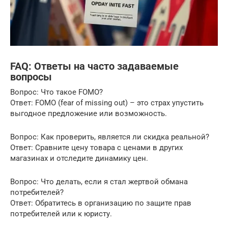
FAQ: Ответы на часто задаваемые
вопросы
Вопрос: Что такое FOMO?
Ответ: FOMO (fear of missing out) – это страх упустить
выгодное предложение или возможность.
Вопрос: Как проверить, является ли скидка реальной?
Ответ: Сравните цену товара с ценами в других
магазинах и отследите динамику цен.
Вопрос: Что делать, если я стал жертвой обмана
потребителей?
Ответ: Обратитесь в организацию по защите прав
потребителей или к юристу.