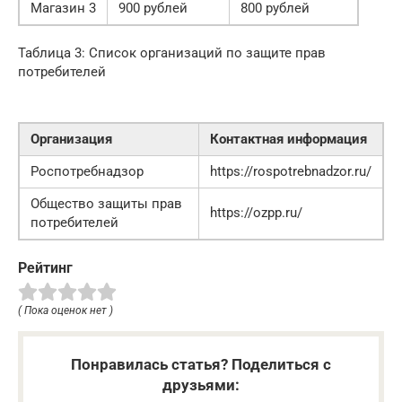
Магазин 3
900 рублей
800 рублей
Таблица 3: Список организаций по защите прав
потребителей
Организация
Контактная информация
Роспотребнадзор
https://rospotrebnadzor.ru/
Общество защиты прав
https://ozpp.ru/
потребителей
Рейтинг
( Пока оценок нет )
Понравилась статья? Поделиться с
друзьями: