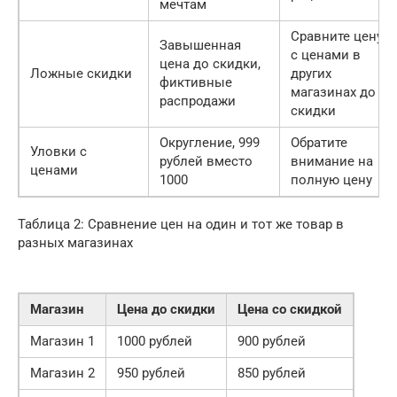
мечтам
Сравните цену
Завышенная
с ценами в
цена до скидки,
Ложные скидки
других
фиктивные
магазинах до
распродажи
скидки
Округление, 999
Обратите
Уловки с
рублей вместо
внимание на
ценами
1000
полную цену
Таблица 2: Сравнение цен на один и тот же товар в
разных магазинах
Магазин
Цена до скидки
Цена со скидкой
Магазин 1
1000 рублей
900 рублей
Магазин 2
950 рублей
850 рублей