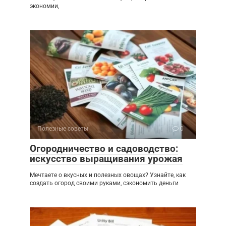
экономии,
Полезные советы
0
Огородничество и садоводство:
искусство выращивания урожая
Мечтаете о вкусных и полезных овощах? Узнайте, как
создать огород своими руками, сэкономить деньги