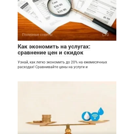
Полезные советы
0
Как экономить на услугах:
сравнение цен и скидок
Узнай, как легко экономить до 20% на ежемесячных
расходах! Сравнивайте цены на услуги и