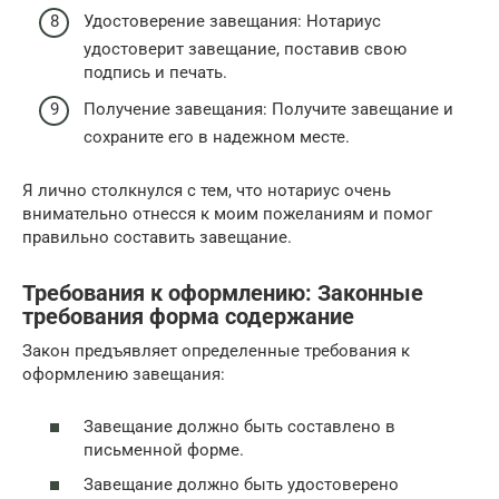
Удостоверение завещания: Нотариус
удостоверит завещание, поставив свою
подпись и печать.
Получение завещания: Получите завещание и
сохраните его в надежном месте.
Я лично столкнулся с тем, что нотариус очень
внимательно отнесся к моим пожеланиям и помог
правильно составить завещание.
Требования к оформлению: Законные
требования форма содержание
Закон предъявляет определенные требования к
оформлению завещания:
Завещание должно быть составлено в
письменной форме.
Завещание должно быть удостоверено