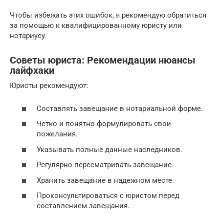
Чтобы избежать этих ошибок, я рекомендую обратиться
за помощью к квалифицированному юристу или
нотариусу.
Советы юриста: Рекомендации нюансы
лайфхаки
Юристы рекомендуют:
Составлять завещание в нотариальной форме.
Четко и понятно формулировать свои
пожелания.
Указывать полные данные наследников.
Регулярно пересматривать завещание.
Хранить завещание в надежном месте.
Проконсультироваться с юристом перед
составлением завещания.