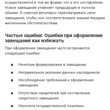
осуществляется в той же форме, что и его составление.
Новое завещание отменяет предыдущее в полном
объеме. Я советую регулярно пересматривать свое
завещание, чтобы оно соответствовало вашим текущим
жизненным обстоятельствам.
Частые ошибки: Ошибки при оформлении
завещания как избежать
При оформлении завещания часто встречаются
следующие ошибки:
Нечеткие формулировки в завещании.
Неправильное указание данных наследников.
Несоблюдение требований к оформлению
завещания.
Отсутствие свидетелей при составлении
секретного завещания.
Неуплата государственной пошлины.