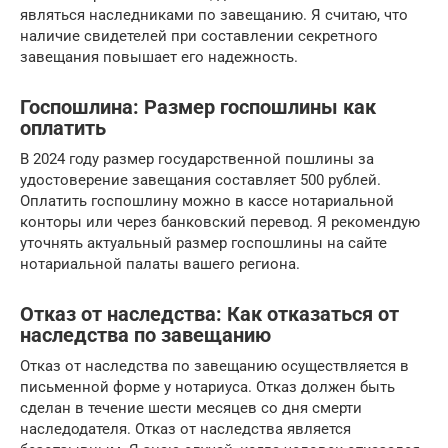
являться наследниками по завещанию. Я считаю, что
наличие свидетелей при составлении секретного
завещания повышает его надежность.
Госпошлина: Размер госпошлины как
оплатить
В 2024 году размер государственной пошлины за
удостоверение завещания составляет 500 рублей.
Оплатить госпошлину можно в кассе нотариальной
конторы или через банковский перевод. Я рекомендую
уточнять актуальный размер госпошлины на сайте
нотариальной палаты вашего региона.
Отказ от наследства: Как отказаться от
наследства по завещанию
Отказ от наследства по завещанию осуществляется в
письменной форме у нотариуса. Отказ должен быть
сделан в течение шести месяцев со дня смерти
наследодателя. Отказ от наследства является