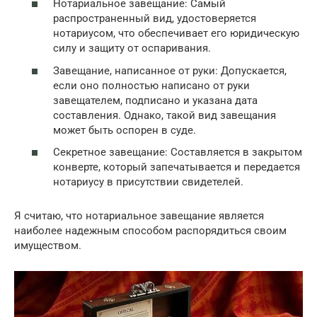
Нотариальное завещание: Самый
распространенный вид, удостоверяется
нотариусом, что обеспечивает его юридическую
силу и защиту от оспаривания.
Завещание, написанное от руки: Допускается,
если оно полностью написано от руки
завещателем, подписано и указана дата
составления. Однако, такой вид завещания
может быть оспорен в суде.
Секретное завещание: Составляется в закрытом
конверте, который запечатывается и передается
нотариусу в присутствии свидетелей.
Я считаю, что нотариальное завещание является
наиболее надежным способом распорядиться своим
имуществом.