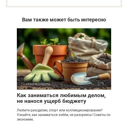
Вам также может быть интересно
Полезные советы
0
Как заниматься любимым делом,
не нанося ущерб бюджету
Любите рукоделие, спорт или коллекционирование?
Узнайте, как заниматься хобби, не разоряясь! Советы по
экономии,