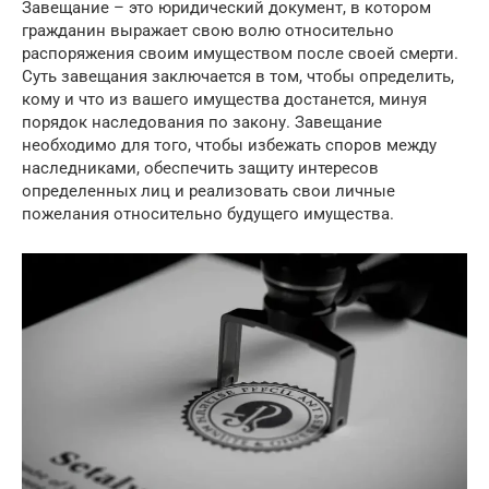
Завещание – это юридический документ, в котором
гражданин выражает свою волю относительно
распоряжения своим имуществом после своей смерти.
Суть завещания заключается в том, чтобы определить,
кому и что из вашего имущества достанется, минуя
порядок наследования по закону. Завещание
необходимо для того, чтобы избежать споров между
наследниками, обеспечить защиту интересов
определенных лиц и реализовать свои личные
пожелания относительно будущего имущества.