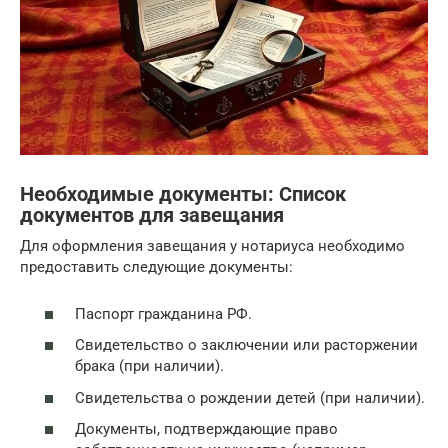
Необходимые документы: Список
документов для завещания
Для оформления завещания у нотариуса необходимо
предоставить следующие документы:
Паспорт гражданина РФ.
Свидетельство о заключении или расторжении
брака (при наличии).
Свидетельства о рождении детей (при наличии).
Документы, подтверждающие право