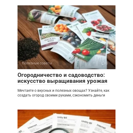
Полезные советы
0
Огородничество и садоводство:
искусство выращивания урожая
Мечтаете о вкусных и полезных овощах? Узнайте, как
создать огород своими руками, сэкономить деньги