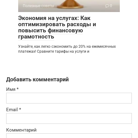
Полезные советы
0
Экономия на услугах: Как
оптимизировать расходы и
повысить финансовую
грамотность
Узнайте, как легко сэкономить до 20% на ежемесячных
платежах! Сравните тарифы на услуги и
Добавить комментарий
Имя
*
Email
*
Комментарий