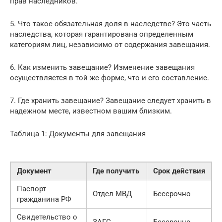
прав наследников.
5. Что такое обязательная доля в наследстве? Это часть
наследства, которая гарантирована определенным
категориям лиц, независимо от содержания завещания.
6. Как изменить завещание? Изменение завещания
осуществляется в той же форме, что и его составление.
7. Где хранить завещание? Завещание следует хранить в
надежном месте, известном вашим близким.
Таблица 1: Документы для завещания
Документ
Где получить
Срок действия
Паспорт
Отдел МВД
Бессрочно
гражданина РФ
Свидетельство о