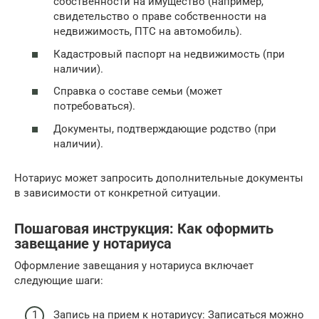
собственности на имущество (например,
свидетельство о праве собственности на
недвижимость, ПТС на автомобиль).
Кадастровый паспорт на недвижимость (при
наличии).
Справка о составе семьи (может
потребоваться).
Документы, подтверждающие родство (при
наличии).
Нотариус может запросить дополнительные документы
в зависимости от конкретной ситуации.
Пошаговая инструкция: Как оформить
завещание у нотариуса
Оформление завещания у нотариуса включает
следующие шаги:
Запись на прием к нотариусу: Записаться можно