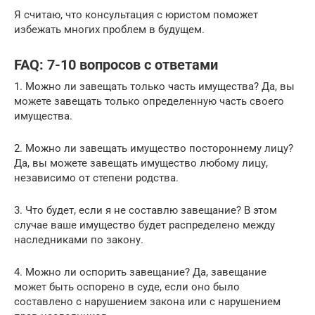
Я считаю, что консультация с юристом поможет
избежать многих проблем в будущем.
FAQ: 7-10 вопросов с ответами
1. Можно ли завещать только часть имущества? Да, вы
можете завещать только определенную часть своего
имущества.
2. Можно ли завещать имущество постороннему лицу?
Да, вы можете завещать имущество любому лицу,
независимо от степени родства.
3. Что будет, если я не составлю завещание? В этом
случае ваше имущество будет распределено между
наследниками по закону.
4. Можно ли оспорить завещание? Да, завещание
может быть оспорено в суде, если оно было
составлено с нарушением закона или с нарушением