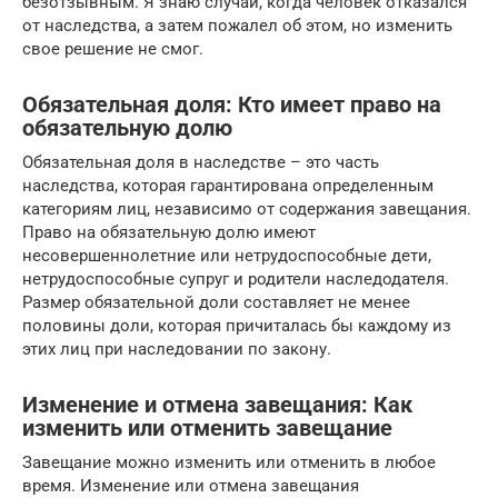
безотзывным. Я знаю случай, когда человек отказался
от наследства, а затем пожалел об этом, но изменить
свое решение не смог.
Обязательная доля: Кто имеет право на
обязательную долю
Обязательная доля в наследстве – это часть
наследства, которая гарантирована определенным
категориям лиц, независимо от содержания завещания.
Право на обязательную долю имеют
несовершеннолетние или нетрудоспособные дети,
нетрудоспособные супруг и родители наследодателя.
Размер обязательной доли составляет не менее
половины доли, которая причиталась бы каждому из
этих лиц при наследовании по закону.
Изменение и отмена завещания: Как
изменить или отменить завещание
Завещание можно изменить или отменить в любое
время. Изменение или отмена завещания