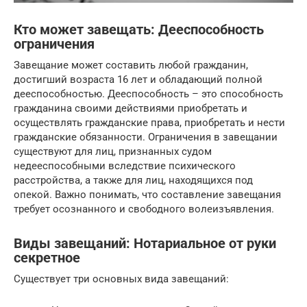
Кто может завещать: Дееспособность
ограничения
Завещание может составить любой гражданин,
достигший возраста 16 лет и обладающий полной
дееспособностью. Дееспособность – это способность
гражданина своими действиями приобретать и
осуществлять гражданские права, приобретать и нести
гражданские обязанности. Ограничения в завещании
существуют для лиц, признанных судом
недееспособными вследствие психического
расстройства, а также для лиц, находящихся под
опекой. Важно понимать, что составление завещания
требует осознанного и свободного волеизъявления.
Виды завещаний: Нотариальное от руки
секретное
Существует три основных вида завещаний: