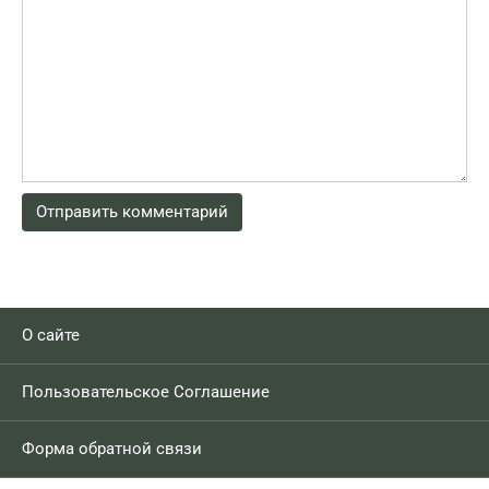
О сайте
Пользовательское Соглашение
Форма обратной связи