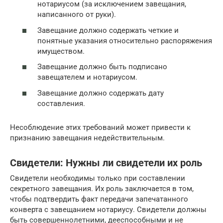
нотариусом (за исключением завещания,
написанного от руки).
Завещание должно содержать четкие и
понятные указания относительно распоряжения
имуществом.
Завещание должно быть подписано
завещателем и нотариусом.
Завещание должно содержать дату
составления.
Несоблюдение этих требований может привести к
признанию завещания недействительным.
Свидетели: Нужны ли свидетели их роль
Свидетели необходимы только при составлении
секретного завещания. Их роль заключается в том,
чтобы подтвердить факт передачи запечатанного
конверта с завещанием нотариусу. Свидетели должны
быть совершеннолетними, дееспособными и не