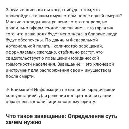
Задумывались ли вы когда-нибудь о том, что
произойдет с вашим имуществом после вашей смерти?
Многие откладывают решение этого вопроса, но
правильно оформленное завещание – это гарантия
того, что ваша воля будет исполнена, а близкие люди
будут обеспечены. По данным Федеральной
нотариальной палаты, количество завещаний,
оформляемых ежегодно, стабильно растет, что
свидетельствует о повышении юридической
грамотности населения. Завещание – это ключевой
инструмент для распоряжения своим имуществом
после смерти.
⚠️ Внимание! Информация не является юридической
консультацией. Для решения конкретной ситуации
обратитесь к квалифицированному юристу.
Что такое завещание: Определение суть
зачем нужно