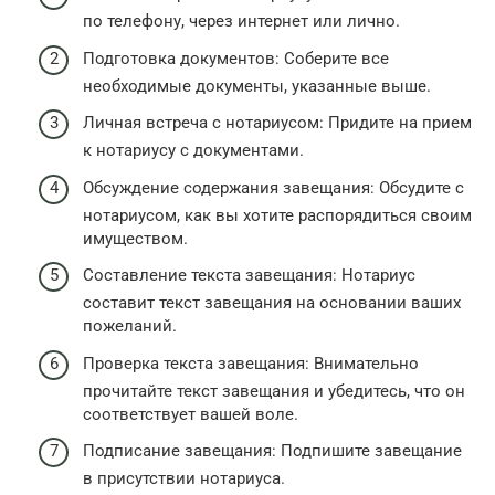
по телефону, через интернет или лично.
Подготовка документов: Соберите все
необходимые документы, указанные выше.
Личная встреча с нотариусом: Придите на прием
к нотариусу с документами.
Обсуждение содержания завещания: Обсудите с
нотариусом, как вы хотите распорядиться своим
имуществом.
Составление текста завещания: Нотариус
составит текст завещания на основании ваших
пожеланий.
Проверка текста завещания: Внимательно
прочитайте текст завещания и убедитесь, что он
соответствует вашей воле.
Подписание завещания: Подпишите завещание
в присутствии нотариуса.