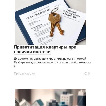
Приватизация квартиры при
наличии ипотеки
Думаете о приватизации квартиры, но есть ипотека?
Разбираемся, можно ли оформить право собственности
в
Приватизация
0