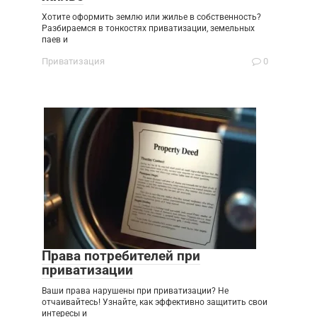
Хотите оформить землю или жилье в собственность?
Разбираемся в тонкостях приватизации, земельных
паев и
Приватизация
0
Права потребителей при
приватизации
Ваши права нарушены при приватизации? Не
отчаивайтесь! Узнайте, как эффективно защитить свои
интересы и