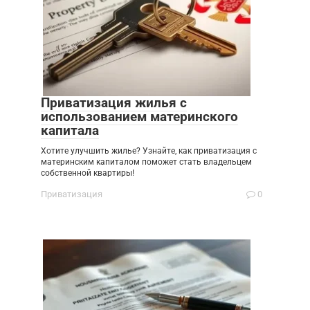
Приватизация жилья с
использованием материнского
капитала
Хотите улучшить жилье? Узнайте, как приватизация с
материнским капиталом поможет стать владельцем
собственной квартиры!
Приватизация
0