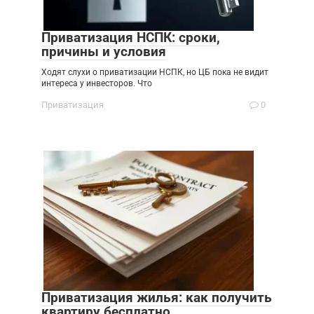
Приватизация НСПК: сроки,
причины и условия
Ходят слухи о приватизации НСПК, но ЦБ пока не видит
интереса у инвесторов. Что
Приватизация
0
Приватизация жилья: как получить
квартиру бесплатно