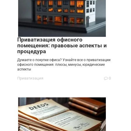
Приватизация офисного
помещения: правовые аспекты и
процедура
Думаете о покупке офиса? Узнайте все о приватизации
офисного помещения: плюсы, минусы, юридические
аспекты
Приватизация
0