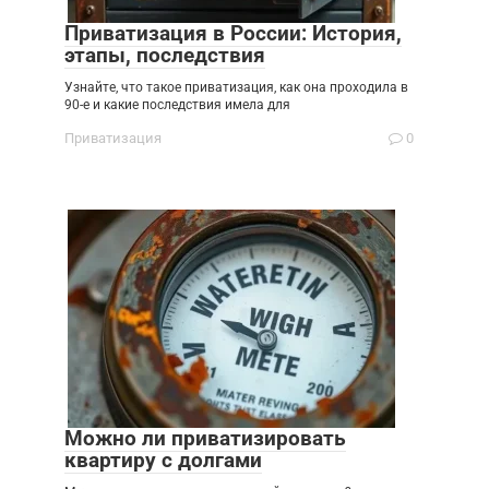
Приватизация в России: История,
этапы, последствия
Узнайте, что такое приватизация, как она проходила в
90-е и какие последствия имела для
Приватизация
0
Можно ли приватизировать
квартиру с долгами