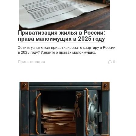
Приватизация жилья в России:
права малоимущих в 2025 году
Хотите узнать, как приватизировать квартиру в России
в 2025 году? Узнайте о правах малоимущих,
Приватизация
0