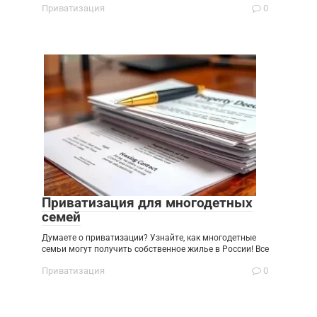
Приватизация
0
Приватизация для многодетных
семей
Думаете о приватизации? Узнайте, как многодетные
семьи могут получить собственное жилье в России! Все
Приватизация
0