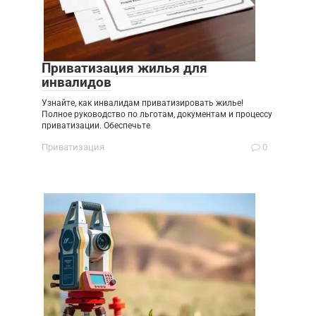
Приватизация жилья для
инвалидов
Узнайте, как инвалидам приватизировать жилье!
Полное руководство по льготам, документам и процессу
приватизации. Обеспечьте
Приватизация
0