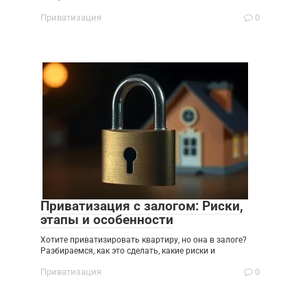
Приватизация
0
Приватизация с залогом: Риски,
этапы и особенности
Хотите приватизировать квартиру, но она в залоге?
Разбираемся, как это сделать, какие риски и
Приватизация
0