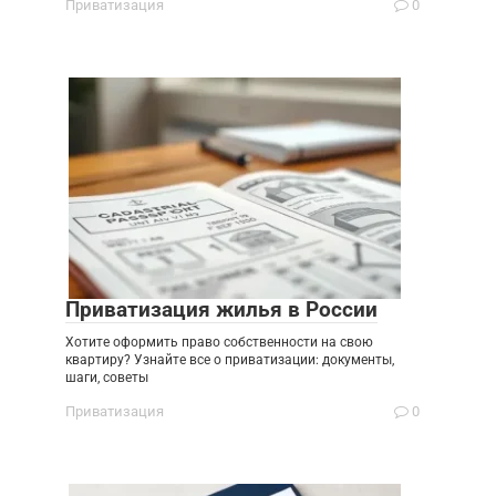
Приватизация
0
Приватизация жилья в России
Хотите оформить право собственности на свою
квартиру? Узнайте все о приватизации: документы,
шаги, советы
Приватизация
0