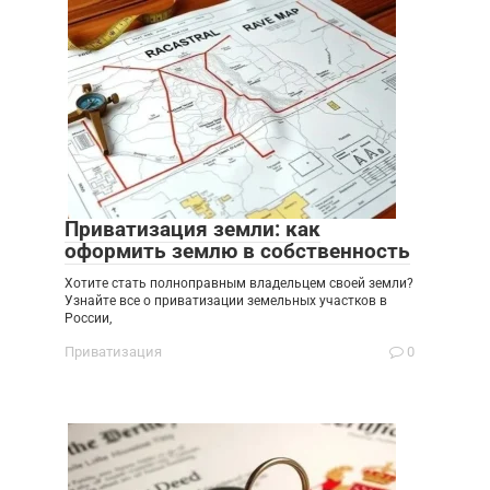
Приватизация земли: как
оформить землю в собственность
Хотите стать полноправным владельцем своей земли?
Узнайте все о приватизации земельных участков в
России,
Приватизация
0