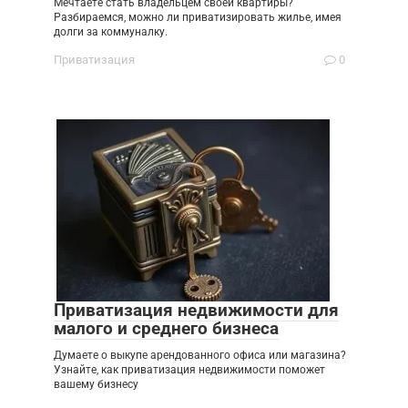
Мечтаете стать владельцем своей квартиры?
Разбираемся, можно ли приватизировать жилье, имея
долги за коммуналку.
Приватизация
0
Приватизация недвижимости для
малого и среднего бизнеса
Думаете о выкупе арендованного офиса или магазина?
Узнайте, как приватизация недвижимости поможет
вашему бизнесу