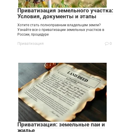
Приватизация земельного участка:
Условия, документы и этапы
Хотите стать полноправным владельцем земли?
Узнайте все о приватизации земельных участков в
России, процедуре
Приватизация
0
Приватизация: земельные паи и
жилье