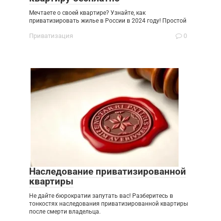
Мечтаете о своей квартире? Узнайте, как
приватизировать жилье в России в 2024 году! Простой
Приватизация
0
Наследование приватизированной
квартиры
Не дайте бюрократии запутать вас! Разберитесь в
тонкостях наследования приватизированной квартиры
после смерти владельца.