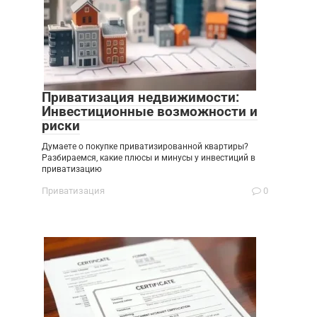
Приватизация недвижимости:
Инвестиционные возможности и
риски
Думаете о покупке приватизированной квартиры?
Разбираемся, какие плюсы и минусы у инвестиций в
приватизацию
Приватизация
0