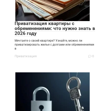
Приватизация квартиры с
обременениями: что нужно знать в
2026 году
Мечтаете о своей квартире? Узнайте, можно ли
приватизировать жилье с долгами или обременениями
в
Приватизация
0