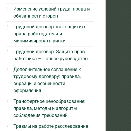
Изменение условий труда: права и
обязанности сторон
Трудовой договор: как защитить
права работодателя и
минимизировать риски
Трудовой договор: Защита прав
работника – Полное руководство
Дополнительное соглашение к
трудовому договору: правила,
образцы и особенности
оформления
Трансфертное ценообразование:
правила, методы и алгоритм
соблюдения требований
Травмы на работе расследование