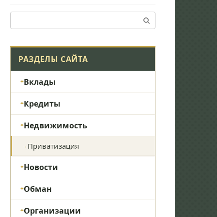
Поиск:
РАЗДЕЛЫ САЙТА
Вклады
Кредиты
Недвижимость
Приватизация
Новости
Обман
Организации