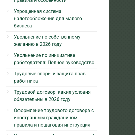
правила и особенности
Упрощенная система
налогообложения для малого
бизнеса
Увольнение по собственному
желанию в 2026 году
Увольнение по инициативе
работодателя: Полное руководство
Трудовые споры и защита прав
работника
Трудовой договор: какие условия
обязательны в 2026 году
Оформление трудового договора с
иностранным гражданином:
правила и пошаговая инструкция