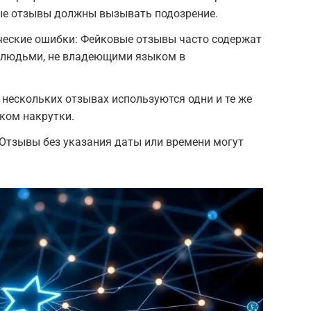
ные отзывы должны вызывать подозрение.
еские ошибки: Фейковые отзывы часто содержат
ы людьми, не владеющими языком в
нескольких отзывах используются одни и те же
ком накрутки.
 Отзывы без указания даты или времени могут