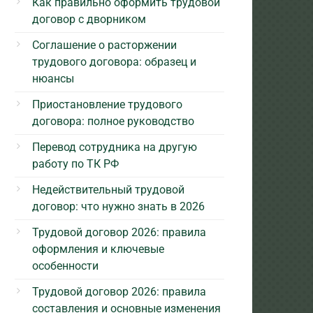
Как правильно оформить трудовой
договор с дворником
Соглашение о расторжении
трудового договора: образец и
нюансы
Приостановление трудового
договора: полное руководство
Перевод сотрудника на другую
работу по ТК РФ
Недействительный трудовой
договор: что нужно знать в 2026
Трудовой договор 2026: правила
оформления и ключевые
особенности
Трудовой договор 2026: правила
составления и основные изменения