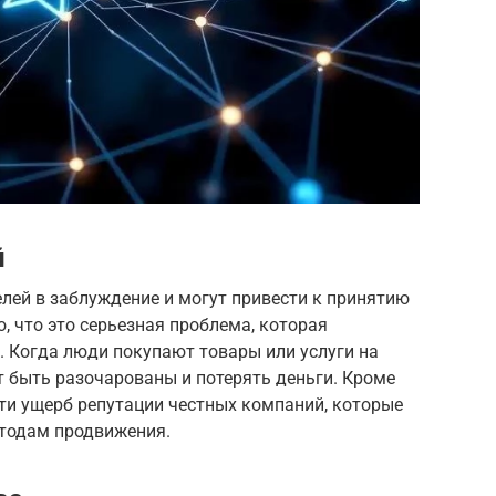
й
лей в заблуждение и могут привести к принятию
, что это серьезная проблема, которая
. Когда люди покупают товары или услуги на
 быть разочарованы и потерять деньги. Кроме
ти ущерб репутации честных компаний, которые
тодам продвижения.