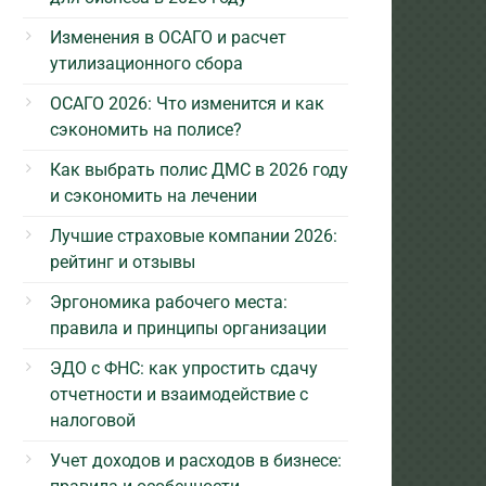
Изменения в ОСАГО и расчет
утилизационного сбора
ОСАГО 2026: Что изменится и как
сэкономить на полисе?
Как выбрать полис ДМС в 2026 году
и сэкономить на лечении
Лучшие страховые компании 2026:
рейтинг и отзывы
Эргономика рабочего места:
правила и принципы организации
ЭДО с ФНС: как упростить сдачу
отчетности и взаимодействие с
налоговой
Учет доходов и расходов в бизнесе: