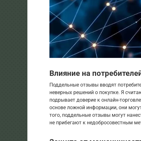
Влияние на потребителе
Поддельные отзывы вводят потребите
неверных решений о покупке. Я считаю
подрывает доверие к онлайн-торговле
основе ложной информации, они могут
того, поддельные отзывы могут нанес
не прибегают к недобросовестным ме