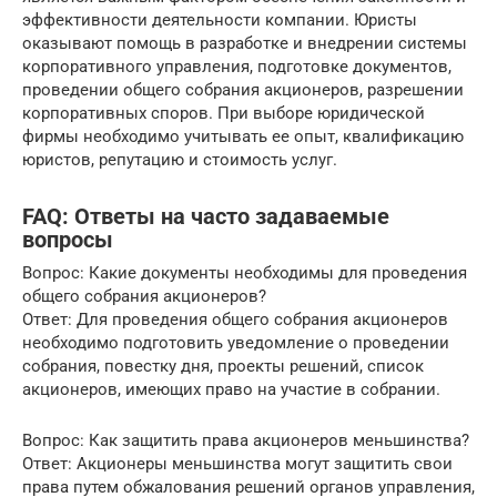
эффективности деятельности компании. Юристы
оказывают помощь в разработке и внедрении системы
корпоративного управления, подготовке документов,
проведении общего собрания акционеров, разрешении
корпоративных споров. При выборе юридической
фирмы необходимо учитывать ее опыт, квалификацию
юристов, репутацию и стоимость услуг.
FAQ: Ответы на часто задаваемые
вопросы
Вопрос: Какие документы необходимы для проведения
общего собрания акционеров?
Ответ: Для проведения общего собрания акционеров
необходимо подготовить уведомление о проведении
собрания, повестку дня, проекты решений, список
акционеров, имеющих право на участие в собрании.
Вопрос: Как защитить права акционеров меньшинства?
Ответ: Акционеры меньшинства могут защитить свои
права путем обжалования решений органов управления,