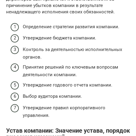
причинение убытков компании в результате
ненадлежащего исполнения своих обязанностей.
Определение стратегии развития компании.
Утверждение бюджета компании.
Контроль за деятельностью исполнительных
органов.
Принятие решений по ключевым вопросам
деятельности компании.
Утверждение годового отчета компании.
Выбор аудитора компании.
Утверждение правил корпоративного
управления.
Устав компании: Значение устава, порядок