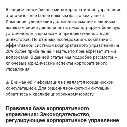
В современном бизнес-мире корпоративное управление
становится все более важным фактором успеха.
Компании, уделяющие должное внимание правовым
аспектам своей деятельности, демонстрируют большую
устойчивость к кризисам и привлекательность для
инвесторов. По данным исследований, компании с
эффективной системой корпоративного управления на
20% более прибыльны, чем те, кто пренебрегает этими
вопросами. В данной статье мы подробно рассмотрим
ключевые юридические аспекты корпоративного
управления.
⚠️ Внимание! Информация не является юридической
консультацией. Для решения конкретной ситуации
обратитесь к квалифицированному юристу.
Правовая база корпоративного
управления: Законодательство,
регулирующее корпоративное управление