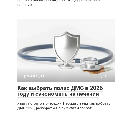
правила Банка России, влияние цифровизации и
рабочие
Организации
0
Как выбрать полис ДМС в 2026
году и сэкономить на лечении
Хватит стоять в очередях! Рассказываем, как выбрать
ДМС 2026, разобраться в лимитах и собрать