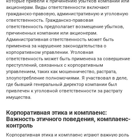
которые привели к причинению убытков компании или
акционерам. Виды ответственности включают
гражданско-правовую, административную и уголовную
ответственность. Гражданско-правовая
ответственность предполагает возмещение убытков,
причиненных компании или акционерам.
Административная ответственность может быть
применена за нарушение законодательства о
корпоративном управлении. Уголовная
ответственность может быть применена за совершение
преступлений, связанных с корпоративным
управлением, таких как мошенничество, растрата,
злоупотребление полномочиями. Я участвовал в деле,
где бывший генеральный директор компании был
привлечен к уголовной ответственности за растрату
имущества.
Корпоративная этика и комплаенс:
Важность этичного поведения, комплаенс-
контроль
Корпоративная этика и комплаенс играют важную роль