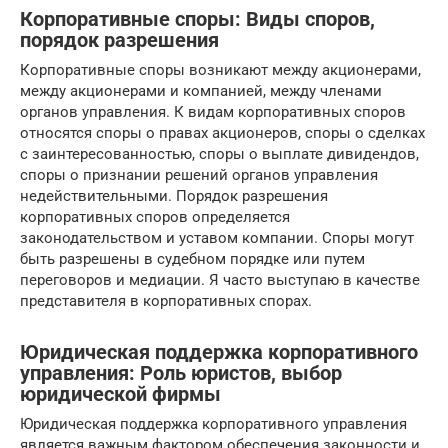
Корпоративные споры: Виды споров,
порядок разрешения
Корпоративные споры возникают между акционерами,
между акционерами и компанией, между членами
органов управления. К видам корпоративных споров
относятся споры о правах акционеров, споры о сделках
с заинтересованностью, споры о выплате дивидендов,
споры о признании решений органов управления
недействительными. Порядок разрешения
корпоративных споров определяется
законодательством и уставом компании. Споры могут
быть разрешены в судебном порядке или путем
переговоров и медиации. Я часто выступаю в качестве
представителя в корпоративных спорах.
Юридическая поддержка корпоративного
управления: Роль юристов, выбор
юридической фирмы
Юридическая поддержка корпоративного управления
является важным фактором обеспечения законности и