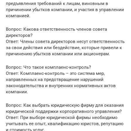
предъявления требований к лицам, виновным в
причинении убытков компании, и участия в управлении
компанией.
Вопрос: Какова ответственность членов совета
директоров?
Ответ: Члены совета директоров несут ответственность
за свои действия или бездействие, которые привели к
причинению убытков компании или акционерам.
Вопрос: Что такое комплаенс-контроль?
Ответ: Комплаенс-контроль – это система мер,
направленных на предотвращение нарушений
законодательства и внутренних нормативных актов
компании.
Вопрос: Как выбрать юридическую фирму для оказания
юридической поддержки корпоративного управления?
Ответ: При выборе юридической фирмы необходимо
учитывать ее опыт, квалификацию юристов, репутацию
и стоимость услуг.