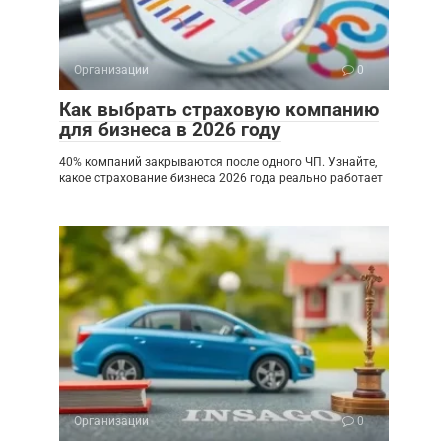
Организации
0
Как выбрать страховую компанию
для бизнеса в 2026 году
40% компаний закрываются после одного ЧП. Узнайте,
какое страхование бизнеса 2026 года реально работает
Организации
0