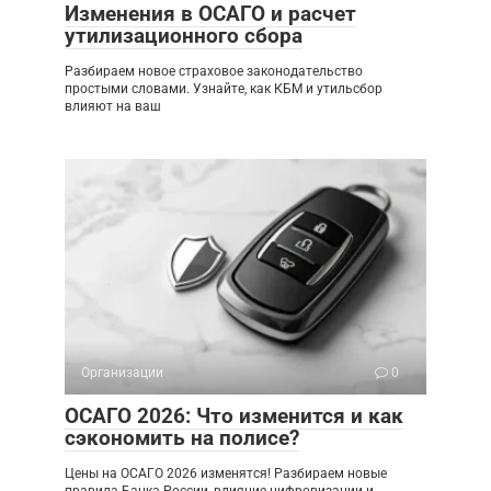
Изменения в ОСАГО и расчет
утилизационного сбора
Разбираем новое страховое законодательство
простыми словами. Узнайте, как КБМ и утильсбор
влияют на ваш
Организации
0
ОСАГО 2026: Что изменится и как
сэкономить на полисе?
Цены на ОСАГО 2026 изменятся! Разбираем новые