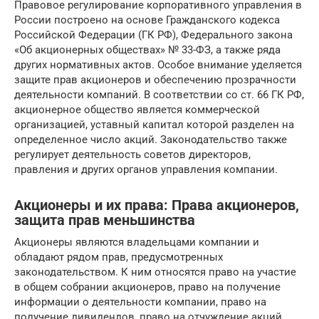
Правовое регулирование корпоративного управления в
России построено на основе Гражданского кодекса
Российской Федерации (ГК РФ), Федерального закона
«Об акционерных обществах» № 33-ФЗ, а также ряда
других нормативных актов. Особое внимание уделяется
защите прав акционеров и обеспечению прозрачности
деятельности компаний. В соответствии со ст. 66 ГК РФ,
акционерное общество является коммерческой
организацией, уставный капитал которой разделен на
определенное число акций. Законодательство также
регулирует деятельность советов директоров,
правления и других органов управления компании.
Акционеры и их права: Права акционеров,
защита прав меньшинства
Акционеры являются владельцами компании и
обладают рядом прав, предусмотренных
законодательством. К ним относятся право на участие
в общем собрании акционеров, право на получение
информации о деятельности компании, право на
получение дивидендов, право на отчуждение акций.