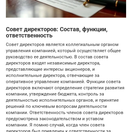
Совет директоров: Состав, функции,
ответственность
Совет директоров является коллегиальным органом
управления компанией, который осуществляет общее
руководство ее деятельностью. В состав совета
директоров входят независимые директора,
представляющие интересы акционеров, и
исполнительные директора, отвечающие за
оперативное управление компанией. Функции совета
директоров включают определение стратегии развития
компании, утверждение бюджета, контроль за
деятельностью исполнительных органов, и принятие
решений по ключевым вопросам деятельности
компании. Ответственность членов совета директоров
предусмотрена законодательством и уставом
компании. Я помню случай, когда член совета
директоров был привлечен к ответственности за