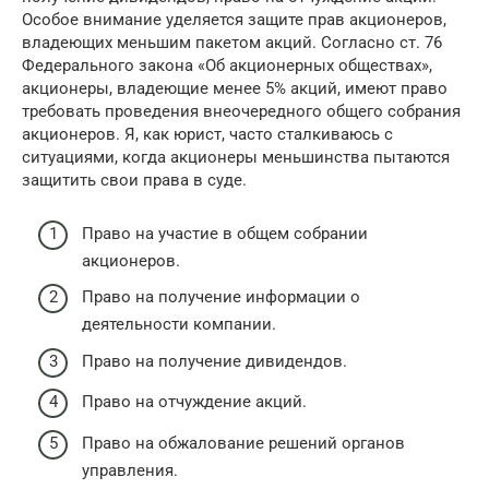
Особое внимание уделяется защите прав акционеров,
владеющих меньшим пакетом акций. Согласно ст. 76
Федерального закона «Об акционерных обществах»,
акционеры, владеющие менее 5% акций, имеют право
требовать проведения внеочередного общего собрания
акционеров. Я, как юрист, часто сталкиваюсь с
ситуациями, когда акционеры меньшинства пытаются
защитить свои права в суде.
Право на участие в общем собрании
акционеров.
Право на получение информации о
деятельности компании.
Право на получение дивидендов.
Право на отчуждение акций.
Право на обжалование решений органов
управления.