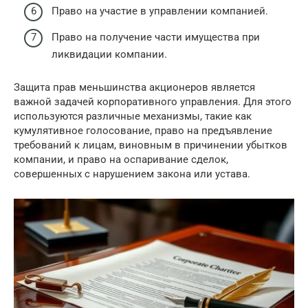
Право на участие в управлении компанией.
Право на получение части имущества при
ликвидации компании.
Защита прав меньшинства акционеров является
важной задачей корпоративного управления. Для этого
используются различные механизмы, такие как
кумулятивное голосование, право на предъявление
требований к лицам, виновным в причинении убытков
компании, и право на оспаривание сделок,
совершенных с нарушением закона или устава.