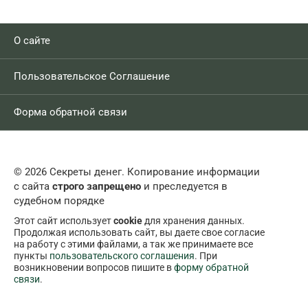
О сайте
Пользовательское Соглашение
Форма обратной связи
© 2026 Секреты денег. Копирование информации
с сайта
строго запрещено
и преследуется в
судебном порядке
Этот сайт использует
cookie
для хранения данных.
Продолжая использовать сайт, вы даете свое согласие
на работу с этими файлами, а так же принимаете все
пункты
пользовательского соглашения
. При
возникновении вопросов пишите в
форму обратной
связи
.