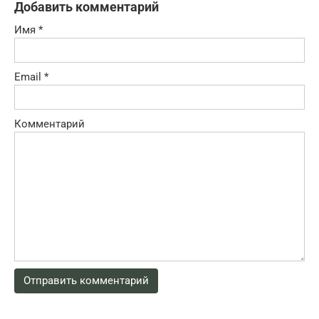
Добавить комментарий
Имя
*
Email
*
Комментарий