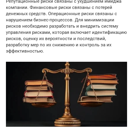
Репутационные риски связаны с ухудшением имиджа
компании. Финансовые риски связаны с потерей
денежных средств. Операционные риски связаны с
нарушением бизнес-процессов. Для минимизации
рисков необходимо разработать и внедрить систему
управления рисками, которая включает идентификацию
рисков, оценку их вероятности и последствий,
разработку мер по их снижению и контроль за их
эффективностью.