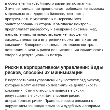
в обеспечении устойчивого развития компании.
Этичное поведение предполагает соблюдение высоких
моральных стандартов в бизнесе, честность,
прозрачность и уважение к интересам всех
заинтересованных сторон. Комплаенс-контроль
предполагает разработку и внедрение системы мер,
направленных на предотвращение нарушений
законодательства и внутренних нормативных актов
компании. Внедрение системы комплаенс-контроля
позволяет снизить риски возникновения юридических
споров и репутационных потерь.
Риски в корпоративном управлении: Виды
рисков, способы их минимизации
В корпоративном управлении существует ряд рисков,
которые могут негативно повлиять на деятельность
компании. К ним относятся правовые риски,
репутационные риски, финансовые риски,
операционные риски. Правовые риски связаны с
нарушением законодательства и судебными спорами.