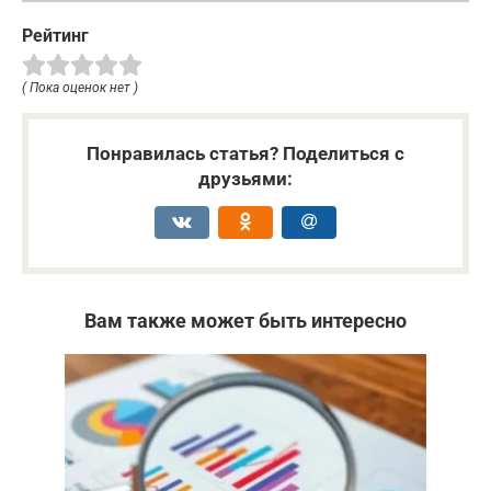
Рейтинг
( Пока оценок нет )
Понравилась статья? Поделиться с
друзьями:
Вам также может быть интересно