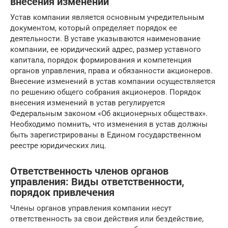
внесения изменений
Устав компании является основным учредительным
документом, который определяет порядок ее
деятельности. В уставе указываются наименование
компании, ее юридический адрес, размер уставного
капитала, порядок формирования и компетенция
органов управления, права и обязанности акционеров.
Внесение изменений в устав компании осуществляется
по решению общего собрания акционеров. Порядок
внесения изменений в устав регулируется
Федеральным законом «Об акционерных обществах».
Необходимо помнить, что изменения в устав должны
быть зарегистрированы в Едином государственном
реестре юридических лиц.
Ответственность членов органов
управления: Виды ответственности,
порядок привлечения
Члены органов управления компании несут
ответственность за свои действия или бездействие,