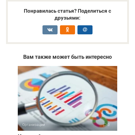
Понравилась статья? Поделиться с
друзьями:
Вам также может быть интересно
Организации
0