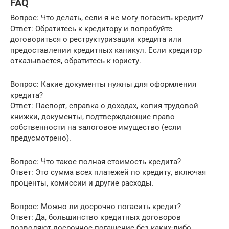
FAQ
Вопрос: Что делать, если я не могу погасить кредит?
Ответ: Обратитесь к кредитору и попробуйте
договориться о реструктуризации кредита или
предоставлении кредитных каникул. Если кредитор
отказывается, обратитесь к юристу.
Вопрос: Какие документы нужны для оформления
кредита?
Ответ: Паспорт, справка о доходах, копия трудовой
книжки, документы, подтверждающие право
собственности на залоговое имущество (если
предусмотрено).
Вопрос: Что такое полная стоимость кредита?
Ответ: Это сумма всех платежей по кредиту, включая
проценты, комиссии и другие расходы.
Вопрос: Можно ли досрочно погасить кредит?
Ответ: Да, большинство кредитных договоров
позволяют досрочное погашение без каких-либо