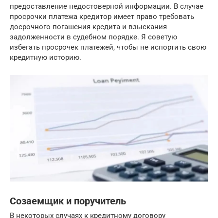
предоставление недостоверной информации. В случае
просрочки платежа кредитор имеет право требовать
досрочного погашения кредита и взыскания
задолженности в судебном порядке. Я советую
избегать просрочек платежей, чтобы не испортить свою
кредитную историю.
Созаемщик и поручитель
В некоторых случаях к кредитному договору