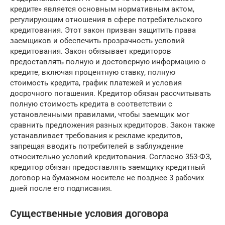
кредите» является основным нормативным актом,
регулирующим отношения в сфере потребительского
кредитования. Этот закон призван защитить права
заемщиков и обеспечить прозрачность условий
кредитования. Закон обязывает кредиторов
предоставлять полную и достоверную информацию о
кредите, включая процентную ставку, полную
стоимость кредита, график платежей и условия
досрочного погашения. Кредитор обязан рассчитывать
полную стоимость кредита в соответствии с
установленными правилами, чтобы заемщик мог
сравнить предложения разных кредиторов. Закон также
устанавливает требования к рекламе кредитов,
запрещая вводить потребителей в заблуждение
относительно условий кредитования. Согласно 353-ФЗ,
кредитор обязан предоставлять заемщику кредитный
договор на бумажном носителе не позднее 3 рабочих
дней после его подписания.
Существенные условия договора