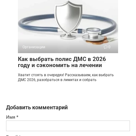
Организации
0
Как выбрать полис ДМС в 2026
году и сэкономить на лечении
Хватит стоять в очередях! Рассказываем, как выбрать
ДМС 2026, разобраться в лимитах и собрать
Добавить комментарий
Имя
*