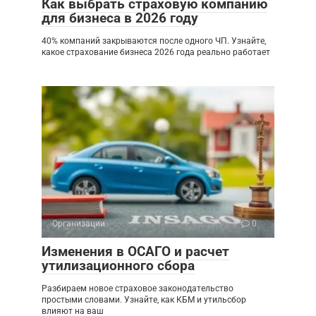
Как выбрать страховую компанию
для бизнеса в 2026 году
40% компаний закрываются после одного ЧП. Узнайте,
какое страхование бизнеса 2026 года реально работает
Организации
0
Изменения в ОСАГО и расчет
утилизационного сбора
Разбираем новое страховое законодательство
простыми словами. Узнайте, как КБМ и утильсбор
влияют на ваш