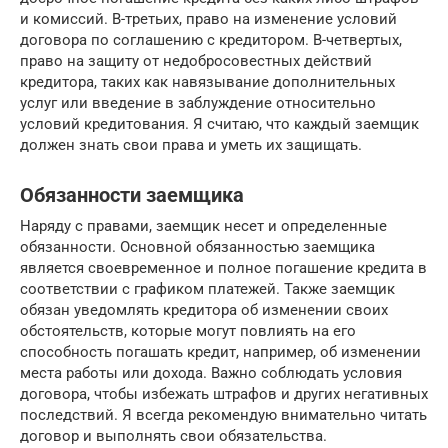
и комиссий. В-третьих, право на изменение условий
договора по соглашению с кредитором. В-четвертых,
право на защиту от недобросовестных действий
кредитора, таких как навязывание дополнительных
услуг или введение в заблуждение относительно
условий кредитования. Я считаю, что каждый заемщик
должен знать свои права и уметь их защищать.
Обязанности заемщика
Наряду с правами, заемщик несет и определенные
обязанности. Основной обязанностью заемщика
является своевременное и полное погашение кредита в
соответствии с графиком платежей. Также заемщик
обязан уведомлять кредитора об изменении своих
обстоятельств, которые могут повлиять на его
способность погашать кредит, например, об изменении
места работы или дохода. Важно соблюдать условия
договора, чтобы избежать штрафов и других негативных
последствий. Я всегда рекомендую внимательно читать
договор и выполнять свои обязательства.