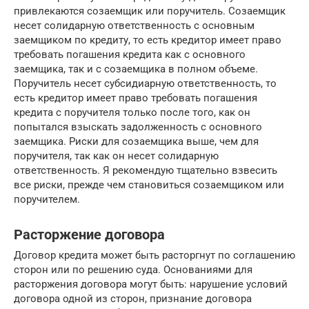
привлекаются созаемщик или поручитель. Созаемщик
несет солидарную ответственность с основным
заемщиком по кредиту, то есть кредитор имеет право
требовать погашения кредита как с основного
заемщика, так и с созаемщика в полном объеме.
Поручитель несет субсидиарную ответственность, то
есть кредитор имеет право требовать погашения
кредита с поручителя только после того, как он
попытался взыскать задолженность с основного
заемщика. Риски для созаемщика выше, чем для
поручителя, так как он несет солидарную
ответственность. Я рекомендую тщательно взвесить
все риски, прежде чем становиться созаемщиком или
поручителем.
Расторжение договора
Договор кредита может быть расторгнут по соглашению
сторон или по решению суда. Основаниями для
расторжения договора могут быть: нарушение условий
договора одной из сторон, признание договора