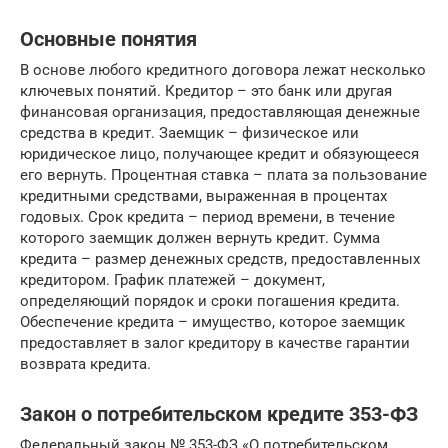
Основные понятия
В основе любого кредитного договора лежат несколько
ключевых понятий. Кредитор – это банк или другая
финансовая организация, предоставляющая денежные
средства в кредит. Заемщик – физическое или
юридическое лицо, получающее кредит и обязующееся
его вернуть. Процентная ставка – плата за пользование
кредитными средствами, выраженная в процентах
годовых. Срок кредита – период времени, в течение
которого заемщик должен вернуть кредит. Сумма
кредита – размер денежных средств, предоставленных
кредитором. График платежей – документ,
определяющий порядок и сроки погашения кредита.
Обеспечение кредита – имущество, которое заемщик
предоставляет в залог кредитору в качестве гарантии
возврата кредита.
Закон о потребительском кредите 353-ФЗ
Федеральный закон № 353-ФЗ «О потребительском