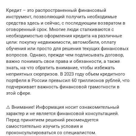
Кредит – это распространенный финансовый
инструмент, позволяющий получить необходимые
средства здесь и сейчас, с последующим возвратом в
оговоренный срок. Многие люди сталкиваются с
необходимостью оформления кредита на различные
цели: покупку недвижимости, автомобиля, оплату
обучения или просто для решения текущих финансовых
вопросов. Однако, прежде чем подписывать договор,
важно понимать свои права и обязанности, а также
знать, на что обратить внимание, чтобы избежать
неприятных сюрпризов. В 2023 году объем кредитного
портфеля в России превысил 60 триллионов рублей, что
подчеркивает важность финансовой грамотности в
этой сфере.
⚠️ Внимание! Информация носит ознакомительный
характер и не является финансовой консультацией.
Перед принятием решений рекомендуется
самостоятельно изучить условия и
проконсультироваться со специалистом.