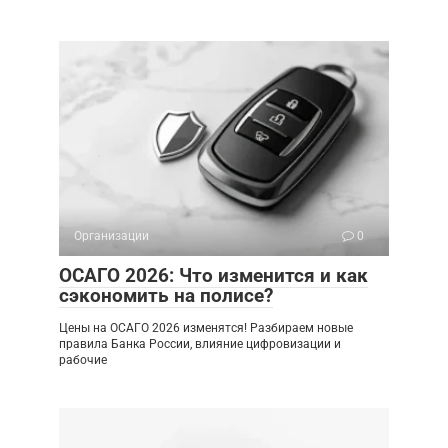
Организации
0
ОСАГО 2026: Что изменится и как
сэкономить на полисе?
Цены на ОСАГО 2026 изменятся! Разбираем новые
правила Банка России, влияние цифровизации и
рабочие