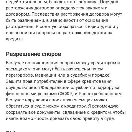
недействительным, банкротство заемщика. Порядок
расторжения договора определяется законом и
договором. Последствия расторжения договора могут
быть различными, в зависимости от основания
расторжения. Я советую обращаться к юристу, если у
вас возникли вопросы по расторжению договора
кредита.
Разрешение споров
В случае возникновения споров между кредитором и
заемщиком, они могут быть разрешены путем
переговоров, медиации или в судебном порядке.
Защита прав потребителей в сфере кредитования
осуществляется Федеральной службой по надзору за
финансовыми рынками (ФСФР) и Роспотребнадзором.
В случае нарушения своих прав заемщик может
обратиться в суд с иском к кредитору. Я рекомендую
сохранять все документы, связанные с кредитом, чтобы
иметь возможность доказать свою правоту в суде.