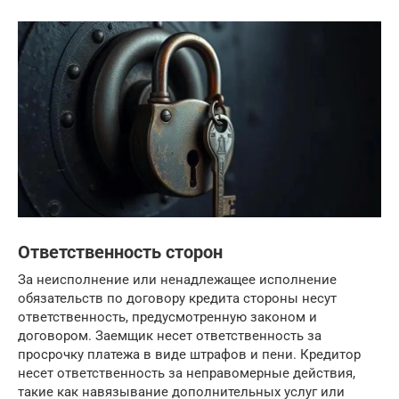
Ответственность сторон
За неисполнение или ненадлежащее исполнение
обязательств по договору кредита стороны несут
ответственность, предусмотренную законом и
договором. Заемщик несет ответственность за
просрочку платежа в виде штрафов и пени. Кредитор
несет ответственность за неправомерные действия,
такие как навязывание дополнительных услуг или