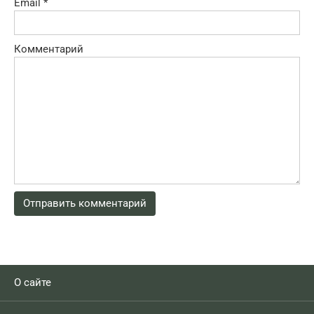
Email
*
Комментарий
О сайте