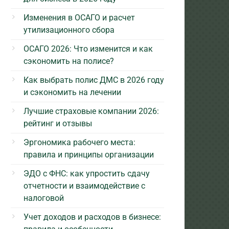
Изменения в ОСАГО и расчет
утилизационного сбора
ОСАГО 2026: Что изменится и как
сэкономить на полисе?
Как выбрать полис ДМС в 2026 году
и сэкономить на лечении
Лучшие страховые компании 2026:
рейтинг и отзывы
Эргономика рабочего места:
правила и принципы организации
ЭДО с ФНС: как упростить сдачу
отчетности и взаимодействие с
налоговой
Учет доходов и расходов в бизнесе: