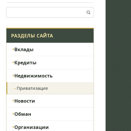
Поиск:
РАЗДЕЛЫ САЙТА
Вклады
Кредиты
Недвижимость
Приватизация
Новости
Обман
Организации