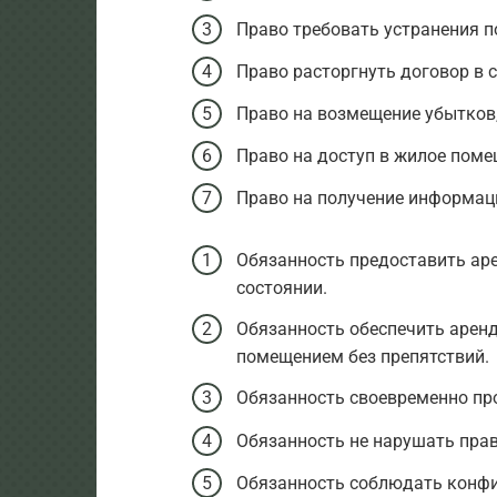
Право требовать устранения 
Право расторгнуть договор в 
Право на возмещение убытков
Право на доступ в жилое поме
Право на получение информац
Обязанность предоставить ар
состоянии.
Обязанность обеспечить арен
помещением без препятствий.
Обязанность своевременно пр
Обязанность не нарушать прав
Обязанность соблюдать конфи