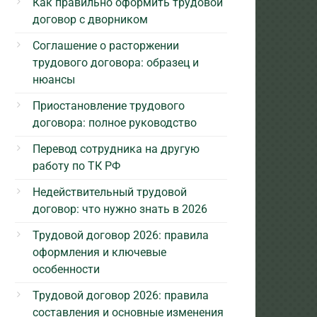
Как правильно оформить трудовой
договор с дворником
Соглашение о расторжении
трудового договора: образец и
нюансы
Приостановление трудового
договора: полное руководство
Перевод сотрудника на другую
работу по ТК РФ
Недействительный трудовой
договор: что нужно знать в 2026
Трудовой договор 2026: правила
оформления и ключевые
особенности
Трудовой договор 2026: правила
составления и основные изменения