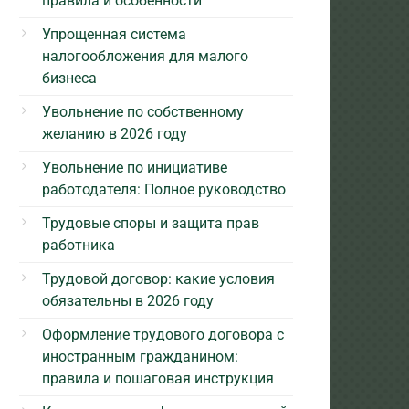
правила и особенности
Упрощенная система
налогообложения для малого
бизнеса
Увольнение по собственному
желанию в 2026 году
Увольнение по инициативе
работодателя: Полное руководство
Трудовые споры и защита прав
работника
Трудовой договор: какие условия
обязательны в 2026 году
Оформление трудового договора с
иностранным гражданином:
правила и пошаговая инструкция