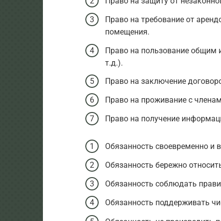
Право на защиту от незаконно
Право на требование от аренд
помещения.
Право на пользование общим 
т.д.).
Право на заключение договор
Право на проживание с членам
Право на получение информац
Обязанность своевременно и в
Обязанность бережно относить
Обязанность соблюдать прави
Обязанность поддерживать чи