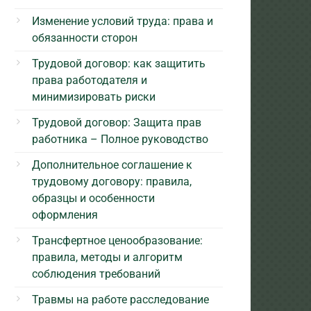
Изменение условий труда: права и
обязанности сторон
Трудовой договор: как защитить
права работодателя и
минимизировать риски
Трудовой договор: Защита прав
работника – Полное руководство
Дополнительное соглашение к
трудовому договору: правила,
образцы и особенности
оформления
Трансфертное ценообразование:
правила, методы и алгоритм
соблюдения требований
Травмы на работе расследование