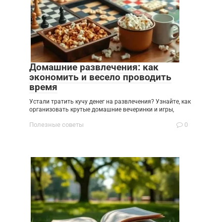
Домашние развлечения: как
экономить и весело проводить
время
Устали тратить кучу денег на развлечения? Узнайте, как
организовать крутые домашние вечеринки и игры,
Полезные советы
0