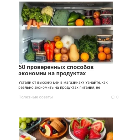
50 проверенных способов
экономии на продуктах
Устали от высоких цен в магазинах? Узнайте, как
реально экономить на продуктах питания, не
Полезные советы
0