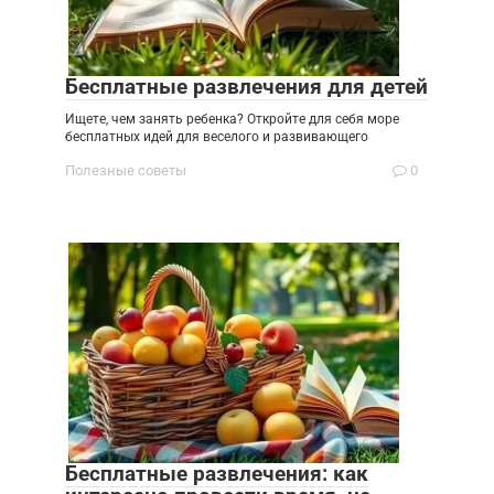
Бесплатные развлечения для детей
Ищете, чем занять ребенка? Откройте для себя море
бесплатных идей для веселого и развивающего
Полезные советы
0
Бесплатные развлечения: как