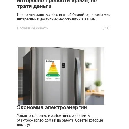
интересно провести время, не
тратя деньги
Ищете, чем заняться бесплатно? Откройте для себя мир
интересных и доступных мероприятий в вашем
Полезные советы
0
Экономия электроэнергии
Узнайте, как легко и эффективно экономить
электроэнергию дома и на работе! Советы, которые
помогут