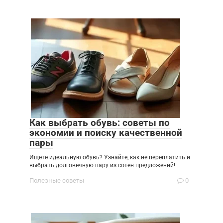
Как выбрать обувь: советы по
экономии и поиску качественной
пары
Ищете идеальную обувь? Узнайте, как не переплатить и
выбрать долговечную пару из сотен предложений!
Полезные советы
0