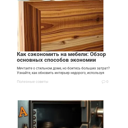
Как сэкономить на мебели: Обзор
основных способов экономии
Мечтаете о стильном доме, но боитесь больших затрат?
Узнайте, как обновить интерьер недорого, используя
Полезные советы
0