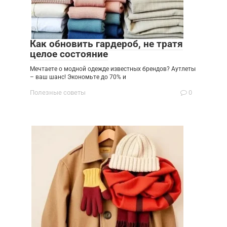
Как обновить гардероб, не тратя
целое состояние
Мечтаете о модной одежде известных брендов? Аутлеты
– ваш шанс! Экономьте до 70% и
Полезные советы
0