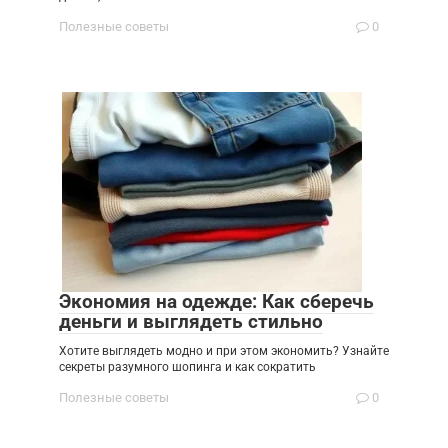
Полезные советы
0
Экономия на одежде: Как сберечь
деньги и выглядеть стильно
Хотите выглядеть модно и при этом экономить? Узнайте
секреты разумного шопинга и как сократить
Полезные советы
0