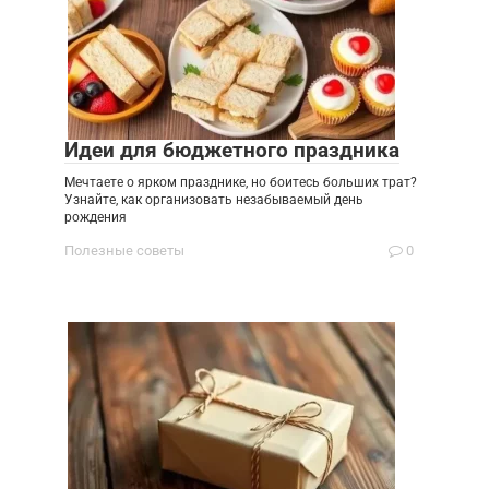
Идеи для бюджетного праздника
Мечтаете о ярком празднике, но боитесь больших трат?
Узнайте, как организовать незабываемый день
рождения
Полезные советы
0