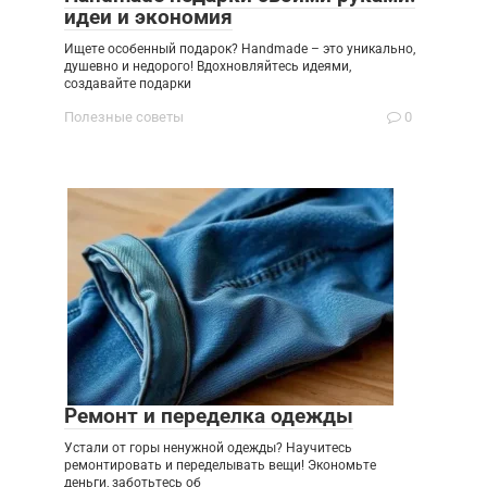
идеи и экономия
Ищете особенный подарок? Handmade – это уникально,
душевно и недорого! Вдохновляйтесь идеями,
создавайте подарки
Полезные советы
0
Ремонт и переделка одежды
Устали от горы ненужной одежды? Научитесь
ремонтировать и переделывать вещи! Экономьте
деньги, заботьтесь об