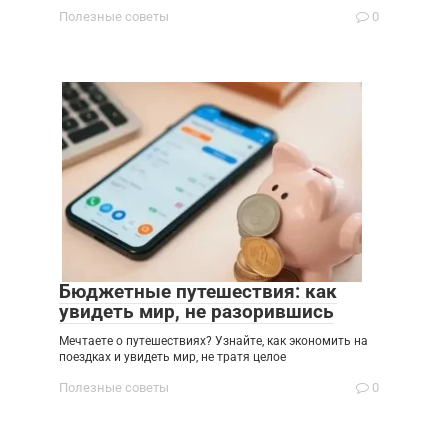
Полезные советы
0
Бюджетные путешествия: как
увидеть мир, не разорившись
Мечтаете о путешествиях? Узнайте, как экономить на
поездках и увидеть мир, не тратя целое
Полезные советы
0