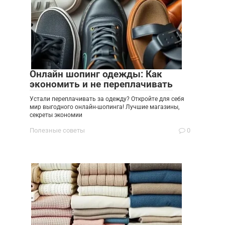
Онлайн шопинг одежды: Как
экономить и не переплачивать
Устали переплачивать за одежду? Откройте для себя
мир выгодного онлайн-шопинга! Лучшие магазины,
секреты экономии
Полезные советы
0