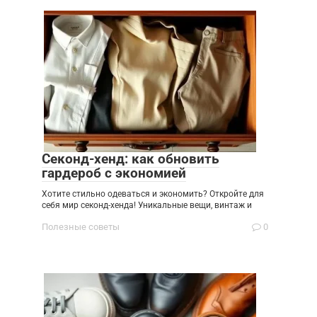
Секонд-хенд: как обновить
гардероб с экономией
Хотите стильно одеваться и экономить? Откройте для
себя мир секонд-хенда! Уникальные вещи, винтаж и
Полезные советы
0